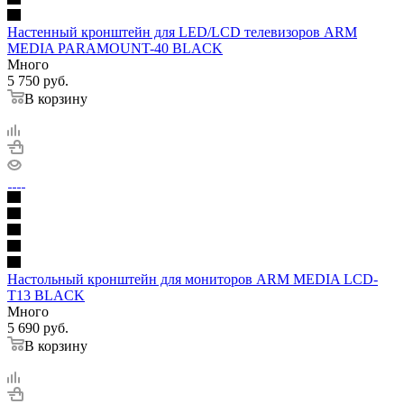
Настенный кронштейн для LED/LCD телевизоров ARM
MEDIA PARAMOUNT-40 BLACK
Много
5 750
руб.
В корзину
Настольный кронштейн для мониторов ARM MEDIA LCD-
T13 BLACK
Много
5 690
руб.
В корзину