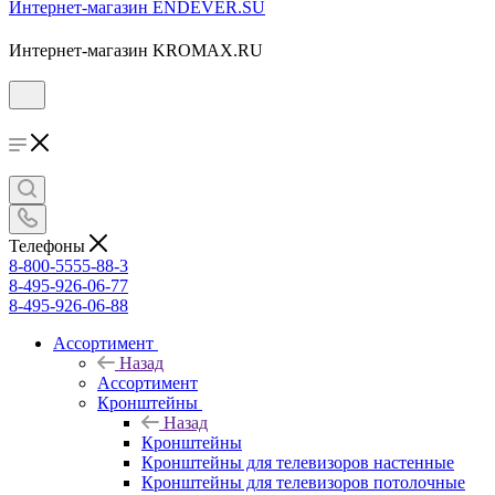
Интернет-магазин ENDEVER.SU
Интернет-магазин KROMAX.RU
Телефоны
8-800-5555-88-3
8-495-926-06-77
8-495-926-06-88
Ассортимент
Назад
Ассортимент
Кронштейны
Назад
Кронштейны
Кронштейны для телевизоров настенные
Кронштейны для телевизоров потолочные