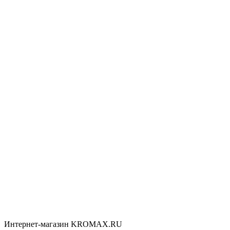
Интернет-магазин KROMAX.RU