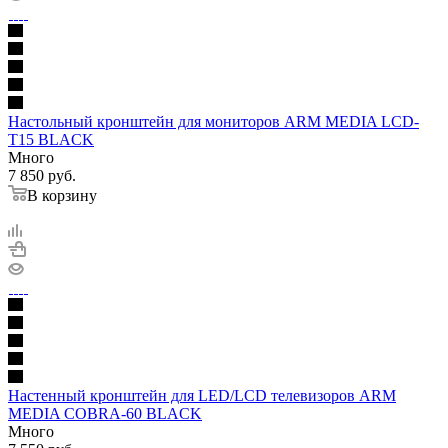
Настольный кронштейн для мониторов ARM MEDIA LCD-
T15 BLACK
Много
7 850
руб.
В корзину
Настенный кронштейн для LED/LCD телевизоров ARM
MEDIA COBRA-60 BLACK
Много