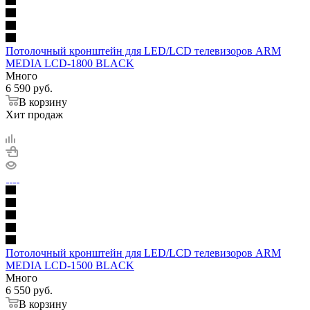
Потолочный кронштейн для LED/LCD телевизоров ARM
MEDIA LCD-1800 BLACK
Много
6 590
руб.
В корзину
Хит продаж
Потолочный кронштейн для LED/LCD телевизоров ARM
MEDIA LCD-1500 BLACK
Много
6 550
руб.
В корзину