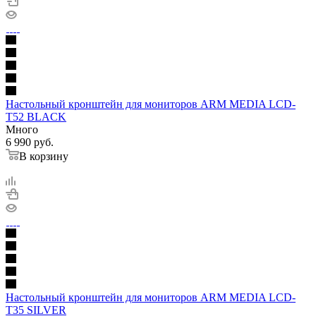
Настольный кронштейн для мониторов ARM MEDIA LCD-
T52 BLACK
Много
6 990
руб.
В корзину
Настольный кронштейн для мониторов ARM MEDIA LCD-
T35 SILVER