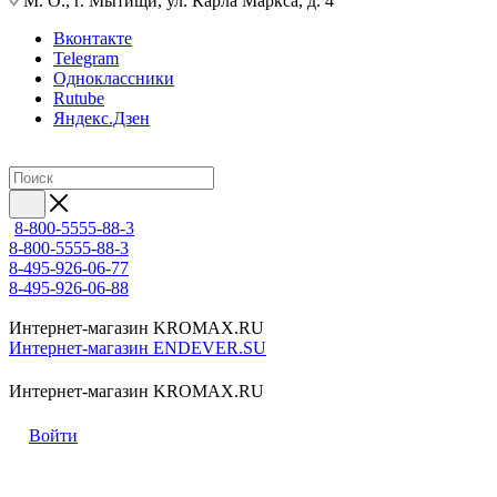
М. О., г. Мытищи, ул. Карла Маркса, д. 4
Вконтакте
Telegram
Одноклассники
Rutube
Яндекс.Дзен
8-800-5555-88-3
8-800-5555-88-3
8-495-926-06-77
8-495-926-06-88
Интернет-магазин KROMAX.RU
Интернет-магазин ENDEVER.SU
Интернет-магазин KROMAX.RU
Войти