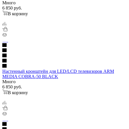
Много
6 850
руб.
В корзину
Настенный кронштейн для LED/LCD телевизоров ARM
MEDIA COBRA-50 BLACK
Много
6 850
руб.
В корзину