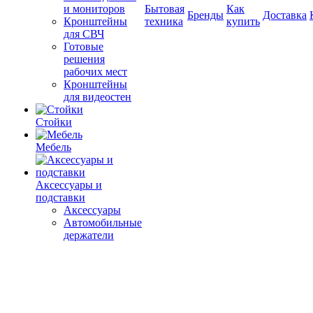
и мониторов
Бытовая
Как
Бренды
Доставка
Кронштейны
техника
купить
для СВЧ
Готовые
решения
рабочих мест
Кронштейны
для видеостен
Стойки
Мебель
Аксессуары и
подставки
Аксессуары
Автомобильные
держатели