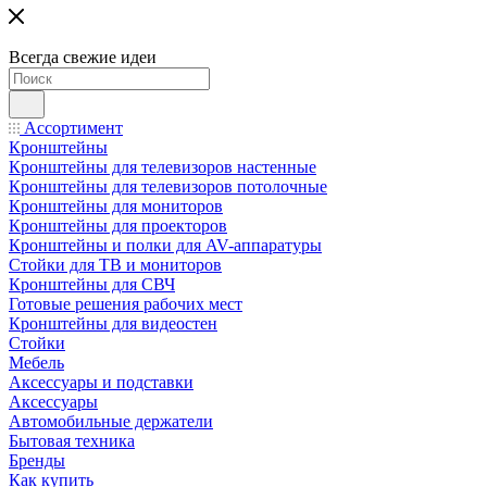
Всегда свежие идеи
Ассортимент
Кронштейны
Кронштейны для телевизоров настенные
Кронштейны для телевизоров потолочные
Кронштейны для мониторов
Кронштейны для проекторов
Кронштейны и полки для AV-аппаратуры
Стойки для ТВ и мониторов
Кронштейны для СВЧ
Готовые решения рабочих мест
Кронштейны для видеостен
Стойки
Мебель
Аксессуары и подставки
Аксессуары
Автомобильные держатели
Бытовая техника
Бренды
Как купить