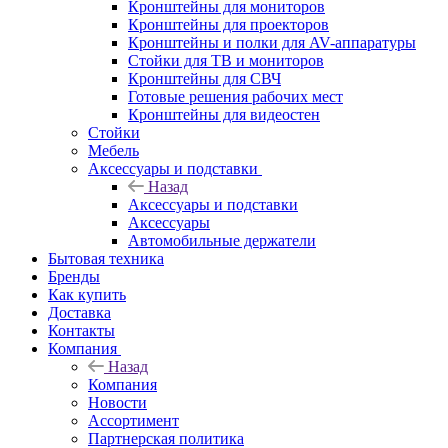
Кронштейны для мониторов
Кронштейны для проекторов
Кронштейны и полки для AV-аппаратуры
Стойки для ТВ и мониторов
Кронштейны для СВЧ
Готовые решения рабочих мест
Кронштейны для видеостен
Стойки
Мебель
Аксессуары и подставки
Назад
Аксессуары и подставки
Аксессуары
Автомобильные держатели
Бытовая техника
Бренды
Как купить
Доставка
Контакты
Компания
Назад
Компания
Новости
Ассортимент
Партнерская политика