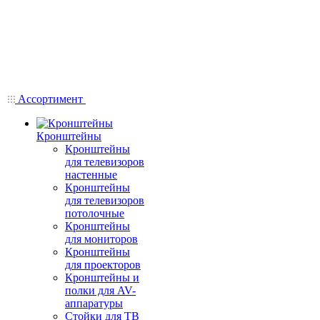
Ассортимент
Кронштейны
Кронштейны
для телевизоров
настенные
Кронштейны
для телевизоров
потолочные
Кронштейны
для мониторов
Кронштейны
для проекторов
Кронштейны и
полки для AV-
аппаратуры
Стойки для ТВ