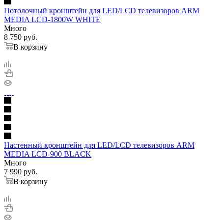
Потолочный кронштейн для LED/LCD телевизоров ARM
MEDIA LCD-1800W WHITE
Много
8 750
руб.
В корзину
Настенный кронштейн для LED/LCD телевизоров ARM
MEDIA LCD-900 BLACK
Много
7 990
руб.
В корзину