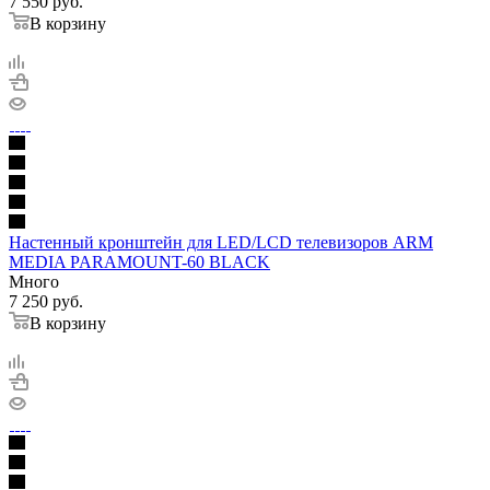
7 550
руб.
В корзину
Настенный кронштейн для LED/LCD телевизоров ARM
MEDIA PARAMOUNT-60 BLACK
Много
7 250
руб.
В корзину