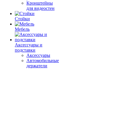
Кронштейны
для видеостен
Стойки
Мебель
Аксессуары и
подставки
Аксессуары
Автомобильные
держатели