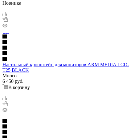
Новинка
Настольный кронштейн для мониторов ARM MEDIA LCD-
T25 BLACK
Много
6 450
руб.
В корзину