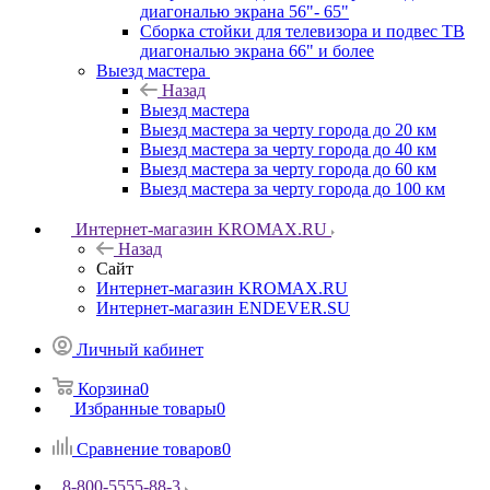
диагональю экрана 56"- 65"
Сборка стойки для телевизора и подвес ТВ
диагональю экрана 66" и более
Выезд мастера
Назад
Выезд мастера
Выезд мастера за черту города до 20 км
Выезд мастера за черту города до 40 км
Выезд мастера за черту города до 60 км
Выезд мастера за черту города до 100 км
Интернет-магазин KROMAX.RU
Назад
Сайт
Интернет-магазин KROMAX.RU
Интернет-магазин ENDEVER.SU
Личный кабинет
Корзина
0
Избранные товары
0
Сравнение товаров
0
8-800-5555-88-3