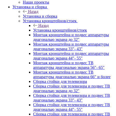
Наши проекты
Установка и сборка
Назад
Установка и сборка
Установка кронштейнов/стоек
Назад
Установка кронштейнов/стоек
Монтаж кронштейна и подвес аппаратуры
диагональю экрана до 32"
Монтаж кронштейна и подвес аппаратуры
диагональю экрана 33"- 43"
Монтаж кронштейна и подвес аппаратуры
диагональю экрана 44"- 55"
Монтаж кронштейна и подвес ТВ
аппаратуры диагональю экрана 56"- 65"
Монтаж кронштейна и подвес ТВ
аппаратуры диагональю экрана 66" и более
Сборка стойки для телевизора
Сборка стойки для телевизора и подвес ТВ
диагональю экрана до 32"
Сборка стойки для телевизора и подвес ТВ
диагональю экрана 33"- 43"
Сборка стойки для телевизора и подвес ТВ
диагональю экрана 44"- 55"
Сборка стойки для телевизора и подвес ТВ