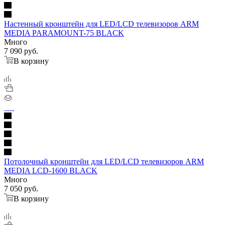
Настенный кронштейн для LED/LCD телевизоров ARM
MEDIA PARAMOUNT-75 BLACK
Много
7 090
руб.
В корзину
Потолочный кронштейн для LED/LCD телевизоров ARM
MEDIA LCD-1600 BLACK
Много
7 050
руб.
В корзину