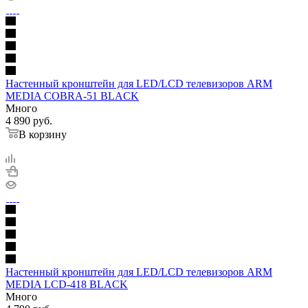
Настенный кронштейн для LED/LCD телевизоров ARM
MEDIA COBRA-51 BLACK
Много
4 890
руб.
В корзину
Настенный кронштейн для LED/LCD телевизоров ARM
MEDIA LCD-418 BLACK
Много