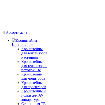
Ассортимент
Кронштейны
Кронштейны
для телевизоров
настенные
Кронштейны
для телевизоров
потолочные
Кронштейны
для мониторов
Кронштейны
для проекторов
Кронштейны и
полки для AV-
аппаратуры
Стойки для ТВ