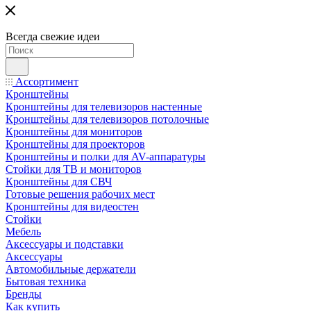
Всегда свежие идеи
Ассортимент
Кронштейны
Кронштейны для телевизоров настенные
Кронштейны для телевизоров потолочные
Кронштейны для мониторов
Кронштейны для проекторов
Кронштейны и полки для AV-аппаратуры
Стойки для ТВ и мониторов
Кронштейны для СВЧ
Готовые решения рабочих мест
Кронштейны для видеостен
Стойки
Мебель
Аксессуары и подставки
Аксессуары
Автомобильные держатели
Бытовая техника
Бренды
Как купить