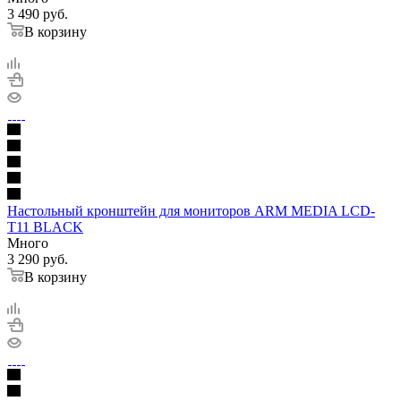
3 490
руб.
В корзину
Настольный кронштейн для мониторов ARM MEDIA LCD-
T11 BLACK
Много
3 290
руб.
В корзину