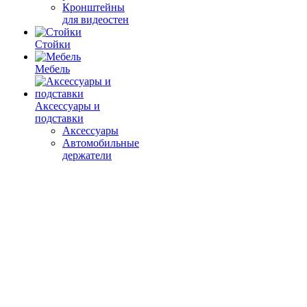
Кронштейны
для видеостен
Стойки
Мебель
Аксессуары и
подставки
Аксессуары
Автомобильные
держатели