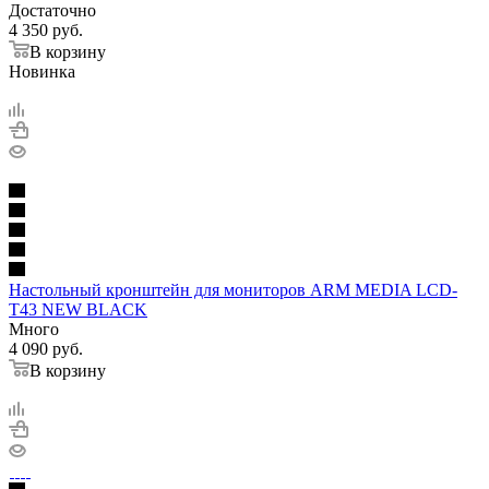
Достаточно
4 350
руб.
В корзину
Новинка
Настольный кронштейн для мониторов ARM MEDIA LCD-
T43 NEW BLACK
Много
4 090
руб.
В корзину