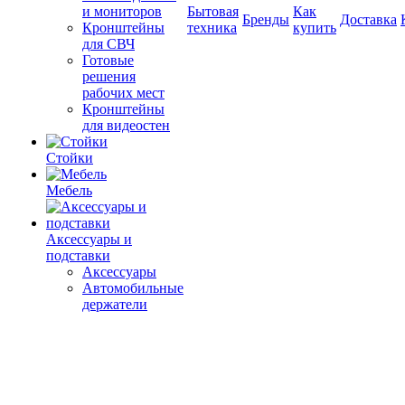
и мониторов
Бытовая
Как
Бренды
Доставка
Кронштейны
техника
купить
для СВЧ
Готовые
решения
рабочих мест
Кронштейны
для видеостен
Стойки
Мебель
Аксессуары и
подставки
Аксессуары
Автомобильные
держатели