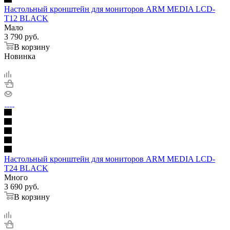
Настольный кронштейн для мониторов ARM MEDIA LCD-
T12 BLACK
Мало
3 790
руб.
В корзину
Новинка
Настольный кронштейн для мониторов ARM MEDIA LCD-
T24 BLACK
Много
3 690
руб.
В корзину