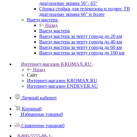
диагональю экрана 56"- 65"
Сборка стойки для телевизора и подвес ТВ
диагональю экрана 66" и более
Выезд мастера
Назад
Выезд мастера
Выезд мастера за черту города до 20 км
Выезд мастера за черту города до 40 км
Выезд мастера за черту города до 60 км
Выезд мастера за черту города до 100 км
Интернет-магазин KROMAX.RU
Назад
Сайт
Интернет-магазин KROMAX.RU
Интернет-магазин ENDEVER.SU
Личный кабинет
Корзина
0
Избранные товары
0
Сравнение товаров
0
8-800-5555-88-3