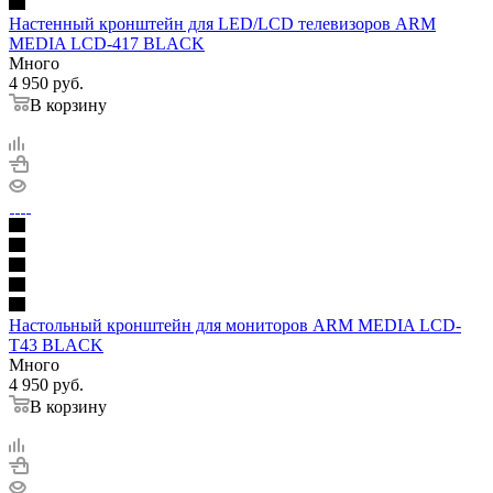
Настенный кронштейн для LED/LCD телевизоров ARM
MEDIA LCD-417 BLACK
Много
4 950
руб.
В корзину
Настольный кронштейн для мониторов ARM MEDIA LCD-
T43 BLACK
Много
4 950
руб.
В корзину