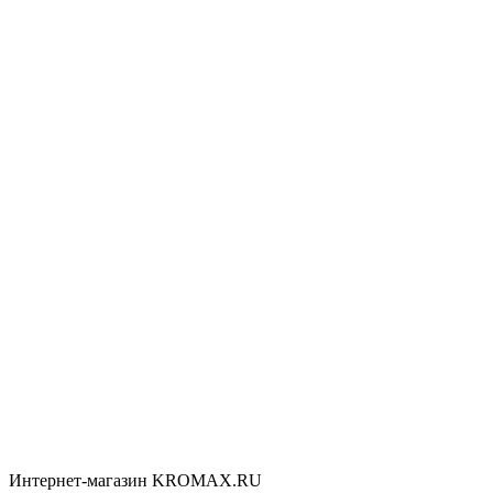
Интернет-магазин KROMAX.RU