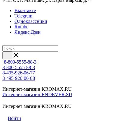
М. О., г. Мытищи, ул. Карла Маркса, д. 4
Вконтакте
Telegram
Одноклассники
Rutube
Яндекс.Дзен
8-800-5555-88-3
8-800-5555-88-3
8-495-926-06-77
8-495-926-06-88
Интернет-магазин KROMAX.RU
Интернет-магазин ENDEVER.SU
Интернет-магазин KROMAX.RU
Войти