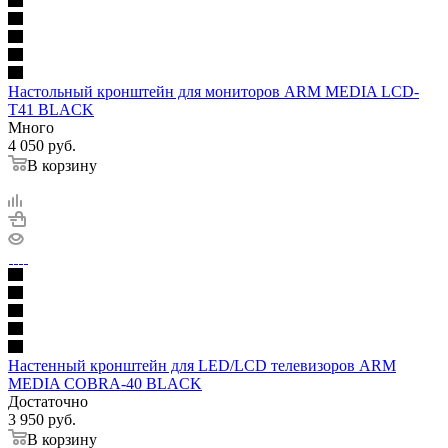
Настольный кронштейн для мониторов ARM MEDIA LCD-
T41 BLACK
Много
4 050
руб.
В корзину
Настенный кронштейн для LED/LCD телевизоров ARM
MEDIA COBRA-40 BLACK
Достаточно
3 950
руб.
В корзину