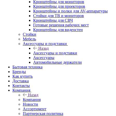
Кронштейны для мониторов
Кронштейны для проекторов
Кронштейны и полки для AV-аппаратуры
Стойки для ТВ и мониторов
Кронштейны для СВЧ
Готовые решения рабочих мест
Кронштейны для видеостен
Стойки
Мебель
Аксессуары и подставки
Назад
Аксессуары и подставки
Аксессуары
Автомобильные держатели
Бытовая техника
Бренды
Как купить
Доставка
Контакты
Компания
Назад
Компания
Новости
Ассортимент
Партнерская политика