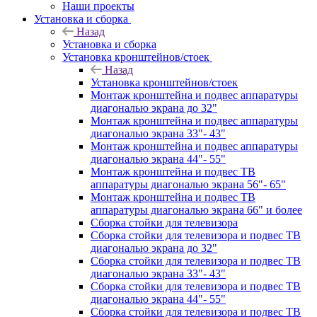
Наши проекты
Установка и сборка
Назад
Установка и сборка
Установка кронштейнов/стоек
Назад
Установка кронштейнов/стоек
Монтаж кронштейна и подвес аппаратуры
диагональю экрана до 32"
Монтаж кронштейна и подвес аппаратуры
диагональю экрана 33"- 43"
Монтаж кронштейна и подвес аппаратуры
диагональю экрана 44"- 55"
Монтаж кронштейна и подвес ТВ
аппаратуры диагональю экрана 56"- 65"
Монтаж кронштейна и подвес ТВ
аппаратуры диагональю экрана 66" и более
Сборка стойки для телевизора
Сборка стойки для телевизора и подвес ТВ
диагональю экрана до 32"
Сборка стойки для телевизора и подвес ТВ
диагональю экрана 33"- 43"
Сборка стойки для телевизора и подвес ТВ
диагональю экрана 44"- 55"
Сборка стойки для телевизора и подвес ТВ