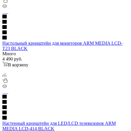
Настольный кронштейн для мониторов ARM MEDIA LCD-
T23 BLACK
Много
4 490
руб.
В корзину
Настенный кронштейн для LED/LCD телевизоров ARM
MEDIA LCD-414 BLACK