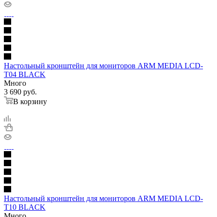
Настольный кронштейн для мониторов ARM MEDIA LCD-
T04 BLACK
Много
3 690
руб.
В корзину
Настольный кронштейн для мониторов ARM MEDIA LCD-
T10 BLACK
Много