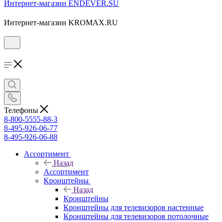
Интернет-магазин ENDEVER.SU
Интернет-магазин KROMAX.RU
Телефоны
8-800-5555-88-3
8-495-926-06-77
8-495-926-06-88
Ассортимент
Назад
Ассортимент
Кронштейны
Назад
Кронштейны
Кронштейны для телевизоров настенные
Кронштейны для телевизоров потолочные