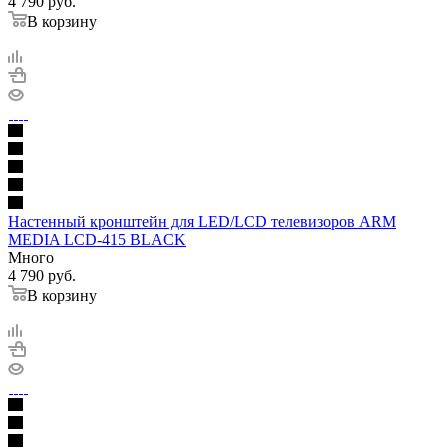
4 790
руб.
В корзину
Настенный кронштейн для LED/LCD телевизоров ARM
MEDIA LCD-415 BLACK
Много
4 790
руб.
В корзину