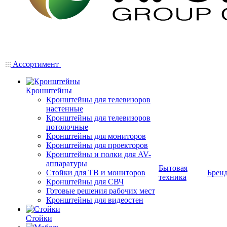
Ассортимент
Кронштейны
Кронштейны для телевизоров
настенные
Кронштейны для телевизоров
потолочные
Кронштейны для мониторов
Кронштейны для проекторов
Кронштейны и полки для AV-
аппаратуры
Бытовая
Стойки для ТВ и мониторов
Брен
техника
Кронштейны для СВЧ
Готовые решения рабочих мест
Кронштейны для видеостен
Стойки