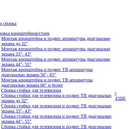
и сборка
новка кронштейнов/стоек
Монтаж кронштейна и подвес аппаратуры диагональю
экрана до 32"
Монтаж кронштейна и подвес аппаратуры диагональю
экрана 33"- 43"
Монтаж кронштейна и подвес аппаратуры диагональю
экрана 44"- 55"
Монтаж кронштейна и подвес ТВ аппаратуры
диагональю экрана 56"- 65"
Монтаж кронштейна и подвес ТВ аппаратуры
диагональю экрана 66" и более
Сборка стойки для телевизора
+
Сборка стойки для телевизора и подвес ТВ диагональю
ЕЩЕ
экрана до 32"
Сборка стойки для телевизора и подвес ТВ диагональю
экрана 33"- 43"
Сборка стойки для телевизора и подвес ТВ диагональю
экрана 44"- 55"
Сборка стойки для телевизора и подвес ТВ диагональю