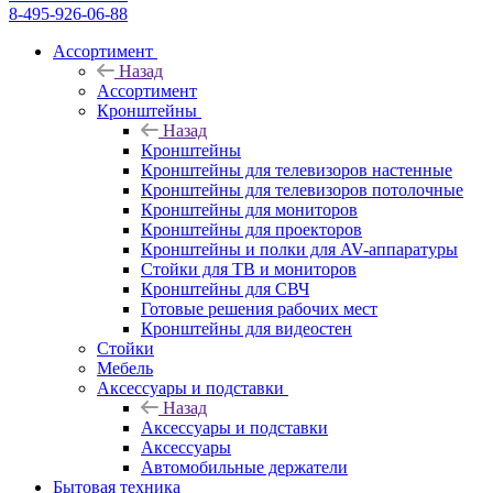
8-495-926-06-88
Ассортимент
Назад
Ассортимент
Кронштейны
Назад
Кронштейны
Кронштейны для телевизоров настенные
Кронштейны для телевизоров потолочные
Кронштейны для мониторов
Кронштейны для проекторов
Кронштейны и полки для AV-аппаратуры
Стойки для ТВ и мониторов
Кронштейны для СВЧ
Готовые решения рабочих мест
Кронштейны для видеостен
Стойки
Мебель
Аксессуары и подставки
Назад
Аксессуары и подставки
Аксессуары
Автомобильные держатели
Бытовая техника