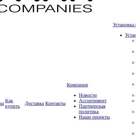
Установка 
Уста
Компания
Новости
Как
Ассортимент
ды
Доставка
Контакты
купить
Партнерская
политика
Наши проекты