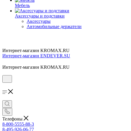
Мебель
Аксессуары и подставки
Аксессуары
Автомобильные держатели
Интернет-магазин KROMAX.RU
Интернет-магазин ENDEVER.SU
Интернет-магазин KROMAX.RU
Телефоны
8-800-5555-88-3
8-495-926-06-77