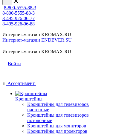
8-800-5555-88-3
8-800-5555-88-3
8-495-926-06-77
8-495-926-06-88
Интернет-магазин KROMAX.RU
Интернет-магазин ENDEVER.SU
Интернет-магазин KROMAX.RU
Войти
Ассортимент
Кронштейны
Кронштейны для телевизоров
настенные
Кронштейны для телевизоров
потолочные
Кронштейны для мониторов
Кронштейны для проекторов