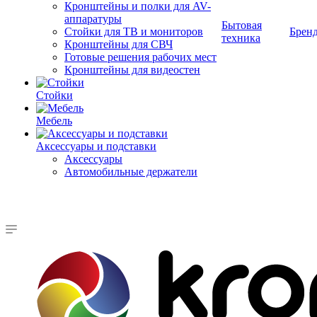
Кронштейны и полки для AV-
аппаратуры
Бытовая
Стойки для ТВ и мониторов
Брен
техника
Кронштейны для СВЧ
Готовые решения рабочих мест
Кронштейны для видеостен
Стойки
Мебель
Аксессуары и подставки
Аксессуары
Автомобильные держатели