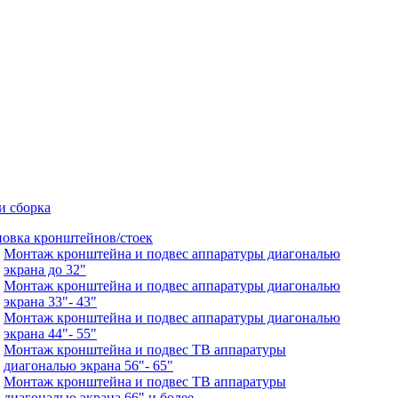
и сборка
новка кронштейнов/стоек
Монтаж кронштейна и подвес аппаратуры диагональю
экрана до 32"
Монтаж кронштейна и подвес аппаратуры диагональю
экрана 33"- 43"
Монтаж кронштейна и подвес аппаратуры диагональю
экрана 44"- 55"
Монтаж кронштейна и подвес ТВ аппаратуры
диагональю экрана 56"- 65"
Монтаж кронштейна и подвес ТВ аппаратуры
диагональю экрана 66" и более