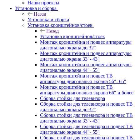
Наши проекты
Установка и сборка
Назад
Установка и сборка
Установка кронштейнов/стоек
Назад
Установка кронштейнов/стоек
Монтаж кронштейна и подвес аппаратуры
диагональю экрана до 32"
Монтаж кронштейна и подвес аппаратуры
диагональю экрана 33"- 43"
Монтаж кронштейна и подвес аппаратуры
диагональю экрана 44"- 55"
Монтаж кронштейна и подвес ТВ
аппаратуры диагональю экрана 56"- 65"
Монтаж кронштейна и подвес ТВ
аппаратуры диагональю экрана 66" и более
Сборка стойки для телевизора
Сборка стойки для телевизора и подвес ТВ
диагональю экрана до 32"
Сборка стойки для телевизора и подвес ТВ
диагональю экрана 33"- 43"
Сборка стойки для телевизора и подвес ТВ
диагональю экрана 44"- 55"
Сборка стойки для телевизора и подвес ТВ