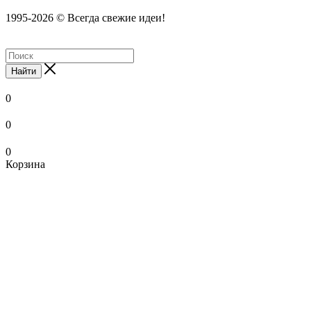
1995-2026 © Всегда свежие идеи!
Найти
0
0
0
Корзина