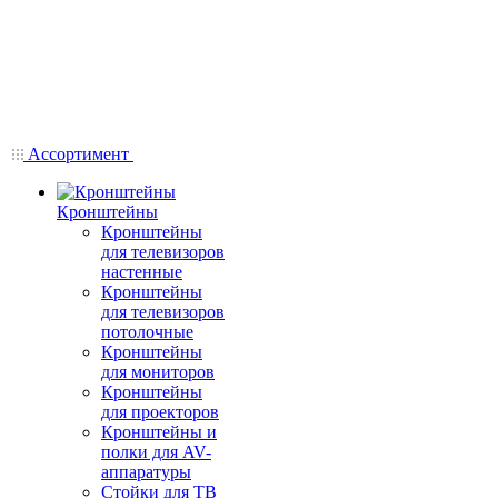
Ассортимент
Кронштейны
Кронштейны
для телевизоров
настенные
Кронштейны
для телевизоров
потолочные
Кронштейны
для мониторов
Кронштейны
для проекторов
Кронштейны и
полки для AV-
аппаратуры
Стойки для ТВ