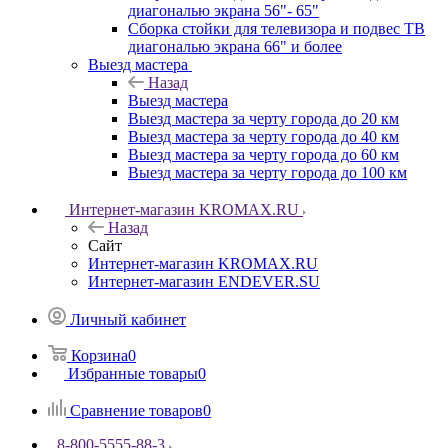
диагональю экрана 56"- 65"
Сборка стойки для телевизора и подвес ТВ
диагональю экрана 66" и более
Выезд мастера
Назад
Выезд мастера
Выезд мастера за черту города до 20 км
Выезд мастера за черту города до 40 км
Выезд мастера за черту города до 60 км
Выезд мастера за черту города до 100 км
Интернет-магазин KROMAX.RU
Назад
Сайт
Интернет-магазин KROMAX.RU
Интернет-магазин ENDEVER.SU
Личный кабинет
Корзина
0
Избранные товары
0
Сравнение товаров
0
8-800-5555-88-3