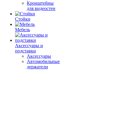
Кронштейны
для видеостен
Стойки
Мебель
Аксессуары и
подставки
Аксессуары
Автомобильные
держатели