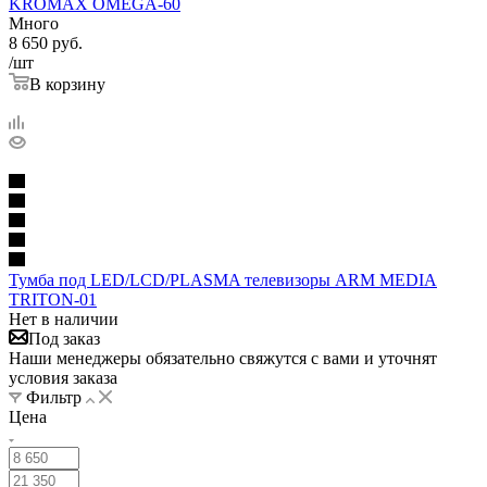
KROMAX OMEGA-60
Много
8 650
руб.
/шт
В корзину
Тумба под LED/LCD/PLASMA телевизоры ARM MEDIA
TRITON-01
Нет в наличии
Под заказ
Наши менеджеры обязательно свяжутся с вами и уточнят
условия заказа
Фильтр
Цена