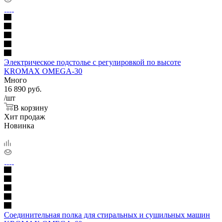
Электрическое подстолье с регулировкой по высоте
KROMAX OMEGA-30
Много
16 890
руб.
/шт
В корзину
Хит продаж
Новинка
Соединительная полка для стиральных и сушильных машин