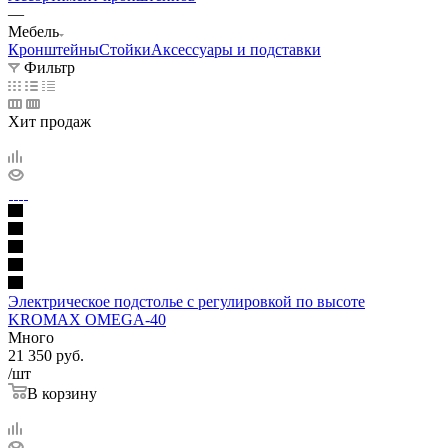
—
Мебель
Кронштейны
Стойки
Аксессуары и подставки
Фильтр
Хит продаж
Электрическое подстолье с регулировкой по высоте
KROMAX OMEGA-40
Много
21 350
руб.
/шт
В корзину