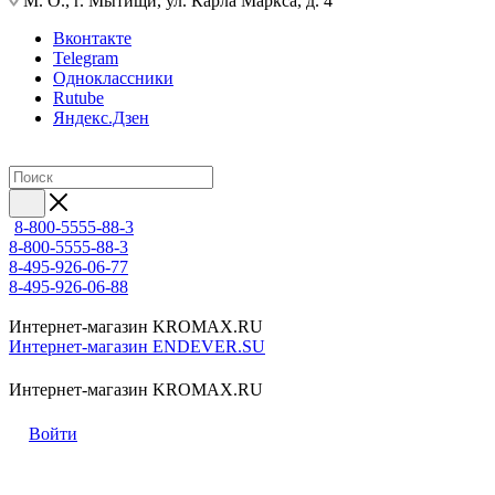
М. О., г. Мытищи, ул. Карла Маркса, д. 4
Вконтакте
Telegram
Одноклассники
Rutube
Яндекс.Дзен
8-800-5555-88-3
8-800-5555-88-3
8-495-926-06-77
8-495-926-06-88
Интернет-магазин KROMAX.RU
Интернет-магазин ENDEVER.SU
Интернет-магазин KROMAX.RU
Войти