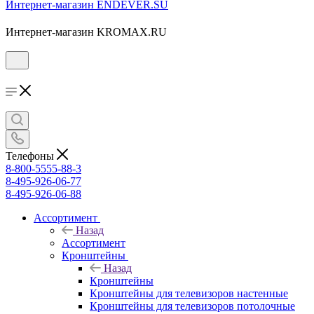
Интернет-магазин ENDEVER.SU
Интернет-магазин KROMAX.RU
Телефоны
8-800-5555-88-3
8-495-926-06-77
8-495-926-06-88
Ассортимент
Назад
Ассортимент
Кронштейны
Назад
Кронштейны
Кронштейны для телевизоров настенные
Кронштейны для телевизоров потолочные