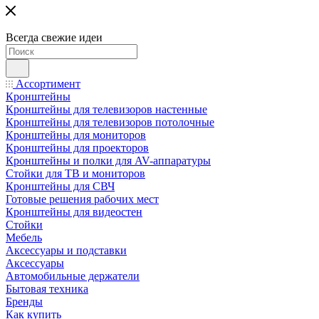
Всегда свежие идеи
Ассортимент
Кронштейны
Кронштейны для телевизоров настенные
Кронштейны для телевизоров потолочные
Кронштейны для мониторов
Кронштейны для проекторов
Кронштейны и полки для AV-аппаратуры
Стойки для ТВ и мониторов
Кронштейны для СВЧ
Готовые решения рабочих мест
Кронштейны для видеостен
Стойки
Мебель
Аксессуары и подставки
Аксессуары
Автомобильные держатели
Бытовая техника
Бренды
Как купить