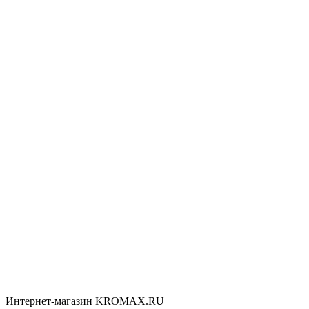
Интернет-магазин KROMAX.RU