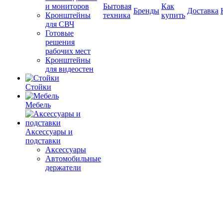
и мониторов
Бытовая
Как
Бренды
Доставка
Кронштейны
техника
купить
для СВЧ
Готовые
решения
рабочих мест
Кронштейны
для видеостен
Стойки
Мебель
Аксессуары и
подставки
Аксессуары
Автомобильные
держатели