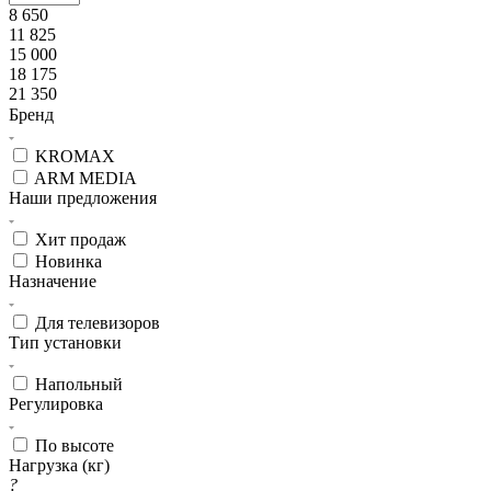
8 650
11 825
15 000
18 175
21 350
Бренд
KROMAX
ARM MEDIA
Наши предложения
Хит продаж
Новинка
Назначение
Для телевизоров
Тип установки
Напольный
Регулировка
По высоте
Нагрузка (кг)
?