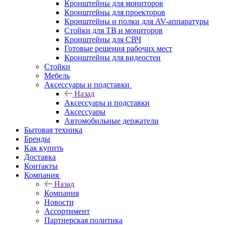
Кронштейны для мониторов
Кронштейны для проекторов
Кронштейны и полки для AV-аппаратуры
Стойки для ТВ и мониторов
Кронштейны для СВЧ
Готовые решения рабочих мест
Кронштейны для видеостен
Стойки
Мебель
Аксессуары и подставки
Назад
Аксессуары и подставки
Аксессуары
Автомобильные держатели
Бытовая техника
Бренды
Как купить
Доставка
Контакты
Компания
Назад
Компания
Новости
Ассортимент
Партнерская политика