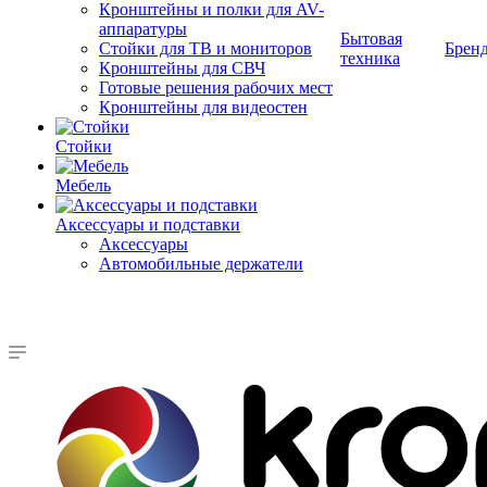
Кронштейны и полки для AV-
аппаратуры
Бытовая
Стойки для ТВ и мониторов
Брен
техника
Кронштейны для СВЧ
Готовые решения рабочих мест
Кронштейны для видеостен
Стойки
Мебель
Аксессуары и подставки
Аксессуары
Автомобильные держатели