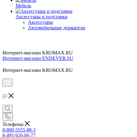
Мебель
Аксессуары и подставки
Аксессуары
Автомобильные держатели
Интернет-магазин KROMAX.RU
Интернет-магазин ENDEVER.SU
Интернет-магазин KROMAX.RU
Телефоны
8-800-5555-88-3
8-495-926-06-77