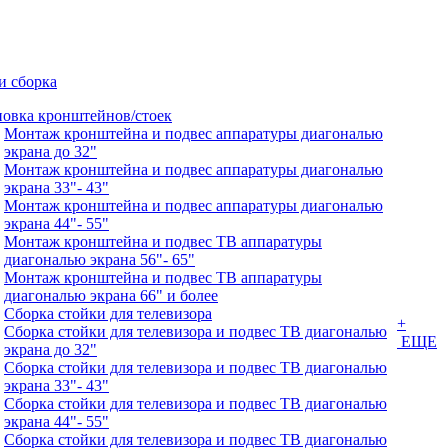
и сборка
новка кронштейнов/стоек
Монтаж кронштейна и подвес аппаратуры диагональю
экрана до 32"
Монтаж кронштейна и подвес аппаратуры диагональю
экрана 33"- 43"
Монтаж кронштейна и подвес аппаратуры диагональю
экрана 44"- 55"
Монтаж кронштейна и подвес ТВ аппаратуры
диагональю экрана 56"- 65"
Монтаж кронштейна и подвес ТВ аппаратуры
диагональю экрана 66" и более
Сборка стойки для телевизора
+
Сборка стойки для телевизора и подвес ТВ диагональю
ЕЩЕ
экрана до 32"
Сборка стойки для телевизора и подвес ТВ диагональю
экрана 33"- 43"
Сборка стойки для телевизора и подвес ТВ диагональю
экрана 44"- 55"
Сборка стойки для телевизора и подвес ТВ диагональю