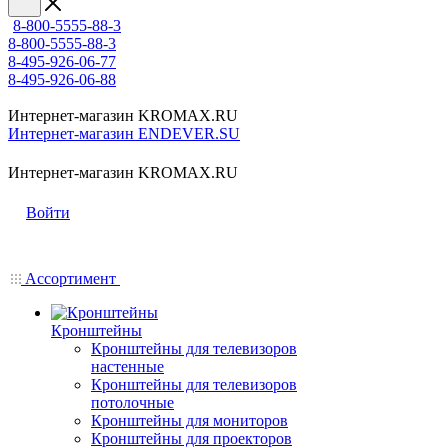
8-800-5555-88-3
8-800-5555-88-3
8-495-926-06-77
8-495-926-06-88
Интернет-магазин KROMAX.RU
Интернет-магазин ENDEVER.SU
Интернет-магазин KROMAX.RU
Войти
Ассортимент
Кронштейны
Кронштейны для телевизоров
настенные
Кронштейны для телевизоров
потолочные
Кронштейны для мониторов
Кронштейны для проекторов