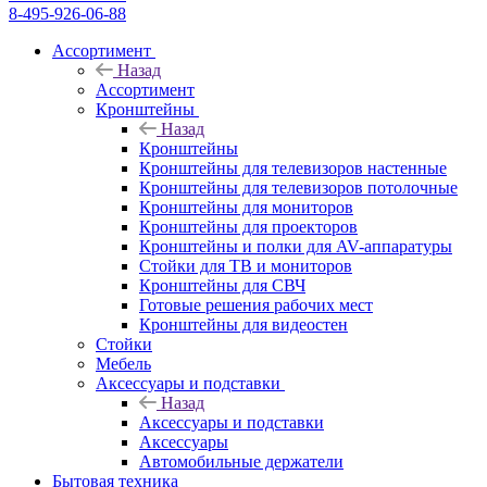
8-495-926-06-88
Ассортимент
Назад
Ассортимент
Кронштейны
Назад
Кронштейны
Кронштейны для телевизоров настенные
Кронштейны для телевизоров потолочные
Кронштейны для мониторов
Кронштейны для проекторов
Кронштейны и полки для AV-аппаратуры
Стойки для ТВ и мониторов
Кронштейны для СВЧ
Готовые решения рабочих мест
Кронштейны для видеостен
Стойки
Мебель
Аксессуары и подставки
Назад
Аксессуары и подставки
Аксессуары
Автомобильные держатели
Бытовая техника