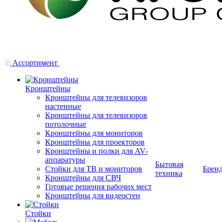
Ассортимент
Кронштейны
Кронштейны для телевизоров
настенные
Кронштейны для телевизоров
потолочные
Кронштейны для мониторов
Кронштейны для проекторов
Кронштейны и полки для AV-
аппаратуры
Бытовая
Стойки для ТВ и мониторов
Брен
техника
Кронштейны для СВЧ
Готовые решения рабочих мест
Кронштейны для видеостен
Стойки