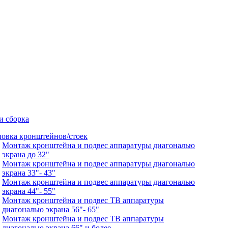
и сборка
новка кронштейнов/стоек
Монтаж кронштейна и подвес аппаратуры диагональю
экрана до 32"
Монтаж кронштейна и подвес аппаратуры диагональю
экрана 33"- 43"
Монтаж кронштейна и подвес аппаратуры диагональю
экрана 44"- 55"
Монтаж кронштейна и подвес ТВ аппаратуры
диагональю экрана 56"- 65"
Монтаж кронштейна и подвес ТВ аппаратуры
диагональю экрана 66" и более