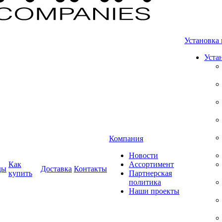
Установка 
Уста
Компания
Новости
Как
Ассортимент
ды
Доставка
Контакты
купить
Партнерская
политика
Наши проекты