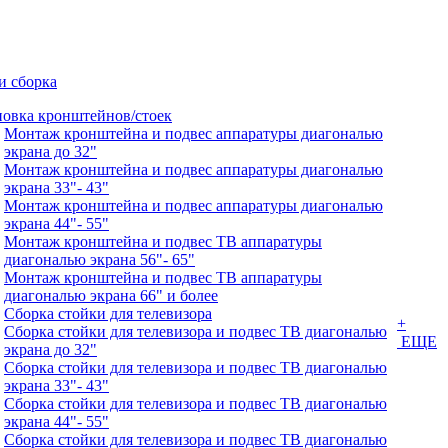
и сборка
новка кронштейнов/стоек
Монтаж кронштейна и подвес аппаратуры диагональю
экрана до 32"
Монтаж кронштейна и подвес аппаратуры диагональю
экрана 33"- 43"
Монтаж кронштейна и подвес аппаратуры диагональю
экрана 44"- 55"
Монтаж кронштейна и подвес ТВ аппаратуры
диагональю экрана 56"- 65"
Монтаж кронштейна и подвес ТВ аппаратуры
диагональю экрана 66" и более
Сборка стойки для телевизора
+
Сборка стойки для телевизора и подвес ТВ диагональю
ЕЩЕ
экрана до 32"
Сборка стойки для телевизора и подвес ТВ диагональю
экрана 33"- 43"
Сборка стойки для телевизора и подвес ТВ диагональю
экрана 44"- 55"
Сборка стойки для телевизора и подвес ТВ диагональю