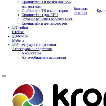
Кронштейны и полки для AV-
аппаратуры
Бытовая
Стойки для ТВ и мониторов
Брен
техника
Кронштейны для СВЧ
Готовые решения рабочих мест
Кронштейны для видеостен
Стойки
Мебель
Аксессуары и подставки
Аксессуары
Автомобильные держатели