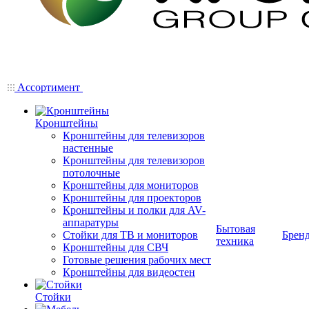
Ассортимент
Кронштейны
Кронштейны для телевизоров
настенные
Кронштейны для телевизоров
потолочные
Кронштейны для мониторов
Кронштейны для проекторов
Кронштейны и полки для AV-
аппаратуры
Бытовая
Стойки для ТВ и мониторов
Брен
техника
Кронштейны для СВЧ
Готовые решения рабочих мест
Кронштейны для видеостен
Стойки