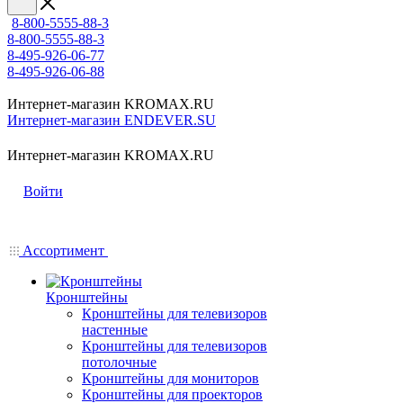
8-800-5555-88-3
8-800-5555-88-3
8-495-926-06-77
8-495-926-06-88
Интернет-магазин KROMAX.RU
Интернет-магазин ENDEVER.SU
Интернет-магазин KROMAX.RU
Войти
Ассортимент
Кронштейны
Кронштейны для телевизоров
настенные
Кронштейны для телевизоров
потолочные
Кронштейны для мониторов
Кронштейны для проекторов