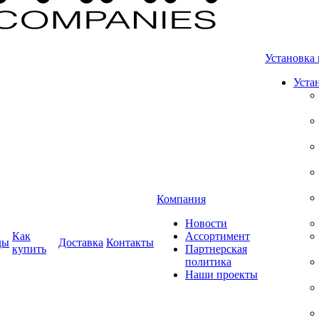
Установка 
Уста
Компания
Новости
Как
Ассортимент
ды
Доставка
Контакты
купить
Партнерская
политика
Наши проекты