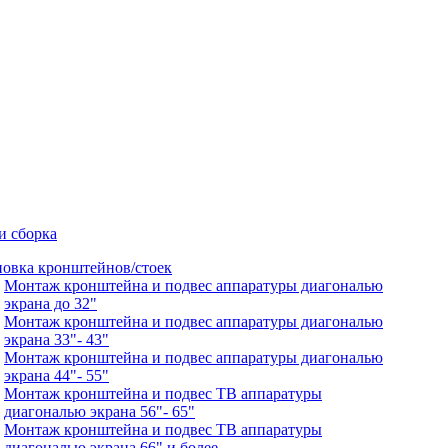
и сборка
новка кронштейнов/стоек
Монтаж кронштейна и подвес аппаратуры диагональю
экрана до 32"
Монтаж кронштейна и подвес аппаратуры диагональю
экрана 33"- 43"
Монтаж кронштейна и подвес аппаратуры диагональю
экрана 44"- 55"
Монтаж кронштейна и подвес ТВ аппаратуры
диагональю экрана 56"- 65"
Монтаж кронштейна и подвес ТВ аппаратуры
диагональю экрана 66" и более