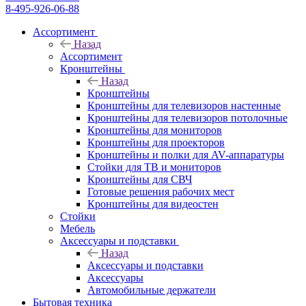
8-495-926-06-88
Ассортимент
Назад
Ассортимент
Кронштейны
Назад
Кронштейны
Кронштейны для телевизоров настенные
Кронштейны для телевизоров потолочные
Кронштейны для мониторов
Кронштейны для проекторов
Кронштейны и полки для AV-аппаратуры
Стойки для ТВ и мониторов
Кронштейны для СВЧ
Готовые решения рабочих мест
Кронштейны для видеостен
Стойки
Мебель
Аксессуары и подставки
Назад
Аксессуары и подставки
Аксессуары
Автомобильные держатели
Бытовая техника