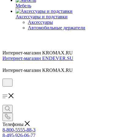
Мебель
Аксессуары и подставки
Аксессуары
Автомобильные держатели
Интернет-магазин KROMAX.RU
Интернет-магазин ENDEVER.SU
Интернет-магазин KROMAX.RU
Телефоны
8-800-5555-88-3
8-495-926-06-77