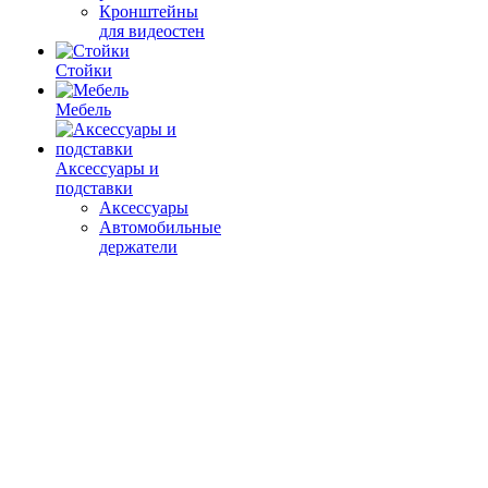
Кронштейны
для видеостен
Стойки
Мебель
Аксессуары и
подставки
Аксессуары
Автомобильные
держатели