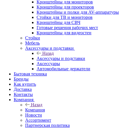
Кронштейны для мониторов
Кронштейны для проекторов
Кронштейны и полки для AV-аппаратуры
Стойки для ТВ и мониторов
Кронштейны для СВЧ
Готовые решения рабочих мест
Кронштейны для видеостен
Стойки
Мебель
Аксессуары и подставки
Назад
Аксессуары и подставки
Аксессуары
Автомобильные держатели
Бытовая техника
Бренды
Как купить
Доставка
Контакты
Компания
Назад
Компания
Новости
Ассортимент
Партнерская политика