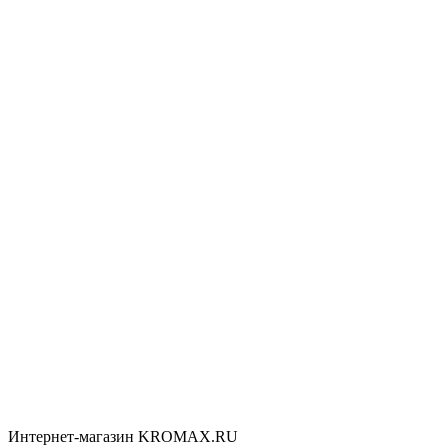
Интернет-магазин KROMAX.RU