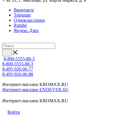
М. О., г. Мытищи, ул. Карла Маркса, д. 4
Вконтакте
Telegram
Одноклассники
Rutube
Яндекс.Дзен
8-800-5555-88-3
8-800-5555-88-3
8-495-926-06-77
8-495-926-06-88
Интернет-магазин KROMAX.RU
Интернет-магазин ENDEVER.SU
Интернет-магазин KROMAX.RU
Войти