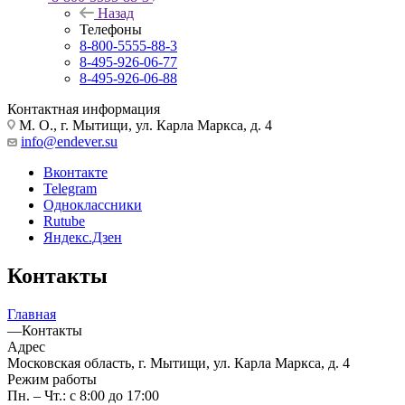
Назад
Телефоны
8-800-5555-88-3
8-495-926-06-77
8-495-926-06-88
Контактная информация
М. О., г. Мытищи, ул. Карла Маркса, д. 4
info@endever.su
Вконтакте
Telegram
Одноклассники
Rutube
Яндекс.Дзен
Контакты
Главная
—
Контакты
Адрес
Московская область, г. Мытищи, ул. Карла Маркса, д. 4
Режим работы
Пн. – Чт.: с 8:00 до 17:00