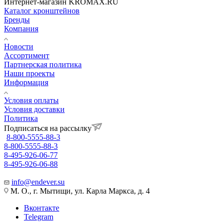
Интернет-магазин KROMAX.RU
Каталог кронштейнов
Бренды
Компания
Новости
Ассортимент
Партнерская политика
Наши проекты
Информация
Условия оплаты
Условия доставки
Политика
Подписаться на рассылку
8-800-5555-88-3
8-800-5555-88-3
8-495-926-06-77
8-495-926-06-88
info@endever.su
М. О., г. Мытищи, ул. Карла Маркса, д. 4
Вконтакте
Telegram