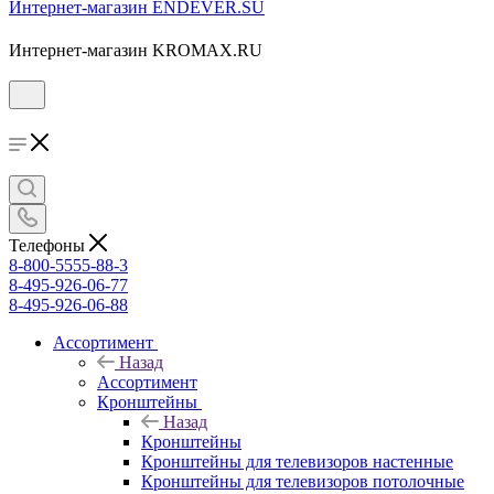
Интернет-магазин ENDEVER.SU
Интернет-магазин KROMAX.RU
Телефоны
8-800-5555-88-3
8-495-926-06-77
8-495-926-06-88
Ассортимент
Назад
Ассортимент
Кронштейны
Назад
Кронштейны
Кронштейны для телевизоров настенные
Кронштейны для телевизоров потолочные