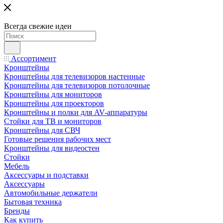
Всегда свежие идеи
Ассортимент
Кронштейны
Кронштейны для телевизоров настенные
Кронштейны для телевизоров потолочные
Кронштейны для мониторов
Кронштейны для проекторов
Кронштейны и полки для AV-аппаратуры
Стойки для ТВ и мониторов
Кронштейны для СВЧ
Готовые решения рабочих мест
Кронштейны для видеостен
Стойки
Мебель
Аксессуары и подставки
Аксессуары
Автомобильные держатели
Бытовая техника
Бренды
Как купить