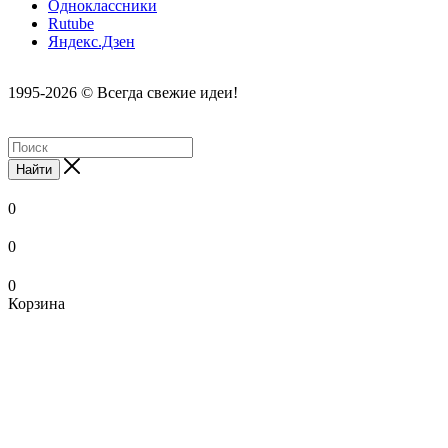
Одноклассники
Rutube
Яндекс.Дзен
1995-2026 © Всегда свежие идеи!
Найти
0
0
0
Корзина