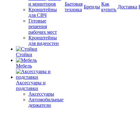
и мониторов
Бытовая
Как
Бренды
Доставка
Кронштейны
техника
купить
для СВЧ
Готовые
решения
рабочих мест
Кронштейны
для видеостен
Стойки
Мебель
Аксессуары и
подставки
Аксессуары
Автомобильные
держатели