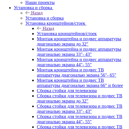
Наши проекты
Установка и сборка
Назад
Установка и сборка
Установка кронштейнов/стоек
Назад
Установка кронштейнов/стоек
Монтаж кронштейна и подвес аппаратуры
диагональю экрана до 32"
Монтаж кронштейна и подвес аппаратуры
диагональю экрана 33"- 43"
Монтаж кронштейна и подвес аппаратуры
диагональю экрана 44"- 55"
Монтаж кронштейна и подвес ТВ
аппаратуры диагональю экрана 56"- 65"
Монтаж кронштейна и подвес ТВ
аппаратуры диагональю экрана 66" и более
Сборка стойки для телевизора
Сборка стойки для телевизора и подвес ТВ
диагональю экрана до 32"
Сборка стойки для телевизора и подвес ТВ
диагональю экрана 33"- 43"
Сборка стойки для телевизора и подвес ТВ
диагональю экрана 44"- 55"
Сборка стойки для телевизора и подвес ТВ