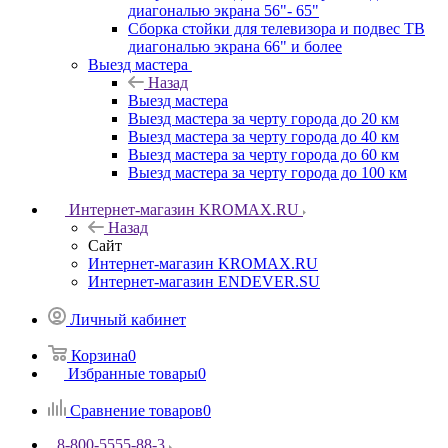
диагональю экрана 56"- 65"
Сборка стойки для телевизора и подвес ТВ
диагональю экрана 66" и более
Выезд мастера
Назад
Выезд мастера
Выезд мастера за черту города до 20 км
Выезд мастера за черту города до 40 км
Выезд мастера за черту города до 60 км
Выезд мастера за черту города до 100 км
Интернет-магазин KROMAX.RU
Назад
Сайт
Интернет-магазин KROMAX.RU
Интернет-магазин ENDEVER.SU
Личный кабинет
Корзина
0
Избранные товары
0
Сравнение товаров
0
8-800-5555-88-3