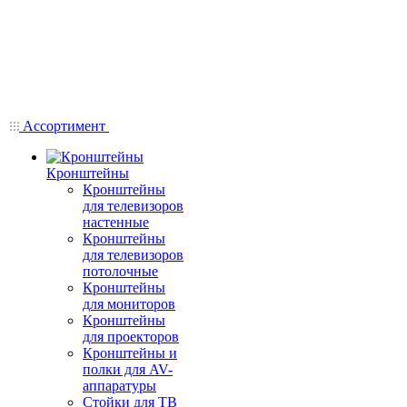
Ассортимент
Кронштейны
Кронштейны
для телевизоров
настенные
Кронштейны
для телевизоров
потолочные
Кронштейны
для мониторов
Кронштейны
для проекторов
Кронштейны и
полки для AV-
аппаратуры
Стойки для ТВ