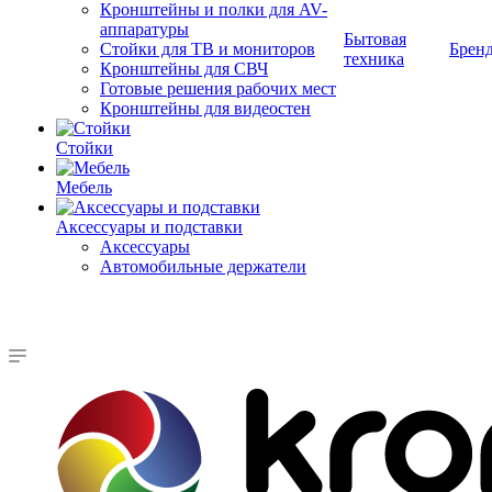
Кронштейны и полки для AV-
аппаратуры
Бытовая
Стойки для ТВ и мониторов
Брен
техника
Кронштейны для СВЧ
Готовые решения рабочих мест
Кронштейны для видеостен
Стойки
Мебель
Аксессуары и подставки
Аксессуары
Автомобильные держатели