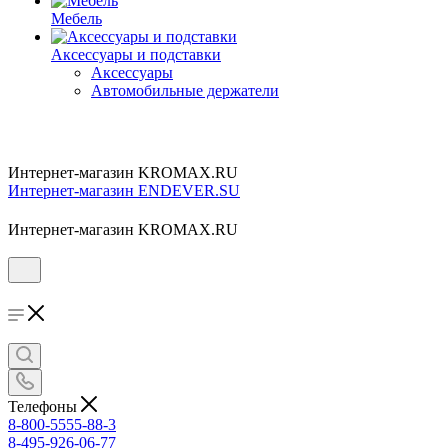
Мебель
Аксессуары и подставки
Аксессуары
Автомобильные держатели
Интернет-магазин KROMAX.RU
Интернет-магазин ENDEVER.SU
Интернет-магазин KROMAX.RU
Телефоны
8-800-5555-88-3
8-495-926-06-77