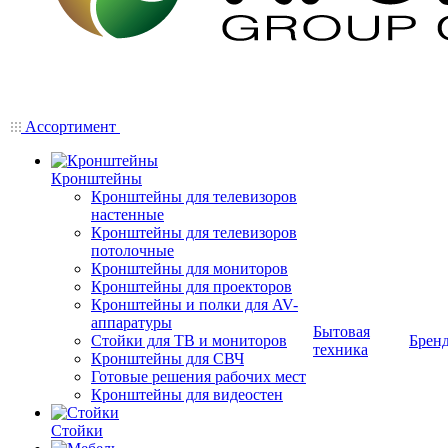
Ассортимент
Кронштейны
Кронштейны для телевизоров
настенные
Кронштейны для телевизоров
потолочные
Кронштейны для мониторов
Кронштейны для проекторов
Кронштейны и полки для AV-
аппаратуры
Бытовая
Стойки для ТВ и мониторов
Брен
техника
Кронштейны для СВЧ
Готовые решения рабочих мест
Кронштейны для видеостен
Стойки