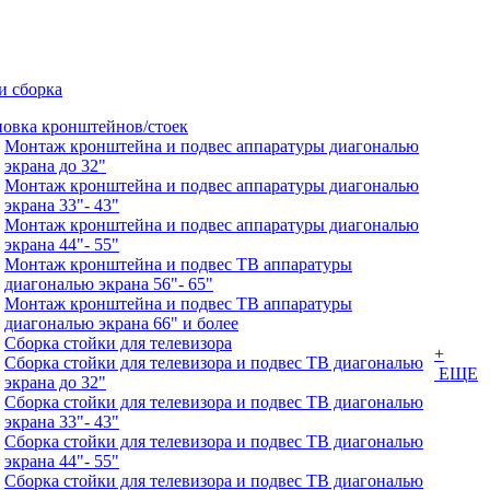
и сборка
новка кронштейнов/стоек
Монтаж кронштейна и подвес аппаратуры диагональю
экрана до 32"
Монтаж кронштейна и подвес аппаратуры диагональю
экрана 33"- 43"
Монтаж кронштейна и подвес аппаратуры диагональю
экрана 44"- 55"
Монтаж кронштейна и подвес ТВ аппаратуры
диагональю экрана 56"- 65"
Монтаж кронштейна и подвес ТВ аппаратуры
диагональю экрана 66" и более
Сборка стойки для телевизора
+
Сборка стойки для телевизора и подвес ТВ диагональю
ЕЩЕ
экрана до 32"
Сборка стойки для телевизора и подвес ТВ диагональю
экрана 33"- 43"
Сборка стойки для телевизора и подвес ТВ диагональю
экрана 44"- 55"
Сборка стойки для телевизора и подвес ТВ диагональю