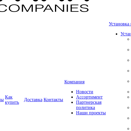
Установка 
Уста
Компания
Новости
Как
Ассортимент
ды
Доставка
Контакты
купить
Партнерская
политика
Наши проекты