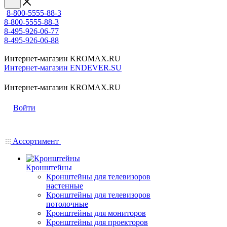
8-800-5555-88-3
8-800-5555-88-3
8-495-926-06-77
8-495-926-06-88
Интернет-магазин KROMAX.RU
Интернет-магазин ENDEVER.SU
Интернет-магазин KROMAX.RU
Войти
Ассортимент
Кронштейны
Кронштейны для телевизоров
настенные
Кронштейны для телевизоров
потолочные
Кронштейны для мониторов
Кронштейны для проекторов