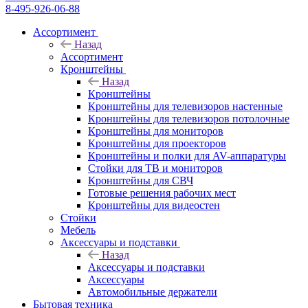
8-495-926-06-88
Ассортимент
Назад
Ассортимент
Кронштейны
Назад
Кронштейны
Кронштейны для телевизоров настенные
Кронштейны для телевизоров потолочные
Кронштейны для мониторов
Кронштейны для проекторов
Кронштейны и полки для AV-аппаратуры
Стойки для ТВ и мониторов
Кронштейны для СВЧ
Готовые решения рабочих мест
Кронштейны для видеостен
Стойки
Мебель
Аксессуары и подставки
Назад
Аксессуары и подставки
Аксессуары
Автомобильные держатели
Бытовая техника