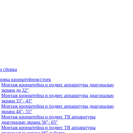
и сборка
новка кронштейнов/стоек
Монтаж кронштейна и подвес аппаратуры диагональю
экрана до 32"
Монтаж кронштейна и подвес аппаратуры диагональю
экрана 33"- 43"
Монтаж кронштейна и подвес аппаратуры диагональю
экрана 44"- 55"
Монтаж кронштейна и подвес ТВ аппаратуры
диагональю экрана 56"- 65"
Монтаж кронштейна и подвес ТВ аппаратуры
диагональю экрана 66" и более