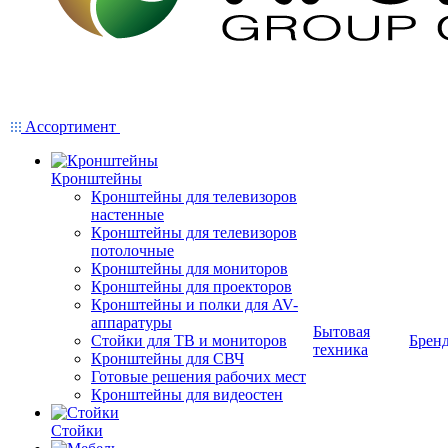
Ассортимент
Кронштейны
Кронштейны для телевизоров
настенные
Кронштейны для телевизоров
потолочные
Кронштейны для мониторов
Кронштейны для проекторов
Кронштейны и полки для AV-
аппаратуры
Бытовая
Стойки для ТВ и мониторов
Брен
техника
Кронштейны для СВЧ
Готовые решения рабочих мест
Кронштейны для видеостен
Стойки