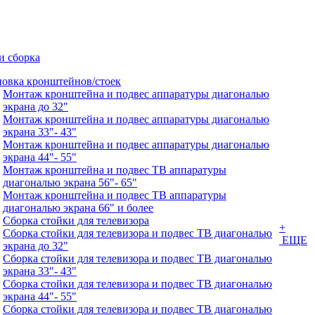
и сборка
новка кронштейнов/стоек
Монтаж кронштейна и подвес аппаратуры диагональю
экрана до 32"
Монтаж кронштейна и подвес аппаратуры диагональю
экрана 33"- 43"
Монтаж кронштейна и подвес аппаратуры диагональю
экрана 44"- 55"
Монтаж кронштейна и подвес ТВ аппаратуры
диагональю экрана 56"- 65"
Монтаж кронштейна и подвес ТВ аппаратуры
диагональю экрана 66" и более
Сборка стойки для телевизора
+
Сборка стойки для телевизора и подвес ТВ диагональю
ЕЩЕ
экрана до 32"
Сборка стойки для телевизора и подвес ТВ диагональю
экрана 33"- 43"
Сборка стойки для телевизора и подвес ТВ диагональю
экрана 44"- 55"
Сборка стойки для телевизора и подвес ТВ диагональю