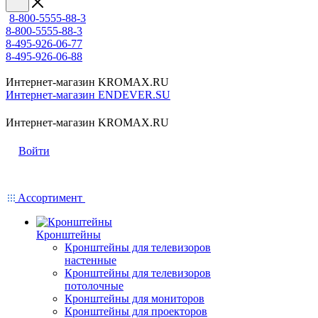
8-800-5555-88-3
8-800-5555-88-3
8-495-926-06-77
8-495-926-06-88
Интернет-магазин KROMAX.RU
Интернет-магазин ENDEVER.SU
Интернет-магазин KROMAX.RU
Войти
Ассортимент
Кронштейны
Кронштейны для телевизоров
настенные
Кронштейны для телевизоров
потолочные
Кронштейны для мониторов
Кронштейны для проекторов