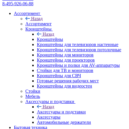
8-495-926-06-88
Ассортимент
Назад
Ассортимент
Кронштейны
Назад
Кронштейны
Кронштейны для телевизоров настенные
Кронштейны для телевизоров потолочные
Кронштейны для мониторов
Кронштейны для проекторов
Кронштейны и полки для AV-аппаратуры
Стойки для ТВ и мониторов
Кронштейны для СВЧ
Готовые решения рабочих мест
Кронштейны для видеостен
Стойки
Мебель
Аксессуары и подставки
Назад
Аксессуары и подставки
Аксессуары
Автомобильные держатели
Бытовая техника