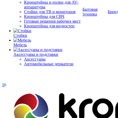
Кронштейны и полки для AV-
аппаратуры
Бытовая
Стойки для ТВ и мониторов
Брен
техника
Кронштейны для СВЧ
Готовые решения рабочих мест
Кронштейны для видеостен
Стойки
Мебель
Аксессуары и подставки
Аксессуары
Автомобильные держатели