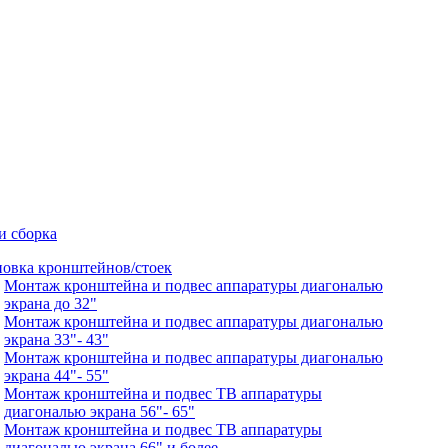
и сборка
новка кронштейнов/стоек
Монтаж кронштейна и подвес аппаратуры диагональю
экрана до 32"
Монтаж кронштейна и подвес аппаратуры диагональю
экрана 33"- 43"
Монтаж кронштейна и подвес аппаратуры диагональю
экрана 44"- 55"
Монтаж кронштейна и подвес ТВ аппаратуры
диагональю экрана 56"- 65"
Монтаж кронштейна и подвес ТВ аппаратуры
диагональю экрана 66" и более