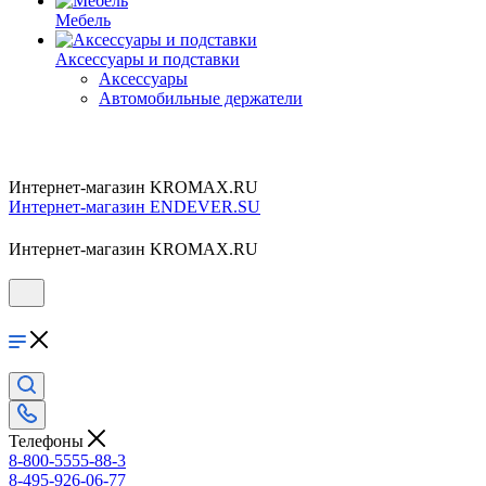
Мебель
Аксессуары и подставки
Аксессуары
Автомобильные держатели
Интернет-магазин KROMAX.RU
Интернет-магазин ENDEVER.SU
Интернет-магазин KROMAX.RU
Телефоны
8-800-5555-88-3
8-495-926-06-77