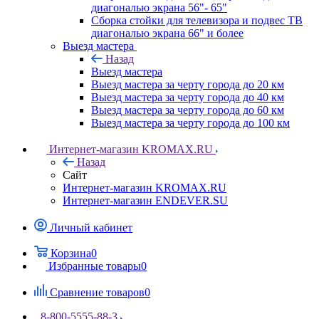
диагональю экрана 56"- 65"
Сборка стойки для телевизора и подвес ТВ
диагональю экрана 66" и более
Выезд мастера
Назад
Выезд мастера
Выезд мастера за черту города до 20 км
Выезд мастера за черту города до 40 км
Выезд мастера за черту города до 60 км
Выезд мастера за черту города до 100 км
Интернет-магазин KROMAX.RU
Назад
Сайт
Интернет-магазин KROMAX.RU
Интернет-магазин ENDEVER.SU
Личный кабинет
Корзина
0
Избранные товары
0
Сравнение товаров
0
8-800-5555-88-3