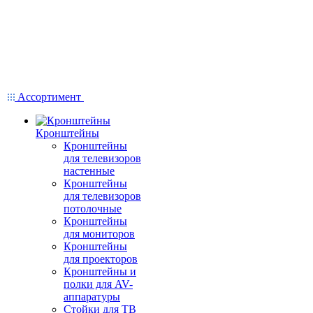
Ассортимент
Кронштейны
Кронштейны
для телевизоров
настенные
Кронштейны
для телевизоров
потолочные
Кронштейны
для мониторов
Кронштейны
для проекторов
Кронштейны и
полки для AV-
аппаратуры
Стойки для ТВ