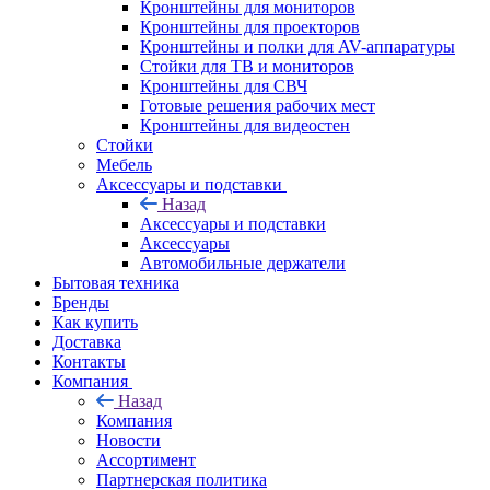
Кронштейны для мониторов
Кронштейны для проекторов
Кронштейны и полки для AV-аппаратуры
Стойки для ТВ и мониторов
Кронштейны для СВЧ
Готовые решения рабочих мест
Кронштейны для видеостен
Стойки
Мебель
Аксессуары и подставки
Назад
Аксессуары и подставки
Аксессуары
Автомобильные держатели
Бытовая техника
Бренды
Как купить
Доставка
Контакты
Компания
Назад
Компания
Новости
Ассортимент
Партнерская политика