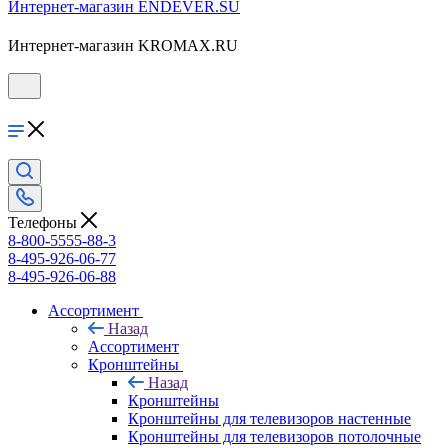
Интернет-магазин ENDEVER.SU
Интернет-магазин KROMAX.RU
Телефоны
8-800-5555-88-3
8-495-926-06-77
8-495-926-06-88
Ассортимент
Назад
Ассортимент
Кронштейны
Назад
Кронштейны
Кронштейны для телевизоров настенные
Кронштейны для телевизоров потолочные