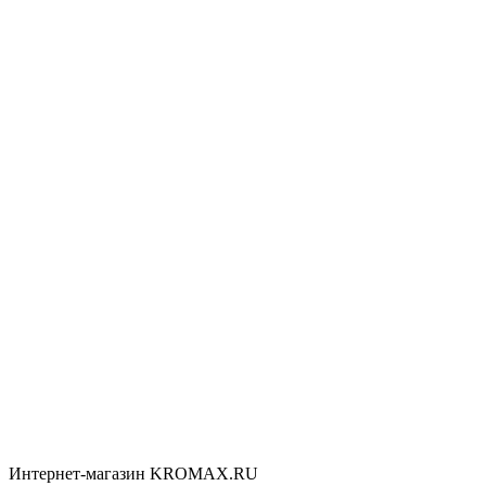
Интернет-магазин KROMAX.RU