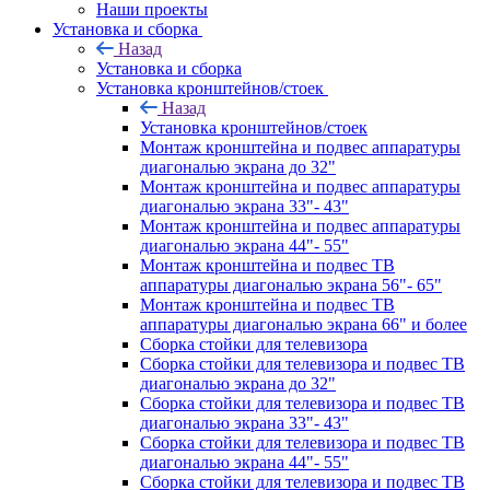
Наши проекты
Установка и сборка
Назад
Установка и сборка
Установка кронштейнов/стоек
Назад
Установка кронштейнов/стоек
Монтаж кронштейна и подвес аппаратуры
диагональю экрана до 32"
Монтаж кронштейна и подвес аппаратуры
диагональю экрана 33"- 43"
Монтаж кронштейна и подвес аппаратуры
диагональю экрана 44"- 55"
Монтаж кронштейна и подвес ТВ
аппаратуры диагональю экрана 56"- 65"
Монтаж кронштейна и подвес ТВ
аппаратуры диагональю экрана 66" и более
Сборка стойки для телевизора
Сборка стойки для телевизора и подвес ТВ
диагональю экрана до 32"
Сборка стойки для телевизора и подвес ТВ
диагональю экрана 33"- 43"
Сборка стойки для телевизора и подвес ТВ
диагональю экрана 44"- 55"
Сборка стойки для телевизора и подвес ТВ