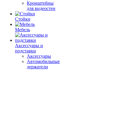
Кронштейны
для видеостен
Стойки
Мебель
Аксессуары и
подставки
Аксессуары
Автомобильные
держатели