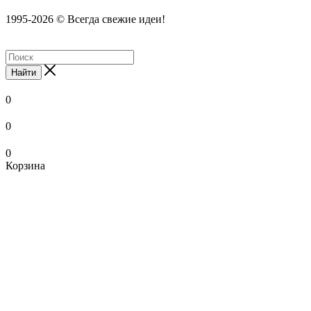
1995-2026 © Всегда свежие идеи!
Найти
0
0
0
Корзина