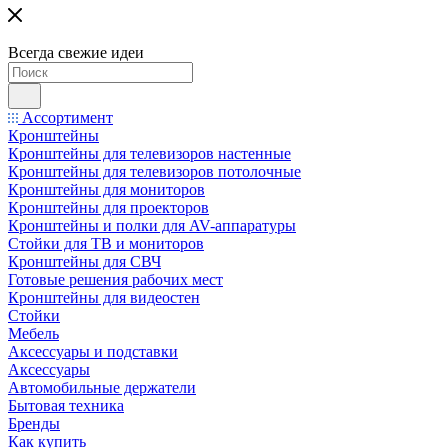
Всегда свежие идеи
Ассортимент
Кронштейны
Кронштейны для телевизоров настенные
Кронштейны для телевизоров потолочные
Кронштейны для мониторов
Кронштейны для проекторов
Кронштейны и полки для AV-аппаратуры
Стойки для ТВ и мониторов
Кронштейны для СВЧ
Готовые решения рабочих мест
Кронштейны для видеостен
Стойки
Мебель
Аксессуары и подставки
Аксессуары
Автомобильные держатели
Бытовая техника
Бренды
Как купить