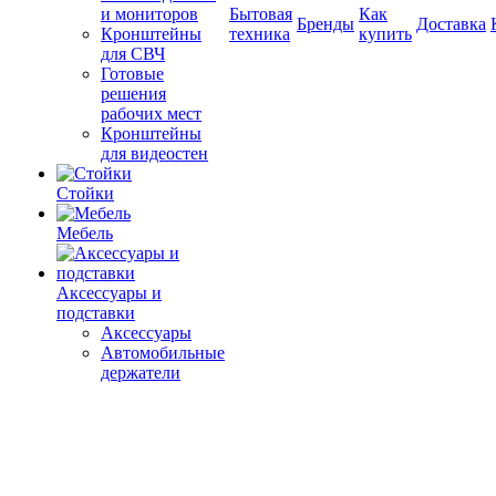
и мониторов
Бытовая
Как
Бренды
Доставка
Кронштейны
техника
купить
для СВЧ
Готовые
решения
рабочих мест
Кронштейны
для видеостен
Стойки
Мебель
Аксессуары и
подставки
Аксессуары
Автомобильные
держатели