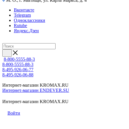
М. О., г. Мытищи, ул. Карла Маркса, д. 4
Вконтакте
Telegram
Одноклассники
Rutube
Яндекс.Дзен
8-800-5555-88-3
8-800-5555-88-3
8-495-926-06-77
8-495-926-06-88
Интернет-магазин KROMAX.RU
Интернет-магазин ENDEVER.SU
Интернет-магазин KROMAX.RU
Войти