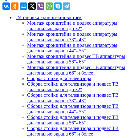
Установка кронштейнов/стоек
Монтаж кронштейна и подвес аппаратуры
диагональю экрана до 32"
Монтаж кронштейна и подвес аппаратуры
диагональю экрана 33"- 43"
Монтаж кронштейна и подвес аппаратуры
диагональю экрана 44"- 55"
Монтаж кронштейна и подвес ТВ аппаратуры
диагональю экрана 56"- 65"
Монтаж кронштейна и подвес ТВ аппаратуры
диагональю экрана 66" и более
Сборка стойки для телевизора
Сборка стойки для телевизора и подвес ТВ
диагональю экрана до 32"
Сборка стойки для телевизора и подвес ТВ
диагональю экрана 33"- 43"
Сборка стойки для телевизора и подвес ТВ
диагональю экрана 44"- 55"
Сборка стойки для телевизора и подвес ТВ
диагональю экрана 56"- 65"
Сборка стойки для телевизора и подвес ТВ
диагональю экрана 66" и более