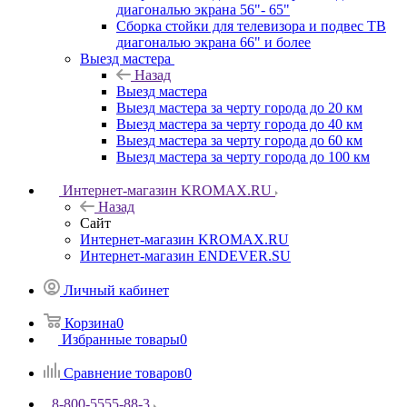
диагональю экрана 56"- 65"
Сборка стойки для телевизора и подвес ТВ
диагональю экрана 66" и более
Выезд мастера
Назад
Выезд мастера
Выезд мастера за черту города до 20 км
Выезд мастера за черту города до 40 км
Выезд мастера за черту города до 60 км
Выезд мастера за черту города до 100 км
Интернет-магазин KROMAX.RU
Назад
Сайт
Интернет-магазин KROMAX.RU
Интернет-магазин ENDEVER.SU
Личный кабинет
Корзина
0
Избранные товары
0
Сравнение товаров
0
8-800-5555-88-3