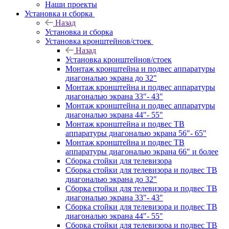
Наши проекты
Установка и сборка
Назад
Установка и сборка
Установка кронштейнов/стоек
Назад
Установка кронштейнов/стоек
Монтаж кронштейна и подвес аппаратуры
диагональю экрана до 32"
Монтаж кронштейна и подвес аппаратуры
диагональю экрана 33"- 43"
Монтаж кронштейна и подвес аппаратуры
диагональю экрана 44"- 55"
Монтаж кронштейна и подвес ТВ
аппаратуры диагональю экрана 56"- 65"
Монтаж кронштейна и подвес ТВ
аппаратуры диагональю экрана 66" и более
Сборка стойки для телевизора
Сборка стойки для телевизора и подвес ТВ
диагональю экрана до 32"
Сборка стойки для телевизора и подвес ТВ
диагональю экрана 33"- 43"
Сборка стойки для телевизора и подвес ТВ
диагональю экрана 44"- 55"
Сборка стойки для телевизора и подвес ТВ