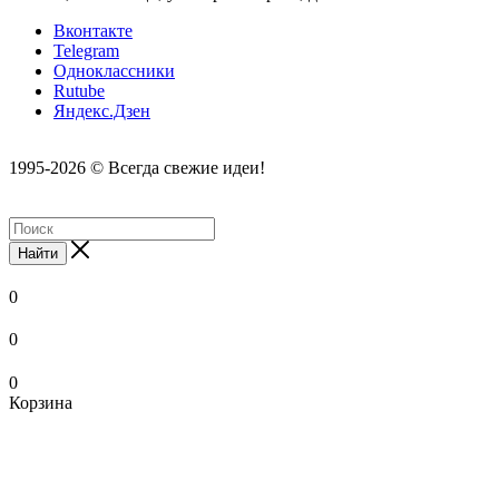
Вконтакте
Telegram
Одноклассники
Rutube
Яндекс.Дзен
1995-2026 © Всегда свежие идеи!
Найти
0
0
0
Корзина