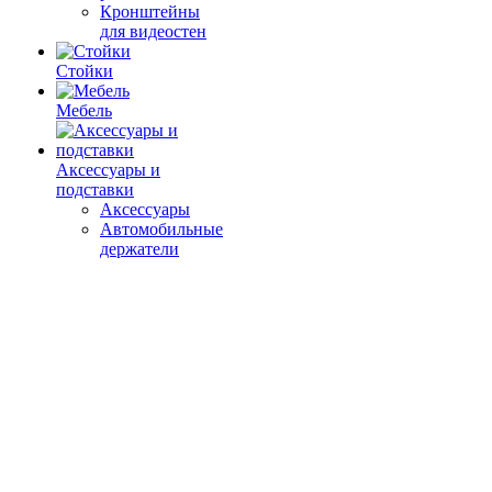
Кронштейны
для видеостен
Стойки
Мебель
Аксессуары и
подставки
Аксессуары
Автомобильные
держатели