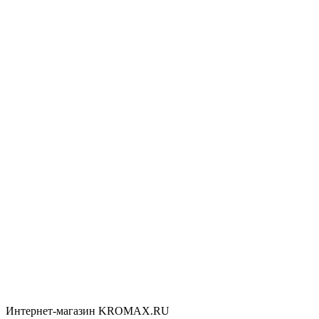
Интернет-магазин KROMAX.RU