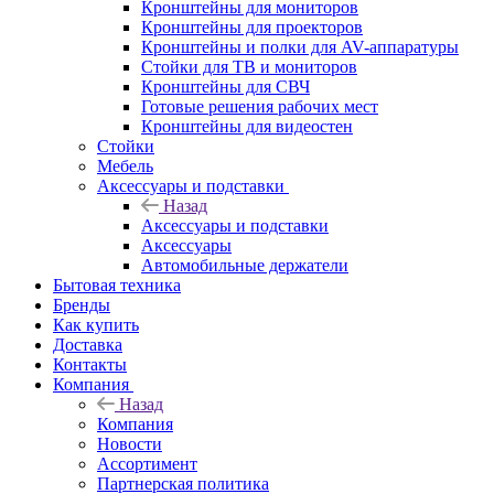
Кронштейны для мониторов
Кронштейны для проекторов
Кронштейны и полки для AV-аппаратуры
Стойки для ТВ и мониторов
Кронштейны для СВЧ
Готовые решения рабочих мест
Кронштейны для видеостен
Стойки
Мебель
Аксессуары и подставки
Назад
Аксессуары и подставки
Аксессуары
Автомобильные держатели
Бытовая техника
Бренды
Как купить
Доставка
Контакты
Компания
Назад
Компания
Новости
Ассортимент
Партнерская политика