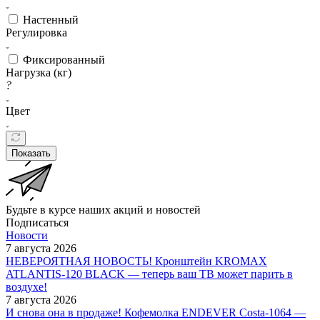
Настенный
Регулировка
Фиксированный
Нагрузка (кг)
?
Цвет
Показать
Будьте в курсе наших акций и новостей
Подписаться
Новости
7 августа 2026
НЕВЕРОЯТНАЯ НОВОСТЬ! Кронштейн KROMAX
ATLANTIS-120 BLACK — теперь ваш ТВ может парить в
воздухе!
7 августа 2026
И снова она в продаже! Кофемолка ENDEVER Costa-1064 —