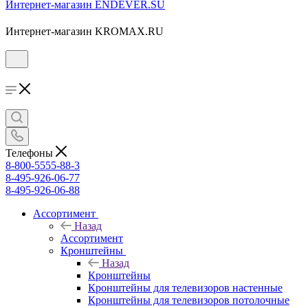
Интернет-магазин ENDEVER.SU
Интернет-магазин KROMAX.RU
Телефоны
8-800-5555-88-3
8-495-926-06-77
8-495-926-06-88
Ассортимент
Назад
Ассортимент
Кронштейны
Назад
Кронштейны
Кронштейны для телевизоров настенные
Кронштейны для телевизоров потолочные