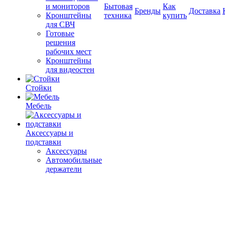
и мониторов
Бытовая
Как
Бренды
Доставка
Кронштейны
техника
купить
для СВЧ
Готовые
решения
рабочих мест
Кронштейны
для видеостен
Стойки
Мебель
Аксессуары и
подставки
Аксессуары
Автомобильные
держатели