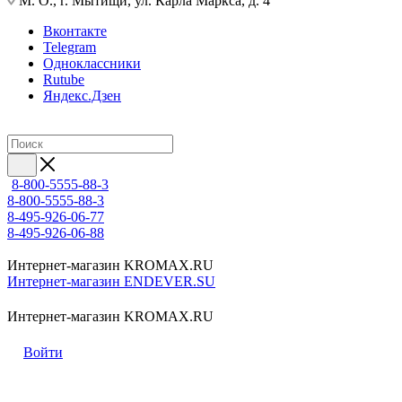
М. О., г. Мытищи, ул. Карла Маркса, д. 4
Вконтакте
Telegram
Одноклассники
Rutube
Яндекс.Дзен
8-800-5555-88-3
8-800-5555-88-3
8-495-926-06-77
8-495-926-06-88
Интернет-магазин KROMAX.RU
Интернет-магазин ENDEVER.SU
Интернет-магазин KROMAX.RU
Войти