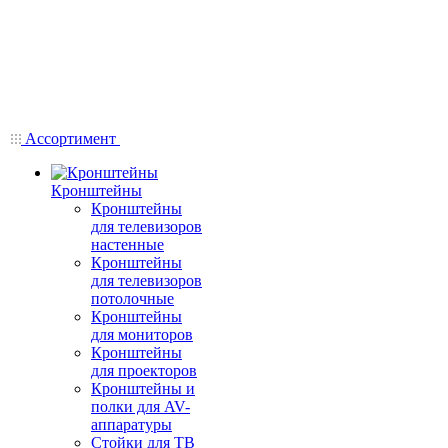
Ассортимент
Кронштейны
Кронштейны
для телевизоров
настенные
Кронштейны
для телевизоров
потолочные
Кронштейны
для мониторов
Кронштейны
для проекторов
Кронштейны и
полки для AV-
аппаратуры
Стойки для ТВ