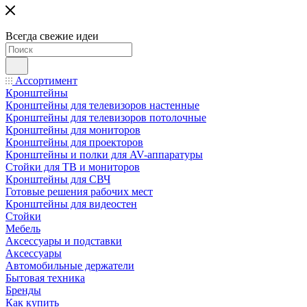
Всегда свежие идеи
Ассортимент
Кронштейны
Кронштейны для телевизоров настенные
Кронштейны для телевизоров потолочные
Кронштейны для мониторов
Кронштейны для проекторов
Кронштейны и полки для AV-аппаратуры
Стойки для ТВ и мониторов
Кронштейны для СВЧ
Готовые решения рабочих мест
Кронштейны для видеостен
Стойки
Мебель
Аксессуары и подставки
Аксессуары
Автомобильные держатели
Бытовая техника
Бренды
Как купить