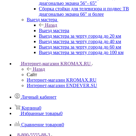
диагональю экрана 56"- 65"
Сборка стойки для телевизора и подвес ТВ
диагональю экрана 66" и более
Выезд мастера
Назад
Выезд мастера
Выезд мастера за черту города до 20 км
Выезд мастера за черту города до 40 км
Выезд мастера за черту города до 60 км
Выезд мастера за черту города до 100 км
Интернет-магазин KROMAX.RU
Назад
Сайт
Интернет-магазин KROMAX.RU
Интернет-магазин ENDEVER.SU
Личный кабинет
Корзина
0
Избранные товары
0
Сравнение товаров
0
8-800-5555-88-3