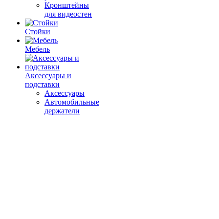
Кронштейны
для видеостен
Стойки
Мебель
Аксессуары и
подставки
Аксессуары
Автомобильные
держатели