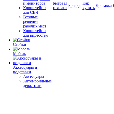
и мониторов
Бытовая
Как
Бренды
Доставка
Кронштейны
техника
купить
для СВЧ
Готовые
решения
рабочих мест
Кронштейны
для видеостен
Стойки
Мебель
Аксессуары и
подставки
Аксессуары
Автомобильные
держатели