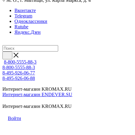
М. О., г. Мытищи, ул. Карла Маркса, д. 4
Вконтакте
Telegram
Одноклассники
Rutube
Яндекс.Дзен
8-800-5555-88-3
8-800-5555-88-3
8-495-926-06-77
8-495-926-06-88
Интернет-магазин KROMAX.RU
Интернет-магазин ENDEVER.SU
Интернет-магазин KROMAX.RU
Войти