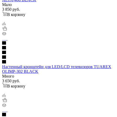
Мало
3 850
руб.
В корзину
Настенный кронштейн для LED/LCD телевизоров TUAREX
OLIMP-302 BLACK
Много
3 650
руб.
В корзину