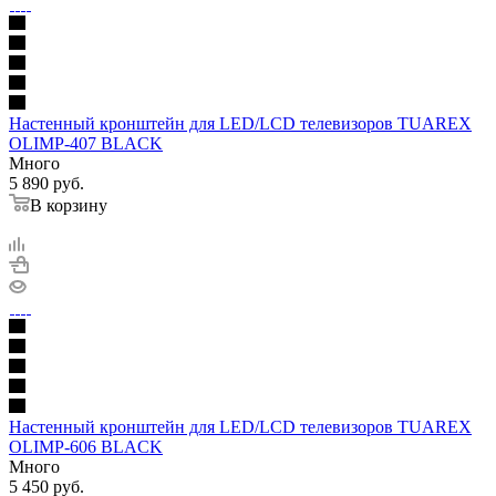
Настенный кронштейн для LED/LCD телевизоров TUAREX
OLIMP-407 BLACK
Много
5 890
руб.
В корзину
Настенный кронштейн для LED/LCD телевизоров TUAREX
OLIMP-606 BLACK
Много
5 450
руб.