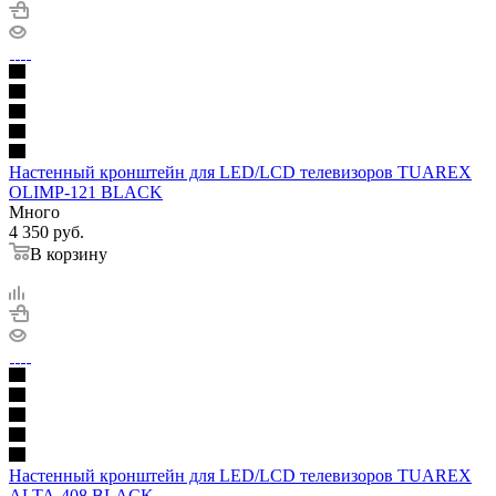
Настенный кронштейн для LED/LCD телевизоров TUAREX
OLIMP-121 BLACK
Много
4 350
руб.
В корзину
Настенный кронштейн для LED/LCD телевизоров TUAREX
ALTA-408 BLACK