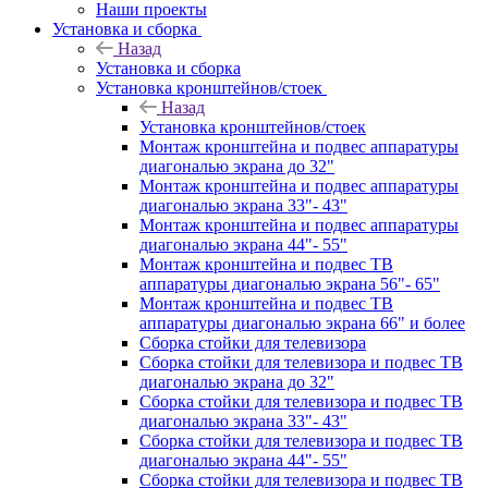
Наши проекты
Установка и сборка
Назад
Установка и сборка
Установка кронштейнов/стоек
Назад
Установка кронштейнов/стоек
Монтаж кронштейна и подвес аппаратуры
диагональю экрана до 32"
Монтаж кронштейна и подвес аппаратуры
диагональю экрана 33"- 43"
Монтаж кронштейна и подвес аппаратуры
диагональю экрана 44"- 55"
Монтаж кронштейна и подвес ТВ
аппаратуры диагональю экрана 56"- 65"
Монтаж кронштейна и подвес ТВ
аппаратуры диагональю экрана 66" и более
Сборка стойки для телевизора
Сборка стойки для телевизора и подвес ТВ
диагональю экрана до 32"
Сборка стойки для телевизора и подвес ТВ
диагональю экрана 33"- 43"
Сборка стойки для телевизора и подвес ТВ
диагональю экрана 44"- 55"
Сборка стойки для телевизора и подвес ТВ