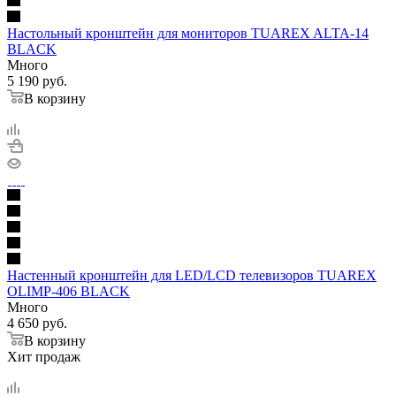
Настольный кронштейн для мониторов TUAREX ALTA-14
BLACK
Много
5 190
руб.
В корзину
Настенный кронштейн для LED/LCD телевизоров TUAREX
OLIMP-406 BLACK
Много
4 650
руб.
В корзину
Хит продаж