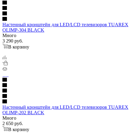
Настенный кронштейн для LED/LCD телевизоров TUAREX
OLIMP-304 BLACK
Много
3 290
руб.
В корзину
Настенный кронштейн для LED/LCD телевизоров TUAREX
OLIMP-202 BLACK
Много
2 650
руб.
В корзину