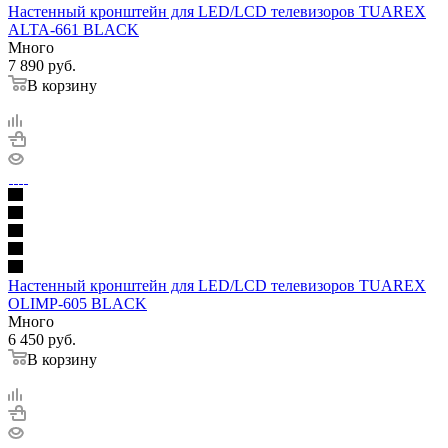
Настенный кронштейн для LED/LCD телевизоров TUAREX
ALTA-661 BLACK
Много
7 890
руб.
В корзину
Настенный кронштейн для LED/LCD телевизоров TUAREX
OLIMP-605 BLACK
Много
6 450
руб.
В корзину