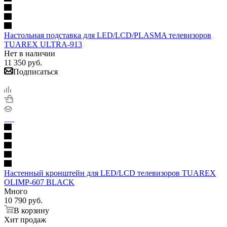
Настольная подставка для LED/LCD/PLASMA телевизоров
TUAREX ULTRA-913
Нет в наличии
11 350
руб.
Подписаться
Настенный кронштейн для LED/LCD телевизоров TUAREX
OLIMP-607 BLACK
Много
10 790
руб.
В корзину
Хит продаж