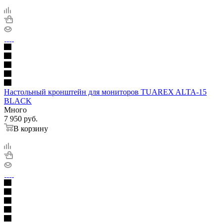
Настольный кронштейн для мониторов TUAREX ALTA-15
BLACK
Много
7 950
руб.
В корзину