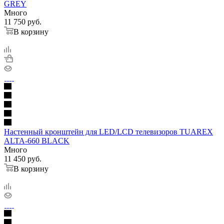
GREY
Много
11 750
руб.
В корзину
Настенный кронштейн для LED/LCD телевизоров TUAREX
ALTA-660 BLACK
Много
11 450
руб.
В корзину