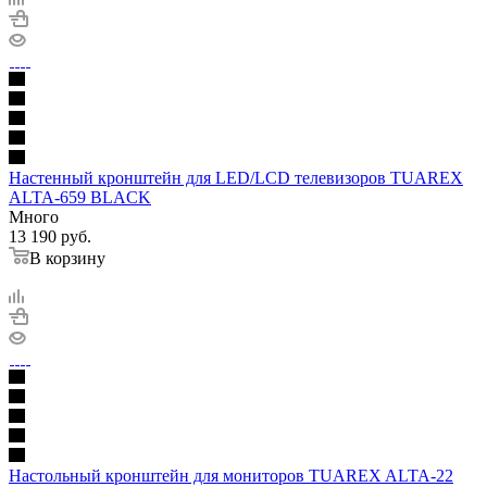
Настенный кронштейн для LED/LCD телевизоров TUAREX
ALTA-659 BLACK
Много
13 190
руб.
В корзину
Настольный кронштейн для мониторов TUAREX ALTA-22