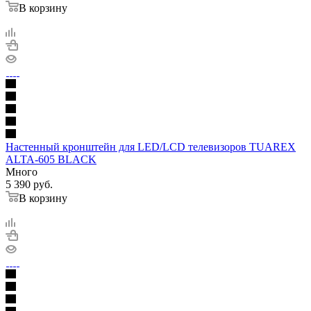
В корзину
Настенный кронштейн для LED/LCD телевизоров TUAREX
ALTA-605 BLACK
Много
5 390
руб.
В корзину