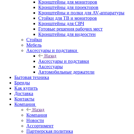
Кронштейны для мониторов
Кронштейны для проекторов
Кронштейны и полки для AV-аппаратуры
Стойки для ТВ и мониторов
Кронштейны для СВЧ
Готовые решения рабочих мест
Кронштейны для видеостен
Стойки
Мебель
Аксессуары и подставки
Назад
Аксессуары и подставки
Аксессуары
Автомобильные держатели
Бытовая техника
Бренды
Как купить
Доставка
Контакты
Компания
Назад
Компания
Новости
Ассортимент
Партнерская политика