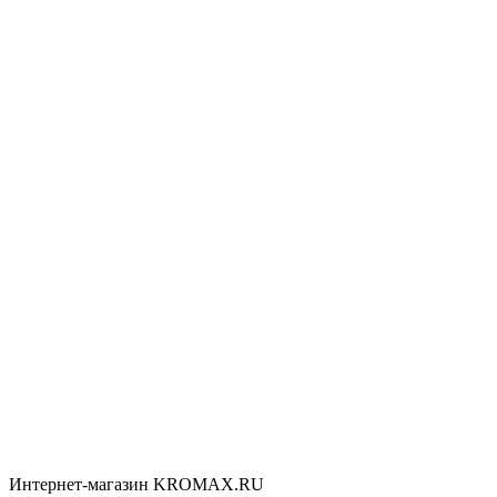
Интернет-магазин KROMAX.RU