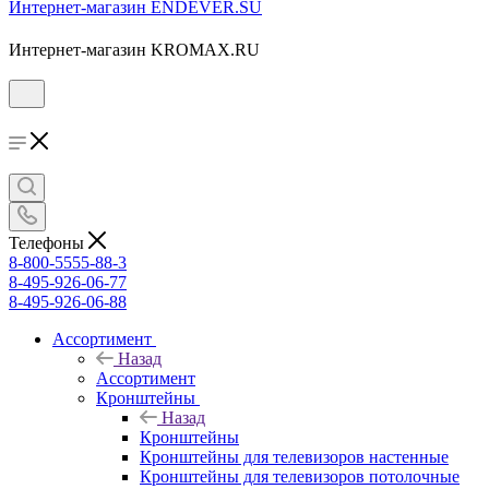
Интернет-магазин ENDEVER.SU
Интернет-магазин KROMAX.RU
Телефоны
8-800-5555-88-3
8-495-926-06-77
8-495-926-06-88
Ассортимент
Назад
Ассортимент
Кронштейны
Назад
Кронштейны
Кронштейны для телевизоров настенные
Кронштейны для телевизоров потолочные