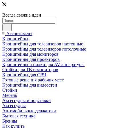
Всегда свежие идеи
Ассортимент
Кронштейны
Кронштейны для телевизоров настенные
Кронштейны для телевизоров потолочные
Кронштейны для мониторов
Кронштейны для проекторов
Кронштейны и полки для AV-аппаратуры
Стойки для ТВ и мониторов
Кронштейны для СВЧ
Готовые решения рабочих мест
Кронштейны для видеостен
Стойки
Мебель
Аксессуары и подставки
Аксессуары
Автомобильные держатели
Бытовая техника
Бренды
Как купить