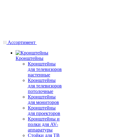
Ассортимент
Кронштейны
Кронштейны
для телевизоров
настенные
Кронштейны
для телевизоров
потолочные
Кронштейны
для мониторов
Кронштейны
для проекторов
Кронштейны и
полки для AV-
аппаратуры
Стойки для ТВ