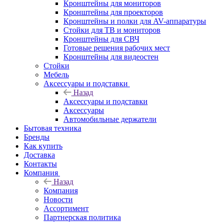
Кронштейны для мониторов
Кронштейны для проекторов
Кронштейны и полки для AV-аппаратуры
Стойки для ТВ и мониторов
Кронштейны для СВЧ
Готовые решения рабочих мест
Кронштейны для видеостен
Стойки
Мебель
Аксессуары и подставки
Назад
Аксессуары и подставки
Аксессуары
Автомобильные держатели
Бытовая техника
Бренды
Как купить
Доставка
Контакты
Компания
Назад
Компания
Новости
Ассортимент
Партнерская политика