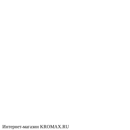
Интернет-магазин KROMAX.RU