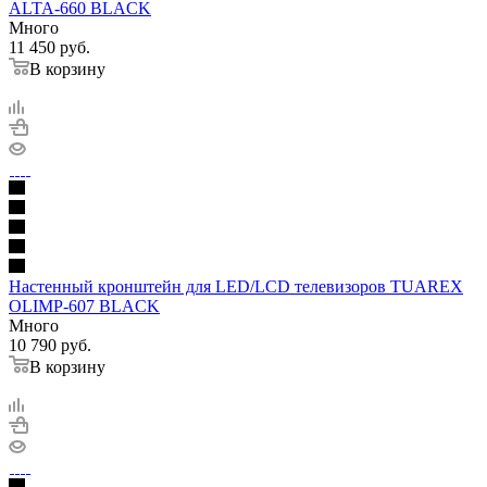
ALTA-660 BLACK
Много
11 450
руб.
В корзину
Настенный кронштейн для LED/LCD телевизоров TUAREX
OLIMP-607 BLACK
Много
10 790
руб.
В корзину