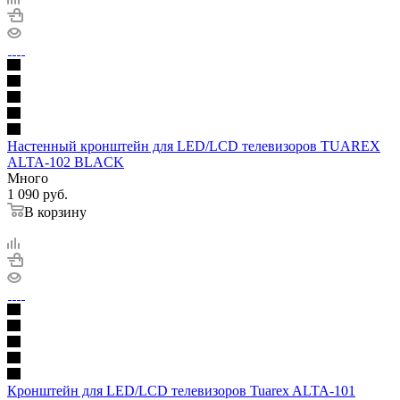
Настенный кронштейн для LED/LCD телевизоров TUAREX
ALTA-102 BLACK
Много
1 090
руб.
В корзину
Кронштейн для LED/LCD телевизоров Tuarex ALTA-101