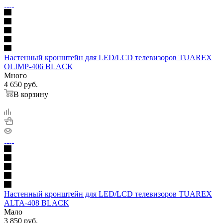
Настенный кронштейн для LED/LCD телевизоров TUAREX
OLIMP-406 BLACK
Много
4 650
руб.
В корзину
Настенный кронштейн для LED/LCD телевизоров TUAREX
ALTA-408 BLACK
Мало
3 850
руб.