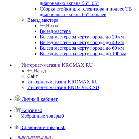
диагональю экрана 56"- 65"
Сборка стойки для телевизора и подвес ТВ
диагональю экрана 66" и более
Выезд мастера
Назад
Выезд мастера
Выезд мастера за черту города до 20 км
Выезд мастера за черту города до 40 км
Выезд мастера за черту города до 60 км
Выезд мастера за черту города до 100 км
Интернет-магазин KROMAX.RU
Назад
Сайт
Интернет-магазин KROMAX.RU
Интернет-магазин ENDEVER.SU
Личный кабинет
Корзина
0
Избранные товары
0
Сравнение товаров
0
8-800-5555-88-3