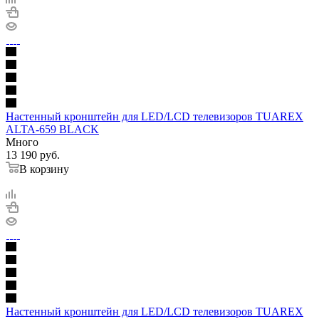
Настенный кронштейн для LED/LCD телевизоров TUAREX
ALTA-659 BLACK
Много
13 190
руб.
В корзину
Настенный кронштейн для LED/LCD телевизоров TUAREX