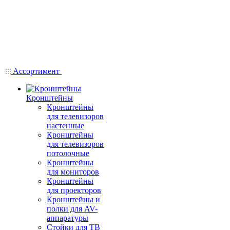
Ассортимент
Кронштейны
Кронштейны
для телевизоров
настенные
Кронштейны
для телевизоров
потолочные
Кронштейны
для мониторов
Кронштейны
для проекторов
Кронштейны и
полки для AV-
аппаратуры
Стойки для ТВ