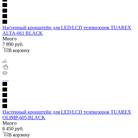
Настенный кронштейн для LED/LCD телевизоров TUAREX
ALTA-661 BLACK
Много
7 890
руб.
В корзину
Настенный кронштейн для LED/LCD телевизоров TUAREX
OLIMP-605 BLACK
Много
6 450
руб.
В корзину