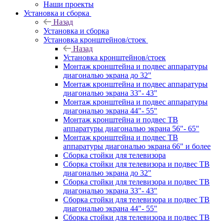
Наши проекты
Установка и сборка
Назад
Установка и сборка
Установка кронштейнов/стоек
Назад
Установка кронштейнов/стоек
Монтаж кронштейна и подвес аппаратуры
диагональю экрана до 32"
Монтаж кронштейна и подвес аппаратуры
диагональю экрана 33"- 43"
Монтаж кронштейна и подвес аппаратуры
диагональю экрана 44"- 55"
Монтаж кронштейна и подвес ТВ
аппаратуры диагональю экрана 56"- 65"
Монтаж кронштейна и подвес ТВ
аппаратуры диагональю экрана 66" и более
Сборка стойки для телевизора
Сборка стойки для телевизора и подвес ТВ
диагональю экрана до 32"
Сборка стойки для телевизора и подвес ТВ
диагональю экрана 33"- 43"
Сборка стойки для телевизора и подвес ТВ
диагональю экрана 44"- 55"
Сборка стойки для телевизора и подвес ТВ