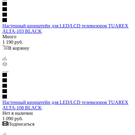
Настенный кронштейн для LED/LCD телевизоров TUAREX
ALTA-103 BLACK
Много
1 190
руб.
В корзину
Настенный кронштейн для LED/LCD телевизоров TUAREX
ALTA-108 BLACK
Нет в наличии
1 090
руб.
Подписаться