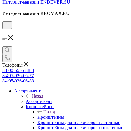
Интернет-магазин ENDEVER.SU
Интернет-магазин KROMAX.RU
Телефоны
8-800-5555-88-3
8-495-926-06-77
8-495-926-06-88
Ассортимент
Назад
Ассортимент
Кронштейны
Назад
Кронштейны
Кронштейны для телевизоров настенные
Кронштейны для телевизоров потолочные