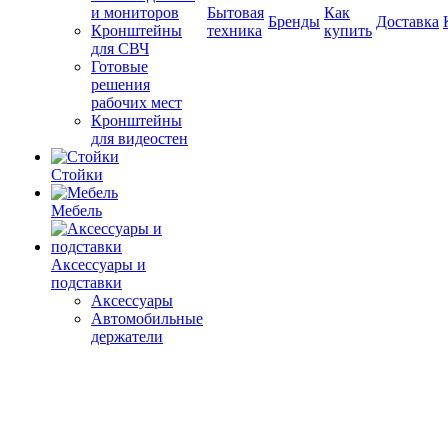
и мониторов
Бытовая
Как
Бренды
Доставка
Кронштейны
техника
купить
для СВЧ
Готовые
решения
рабочих мест
Кронштейны
для видеостен
Стойки
Мебель
Аксессуары и
подставки
Аксессуары
Автомобильные
держатели