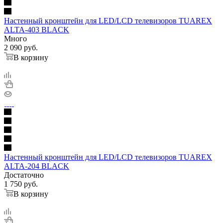
Настенный кронштейн для LED/LCD телевизоров TUAREX
ALTA-403 BLACK
Много
2 090
руб.
В корзину
Настенный кронштейн для LED/LCD телевизоров TUAREX
ALTA-204 BLACK
Достаточно
1 750
руб.
В корзину