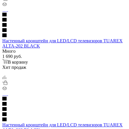
Настенный кронштейн для LED/LCD телевизоров TUAREX
ALTA-202 BLACK
Много
1 690
руб.
В корзину
Хит продаж
Настенный кронштейн для LED/LCD телевизоров TUAREX