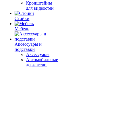
Кронштейны
для видеостен
Стойки
Мебель
Аксессуары и
подставки
Аксессуары
Автомобильные
держатели