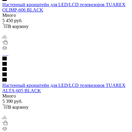
Настенный кронштейн для LED/LCD телевизоров TUAREX
OLIMP-606 BLACK
Много
5 450
руб.
В корзину
Настенный кронштейн для LED/LCD телевизоров TUAREX
ALTA-605 BLACK
Много
5 390
руб.
В корзину