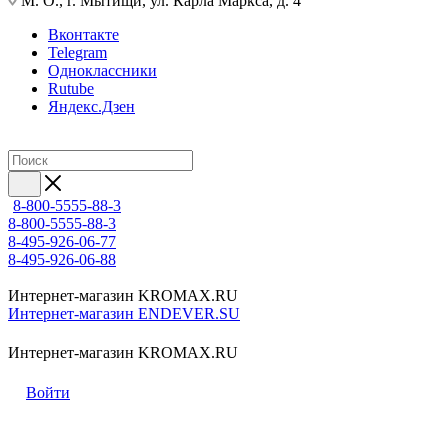
М. О., г. Мытищи, ул. Карла Маркса, д. 4
Вконтакте
Telegram
Одноклассники
Rutube
Яндекс.Дзен
8-800-5555-88-3
8-800-5555-88-3
8-495-926-06-77
8-495-926-06-88
Интернет-магазин KROMAX.RU
Интернет-магазин ENDEVER.SU
Интернет-магазин KROMAX.RU
Войти