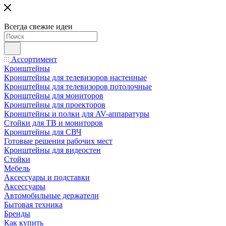
Всегда свежие идеи
Ассортимент
Кронштейны
Кронштейны для телевизоров настенные
Кронштейны для телевизоров потолочные
Кронштейны для мониторов
Кронштейны для проекторов
Кронштейны и полки для AV-аппаратуры
Стойки для ТВ и мониторов
Кронштейны для СВЧ
Готовые решения рабочих мест
Кронштейны для видеостен
Стойки
Мебель
Аксессуары и подставки
Аксессуары
Автомобильные держатели
Бытовая техника
Бренды
Как купить