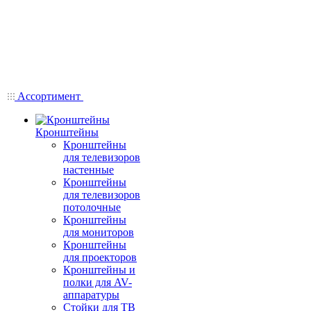
Ассортимент
Кронштейны
Кронштейны
для телевизоров
настенные
Кронштейны
для телевизоров
потолочные
Кронштейны
для мониторов
Кронштейны
для проекторов
Кронштейны и
полки для AV-
аппаратуры
Стойки для ТВ