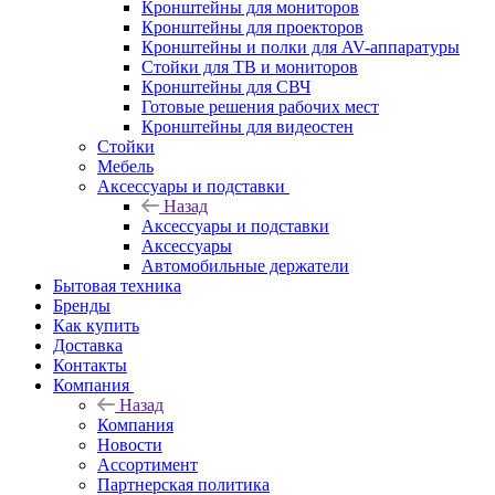
Кронштейны для мониторов
Кронштейны для проекторов
Кронштейны и полки для AV-аппаратуры
Стойки для ТВ и мониторов
Кронштейны для СВЧ
Готовые решения рабочих мест
Кронштейны для видеостен
Стойки
Мебель
Аксессуары и подставки
Назад
Аксессуары и подставки
Аксессуары
Автомобильные держатели
Бытовая техника
Бренды
Как купить
Доставка
Контакты
Компания
Назад
Компания
Новости
Ассортимент
Партнерская политика