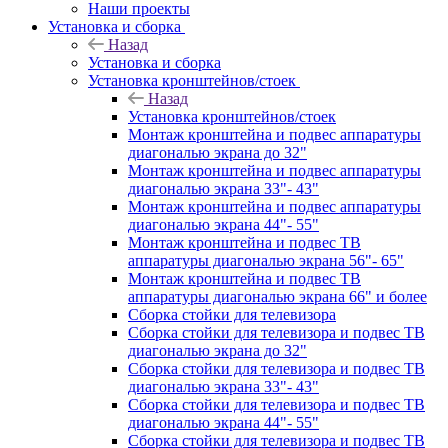
Наши проекты
Установка и сборка
Назад
Установка и сборка
Установка кронштейнов/стоек
Назад
Установка кронштейнов/стоек
Монтаж кронштейна и подвес аппаратуры
диагональю экрана до 32"
Монтаж кронштейна и подвес аппаратуры
диагональю экрана 33"- 43"
Монтаж кронштейна и подвес аппаратуры
диагональю экрана 44"- 55"
Монтаж кронштейна и подвес ТВ
аппаратуры диагональю экрана 56"- 65"
Монтаж кронштейна и подвес ТВ
аппаратуры диагональю экрана 66" и более
Сборка стойки для телевизора
Сборка стойки для телевизора и подвес ТВ
диагональю экрана до 32"
Сборка стойки для телевизора и подвес ТВ
диагональю экрана 33"- 43"
Сборка стойки для телевизора и подвес ТВ
диагональю экрана 44"- 55"
Сборка стойки для телевизора и подвес ТВ