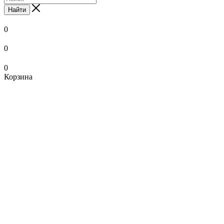
Найти
0
0
0
Корзина