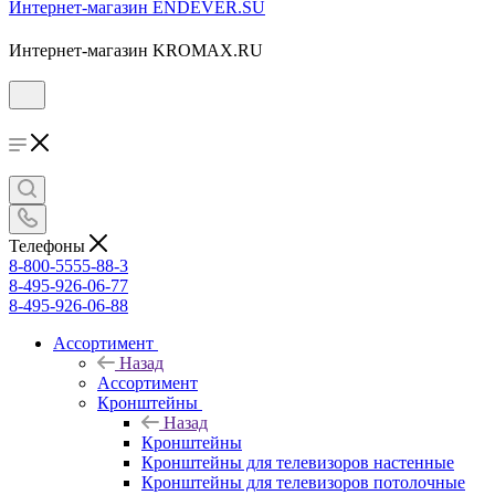
Интернет-магазин ENDEVER.SU
Интернет-магазин KROMAX.RU
Телефоны
8-800-5555-88-3
8-495-926-06-77
8-495-926-06-88
Ассортимент
Назад
Ассортимент
Кронштейны
Назад
Кронштейны
Кронштейны для телевизоров настенные
Кронштейны для телевизоров потолочные