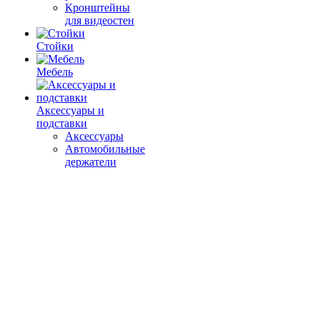
Кронштейны
для видеостен
Стойки
Мебель
Аксессуары и
подставки
Аксессуары
Автомобильные
держатели