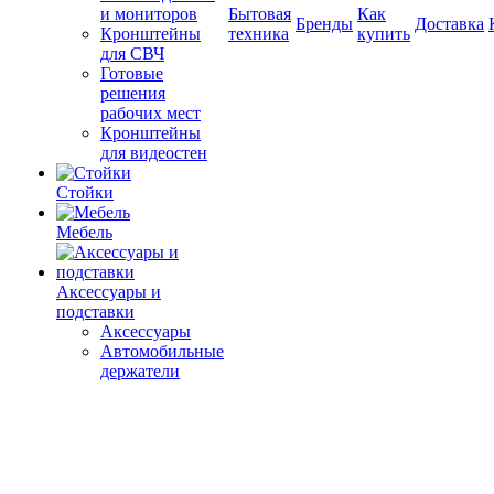
и мониторов
Бытовая
Как
Бренды
Доставка
Кронштейны
техника
купить
для СВЧ
Готовые
решения
рабочих мест
Кронштейны
для видеостен
Стойки
Мебель
Аксессуары и
подставки
Аксессуары
Автомобильные
держатели