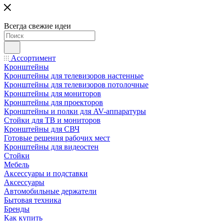
Всегда свежие идеи
Ассортимент
Кронштейны
Кронштейны для телевизоров настенные
Кронштейны для телевизоров потолочные
Кронштейны для мониторов
Кронштейны для проекторов
Кронштейны и полки для AV-аппаратуры
Стойки для ТВ и мониторов
Кронштейны для СВЧ
Готовые решения рабочих мест
Кронштейны для видеостен
Стойки
Мебель
Аксессуары и подставки
Аксессуары
Автомобильные держатели
Бытовая техника
Бренды
Как купить