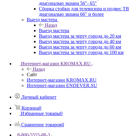
диагональю экрана 56"- 65"
Сборка стойки для телевизора и подвес ТВ
диагональю экрана 66" и более
Выезд мастера
Назад
Выезд мастера
Выезд мастера за черту города до 20 км
Выезд мастера за черту города до 40 км
Выезд мастера за черту города до 60 км
Выезд мастера за черту города до 100 км
Интернет-магазин KROMAX.RU
Назад
Сайт
Интернет-магазин KROMAX.RU
Интернет-магазин ENDEVER.SU
Личный кабинет
Корзина
0
Избранные товары
0
Сравнение товаров
0
8-800-5555-88-3