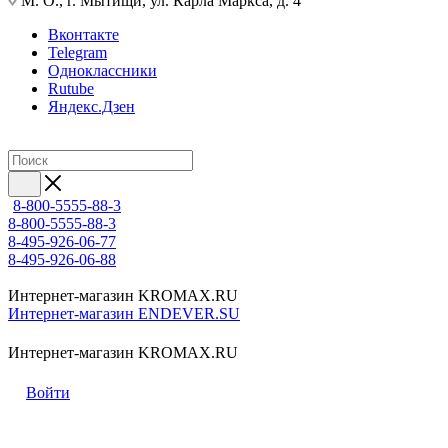
М. О., г. Мытищи, ул. Карла Маркса, д. 4
Вконтакте
Telegram
Одноклассники
Rutube
Яндекс.Дзен
8-800-5555-88-3
8-800-5555-88-3
8-495-926-06-77
8-495-926-06-88
Интернет-магазин KROMAX.RU
Интернет-магазин ENDEVER.SU
Интернет-магазин KROMAX.RU
Войти