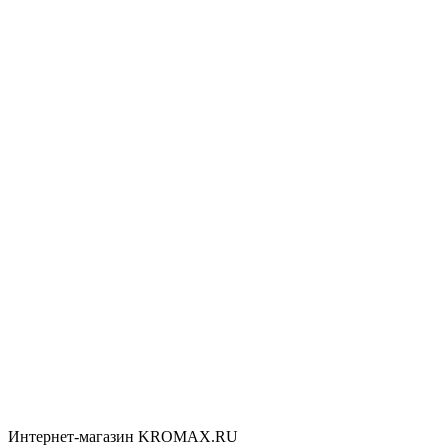
Интернет-магазин KROMAX.RU