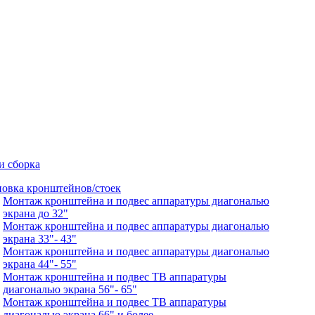
и сборка
новка кронштейнов/стоек
Монтаж кронштейна и подвес аппаратуры диагональю
экрана до 32"
Монтаж кронштейна и подвес аппаратуры диагональю
экрана 33"- 43"
Монтаж кронштейна и подвес аппаратуры диагональю
экрана 44"- 55"
Монтаж кронштейна и подвес ТВ аппаратуры
диагональю экрана 56"- 65"
Монтаж кронштейна и подвес ТВ аппаратуры
диагональю экрана 66" и более