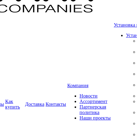
Установка 
Уста
Компания
Новости
Как
Ассортимент
ды
Доставка
Контакты
купить
Партнерская
политика
Наши проекты