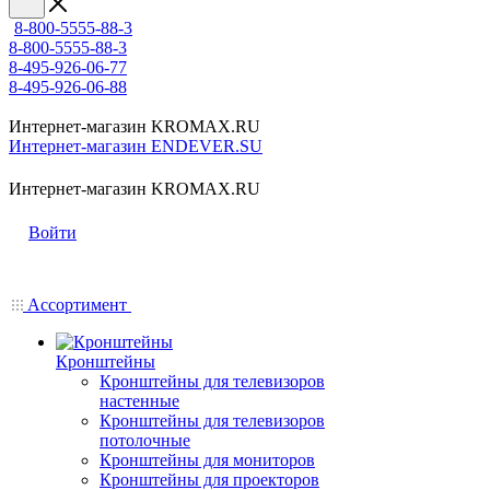
8-800-5555-88-3
8-800-5555-88-3
8-495-926-06-77
8-495-926-06-88
Интернет-магазин KROMAX.RU
Интернет-магазин ENDEVER.SU
Интернет-магазин KROMAX.RU
Войти
Ассортимент
Кронштейны
Кронштейны для телевизоров
настенные
Кронштейны для телевизоров
потолочные
Кронштейны для мониторов
Кронштейны для проекторов