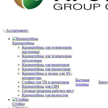
Ассортимент
Кронштейны
Кронштейны для телевизоров
настенные
Кронштейны для телевизоров
потолочные
Кронштейны для мониторов
Кронштейны для проекторов
Кронштейны и полки для AV-
аппаратуры
Бытовая
Стойки для ТВ и мониторов
Брен
техника
Кронштейны для СВЧ
Готовые решения рабочих мест
Кронштейны для видеостен
Стойки