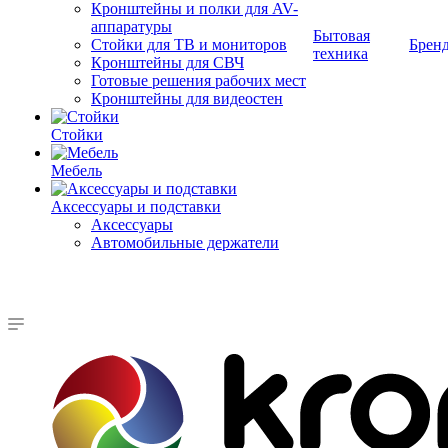
Кронштейны и полки для AV-
аппаратуры
Бытовая
Стойки для ТВ и мониторов
Брен
техника
Кронштейны для СВЧ
Готовые решения рабочих мест
Кронштейны для видеостен
Стойки
Мебель
Аксессуары и подставки
Аксессуары
Автомобильные держатели