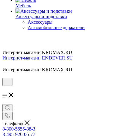
Мебель
Аксессуары и подставки
Аксессуары
Автомобильные держатели
Интернет-магазин KROMAX.RU
Интернет-магазин ENDEVER.SU
Интернет-магазин KROMAX.RU
Телефоны
8-800-5555-88-3
8-495-926-06-77