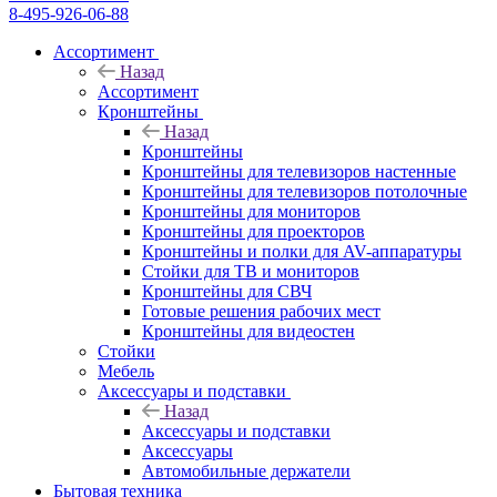
8-495-926-06-88
Ассортимент
Назад
Ассортимент
Кронштейны
Назад
Кронштейны
Кронштейны для телевизоров настенные
Кронштейны для телевизоров потолочные
Кронштейны для мониторов
Кронштейны для проекторов
Кронштейны и полки для AV-аппаратуры
Стойки для ТВ и мониторов
Кронштейны для СВЧ
Готовые решения рабочих мест
Кронштейны для видеостен
Стойки
Мебель
Аксессуары и подставки
Назад
Аксессуары и подставки
Аксессуары
Автомобильные держатели
Бытовая техника