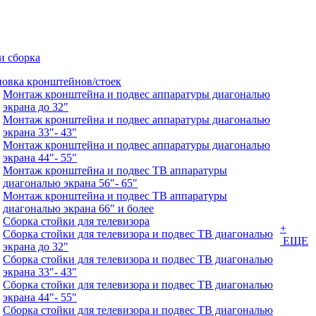
и сборка
новка кронштейнов/стоек
Монтаж кронштейна и подвес аппаратуры диагональю
экрана до 32"
Монтаж кронштейна и подвес аппаратуры диагональю
экрана 33"- 43"
Монтаж кронштейна и подвес аппаратуры диагональю
экрана 44"- 55"
Монтаж кронштейна и подвес ТВ аппаратуры
диагональю экрана 56"- 65"
Монтаж кронштейна и подвес ТВ аппаратуры
диагональю экрана 66" и более
Сборка стойки для телевизора
+
Сборка стойки для телевизора и подвес ТВ диагональю
ЕЩЕ
экрана до 32"
Сборка стойки для телевизора и подвес ТВ диагональю
экрана 33"- 43"
Сборка стойки для телевизора и подвес ТВ диагональю
экрана 44"- 55"
Сборка стойки для телевизора и подвес ТВ диагональю