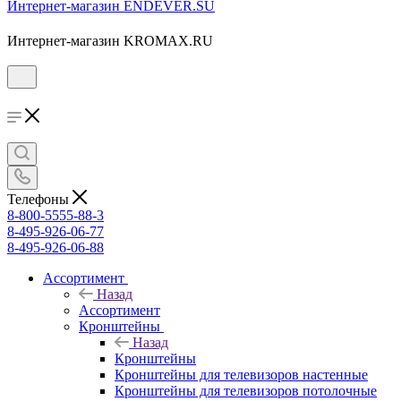
Интернет-магазин ENDEVER.SU
Интернет-магазин KROMAX.RU
Телефоны
8-800-5555-88-3
8-495-926-06-77
8-495-926-06-88
Ассортимент
Назад
Ассортимент
Кронштейны
Назад
Кронштейны
Кронштейны для телевизоров настенные
Кронштейны для телевизоров потолочные