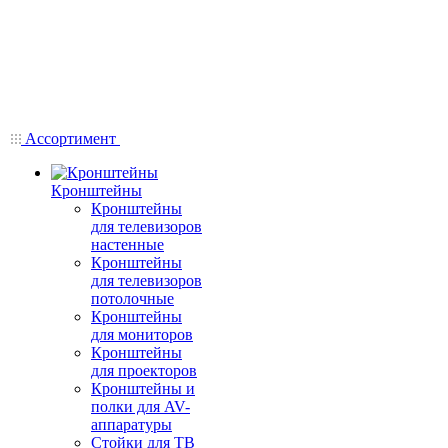
Ассортимент
Кронштейны
Кронштейны
для телевизоров
настенные
Кронштейны
для телевизоров
потолочные
Кронштейны
для мониторов
Кронштейны
для проекторов
Кронштейны и
полки для AV-
аппаратуры
Стойки для ТВ