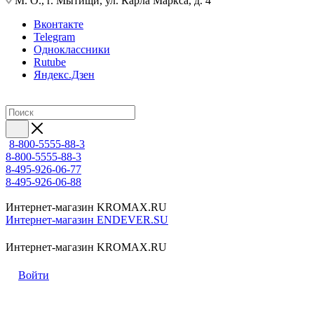
М. О., г. Мытищи, ул. Карла Маркса, д. 4
Вконтакте
Telegram
Одноклассники
Rutube
Яндекс.Дзен
8-800-5555-88-3
8-800-5555-88-3
8-495-926-06-77
8-495-926-06-88
Интернет-магазин KROMAX.RU
Интернет-магазин ENDEVER.SU
Интернет-магазин KROMAX.RU
Войти