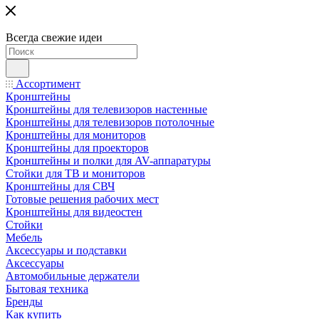
Всегда свежие идеи
Ассортимент
Кронштейны
Кронштейны для телевизоров настенные
Кронштейны для телевизоров потолочные
Кронштейны для мониторов
Кронштейны для проекторов
Кронштейны и полки для AV-аппаратуры
Стойки для ТВ и мониторов
Кронштейны для СВЧ
Готовые решения рабочих мест
Кронштейны для видеостен
Стойки
Мебель
Аксессуары и подставки
Аксессуары
Автомобильные держатели
Бытовая техника
Бренды
Как купить