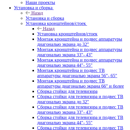
Наши проекты
Установка и сборка
Назад
Установка и сборка
Установка кронштейнов/стоек
Назад
Установка кронштейнов/стоек
Монтаж кронштейна и подвес аппаратуры
диагональю экрана до 32"
Монтаж кронштейна и подвес аппаратуры
диагональю экрана 33"- 43"
Монтаж кронштейна и подвес аппаратуры
диагональю экрана 44"- 55"
Монтаж кронштейна и подвес ТВ
аппаратуры диагональю экрана 56"- 65"
Монтаж кронштейна и подвес ТВ
аппаратуры диагональю экрана 66" и более
Сборка стойки для телевизора
Сборка стойки для телевизора и подвес ТВ
диагональю экрана до 32"
Сборка стойки для телевизора и подвес ТВ
диагональю экрана 33"- 43"
Сборка стойки для телевизора и подвес ТВ
диагональю экрана 44"- 55"
Сборка стойки для телевизора и подвес ТВ