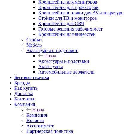
Кронштейны для мониторов
Кронштейны для проекторов
Кронштейны и полки для AV-аппаратуры
Стойки для ТВ и мониторов
Кронштейны для СВЧ
Готовые решения рабочих мест
Кронштейны для видеостен
Стойки
Мебель
Аксессуары и подставки
Назад
Аксессуары и подставки
Аксессуары
Автомобильные держатели
Бытовая техника
Бренды
Как купить
Доставка
Контакты
Компания
Назад
Компания
Новости
Ассортимент
Партнерская политика