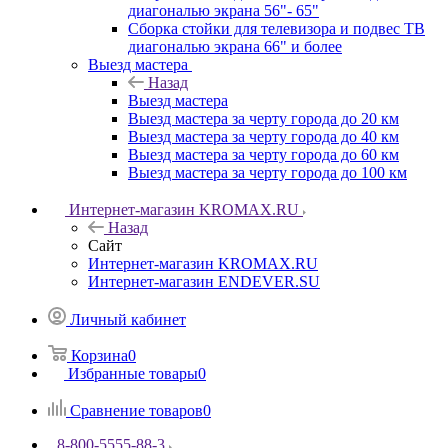
диагональю экрана 56"- 65"
Сборка стойки для телевизора и подвес ТВ
диагональю экрана 66" и более
Выезд мастера
Назад
Выезд мастера
Выезд мастера за черту города до 20 км
Выезд мастера за черту города до 40 км
Выезд мастера за черту города до 60 км
Выезд мастера за черту города до 100 км
Интернет-магазин KROMAX.RU
Назад
Сайт
Интернет-магазин KROMAX.RU
Интернет-магазин ENDEVER.SU
Личный кабинет
Корзина
0
Избранные товары
0
Сравнение товаров
0
8-800-5555-88-3