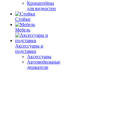
Кронштейны
для видеостен
Стойки
Мебель
Аксессуары и
подставки
Аксессуары
Автомобильные
держатели