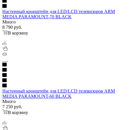
Настенный кронштейн для LED/LCD телевизоров ARM
MEDIA PARAMOUNT-70 BLACK
Много
8 790
руб.
В корзину
Настенный кронштейн для LED/LCD телевизоров ARM
MEDIA PARAMOUNT-60 BLACK
Много
7 250
руб.
В корзину