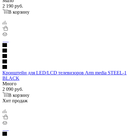
Мало
2 190
руб.
В корзину
Кронштейн для LED/LCD телевизоров Arm media STEEL-1
BLACK
Много
2 090
руб.
В корзину
Хит продаж