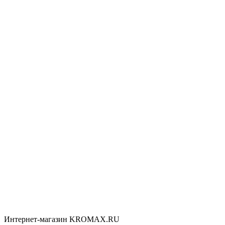
Интернет-магазин KROMAX.RU