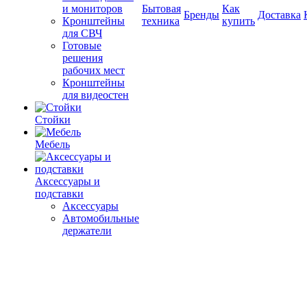
и мониторов
Бытовая
Как
Бренды
Доставка
Кронштейны
техника
купить
для СВЧ
Готовые
решения
рабочих мест
Кронштейны
для видеостен
Стойки
Мебель
Аксессуары и
подставки
Аксессуары
Автомобильные
держатели