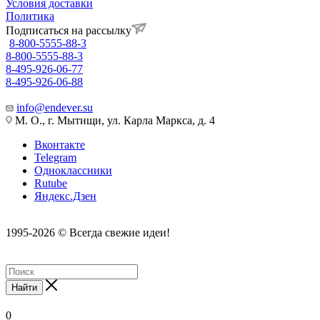
Условия доставки
Политика
Подписаться на рассылку
8-800-5555-88-3
8-800-5555-88-3
8-495-926-06-77
8-495-926-06-88
info@endever.su
М. О., г. Мытищи, ул. Карла Маркса, д. 4
Вконтакте
Telegram
Одноклассники
Rutube
Яндекс.Дзен
1995-2026 © Всегда свежие идеи!
Найти
0