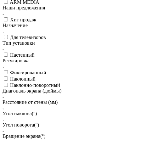
ARM MEDIA
Наши предложения
Хит продаж
Назначение
Для телевизоров
Тип установки
Настенный
Регулировка
Фиксированный
Наклонный
Наклонно-поворотный
Диагональ экрана (дюймы)
Расстояние от стены (мм)
Угол наклона(°)
Угол поворота(°)
Вращение экрана(°)