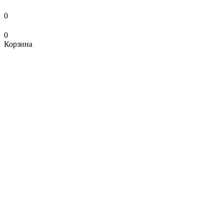
0
0
Корзина