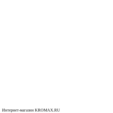
Интернет-магазин KROMAX.RU