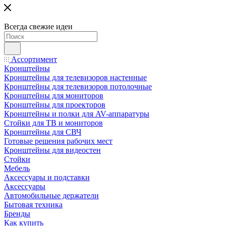
Всегда свежие идеи
Ассортимент
Кронштейны
Кронштейны для телевизоров настенные
Кронштейны для телевизоров потолочные
Кронштейны для мониторов
Кронштейны для проекторов
Кронштейны и полки для AV-аппаратуры
Стойки для ТВ и мониторов
Кронштейны для СВЧ
Готовые решения рабочих мест
Кронштейны для видеостен
Стойки
Мебель
Аксессуары и подставки
Аксессуары
Автомобильные держатели
Бытовая техника
Бренды
Как купить