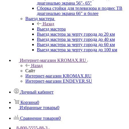
диагональю экрана 56"- 65"
Сборка стойки для телевизора и подвес ТВ
диагональю экрана 66" и более
Выезд мастера
Назад
Выезд мастера
Выезд мастера за черту города до 20 км
Выезд мастера за черту города до 40 км
Выезд мастера за черту города до 60 км
Выезд мастера за черту города до 100 км
Интернет-магазин KROMAX.RU
Назад
Сайт
Интернет-магазин KROMAX.RU
Интернет-магазин ENDEVER.SU
Личный кабинет
Корзина
0
Избранные товары
0
Сравнение товаров
0
8-800-5555-88-3