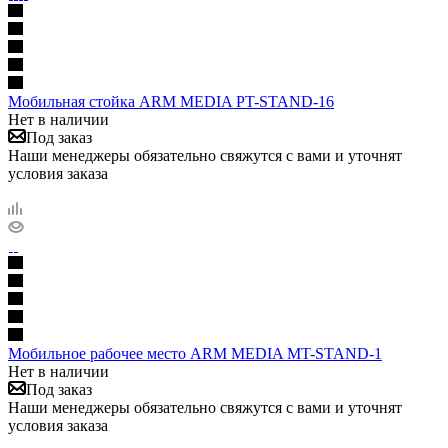
Мобильная стойка ARM MEDIA PT-STAND-16
Нет в наличии
Под заказ
Наши менеджеры обязательно свяжутся с вами и уточнят
условия заказа
Мобильное рабочее место ARM MEDIA MT-STAND-1
Нет в наличии
Под заказ
Наши менеджеры обязательно свяжутся с вами и уточнят
условия заказа