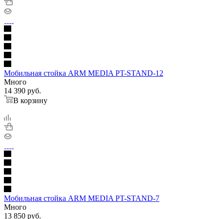
Мобильная стойка ARM MEDIA PT-STAND-12
Много
14 390
руб.
В корзину
Мобильная стойка ARM MEDIA PT-STAND-7
Много
13 850
руб.