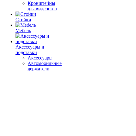
Кронштейны
для видеостен
Стойки
Мебель
Аксессуары и
подставки
Аксессуары
Автомобильные
держатели