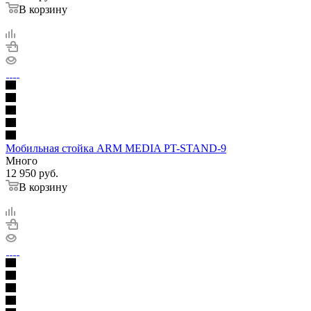
В корзину
Мобильная стойка ARM MEDIA PT-STAND-9
Много
12 950
руб.
В корзину