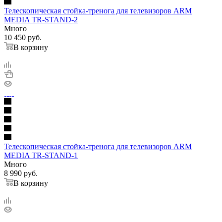
Телескопическая стойка-тренога для телевизоров ARM
MEDIA TR-STAND-2
Много
10 450
руб.
В корзину
Телескопическая стойка-тренога для телевизоров ARM
MEDIA TR-STAND-1
Много
8 990
руб.
В корзину