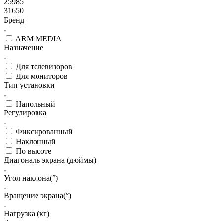
25985
31650
Бренд
ARM MEDIA
Назначение
Для телевизоров
Для мониторов
Тип установки
Напольный
Регулировка
Фиксированный
Наклонный
По высоте
Диагональ экрана (дюймы)
Угол наклона(°)
Вращение экрана(°)
Нагрузка (кг)