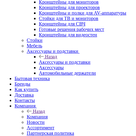
Кронштейны для мониторов
Кронштейны для проекторов
Кронштейны и полки для AV-аппаратуры
Стойки для ТВ и мониторов
Кронштейны для СВЧ
Готовые решения рабочих мест
Кронштейны для видеостен
Стойки
Мебель
Аксессуары и подставки
Назад
Аксессуары и подставки
Аксессуары
Автомобильные держатели
Бытовая техника
Бренды
Как купить
Доставка
Контакты
Компания
Назад
Компания
Новости
Ассортимент
Партнерская политика