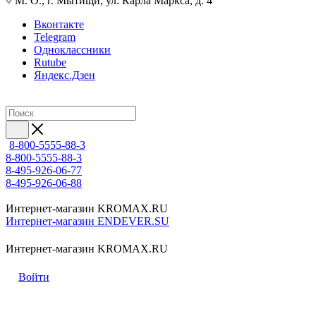
М. О., г. Мытищи, ул. Карла Маркса, д. 4
Вконтакте
Telegram
Одноклассники
Rutube
Яндекс.Дзен
8-800-5555-88-3
8-800-5555-88-3
8-495-926-06-77
8-495-926-06-88
Интернет-магазин KROMAX.RU
Интернет-магазин ENDEVER.SU
Интернет-магазин KROMAX.RU
Войти