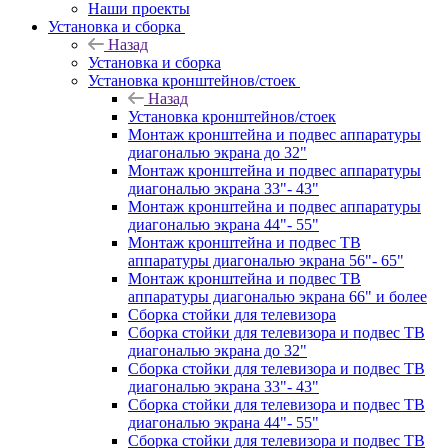
Наши проекты
Установка и сборка
Назад
Установка и сборка
Установка кронштейнов/стоек
Назад
Установка кронштейнов/стоек
Монтаж кронштейна и подвес аппаратуры
диагональю экрана до 32"
Монтаж кронштейна и подвес аппаратуры
диагональю экрана 33"- 43"
Монтаж кронштейна и подвес аппаратуры
диагональю экрана 44"- 55"
Монтаж кронштейна и подвес ТВ
аппаратуры диагональю экрана 56"- 65"
Монтаж кронштейна и подвес ТВ
аппаратуры диагональю экрана 66" и более
Сборка стойки для телевизора
Сборка стойки для телевизора и подвес ТВ
диагональю экрана до 32"
Сборка стойки для телевизора и подвес ТВ
диагональю экрана 33"- 43"
Сборка стойки для телевизора и подвес ТВ
диагональю экрана 44"- 55"
Сборка стойки для телевизора и подвес ТВ