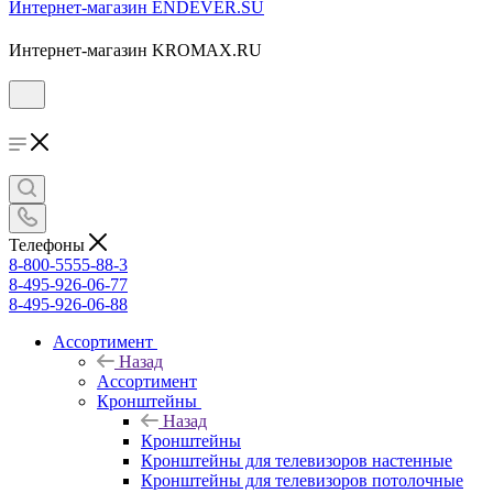
Интернет-магазин ENDEVER.SU
Интернет-магазин KROMAX.RU
Телефоны
8-800-5555-88-3
8-495-926-06-77
8-495-926-06-88
Ассортимент
Назад
Ассортимент
Кронштейны
Назад
Кронштейны
Кронштейны для телевизоров настенные
Кронштейны для телевизоров потолочные