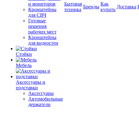
и мониторов
Бытовая
Как
Бренды
Доставка
Кронштейны
техника
купить
для СВЧ
Готовые
решения
рабочих мест
Кронштейны
для видеостен
Стойки
Мебель
Аксессуары и
подставки
Аксессуары
Автомобильные
держатели