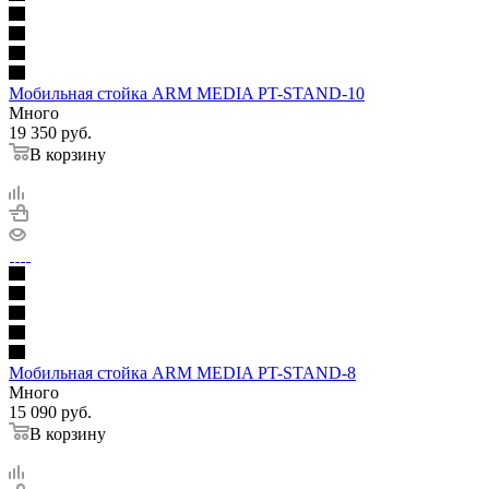
Мобильная стойка ARM MEDIA PT-STAND-10
Много
19 350
руб.
В корзину
Мобильная стойка ARM MEDIA PT-STAND-8
Много
15 090
руб.
В корзину