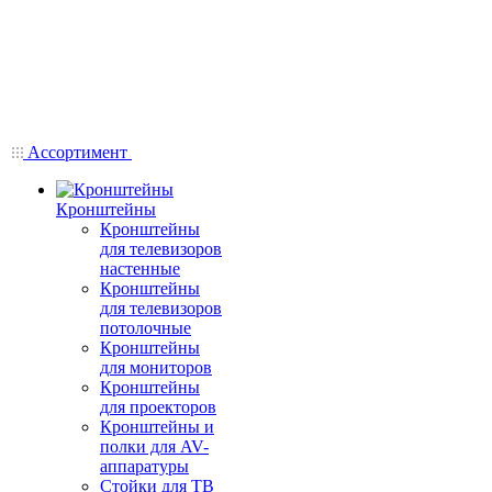
Ассортимент
Кронштейны
Кронштейны
для телевизоров
настенные
Кронштейны
для телевизоров
потолочные
Кронштейны
для мониторов
Кронштейны
для проекторов
Кронштейны и
полки для AV-
аппаратуры
Стойки для ТВ