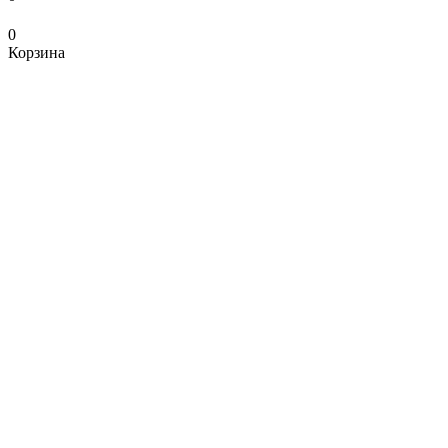
0
Корзина