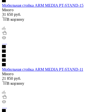
Мобильная стойка ARM MEDIA PT-STAND-15
Много
31 650
руб.
В корзину
Мобильная стойка ARM MEDIA PT-STAND-11
Много
21 850
руб.
В корзину