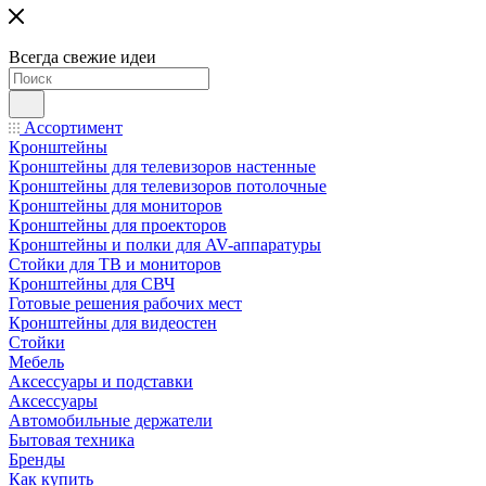
Всегда свежие идеи
Ассортимент
Кронштейны
Кронштейны для телевизоров настенные
Кронштейны для телевизоров потолочные
Кронштейны для мониторов
Кронштейны для проекторов
Кронштейны и полки для AV-аппаратуры
Стойки для ТВ и мониторов
Кронштейны для СВЧ
Готовые решения рабочих мест
Кронштейны для видеостен
Стойки
Мебель
Аксессуары и подставки
Аксессуары
Автомобильные держатели
Бытовая техника
Бренды
Как купить