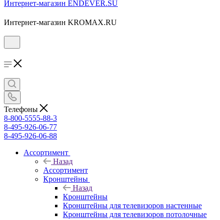
Интернет-магазин ENDEVER.SU
Интернет-магазин KROMAX.RU
Телефоны
8-800-5555-88-3
8-495-926-06-77
8-495-926-06-88
Ассортимент
Назад
Ассортимент
Кронштейны
Назад
Кронштейны
Кронштейны для телевизоров настенные
Кронштейны для телевизоров потолочные