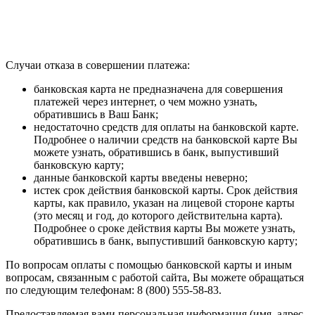
Случаи отказа в совершении платежа:
банковская карта не предназначена для совершения
платежей через интернет, о чем можно узнать,
обратившись в Ваш Банк;
недостаточно средств для оплаты на банковской карте.
Подробнее о наличии средств на банковской карте Вы
можете узнать, обратившись в банк, выпустивший
банковскую карту;
данные банковской карты введены неверно;
истек срок действия банковской карты. Срок действия
карты, как правило, указан на лицевой стороне карты
(это месяц и год, до которого действительна карта).
Подробнее о сроке действия карты Вы можете узнать,
обратившись в банк, выпустивший банковскую карту;
По вопросам оплаты с помощью банковской карты и иным
вопросам, связанным с работой сайта, Вы можете обращаться
по следующим телефонам: 8 (800) 555-58-83.
Предоставляемая вами персональная информация (имя, адрес,