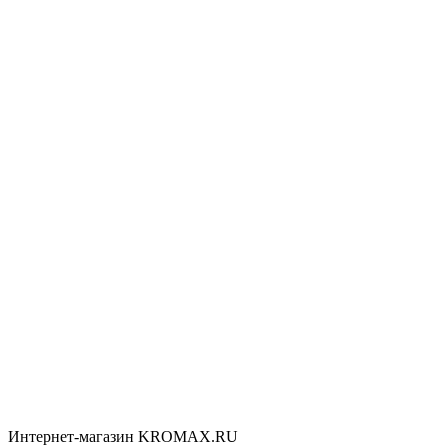
Интернет-магазин KROMAX.RU