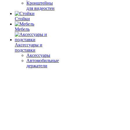
Кронштейны
для видеостен
Стойки
Мебель
Аксессуары и
подставки
Аксессуары
Автомобильные
держатели