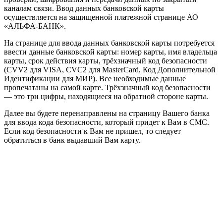
каналам связи. Ввод данных банковской карты
осуществляется на защищенной платежной странице АО
«АЛЬФА-БАНК».
На странице для ввода данных банковской карты потребуется
ввести данные банковской карты: номер карты, имя владельца
карты, срок действия карты, трёхзначный код безопасности
(CVV2 для VISA, CVC2 для MasterCard, Код Дополнительной
Идентификации для МИР). Все необходимые данные
пропечатаны на самой карте. Трёхзначный код безопасности
— это три цифры, находящиеся на обратной стороне карты.
Далее вы будете перенаправлены на страницу Вашего банка
для ввода кода безопасности, который придет к Вам в СМС.
Если код безопасности к Вам не пришел, то следует
обратиться в банк выдавший Вам карту.