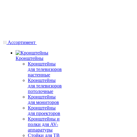
Ассортимент
Кронштейны
Кронштейны
для телевизоров
настенные
Кронштейны
для телевизоров
потолочные
Кронштейны
для мониторов
Кронштейны
для проекторов
Кронштейны и
полки для AV-
аппаратуры
Стойки для ТВ