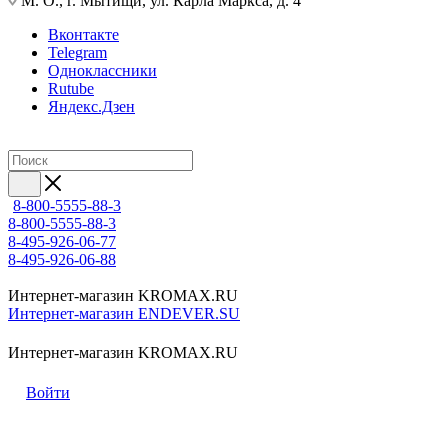
М. О., г. Мытищи, ул. Карла Маркса, д. 4
Вконтакте
Telegram
Одноклассники
Rutube
Яндекс.Дзен
8-800-5555-88-3
8-800-5555-88-3
8-495-926-06-77
8-495-926-06-88
Интернет-магазин KROMAX.RU
Интернет-магазин ENDEVER.SU
Интернет-магазин KROMAX.RU
Войти