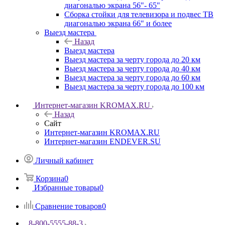
диагональю экрана 56"- 65"
Сборка стойки для телевизора и подвес ТВ
диагональю экрана 66" и более
Выезд мастера
Назад
Выезд мастера
Выезд мастера за черту города до 20 км
Выезд мастера за черту города до 40 км
Выезд мастера за черту города до 60 км
Выезд мастера за черту города до 100 км
Интернет-магазин KROMAX.RU
Назад
Сайт
Интернет-магазин KROMAX.RU
Интернет-магазин ENDEVER.SU
Личный кабинет
Корзина
0
Избранные товары
0
Сравнение товаров
0
8-800-5555-88-3