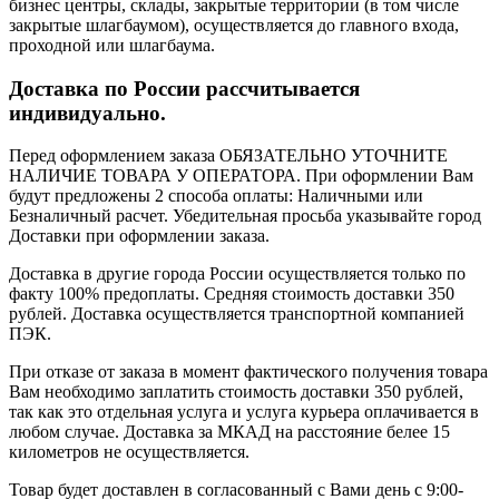
бизнес центры, склады, закрытые территории (в том числе
закрытые шлагбаумом), осуществляется до главного входа,
проходной или шлагбаума.
Доставка по России рассчитывается
индивидуально.
Перед оформлением заказа ОБЯЗАТЕЛЬНО УТОЧНИТЕ
НАЛИЧИЕ ТОВАРА У ОПЕРАТОРА. При оформлении Вам
будут предложены 2 способа оплаты: Наличными или
Безналичный расчет. Убедительная просьба указывайте город
Доставки при оформлении заказа.
Доставка в другие города России осуществляется только по
факту 100% предоплаты. Средняя стоимость доставки 350
рублей. Доставка осуществляется транспортной компанией
ПЭК.
При отказе от заказа в момент фактического получения товара
Вам необходимо заплатить стоимость доставки 350 рублей,
так как это отдельная услуга и услуга курьера оплачивается в
любом случае. Доставка за МКАД на расстояние белее 15
километров не осуществляется.
Товар будет доставлен в согласованный с Вами день с 9:00-