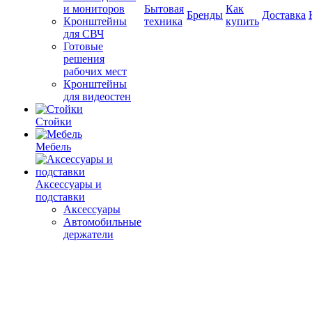
и мониторов
Бытовая
Как
Бренды
Доставка
Кронштейны
техника
купить
для СВЧ
Готовые
решения
рабочих мест
Кронштейны
для видеостен
Стойки
Мебель
Аксессуары и
подставки
Аксессуары
Автомобильные
держатели