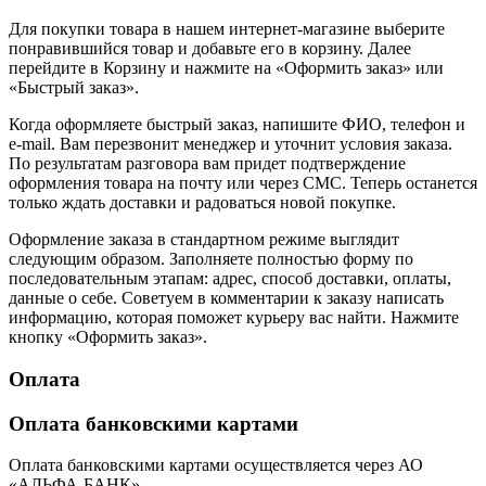
Для покупки товара в нашем интернет-магазине выберите
понравившийся товар и добавьте его в корзину. Далее
перейдите в Корзину и нажмите на «Оформить заказ» или
«Быстрый заказ».
Когда оформляете быстрый заказ, напишите ФИО, телефон и
e-mail. Вам перезвонит менеджер и уточнит условия заказа.
По результатам разговора вам придет подтверждение
оформления товара на почту или через СМС. Теперь останется
только ждать доставки и радоваться новой покупке.
Оформление заказа в стандартном режиме выглядит
следующим образом. Заполняете полностью форму по
последовательным этапам: адрес, способ доставки, оплаты,
данные о себе. Советуем в комментарии к заказу написать
информацию, которая поможет курьеру вас найти. Нажмите
кнопку «Оформить заказ».
Оплата
Оплата банковскими картами
Оплата банковскими картами осуществляется через АО
«АЛЬФА-БАНК».