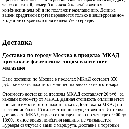
телефон, e-mail, номер банковской карты) является
конфиденциальной и не подлежит разглашению. Данные
вашей кредитной карты передаются только в зашифрованном
виде и не сохраняются на нашем Web-сервере.
Доставка
Доставка по городу Москва в пределах МКАД
при заказе физическим лицом в интернет-
магазине
Цена доставки по Москве в пределах МКАД составит 350
руб., вне зависимости от количества заказываемого товара.
Стоимость доставки за пределы МКАД составляет 20 руб., за
каждый километр от МКАД. Данная стоимость оплачивается
вне зависимости от стоимости заказа. Доставка за МКАД на
расстояние более 15 километров не осуществляется. Интервал
доставок за МКАД строго с понедельника по четверг с 9:00 до
18:00, точное время прибытия машины не указывается.
Курьеры свяжутся с вами с маршрута. Доставка в торговые,