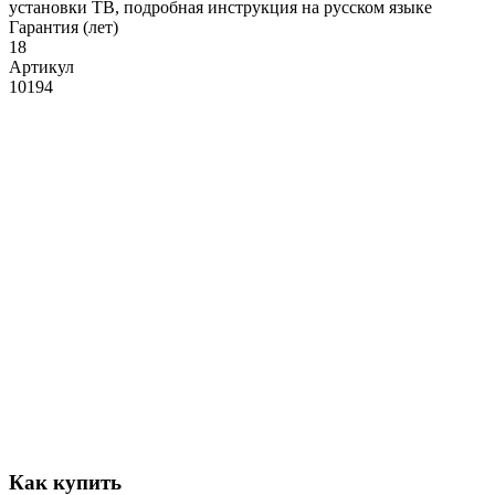
установки ТВ, подробная инструкция на русском языке
Гарантия (лет)
18
Артикул
10194
Как купить