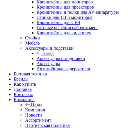
Кронштейны для мониторов
Кронштейны для проекторов
Кронштейны и полки для AV-аппаратуры
Стойки для ТВ и мониторов
Кронштейны для СВЧ
Готовые решения рабочих мест
Кронштейны для видеостен
Стойки
Мебель
Аксессуары и подставки
Назад
Аксессуары и подставки
Аксессуары
Автомобильные держатели
Бытовая техника
Бренды
Как купить
Доставка
Контакты
Компания
Назад
Компания
Новости
Ассортимент
Партнерская политика