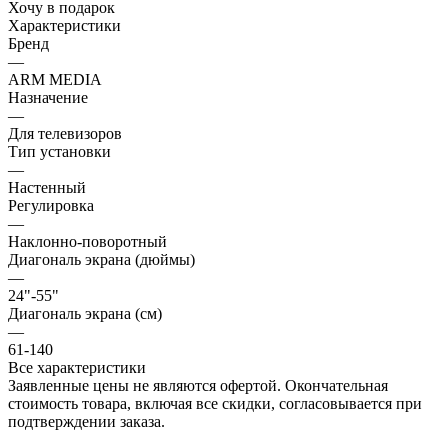
Хочу в подарок
Характеристики
Бренд
—
ARM MEDIA
Назначение
—
Для телевизоров
Тип установки
—
Настенный
Регулировка
—
Наклонно-поворотный
Диагональ экрана (дюймы)
—
24"-55"
Диагональ экрана (см)
—
61-140
Все характеристики
Заявленные цены не являются офертой. Окончательная
стоимость товара, включая все скидки, согласовывается при
подтверждении заказа.