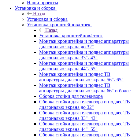
Наши проекты
Установка и сборка
Назад
Установка и сборка
Установка кронштейнов/стоек
Назад
Установка кронштейнов/стоек
Монтаж кронштейна и подвес аппаратуры
диагональю экрана до 32"
Монтаж кронштейна и подвес аппаратуры
диагональю экрана 33"- 43"
Монтаж кронштейна и подвес аппаратуры
диагональю экрана 44"- 55"
Монтаж кронштейна и подвес ТВ
аппаратуры диагональю экрана 56"- 65"
Монтаж кронштейна и подвес ТВ
аппаратуры диагональю экрана 66" и более
Сборка стойки для телевизора
Сборка стойки для телевизора и подвес ТВ
диагональю экрана до 32"
Сборка стойки для телевизора и подвес ТВ
диагональю экрана 33"- 43"
Сборка стойки для телевизора и подвес ТВ
диагональю экрана 44"- 55"
Сборка стойки для телевизора и подвес ТВ