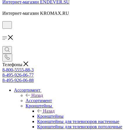
Интернет-магазин ENDEVER.SU
Интернет-магазин KROMAX.RU
Телефоны
8-800-5555-88-3
8-495-926-06-77
8-495-926-06-88
Ассортимент
Назад
Ассортимент
Кронштейны
Назад
Кронштейны
Кронштейны для телевизоров настенные
Кронштейны для телевизоров потолочные