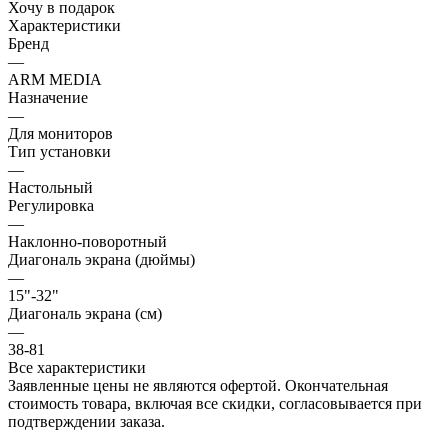
Хочу в подарок
Характеристики
Бренд
—
ARM MEDIA
Назначение
—
Для мониторов
Тип установки
—
Настольный
Регулировка
—
Наклонно-поворотный
Диагональ экрана (дюймы)
—
15"-32"
Диагональ экрана (см)
—
38-81
Все характеристики
Заявленные цены не являются офертой. Окончательная
стоимость товара, включая все скидки, согласовывается при
подтверждении заказа.