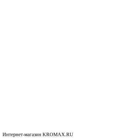
Интернет-магазин KROMAX.RU