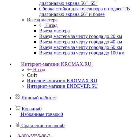
диагональю экрана 56"- 65"
Сборка стойки для телевизора и подвес ТВ
диагональю экрана 66" и более
Выезд мастера
Назад
Выезд мастера
Выезд мастера за черту города до 20 км
Выезд мастера за черту города до 40 км
Выезд мастера за черту города до 60 км
Выезд мастера за черту города до 100 км
Интернет-магазин KROMAX.RU
Назад
Сайт
Интернет-магазин KROMAX.RU
Интернет-магазин ENDEVER.SU
Личный кабинет
Корзина
0
Избранные товары
0
Сравнение товаров
0
8-800-5555-88-3