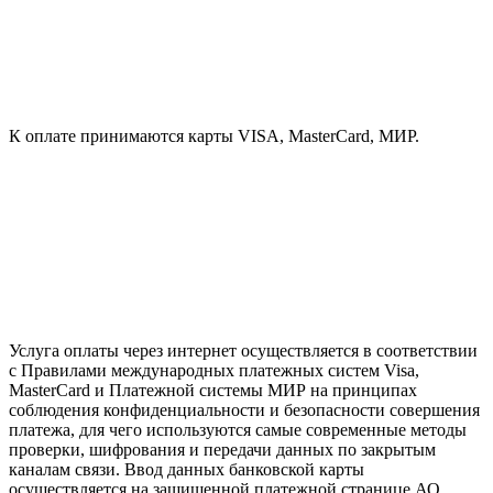
К оплате принимаются карты VISA, MasterCard, МИР.
Услуга оплаты через интернет осуществляется в соответствии
с Правилами международных платежных систем Visa,
MasterCard и Платежной системы МИР на принципах
соблюдения конфиденциальности и безопасности совершения
платежа, для чего используются самые современные методы
проверки, шифрования и передачи данных по закрытым
каналам связи. Ввод данных банковской карты
осуществляется на защищенной платежной странице АО