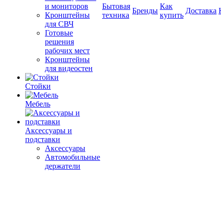
и мониторов
Бытовая
Как
Бренды
Доставка
Кронштейны
техника
купить
для СВЧ
Готовые
решения
рабочих мест
Кронштейны
для видеостен
Стойки
Мебель
Аксессуары и
подставки
Аксессуары
Автомобильные
держатели