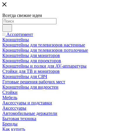
Всегда свежие идеи
Ассортимент
Кронштейны
Кронштейны для телевизоров настенные
Кронштейны для телевизоров потолочные
Кронштейны для мониторов
Кронштейны для проекторов
Кронштейны и полки для AV-аппаратуры
Стойки для ТВ и мониторов
Кронштейны для СВЧ
Готовые решения рабочих мест
Кронштейны для видеостен
Стойки
Мебель
Аксессуары и подставки
Аксессуары
Автомобильные держатели
Бытовая техника
Бренды
Как купить