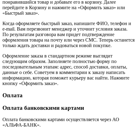
понравившийся товар и добавьте его в корзину. Далее
перейдите в Корзину и нажмите на «Оформить заказ» или
«Быстрый заказ».
Когда оформляете быстрый заказ, напишите ФИО, телефон и
e-mail. Вам перезвонит менеджер и уточнит условия заказа.
По результатам разговора вам придет подтверждение
оформления товара на почту или через СМС. Теперь останется
только ждать доставки и радоваться новой покупке.
Оформление заказа в стандартном режиме выглядит
следующим образом. Заполняете полностью форму по
последовательным этапам: адрес, способ доставки, оплаты,
данные о себе. Советуем в комментарии к заказу написать
информацию, которая поможет курьеру вас найти. Нажмите
кнопку «Оформить заказ».
Оплата
Оплата банковскими картами
Оплата банковскими картами осуществляется через АО
«АЛЬФА-БАНК».