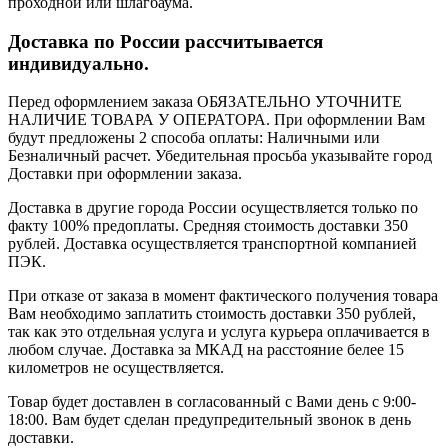
проходной или шлагбаума.
Доставка по России рассчитывается
индивидуально.
Перед оформлением заказа ОБЯЗАТЕЛЬНО УТОЧНИТЕ
НАЛИЧИЕ ТОВАРА У ОПЕРАТОРА. При оформлении Вам
будут предложены 2 способа оплаты: Наличными или
Безналичный расчет. Убедительная просьба указывайте город
Доставки при оформлении заказа.
Доставка в другие города России осуществляется только по
факту 100% предоплаты. Средняя стоимость доставки 350
рублей. Доставка осуществляется транспортной компанией
ПЭК.
При отказе от заказа в момент фактического получения товара
Вам необходимо заплатить стоимость доставки 350 рублей,
так как это отдельная услуга и услуга курьера оплачивается в
любом случае. Доставка за МКАД на расстояние белее 15
километров не осуществляется.
Товар будет доставлен в согласованный с Вами день с 9:00-
18:00. Вам будет сделан предупредительный звонок в день
доставки.