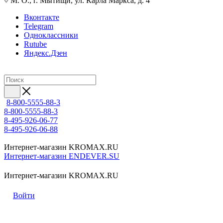
М. О., г. Мытищи, ул. Карла Маркса, д. 4
Вконтакте
Telegram
Одноклассники
Rutube
Яндекс.Дзен
8-800-5555-88-3
8-800-5555-88-3
8-495-926-06-77
8-495-926-06-88
Интернет-магазин KROMAX.RU
Интернет-магазин ENDEVER.SU
Интернет-магазин KROMAX.RU
Войти