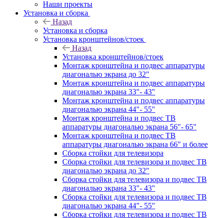
Наши проекты
Установка и сборка
Назад
Установка и сборка
Установка кронштейнов/стоек
Назад
Установка кронштейнов/стоек
Монтаж кронштейна и подвес аппаратуры
диагональю экрана до 32"
Монтаж кронштейна и подвес аппаратуры
диагональю экрана 33"- 43"
Монтаж кронштейна и подвес аппаратуры
диагональю экрана 44"- 55"
Монтаж кронштейна и подвес ТВ
аппаратуры диагональю экрана 56"- 65"
Монтаж кронштейна и подвес ТВ
аппаратуры диагональю экрана 66" и более
Сборка стойки для телевизора
Сборка стойки для телевизора и подвес ТВ
диагональю экрана до 32"
Сборка стойки для телевизора и подвес ТВ
диагональю экрана 33"- 43"
Сборка стойки для телевизора и подвес ТВ
диагональю экрана 44"- 55"
Сборка стойки для телевизора и подвес ТВ