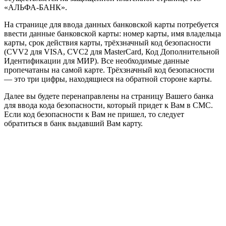
«АЛЬФА-БАНК».
На странице для ввода данных банковской карты потребуется
ввести данные банковской карты: номер карты, имя владельца
карты, срок действия карты, трёхзначный код безопасности
(CVV2 для VISA, CVC2 для MasterCard, Код Дополнительной
Идентификации для МИР). Все необходимые данные
пропечатаны на самой карте. Трёхзначный код безопасности
— это три цифры, находящиеся на обратной стороне карты.
Далее вы будете перенаправлены на страницу Вашего банка
для ввода кода безопасности, который придет к Вам в СМС.
Если код безопасности к Вам не пришел, то следует
обратиться в банк выдавший Вам карту.