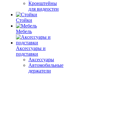
Кронштейны
для видеостен
Стойки
Мебель
Аксессуары и
подставки
Аксессуары
Автомобильные
держатели