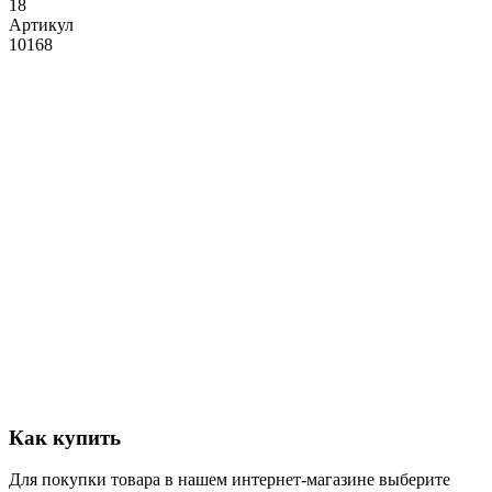
18
Артикул
10168
Как купить
Для покупки товара в нашем интернет-магазине выберите