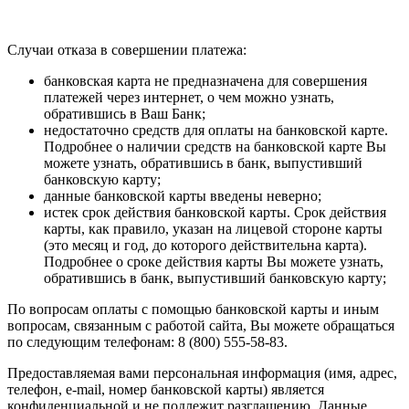
Случаи отказа в совершении платежа:
банковская карта не предназначена для совершения
платежей через интернет, о чем можно узнать,
обратившись в Ваш Банк;
недостаточно средств для оплаты на банковской карте.
Подробнее о наличии средств на банковской карте Вы
можете узнать, обратившись в банк, выпустивший
банковскую карту;
данные банковской карты введены неверно;
истек срок действия банковской карты. Срок действия
карты, как правило, указан на лицевой стороне карты
(это месяц и год, до которого действительна карта).
Подробнее о сроке действия карты Вы можете узнать,
обратившись в банк, выпустивший банковскую карту;
По вопросам оплаты с помощью банковской карты и иным
вопросам, связанным с работой сайта, Вы можете обращаться
по следующим телефонам: 8 (800) 555-58-83.
Предоставляемая вами персональная информация (имя, адрес,
телефон, e-mail, номер банковской карты) является
конфиденциальной и не подлежит разглашению. Данные