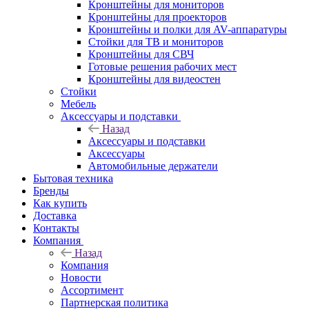
Кронштейны для мониторов
Кронштейны для проекторов
Кронштейны и полки для AV-аппаратуры
Стойки для ТВ и мониторов
Кронштейны для СВЧ
Готовые решения рабочих мест
Кронштейны для видеостен
Стойки
Мебель
Аксессуары и подставки
Назад
Аксессуары и подставки
Аксессуары
Автомобильные держатели
Бытовая техника
Бренды
Как купить
Доставка
Контакты
Компания
Назад
Компания
Новости
Ассортимент
Партнерская политика