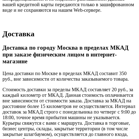
вашей кредитной карты передаются только в зашифрованном
виде и не сохраняются на нашем Web-сервере.
Доставка
Доставка по городу Москва в пределах МКАД
при заказе физическим лицом в интернет-
магазине
Цена доставки по Москве в пределах МКАД составит 350
руб., вне зависимости от количества заказываемого товара.
Стоимость доставки за пределы МКАД составляет 20 руб., за
каждый километр от МКАД. Данная стоимость оплачивается
вне зависимости от стоимости заказа. Доставка за МКАД на
расстояние более 15 километров не осуществляется. Интервал
доставок за МКАД строго с понедельника по четверг с 9:00 до
18:00, точное время прибытия машины не указывается.
Курьеры свяжутся с вами с маршрута. Доставка в торговые,
бизнес центры, склады, закрытые территории (в том числе
закрытые шлагбаумом), осуществляется до главного входа,