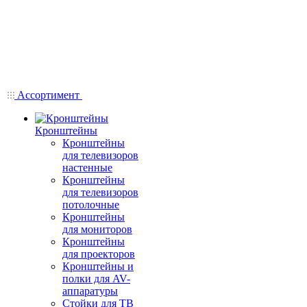
Ассортимент
Кронштейны
Кронштейны
для телевизоров
настенные
Кронштейны
для телевизоров
потолочные
Кронштейны
для мониторов
Кронштейны
для проекторов
Кронштейны и
полки для AV-
аппаратуры
Стойки для ТВ