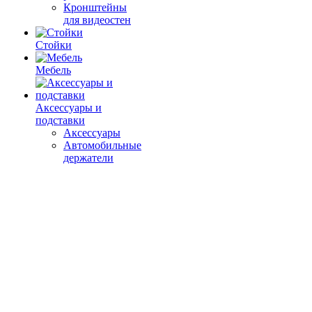
Кронштейны
для видеостен
Стойки
Мебель
Аксессуары и
подставки
Аксессуары
Автомобильные
держатели