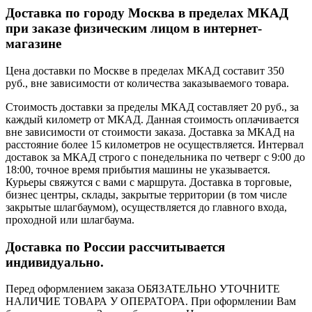
Доставка по городу Москва в пределах МКАД
при заказе физическим лицом в интернет-
магазине
Цена доставки по Москве в пределах МКАД составит 350
руб., вне зависимости от количества заказываемого товара.
Стоимость доставки за пределы МКАД составляет 20 руб., за
каждый километр от МКАД. Данная стоимость оплачивается
вне зависимости от стоимости заказа. Доставка за МКАД на
расстояние более 15 километров не осуществляется. Интервал
доставок за МКАД строго с понедельника по четверг с 9:00 до
18:00, точное время прибытия машины не указывается.
Курьеры свяжутся с вами с маршрута. Доставка в торговые,
бизнес центры, склады, закрытые территории (в том числе
закрытые шлагбаумом), осуществляется до главного входа,
проходной или шлагбаума.
Доставка по России рассчитывается
индивидуально.
Перед оформлением заказа ОБЯЗАТЕЛЬНО УТОЧНИТЕ
НАЛИЧИЕ ТОВАРА У ОПЕРАТОРА. При оформлении Вам