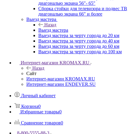
диагональю экрана 56"- 65"
Сборка стойки для телевизора и подвес ТВ
диагональю экрана 66" и более
Выезд мастера
Назад
Выезд мастера
Выезд мастера за черту города до 20 км
Выезд мастера за черту города до 40 км
Выезд мастера за черту города до 60 км
Выезд мастера за черту города до 100 км
Интернет-магазин KROMAX.RU
Назад
Сайт
Интернет-магазин KROMAX.RU
Интернет-магазин ENDEVER.SU
Личный кабинет
Корзина
0
Избранные товары
0
Сравнение товаров
0
8-800-5555-88-3