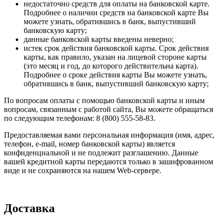
недостаточно средств для оплаты на банковской карте.
Подробнее о наличии средств на банковской карте Вы
можете узнать, обратившись в банк, выпустивший
банковскую карту;
данные банковской карты введены неверно;
истек срок действия банковской карты. Срок действия
карты, как правило, указан на лицевой стороне карты
(это месяц и год, до которого действительна карта).
Подробнее о сроке действия карты Вы можете узнать,
обратившись в банк, выпустивший банковскую карту;
По вопросам оплаты с помощью банковской карты и иным
вопросам, связанным с работой сайта, Вы можете обращаться
по следующим телефонам: 8 (800) 555-58-83.
Предоставляемая вами персональная информация (имя, адрес,
телефон, e-mail, номер банковской карты) является
конфиденциальной и не подлежит разглашению. Данные
вашей кредитной карты передаются только в зашифрованном
виде и не сохраняются на нашем Web-сервере.
Доставка