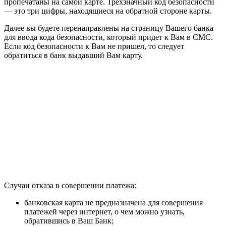
пропечатаны на самой карте. Трёхзначный код безопасности
— это три цифры, находящиеся на обратной стороне карты.
Далее вы будете перенаправлены на страницу Вашего банка
для ввода кода безопасности, который придет к Вам в СМС.
Если код безопасности к Вам не пришел, то следует
обратиться в банк выдавший Вам карту.
Случаи отказа в совершении платежа:
банковская карта не предназначена для совершения
платежей через интернет, о чем можно узнать,
обратившись в Ваш Банк;