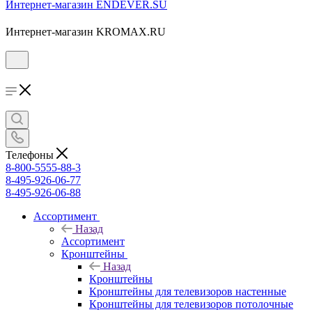
Интернет-магазин ENDEVER.SU
Интернет-магазин KROMAX.RU
Телефоны
8-800-5555-88-3
8-495-926-06-77
8-495-926-06-88
Ассортимент
Назад
Ассортимент
Кронштейны
Назад
Кронштейны
Кронштейны для телевизоров настенные
Кронштейны для телевизоров потолочные