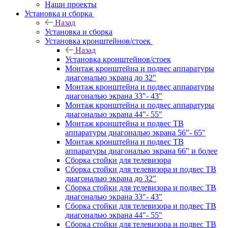
Наши проекты
Установка и сборка
Назад
Установка и сборка
Установка кронштейнов/стоек
Назад
Установка кронштейнов/стоек
Монтаж кронштейна и подвес аппаратуры
диагональю экрана до 32"
Монтаж кронштейна и подвес аппаратуры
диагональю экрана 33"- 43"
Монтаж кронштейна и подвес аппаратуры
диагональю экрана 44"- 55"
Монтаж кронштейна и подвес ТВ
аппаратуры диагональю экрана 56"- 65"
Монтаж кронштейна и подвес ТВ
аппаратуры диагональю экрана 66" и более
Сборка стойки для телевизора
Сборка стойки для телевизора и подвес ТВ
диагональю экрана до 32"
Сборка стойки для телевизора и подвес ТВ
диагональю экрана 33"- 43"
Сборка стойки для телевизора и подвес ТВ
диагональю экрана 44"- 55"
Сборка стойки для телевизора и подвес ТВ