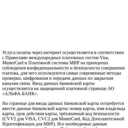
Услуга оплаты через интернет осуществляется в соответствии
с Правилами международных платежных систем Visa,
MasterCard и Платежной системы МИР на принципах
соблюдения конфиденциальности и безопасности совершения
платежа, для чего используются самые современные методы
проверки, шифрования и передачи данных по закрытым
каналам связи. Ввод данных банковской карты
осуществляется на защищенной платежной странице АО
«АЛЬФА-БАНК».
На странице для ввода данных банковской карты потребуется
ввести данные банковской карты: номер карты, имя владельца
карты, срок действия карты, трёхзначный код безопасности
(CVV2 для VISA, CVC2 для MasterCard, Код Дополнительной
Идентификации для МИР). Все необходимые данные