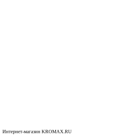
Интернет-магазин KROMAX.RU