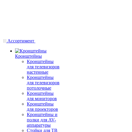
Ассортимент
Кронштейны
Кронштейны
для телевизоров
настенные
Кронштейны
для телевизоров
потолочные
Кронштейны
для мониторов
Кронштейны
для проекторов
Кронштейны и
полки для AV-
аппаратуры
Стойки для ТВ