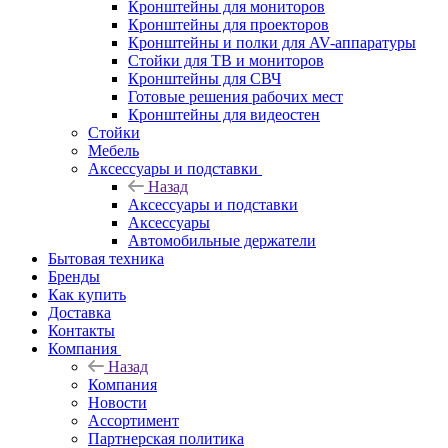
Кронштейны для мониторов
Кронштейны для проекторов
Кронштейны и полки для AV-аппаратуры
Стойки для ТВ и мониторов
Кронштейны для СВЧ
Готовые решения рабочих мест
Кронштейны для видеостен
Стойки
Мебель
Аксессуары и подставки
Назад
Аксессуары и подставки
Аксессуары
Автомобильные держатели
Бытовая техника
Бренды
Как купить
Доставка
Контакты
Компания
Назад
Компания
Новости
Ассортимент
Партнерская политика