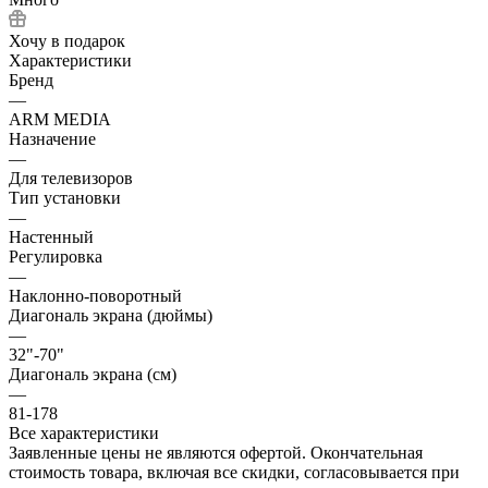
Хочу в подарок
Характеристики
Бренд
—
ARM MEDIA
Назначение
—
Для телевизоров
Тип установки
—
Настенный
Регулировка
—
Наклонно-поворотный
Диагональ экрана (дюймы)
—
32"-70"
Диагональ экрана (см)
—
81-178
Все характеристики
Заявленные цены не являются офертой. Окончательная
стоимость товара, включая все скидки, согласовывается при