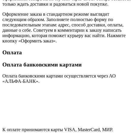
только ждать доставки и радоваться новой покупке.
Оформление заказа в стандартном режиме выглядит
следующим образом. Заполняете полностью форму по
последовательным этапам: адрес, способ доставки, оплаты,
данные о себе. Советуем в комментарии к заказу написать
информацию, которая поможет курьеру вас найти. Нажмите
кнопку «Оформить заказ».
Оплата
Оплата банковскими картами
Оплата банковскими картами осуществляется через АО
«АЛЬФА-БАНК».
К оплате принимаются карты VISA, MasterCard, МИР.