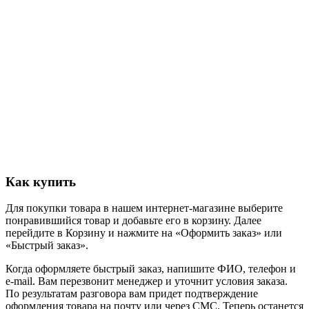
Как купить
Для покупки товара в нашем интернет-магазине выберите
понравившийся товар и добавьте его в корзину. Далее
перейдите в Корзину и нажмите на «Оформить заказ» или
«Быстрый заказ».
Когда оформляете быстрый заказ, напишите ФИО, телефон и
e-mail. Вам перезвонит менеджер и уточнит условия заказа.
По результатам разговора вам придет подтверждение
оформления товара на почту или через СМС. Теперь останется