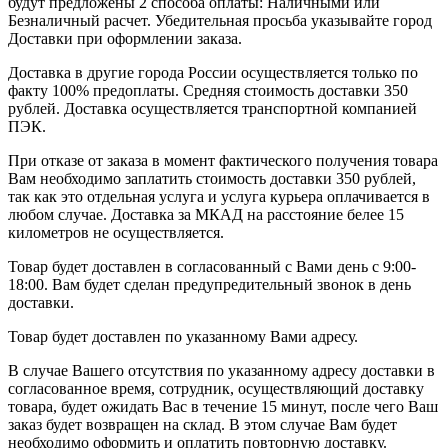
будут предложены 2 способа оплаты: Наличными или
Безналичный расчет. Убедительная просьба указывайте город
Доставки при оформлении заказа.
Доставка в другие города России осуществляется только по
факту 100% предоплаты. Средняя стоимость доставки 350
рублей. Доставка осуществляется транспортной компанией
ПЭК.
При отказе от заказа в момент фактического получения товара
Вам необходимо заплатить стоимость доставки 350 рублей,
так как это отдельная услуга и услуга курьера оплачивается в
любом случае. Доставка за МКАД на расстояние белее 15
километров не осуществляется.
Товар будет доставлен в согласованный с Вами день с 9:00-
18:00. Вам будет сделан предупредительный звонок в день
доставки.
Товар будет доставлен по указанному Вами адресу.
В случае Вашего отсутствия по указанному адресу доставки в
согласованное время, сотрудник, осуществляющий доставку
товара, будет ожидать Вас в течение 15 минут, после чего Ваш
заказ будет возвращен на склад. В этом случае Вам будет
необходимо оформить и оплатить повторную доставку.