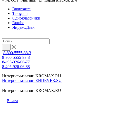
М. О., г. Мытищи, ул. Карла Маркса, д. 4
Вконтакте
Telegram
Одноклассники
Rutube
Яндекс.Дзен
8-800-5555-88-3
8-800-5555-88-3
8-495-926-06-77
8-495-926-06-88
Интернет-магазин KROMAX.RU
Интернет-магазин ENDEVER.SU
Интернет-магазин KROMAX.RU
Войти