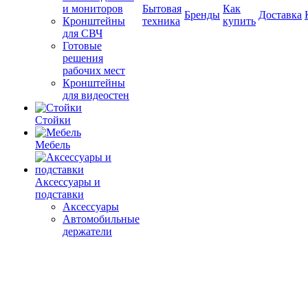
и мониторов
Бытовая
Как
Бренды
Доставка
Кронштейны
техника
купить
для СВЧ
Готовые
решения
рабочих мест
Кронштейны
для видеостен
Стойки
Мебель
Аксессуары и
подставки
Аксессуары
Автомобильные
держатели