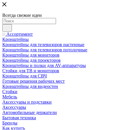
Всегда свежие идеи
Ассортимент
Кронштейны
Кронштейны для телевизоров настенные
Кронштейны для телевизоров потолочные
Кронштейны для мониторов
Кронштейны для проекторов
Кронштейны и полки для AV-аппаратуры
Стойки для ТВ и мониторов
Кронштейны для СВЧ
Готовые решения рабочих мест
Кронштейны для видеостен
Стойки
Мебель
Аксессуары и подставки
Аксессуары
Автомобильные держатели
Бытовая техника
Бренды
Как купить