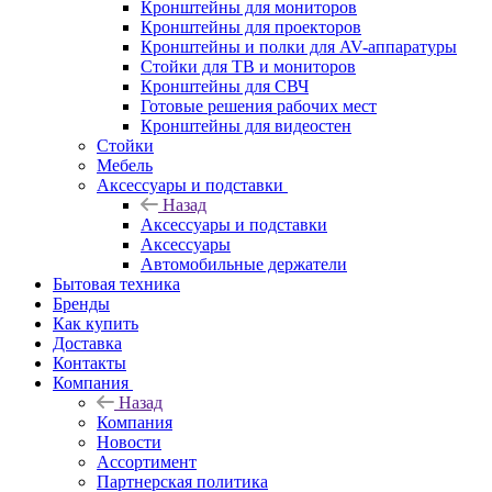
Кронштейны для мониторов
Кронштейны для проекторов
Кронштейны и полки для AV-аппаратуры
Стойки для ТВ и мониторов
Кронштейны для СВЧ
Готовые решения рабочих мест
Кронштейны для видеостен
Стойки
Мебель
Аксессуары и подставки
Назад
Аксессуары и подставки
Аксессуары
Автомобильные держатели
Бытовая техника
Бренды
Как купить
Доставка
Контакты
Компания
Назад
Компания
Новости
Ассортимент
Партнерская политика