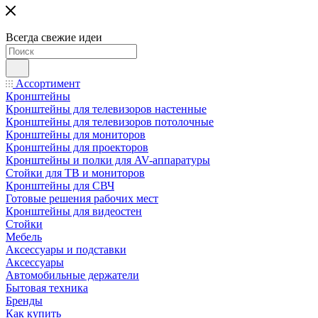
Всегда свежие идеи
Ассортимент
Кронштейны
Кронштейны для телевизоров настенные
Кронштейны для телевизоров потолочные
Кронштейны для мониторов
Кронштейны для проекторов
Кронштейны и полки для AV-аппаратуры
Стойки для ТВ и мониторов
Кронштейны для СВЧ
Готовые решения рабочих мест
Кронштейны для видеостен
Стойки
Мебель
Аксессуары и подставки
Аксессуары
Автомобильные держатели
Бытовая техника
Бренды
Как купить