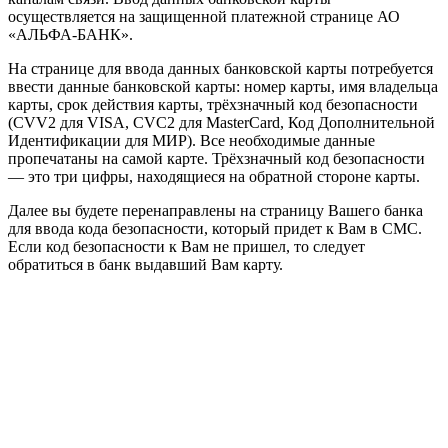
осуществляется на защищенной платежной странице АО
«АЛЬФА-БАНК».
На странице для ввода данных банковской карты потребуется
ввести данные банковской карты: номер карты, имя владельца
карты, срок действия карты, трёхзначный код безопасности
(CVV2 для VISA, CVC2 для MasterCard, Код Дополнительной
Идентификации для МИР). Все необходимые данные
пропечатаны на самой карте. Трёхзначный код безопасности
— это три цифры, находящиеся на обратной стороне карты.
Далее вы будете перенаправлены на страницу Вашего банка
для ввода кода безопасности, который придет к Вам в СМС.
Если код безопасности к Вам не пришел, то следует
обратиться в банк выдавший Вам карту.