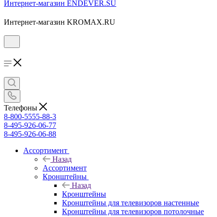
Интернет-магазин ENDEVER.SU
Интернет-магазин KROMAX.RU
Телефоны
8-800-5555-88-3
8-495-926-06-77
8-495-926-06-88
Ассортимент
Назад
Ассортимент
Кронштейны
Назад
Кронштейны
Кронштейны для телевизоров настенные
Кронштейны для телевизоров потолочные