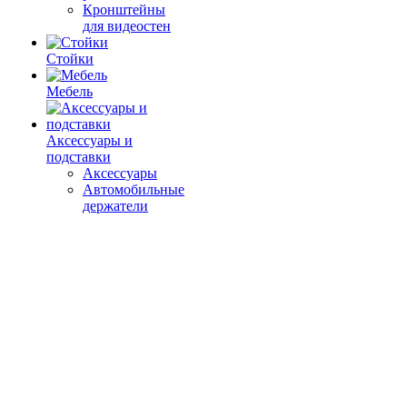
Кронштейны
для видеостен
Стойки
Мебель
Аксессуары и
подставки
Аксессуары
Автомобильные
держатели