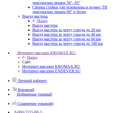
диагональю экрана 56"- 65"
Сборка стойки для телевизора и подвес ТВ
диагональю экрана 66" и более
Выезд мастера
Назад
Выезд мастера
Выезд мастера за черту города до 20 км
Выезд мастера за черту города до 40 км
Выезд мастера за черту города до 60 км
Выезд мастера за черту города до 100 км
Интернет-магазин KROMAX.RU
Назад
Сайт
Интернет-магазин KROMAX.RU
Интернет-магазин ENDEVER.SU
Личный кабинет
Корзина
0
Избранные товары
0
Сравнение товаров
0
8-800-5555-88-3