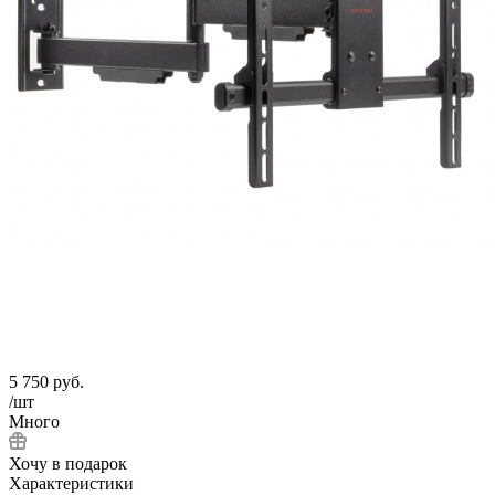
5 750
руб.
/шт
Много
Хочу в подарок
Характеристики