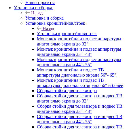
Наши проекты
Установка и сборка
Назад
Установка и сборка
Установка кронштейнов/стоек
Назад
Установка кронштейнов/стоек
Монтаж кронштейна и подвес аппаратуры
диагональю экрана до 32"
Монтаж кронштейна и подвес аппаратуры
диагональю экрана 33"- 43"
Монтаж кронштейна и подвес аппаратуры
диагональю экрана 44"- 55"
Монтаж кронштейна и подвес ТВ
аппаратуры диагональю экрана 56"- 65"
Монтаж кронштейна и подвес ТВ
аппаратуры диагональю экрана 66" и более
Сборка стойки для телевизора
Сборка стойки для телевизора и подвес ТВ
диагональю экрана до 32"
Сборка стойки для телевизора и подвес ТВ
диагональю экрана 33"- 43"
Сборка стойки для телевизора и подвес ТВ
диагональю экрана 44"- 55"
Сборка стойки для телевизора и подвес ТВ