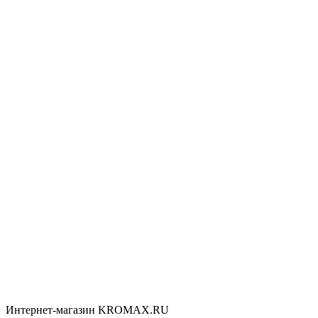
Интернет-магазин KROMAX.RU