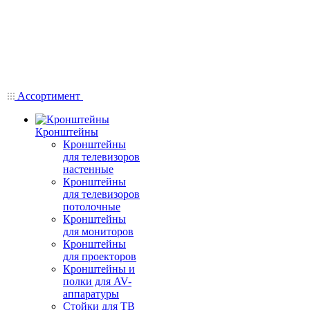
Ассортимент
Кронштейны
Кронштейны
для телевизоров
настенные
Кронштейны
для телевизоров
потолочные
Кронштейны
для мониторов
Кронштейны
для проекторов
Кронштейны и
полки для AV-
аппаратуры
Стойки для ТВ