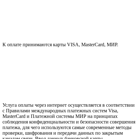
К оплате принимаются карты VISA, MasterCard, МИР.
Услуга оплаты через интернет осуществляется в соответствии
с Правилами международных платежных систем Visa,
MasterCard и Платежной системы МИР на принципах
соблюдения конфиденциальности и безопасности совершения
платежа, для чего используются самые современные методы
проверки, шифрования и передачи данных по закрытым
каналам связи. Ввод данных банковской карты