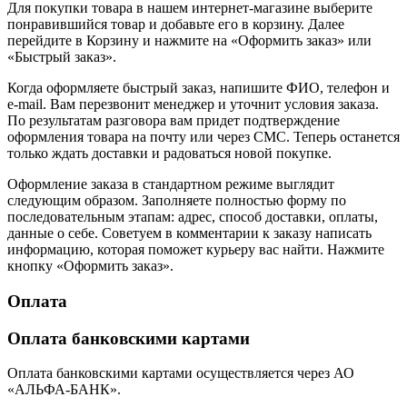
Для покупки товара в нашем интернет-магазине выберите
понравившийся товар и добавьте его в корзину. Далее
перейдите в Корзину и нажмите на «Оформить заказ» или
«Быстрый заказ».
Когда оформляете быстрый заказ, напишите ФИО, телефон и
e-mail. Вам перезвонит менеджер и уточнит условия заказа.
По результатам разговора вам придет подтверждение
оформления товара на почту или через СМС. Теперь останется
только ждать доставки и радоваться новой покупке.
Оформление заказа в стандартном режиме выглядит
следующим образом. Заполняете полностью форму по
последовательным этапам: адрес, способ доставки, оплаты,
данные о себе. Советуем в комментарии к заказу написать
информацию, которая поможет курьеру вас найти. Нажмите
кнопку «Оформить заказ».
Оплата
Оплата банковскими картами
Оплата банковскими картами осуществляется через АО
«АЛЬФА-БАНК».