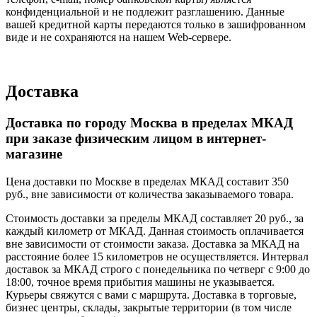
конфиденциальной и не подлежит разглашению. Данные
вашей кредитной карты передаются только в зашифрованном
виде и не сохраняются на нашем Web-сервере.
Доставка
Доставка по городу Москва в пределах МКАД
при заказе физическим лицом в интернет-
магазине
Цена доставки по Москве в пределах МКАД составит 350
руб., вне зависимости от количества заказываемого товара.
Стоимость доставки за пределы МКАД составляет 20 руб., за
каждый километр от МКАД. Данная стоимость оплачивается
вне зависимости от стоимости заказа. Доставка за МКАД на
расстояние более 15 километров не осуществляется. Интервал
доставок за МКАД строго с понедельника по четверг с 9:00 до
18:00, точное время прибытия машины не указывается.
Курьеры свяжутся с вами с маршрута. Доставка в торговые,
бизнес центры, склады, закрытые территории (в том числе