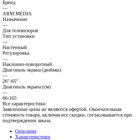
Бренд
—
ARM MEDIA
Назначение
—
Для телевизоров
Тип установки
—
Настенный
Регулировка
—
Наклонно-поворотный
Диагональ экрана (дюймы)
—
26"-65"
Диагональ экрана (см)
—
66-165
Все характеристики
Заявленные цены не являются офертой. Окончательная
стоимость товара, включая все скидки, согласовывается при
подтверждении заказа.
Описание
Характеристики