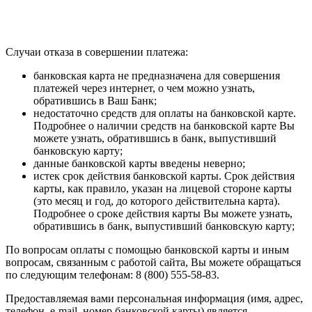
Случаи отказа в совершении платежа:
банковская карта не предназначена для совершения
платежей через интернет, о чем можно узнать,
обратившись в Ваш Банк;
недостаточно средств для оплаты на банковской карте.
Подробнее о наличии средств на банковской карте Вы
можете узнать, обратившись в банк, выпустивший
банковскую карту;
данные банковской карты введены неверно;
истек срок действия банковской карты. Срок действия
карты, как правило, указан на лицевой стороне карты
(это месяц и год, до которого действительна карта).
Подробнее о сроке действия карты Вы можете узнать,
обратившись в банк, выпустивший банковскую карту;
По вопросам оплаты с помощью банковской карты и иным
вопросам, связанным с работой сайта, Вы можете обращаться
по следующим телефонам: 8 (800) 555-58-83.
Предоставляемая вами персональная информация (имя, адрес,
телефон, e-mail, номер банковской карты) является