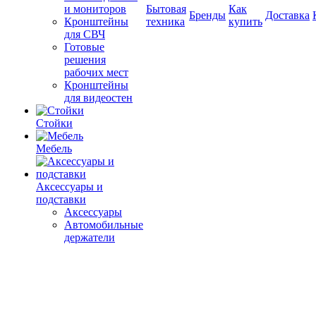
и мониторов
Бытовая
Как
Бренды
Доставка
Кронштейны
техника
купить
для СВЧ
Готовые
решения
рабочих мест
Кронштейны
для видеостен
Стойки
Мебель
Аксессуары и
подставки
Аксессуары
Автомобильные
держатели