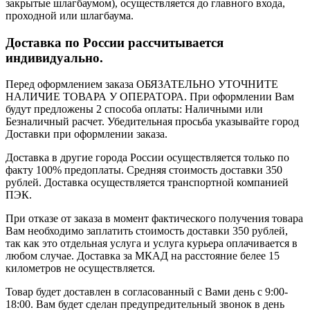
закрытые шлагбаумом), осуществляется до главного входа,
проходной или шлагбаума.
Доставка по России рассчитывается
индивидуально.
Перед оформлением заказа ОБЯЗАТЕЛЬНО УТОЧНИТЕ
НАЛИЧИЕ ТОВАРА У ОПЕРАТОРА. При оформлении Вам
будут предложены 2 способа оплаты: Наличными или
Безналичный расчет. Убедительная просьба указывайте город
Доставки при оформлении заказа.
Доставка в другие города России осуществляется только по
факту 100% предоплаты. Средняя стоимость доставки 350
рублей. Доставка осуществляется транспортной компанией
ПЭК.
При отказе от заказа в момент фактического получения товара
Вам необходимо заплатить стоимость доставки 350 рублей,
так как это отдельная услуга и услуга курьера оплачивается в
любом случае. Доставка за МКАД на расстояние белее 15
километров не осуществляется.
Товар будет доставлен в согласованный с Вами день с 9:00-
18:00. Вам будет сделан предупредительный звонок в день