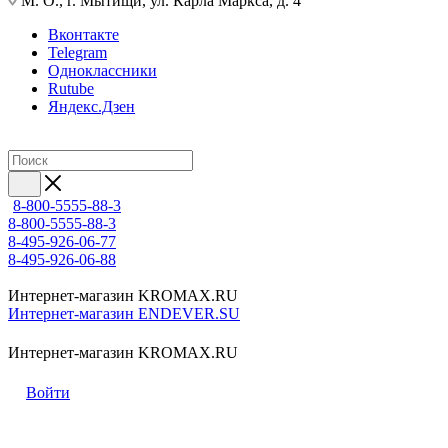
М. О., г. Мытищи, ул. Карла Маркса, д. 4
Вконтакте
Telegram
Одноклассники
Rutube
Яндекс.Дзен
8-800-5555-88-3
8-800-5555-88-3
8-495-926-06-77
8-495-926-06-88
Интернет-магазин KROMAX.RU
Интернет-магазин ENDEVER.SU
Интернет-магазин KROMAX.RU
Войти