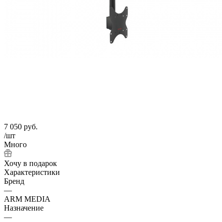
7 050
руб.
/шт
Много
Хочу в подарок
Характеристики
Бренд
—
ARM MEDIA
Назначение
—