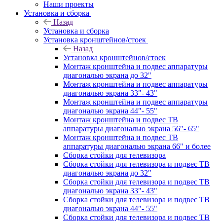
Наши проекты
Установка и сборка
Назад
Установка и сборка
Установка кронштейнов/стоек
Назад
Установка кронштейнов/стоек
Монтаж кронштейна и подвес аппаратуры
диагональю экрана до 32"
Монтаж кронштейна и подвес аппаратуры
диагональю экрана 33"- 43"
Монтаж кронштейна и подвес аппаратуры
диагональю экрана 44"- 55"
Монтаж кронштейна и подвес ТВ
аппаратуры диагональю экрана 56"- 65"
Монтаж кронштейна и подвес ТВ
аппаратуры диагональю экрана 66" и более
Сборка стойки для телевизора
Сборка стойки для телевизора и подвес ТВ
диагональю экрана до 32"
Сборка стойки для телевизора и подвес ТВ
диагональю экрана 33"- 43"
Сборка стойки для телевизора и подвес ТВ
диагональю экрана 44"- 55"
Сборка стойки для телевизора и подвес ТВ