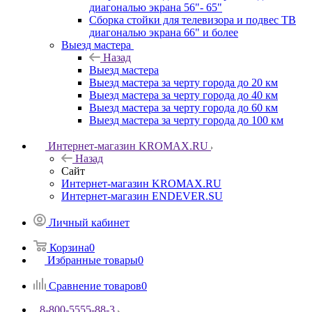
диагональю экрана 56"- 65"
Сборка стойки для телевизора и подвес ТВ
диагональю экрана 66" и более
Выезд мастера
Назад
Выезд мастера
Выезд мастера за черту города до 20 км
Выезд мастера за черту города до 40 км
Выезд мастера за черту города до 60 км
Выезд мастера за черту города до 100 км
Интернет-магазин KROMAX.RU
Назад
Сайт
Интернет-магазин KROMAX.RU
Интернет-магазин ENDEVER.SU
Личный кабинет
Корзина
0
Избранные товары
0
Сравнение товаров
0
8-800-5555-88-3