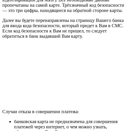
пропечатаны на самой карте. Трёхзначный код безопасности
— это три цифры, находящиеся на обратной стороне карты.
Далее вы будете перенаправлены на страницу Вашего банка
для ввода кода безопасности, который придет к Вам в СМС.
Если код безопасности к Вам не пришел, то следует
обратиться в банк выдавший Вам карту.
Случаи отказа в совершении платежа:
банковская карта не предназначена для совершения
платежей через интернет, о чем можно узнать,