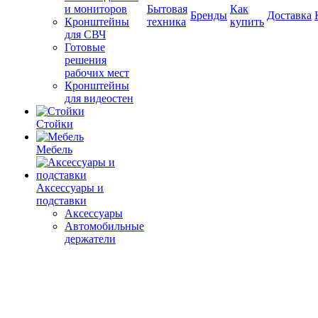
и мониторов
Бытовая
Как
Бренды
Доставка
Кронштейны
техника
купить
для СВЧ
Готовые
решения
рабочих мест
Кронштейны
для видеостен
Стойки
Мебель
Аксессуары и
подставки
Аксессуары
Автомобильные
держатели