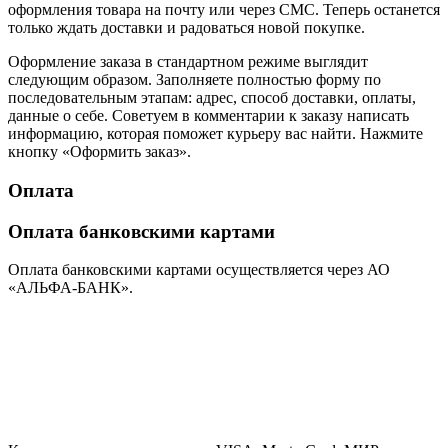
оформления товара на почту или через СМС. Теперь останется
только ждать доставки и радоваться новой покупке.
Оформление заказа в стандартном режиме выглядит
следующим образом. Заполняете полностью форму по
последовательным этапам: адрес, способ доставки, оплаты,
данные о себе. Советуем в комментарии к заказу написать
информацию, которая поможет курьеру вас найти. Нажмите
кнопку «Оформить заказ».
Оплата
Оплата банковскими картами
Оплата банковскими картами осуществляется через АО
«АЛЬФА-БАНК».