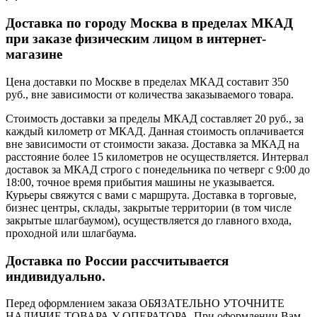
Доставка по городу Москва в пределах МКАД
при заказе физическим лицом в интернет-
магазине
Цена доставки по Москве в пределах МКАД составит 350
руб., вне зависимости от количества заказываемого товара.
Стоимость доставки за пределы МКАД составляет 20 руб., за
каждый километр от МКАД. Данная стоимость оплачивается
вне зависимости от стоимости заказа. Доставка за МКАД на
расстояние более 15 километров не осуществляется. Интервал
доставок за МКАД строго с понедельника по четверг с 9:00 до
18:00, точное время прибытия машины не указывается.
Курьеры свяжутся с вами с маршрута. Доставка в торговые,
бизнес центры, склады, закрытые территории (в том числе
закрытые шлагбаумом), осуществляется до главного входа,
проходной или шлагбаума.
Доставка по России рассчитывается
индивидуально.
Перед оформлением заказа ОБЯЗАТЕЛЬНО УТОЧНИТЕ
НАЛИЧИЕ ТОВАРА У ОПЕРАТОРА. При оформлении Вам