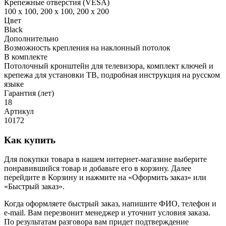
Крепежные отверстия (VESA)
100 x 100, 200 x 100, 200 x 200
Цвет
Black
Дополнительно
Возможность крепления на наклонный потолок
В комплекте
Потолочный кронштейн для телевизора, комплект ключей и
крепежа для установки ТВ, подробная инструкция на русском
языке
Гарантия (лет)
18
Артикул
10172
Как купить
Для покупки товара в нашем интернет-магазине выберите
понравившийся товар и добавьте его в корзину. Далее
перейдите в Корзину и нажмите на «Оформить заказ» или
«Быстрый заказ».
Когда оформляете быстрый заказ, напишите ФИО, телефон и
e-mail. Вам перезвонит менеджер и уточнит условия заказа.
По результатам разговора вам придет подтверждение