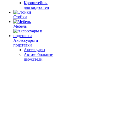
Кронштейны
для видеостен
Стойки
Мебель
Аксессуары и
подставки
Аксессуары
Автомобильные
держатели