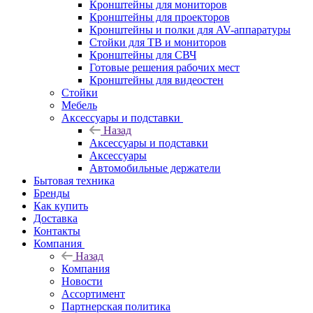
Кронштейны для мониторов
Кронштейны для проекторов
Кронштейны и полки для AV-аппаратуры
Стойки для ТВ и мониторов
Кронштейны для СВЧ
Готовые решения рабочих мест
Кронштейны для видеостен
Стойки
Мебель
Аксессуары и подставки
Назад
Аксессуары и подставки
Аксессуары
Автомобильные держатели
Бытовая техника
Бренды
Как купить
Доставка
Контакты
Компания
Назад
Компания
Новости
Ассортимент
Партнерская политика