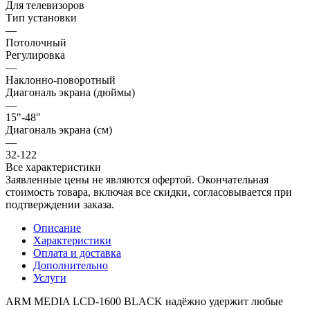
Для телевизоров
Тип установки
—
Потолочный
Регулировка
—
Наклонно-поворотный
Диагональ экрана (дюймы)
—
15"-48"
Диагональ экрана (см)
—
32-122
Все характеристики
Заявленные цены не являются офертой. Окончательная
стоимость товара, включая все скидки, согласовывается при
подтверждении заказа.
Описание
Характеристики
Оплата и доставка
Дополнительно
Услуги
ARM MEDIA LCD-1600 BLACK надёжно удержит любые