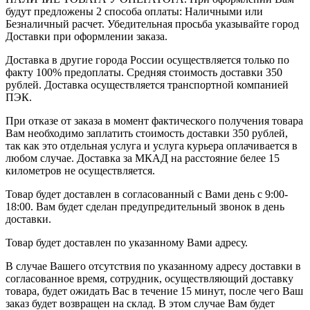
будут предложены 2 способа оплаты: Наличными или
Безналичный расчет. Убедительная просьба указывайте город
Доставки при оформлении заказа.
Доставка в другие города России осуществляется только по
факту 100% предоплаты. Средняя стоимость доставки 350
рублей. Доставка осуществляется транспортной компанией
ПЭК.
При отказе от заказа в момент фактического получения товара
Вам необходимо заплатить стоимость доставки 350 рублей,
так как это отдельная услуга и услуга курьера оплачивается в
любом случае. Доставка за МКАД на расстояние белее 15
километров не осуществляется.
Товар будет доставлен в согласованный с Вами день с 9:00-
18:00. Вам будет сделан предупредительный звонок в день
доставки.
Товар будет доставлен по указанному Вами адресу.
В случае Вашего отсутствия по указанному адресу доставки в
согласованное время, сотрудник, осуществляющий доставку
товара, будет ожидать Вас в течение 15 минут, после чего Ваш
заказ будет возвращен на склад. В этом случае Вам будет