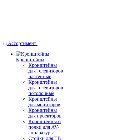
Ассортимент
Кронштейны
Кронштейны
для телевизоров
настенные
Кронштейны
для телевизоров
потолочные
Кронштейны
для мониторов
Кронштейны
для проекторов
Кронштейны и
полки для AV-
аппаратуры
Стойки для ТВ