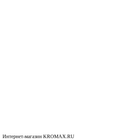
Интернет-магазин KROMAX.RU