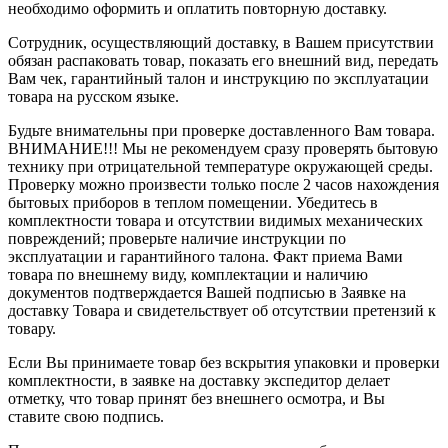
необходимо оформить и оплатить повторную доставку.
Сотрудник, осуществляющий доставку, в Вашем присутствии
обязан распаковать товар, показать его внешний вид, передать
Вам чек, гарантийный талон и инструкцию по эксплуатации
товара на русском языке.
Будьте внимательны при проверке доставленного Вам товара.
ВНИМАНИЕ!!! Мы не рекомендуем сразу проверять бытовую
технику при отрицательной температуре окружающей среды.
Проверку можно произвести только после 2 часов нахождения
бытовых приборов в теплом помещении. Убедитесь в
комплектности товара и отсутствии видимых механических
повреждений; проверьте наличие инструкции по
эксплуатации и гарантийного талона. Факт приема Вами
товара по внешнему виду, комплектации и наличию
документов подтверждается Вашей подписью в Заявке на
доставку Товара и свидетельствует об отсутствии претензий к
товару.
Если Вы принимаете товар без вскрытия упаковки и проверки
комплектности, в заявке на доставку экспедитор делает
отметку, что товар принят без внешнего осмотра, и Вы
ставите свою подпись.