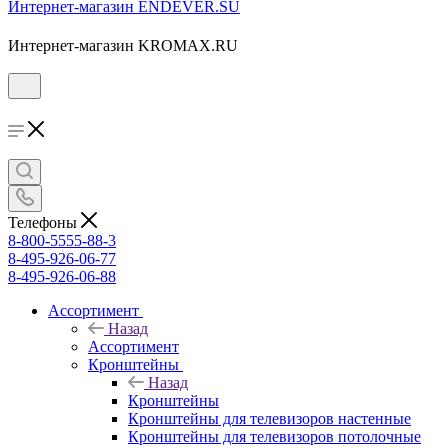
Интернет-магазин ENDEVER.SU
Интернет-магазин KROMAX.RU
Телефоны
8-800-5555-88-3
8-495-926-06-77
8-495-926-06-88
Ассортимент
Назад
Ассортимент
Кронштейны
Назад
Кронштейны
Кронштейны для телевизоров настенные
Кронштейны для телевизоров потолочные