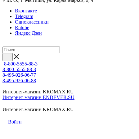
М. О., г. Мытищи, ул. Карла Маркса, д. 4
Вконтакте
Telegram
Одноклассники
Rutube
Яндекс.Дзен
8-800-5555-88-3
8-800-5555-88-3
8-495-926-06-77
8-495-926-06-88
Интернет-магазин KROMAX.RU
Интернет-магазин ENDEVER.SU
Интернет-магазин KROMAX.RU
Войти