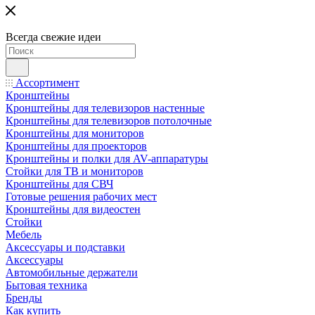
Всегда свежие идеи
Ассортимент
Кронштейны
Кронштейны для телевизоров настенные
Кронштейны для телевизоров потолочные
Кронштейны для мониторов
Кронштейны для проекторов
Кронштейны и полки для AV-аппаратуры
Стойки для ТВ и мониторов
Кронштейны для СВЧ
Готовые решения рабочих мест
Кронштейны для видеостен
Стойки
Мебель
Аксессуары и подставки
Аксессуары
Автомобильные держатели
Бытовая техника
Бренды
Как купить