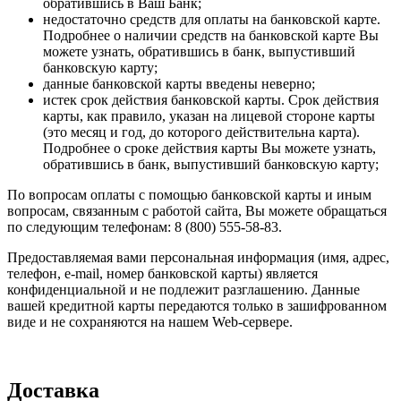
обратившись в Ваш Банк;
недостаточно средств для оплаты на банковской карте.
Подробнее о наличии средств на банковской карте Вы
можете узнать, обратившись в банк, выпустивший
банковскую карту;
данные банковской карты введены неверно;
истек срок действия банковской карты. Срок действия
карты, как правило, указан на лицевой стороне карты
(это месяц и год, до которого действительна карта).
Подробнее о сроке действия карты Вы можете узнать,
обратившись в банк, выпустивший банковскую карту;
По вопросам оплаты с помощью банковской карты и иным
вопросам, связанным с работой сайта, Вы можете обращаться
по следующим телефонам: 8 (800) 555-58-83.
Предоставляемая вами персональная информация (имя, адрес,
телефон, e-mail, номер банковской карты) является
конфиденциальной и не подлежит разглашению. Данные
вашей кредитной карты передаются только в зашифрованном
виде и не сохраняются на нашем Web-сервере.
Доставка