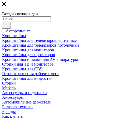
Всегда свежие идеи
Ассортимент
Кронштейны
Кронштейны для телевизоров настенные
Кронштейны для телевизоров потолочные
Кронштейны для мониторов
Кронштейны для проекторов
Кронштейны и полки для AV-аппаратуры
Стойки для ТВ и мониторов
Кронштейны для СВЧ
Готовые решения рабочих мест
Кронштейны для видеостен
Стойки
Мебель
Аксессуары и подставки
Аксессуары
Автомобильные держатели
Бытовая техника
Бренды
Как купить