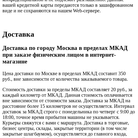
вашей кредитной карты передаются только в зашифрованном
виде и не сохраняются на нашем Web-сервере.
Доставка
Доставка по городу Москва в пределах МКАД
при заказе физическим лицом в интернет-
магазине
Цена доставки по Москве в пределах МКАД составит 350
руб., вне зависимости от количества заказываемого товара.
Стоимость доставки за пределы МКАД составляет 20 руб., за
каждый километр от МКАД. Данная стоимость оплачивается
вне зависимости от стоимости заказа. Доставка за МКАД на
расстояние более 15 километров не осуществляется. Интервал
доставок за МКАД строго с понедельника по четверг с 9:00 до
18:00, точное время прибытия машины не указывается.
Курьеры свяжутся с вами с маршрута. Доставка в торговые,
бизнес центры, склады, закрытые территории (в том числе
закрытые шлагбаумом), осуществляется до главного входа,