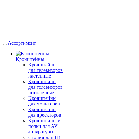
Ассортимент
Кронштейны
Кронштейны
для телевизоров
настенные
Кронштейны
для телевизоров
потолочные
Кронштейны
для мониторов
Кронштейны
для проекторов
Кронштейны и
полки для AV-
аппаратуры
Стойки для ТВ