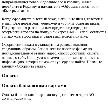
понравившийся товар и добавьте его в корзину. Далее
перейдите в Корзину и нажмите на «Оформить заказ» или
«Быстрый заказ».
Когда оформляете быстрый заказ, напишите ФИО, телефон и
e-mail. Вам перезвонит менеджер и уточнит условия заказа.
По результатам разговора вам придет подтверждение
оформления товара на почту или через СМС. Теперь останется
только ждать доставки и радоваться новой покупке.
Оформление заказа в стандартном режиме выглядит
следующим образом. Заполняете полностью форму по
последовательным этапам: адрес, способ доставки, оплаты,
данные о себе. Советуем в комментарии к заказу написать
информацию, которая поможет курьеру вас найти. Нажмите
кнопку «Оформить заказ».
Оплата
Оплата банковскими картами
Оплата банковскими картами осуществляется через АО
«АЛЬФА-БАНК».