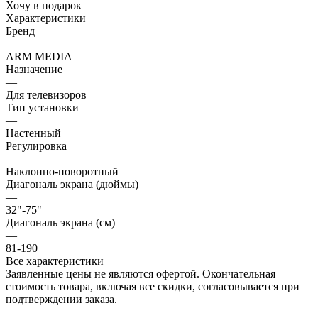
Хочу в подарок
Характеристики
Бренд
—
ARM MEDIA
Назначение
—
Для телевизоров
Тип установки
—
Настенный
Регулировка
—
Наклонно-поворотный
Диагональ экрана (дюймы)
—
32"-75"
Диагональ экрана (см)
—
81-190
Все характеристики
Заявленные цены не являются офертой. Окончательная
стоимость товара, включая все скидки, согласовывается при
подтверждении заказа.