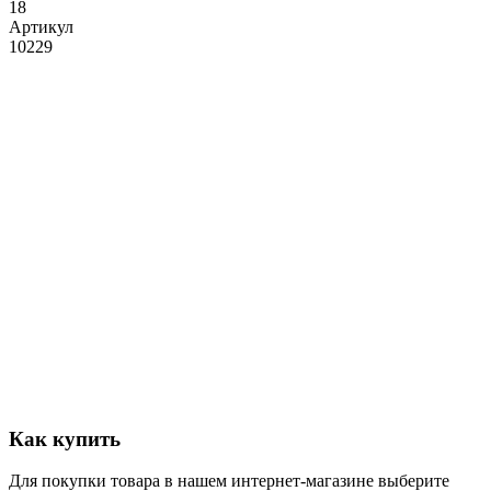
18
Артикул
10229
Как купить
Для покупки товара в нашем интернет-магазине выберите