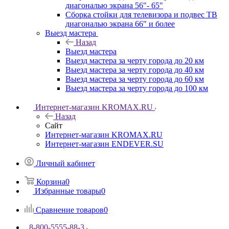
диагональю экрана 56"- 65"
Сборка стойки для телевизора и подвес ТВ
диагональю экрана 66" и более
Выезд мастера
Назад
Выезд мастера
Выезд мастера за черту города до 20 км
Выезд мастера за черту города до 40 км
Выезд мастера за черту города до 60 км
Выезд мастера за черту города до 100 км
Интернет-магазин KROMAX.RU
Назад
Сайт
Интернет-магазин KROMAX.RU
Интернет-магазин ENDEVER.SU
Личный кабинет
Корзина
0
Избранные товары
0
Сравнение товаров
0
8-800-5555-88-3