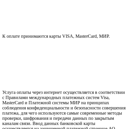
К оплате принимаются карты VISA, MasterCard, МИР.
Услуга оплаты через интернет осуществляется в соответствии
с Правилами международных платежных систем Visa,
MasterCard и Платежной системы МИР на принципах
соблюдения конфиденциальности и безопасности совершения
платежа, для чего используются самые современные методы
проверки, шифрования и передачи данных по закрытым
каналам связи. Ввод данных банковской карты
осуществляется на защищенной платежной странице АО