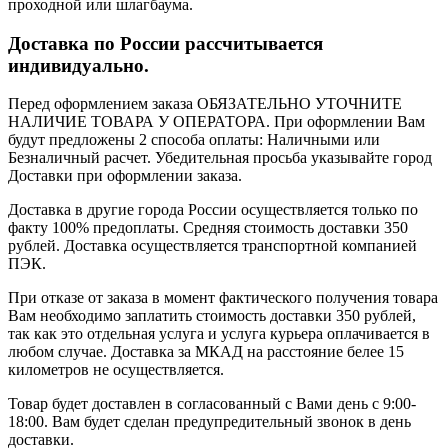
проходной или шлагбаума.
Доставка по России рассчитывается
индивидуально.
Перед оформлением заказа ОБЯЗАТЕЛЬНО УТОЧНИТЕ
НАЛИЧИЕ ТОВАРА У ОПЕРАТОРА. При оформлении Вам
будут предложены 2 способа оплаты: Наличными или
Безналичный расчет. Убедительная просьба указывайте город
Доставки при оформлении заказа.
Доставка в другие города России осуществляется только по
факту 100% предоплаты. Средняя стоимость доставки 350
рублей. Доставка осуществляется транспортной компанией
ПЭК.
При отказе от заказа в момент фактического получения товара
Вам необходимо заплатить стоимость доставки 350 рублей,
так как это отдельная услуга и услуга курьера оплачивается в
любом случае. Доставка за МКАД на расстояние белее 15
километров не осуществляется.
Товар будет доставлен в согласованный с Вами день с 9:00-
18:00. Вам будет сделан предупредительный звонок в день
доставки.