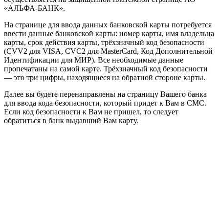
«АЛЬФА-БАНК».
На странице для ввода данных банковской карты потребуется
ввести данные банковской карты: номер карты, имя владельца
карты, срок действия карты, трёхзначный код безопасности
(CVV2 для VISA, CVC2 для MasterCard, Код Дополнительной
Идентификации для МИР). Все необходимые данные
пропечатаны на самой карте. Трёхзначный код безопасности
— это три цифры, находящиеся на обратной стороне карты.
Далее вы будете перенаправлены на страницу Вашего банка
для ввода кода безопасности, который придет к Вам в СМС.
Если код безопасности к Вам не пришел, то следует
обратиться в банк выдавший Вам карту.