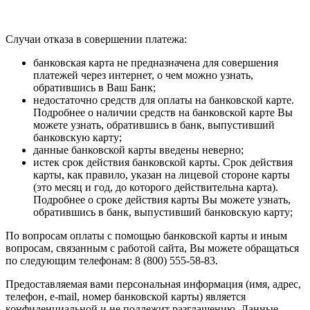
Случаи отказа в совершении платежа:
банковская карта не предназначена для совершения
платежей через интернет, о чем можно узнать,
обратившись в Ваш Банк;
недостаточно средств для оплаты на банковской карте.
Подробнее о наличии средств на банковской карте Вы
можете узнать, обратившись в банк, выпустивший
банковскую карту;
данные банковской карты введены неверно;
истек срок действия банковской карты. Срок действия
карты, как правило, указан на лицевой стороне карты
(это месяц и год, до которого действительна карта).
Подробнее о сроке действия карты Вы можете узнать,
обратившись в банк, выпустивший банковскую карту;
По вопросам оплаты с помощью банковской карты и иным
вопросам, связанным с работой сайта, Вы можете обращаться
по следующим телефонам: 8 (800) 555-58-83.
Предоставляемая вами персональная информация (имя, адрес,
телефон, e-mail, номер банковской карты) является
конфиденциальной и не подлежит разглашению. Данные