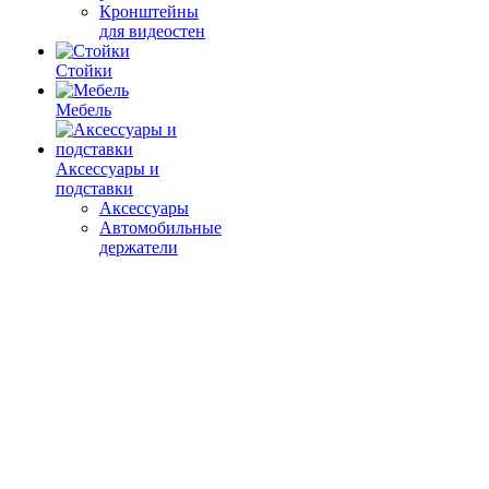
Кронштейны
для видеостен
Стойки
Мебель
Аксессуары и
подставки
Аксессуары
Автомобильные
держатели