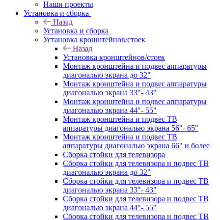
Наши проекты
Установка и сборка
Назад
Установка и сборка
Установка кронштейнов/стоек
Назад
Установка кронштейнов/стоек
Монтаж кронштейна и подвес аппаратуры
диагональю экрана до 32"
Монтаж кронштейна и подвес аппаратуры
диагональю экрана 33"- 43"
Монтаж кронштейна и подвес аппаратуры
диагональю экрана 44"- 55"
Монтаж кронштейна и подвес ТВ
аппаратуры диагональю экрана 56"- 65"
Монтаж кронштейна и подвес ТВ
аппаратуры диагональю экрана 66" и более
Сборка стойки для телевизора
Сборка стойки для телевизора и подвес ТВ
диагональю экрана до 32"
Сборка стойки для телевизора и подвес ТВ
диагональю экрана 33"- 43"
Сборка стойки для телевизора и подвес ТВ
диагональю экрана 44"- 55"
Сборка стойки для телевизора и подвес ТВ