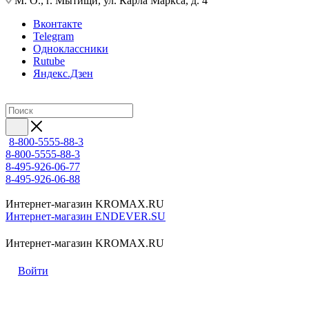
М. О., г. Мытищи, ул. Карла Маркса, д. 4
Вконтакте
Telegram
Одноклассники
Rutube
Яндекс.Дзен
8-800-5555-88-3
8-800-5555-88-3
8-495-926-06-77
8-495-926-06-88
Интернет-магазин KROMAX.RU
Интернет-магазин ENDEVER.SU
Интернет-магазин KROMAX.RU
Войти