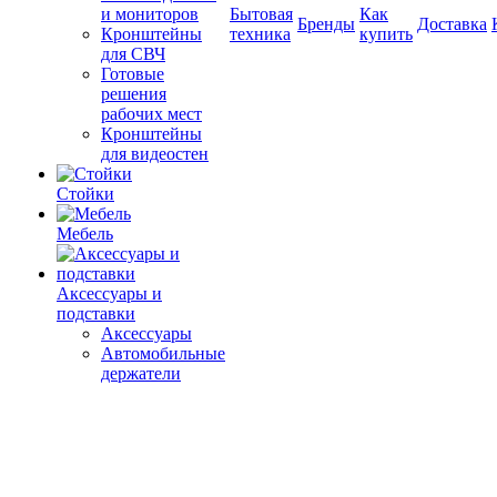
и мониторов
Бытовая
Как
Бренды
Доставка
Кронштейны
техника
купить
для СВЧ
Готовые
решения
рабочих мест
Кронштейны
для видеостен
Стойки
Мебель
Аксессуары и
подставки
Аксессуары
Автомобильные
держатели