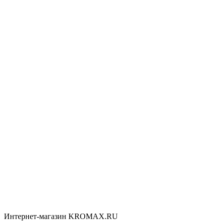
Интернет-магазин KROMAX.RU