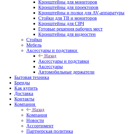
Кронштейны для мониторов
Кронштейны для проекторов
Кронштейны и полки для AV-аппаратуры
Стойки для ТВ и мониторов
Кронштейны для СВЧ
Готовые решения рабочих мест
Кронштейны для видеостен
Стойки
Мебель
Аксессуары и подставки
Назад
Аксессуары и подставки
Аксессуары
Автомобильные держатели
Бытовая техника
Бренды
Как купить
Доставка
Контакты
Компания
Назад
Компания
Новости
Ассортимент
Партнерская политика