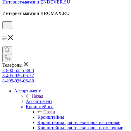
Интернет-магазин ENDEVER.SU
Интернет-магазин KROMAX.RU
Телефоны
8-800-5555-88-3
8-495-926-06-77
8-495-926-06-88
Ассортимент
Назад
Ассортимент
Кронштейны
Назад
Кронштейны
Кронштейны для телевизоров настенные
Кронштейны для телевизоров потолочные