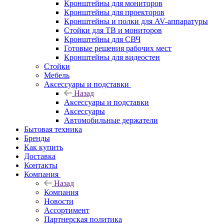
Кронштейны для мониторов
Кронштейны для проекторов
Кронштейны и полки для AV-аппаратуры
Стойки для ТВ и мониторов
Кронштейны для СВЧ
Готовые решения рабочих мест
Кронштейны для видеостен
Стойки
Мебель
Аксессуары и подставки
Назад
Аксессуары и подставки
Аксессуары
Автомобильные держатели
Бытовая техника
Бренды
Как купить
Доставка
Контакты
Компания
Назад
Компания
Новости
Ассортимент
Партнерская политика