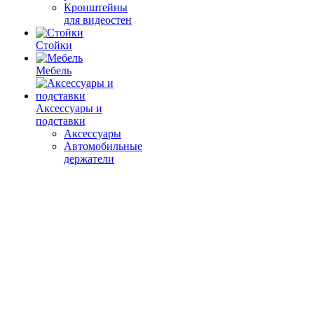
Кронштейны
для видеостен
Стойки
Мебель
Аксессуары и
подставки
Аксессуары
Автомобильные
держатели