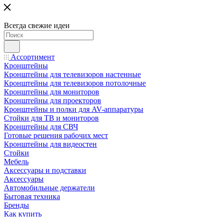
Всегда свежие идеи
Ассортимент
Кронштейны
Кронштейны для телевизоров настенные
Кронштейны для телевизоров потолочные
Кронштейны для мониторов
Кронштейны для проекторов
Кронштейны и полки для AV-аппаратуры
Стойки для ТВ и мониторов
Кронштейны для СВЧ
Готовые решения рабочих мест
Кронштейны для видеостен
Стойки
Мебель
Аксессуары и подставки
Аксессуары
Автомобильные держатели
Бытовая техника
Бренды
Как купить