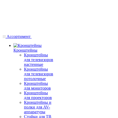
Ассортимент
Кронштейны
Кронштейны
для телевизоров
настенные
Кронштейны
для телевизоров
потолочные
Кронштейны
для мониторов
Кронштейны
для проекторов
Кронштейны и
полки для AV-
аппаратуры
Стойки для ТВ