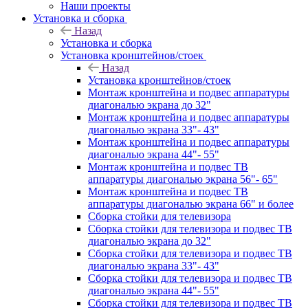
Наши проекты
Установка и сборка
Назад
Установка и сборка
Установка кронштейнов/стоек
Назад
Установка кронштейнов/стоек
Монтаж кронштейна и подвес аппаратуры
диагональю экрана до 32"
Монтаж кронштейна и подвес аппаратуры
диагональю экрана 33"- 43"
Монтаж кронштейна и подвес аппаратуры
диагональю экрана 44"- 55"
Монтаж кронштейна и подвес ТВ
аппаратуры диагональю экрана 56"- 65"
Монтаж кронштейна и подвес ТВ
аппаратуры диагональю экрана 66" и более
Сборка стойки для телевизора
Сборка стойки для телевизора и подвес ТВ
диагональю экрана до 32"
Сборка стойки для телевизора и подвес ТВ
диагональю экрана 33"- 43"
Сборка стойки для телевизора и подвес ТВ
диагональю экрана 44"- 55"
Сборка стойки для телевизора и подвес ТВ