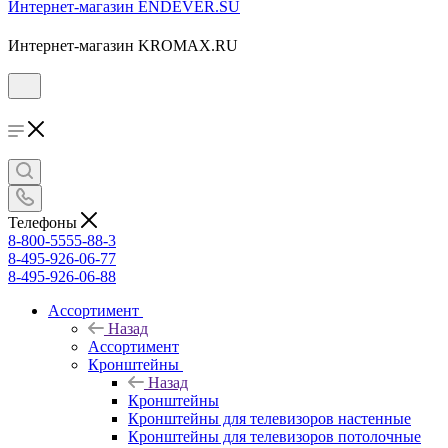
Интернет-магазин ENDEVER.SU
Интернет-магазин KROMAX.RU
Телефоны
8-800-5555-88-3
8-495-926-06-77
8-495-926-06-88
Ассортимент
Назад
Ассортимент
Кронштейны
Назад
Кронштейны
Кронштейны для телевизоров настенные
Кронштейны для телевизоров потолочные