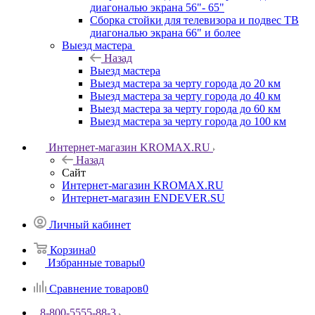
диагональю экрана 56"- 65"
Сборка стойки для телевизора и подвес ТВ
диагональю экрана 66" и более
Выезд мастера
Назад
Выезд мастера
Выезд мастера за черту города до 20 км
Выезд мастера за черту города до 40 км
Выезд мастера за черту города до 60 км
Выезд мастера за черту города до 100 км
Интернет-магазин KROMAX.RU
Назад
Сайт
Интернет-магазин KROMAX.RU
Интернет-магазин ENDEVER.SU
Личный кабинет
Корзина
0
Избранные товары
0
Сравнение товаров
0
8-800-5555-88-3