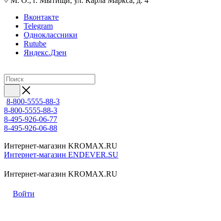
М. О., г. Мытищи, ул. Карла Маркса, д. 4
Вконтакте
Telegram
Одноклассники
Rutube
Яндекс.Дзен
8-800-5555-88-3
8-800-5555-88-3
8-495-926-06-77
8-495-926-06-88
Интернет-магазин KROMAX.RU
Интернет-магазин ENDEVER.SU
Интернет-магазин KROMAX.RU
Войти