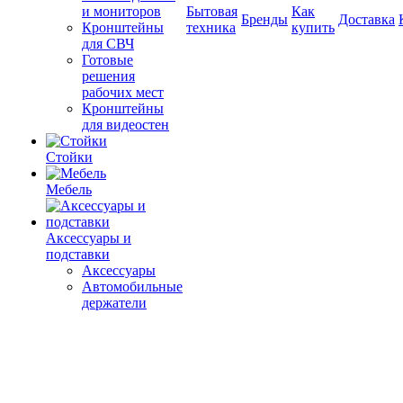
и мониторов
Бытовая
Как
Бренды
Доставка
Кронштейны
техника
купить
для СВЧ
Готовые
решения
рабочих мест
Кронштейны
для видеостен
Стойки
Мебель
Аксессуары и
подставки
Аксессуары
Автомобильные
держатели