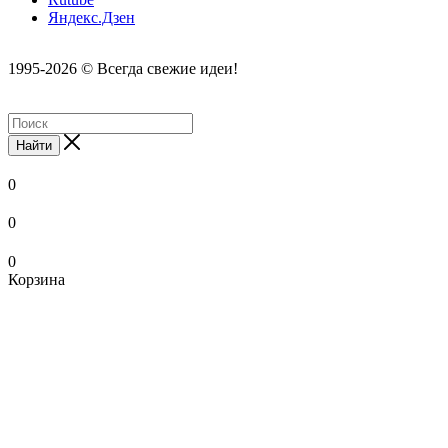
Яндекс.Дзен
1995-2026 © Всегда свежие идеи!
Найти
0
0
0
Корзина