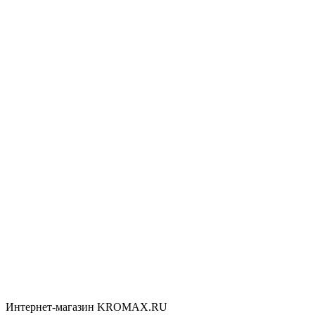
Интернет-магазин KROMAX.RU