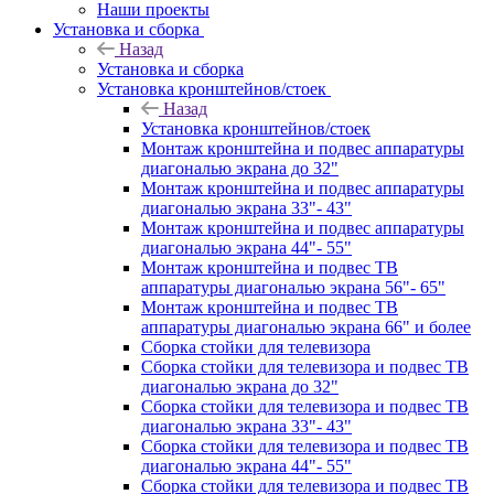
Наши проекты
Установка и сборка
Назад
Установка и сборка
Установка кронштейнов/стоек
Назад
Установка кронштейнов/стоек
Монтаж кронштейна и подвес аппаратуры
диагональю экрана до 32"
Монтаж кронштейна и подвес аппаратуры
диагональю экрана 33"- 43"
Монтаж кронштейна и подвес аппаратуры
диагональю экрана 44"- 55"
Монтаж кронштейна и подвес ТВ
аппаратуры диагональю экрана 56"- 65"
Монтаж кронштейна и подвес ТВ
аппаратуры диагональю экрана 66" и более
Сборка стойки для телевизора
Сборка стойки для телевизора и подвес ТВ
диагональю экрана до 32"
Сборка стойки для телевизора и подвес ТВ
диагональю экрана 33"- 43"
Сборка стойки для телевизора и подвес ТВ
диагональю экрана 44"- 55"
Сборка стойки для телевизора и подвес ТВ