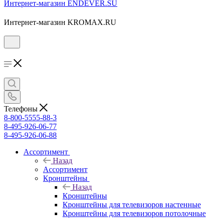
Интернет-магазин ENDEVER.SU
Интернет-магазин KROMAX.RU
Телефоны
8-800-5555-88-3
8-495-926-06-77
8-495-926-06-88
Ассортимент
Назад
Ассортимент
Кронштейны
Назад
Кронштейны
Кронштейны для телевизоров настенные
Кронштейны для телевизоров потолочные