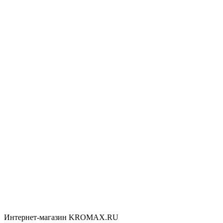
Интернет-магазин KROMAX.RU