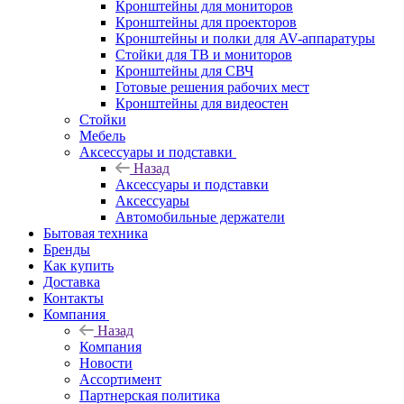
Кронштейны для мониторов
Кронштейны для проекторов
Кронштейны и полки для AV-аппаратуры
Стойки для ТВ и мониторов
Кронштейны для СВЧ
Готовые решения рабочих мест
Кронштейны для видеостен
Стойки
Мебель
Аксессуары и подставки
Назад
Аксессуары и подставки
Аксессуары
Автомобильные держатели
Бытовая техника
Бренды
Как купить
Доставка
Контакты
Компания
Назад
Компания
Новости
Ассортимент
Партнерская политика