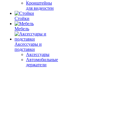
Кронштейны
для видеостен
Стойки
Мебель
Аксессуары и
подставки
Аксессуары
Автомобильные
держатели