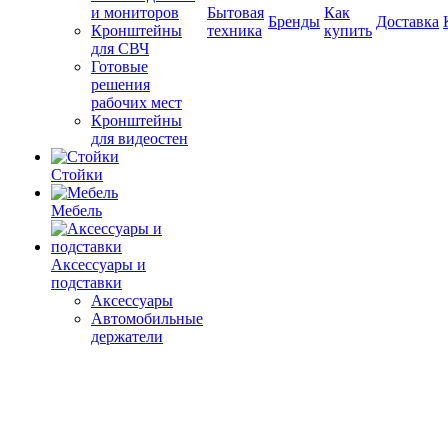
и мониторов
Бытовая
Как
Бренды
Доставка
Кронштейны
техника
купить
для СВЧ
Готовые
решения
рабочих мест
Кронштейны
для видеостен
Стойки
Мебель
Аксессуары и
подставки
Аксессуары
Автомобильные
держатели