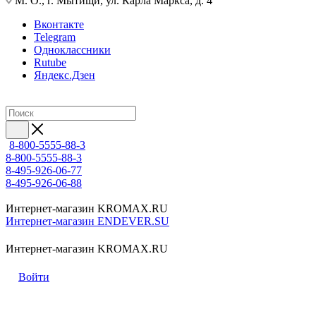
М. О., г. Мытищи, ул. Карла Маркса, д. 4
Вконтакте
Telegram
Одноклассники
Rutube
Яндекс.Дзен
8-800-5555-88-3
8-800-5555-88-3
8-495-926-06-77
8-495-926-06-88
Интернет-магазин KROMAX.RU
Интернет-магазин ENDEVER.SU
Интернет-магазин KROMAX.RU
Войти