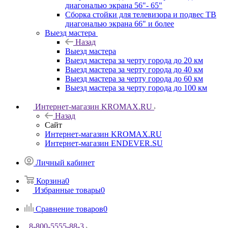
диагональю экрана 56"- 65"
Сборка стойки для телевизора и подвес ТВ
диагональю экрана 66" и более
Выезд мастера
Назад
Выезд мастера
Выезд мастера за черту города до 20 км
Выезд мастера за черту города до 40 км
Выезд мастера за черту города до 60 км
Выезд мастера за черту города до 100 км
Интернет-магазин KROMAX.RU
Назад
Сайт
Интернет-магазин KROMAX.RU
Интернет-магазин ENDEVER.SU
Личный кабинет
Корзина
0
Избранные товары
0
Сравнение товаров
0
8-800-5555-88-3