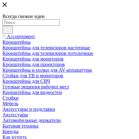
Всегда свежие идеи
Ассортимент
Кронштейны
Кронштейны для телевизоров настенные
Кронштейны для телевизоров потолочные
Кронштейны для мониторов
Кронштейны для проекторов
Кронштейны и полки для AV-аппаратуры
Стойки для ТВ и мониторов
Кронштейны для СВЧ
Готовые решения рабочих мест
Кронштейны для видеостен
Стойки
Мебель
Аксессуары и подставки
Аксессуары
Автомобильные держатели
Бытовая техника
Бренды
Как купить