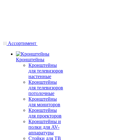
Ассортимент
Кронштейны
Кронштейны
для телевизоров
настенные
Кронштейны
для телевизоров
потолочные
Кронштейны
для мониторов
Кронштейны
для проекторов
Кронштейны и
полки для AV-
аппаратуры
Стойки для ТВ