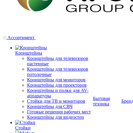
Ассортимент
Кронштейны
Кронштейны для телевизоров
настенные
Кронштейны для телевизоров
потолочные
Кронштейны для мониторов
Кронштейны для проекторов
Кронштейны и полки для AV-
аппаратуры
Бытовая
Стойки для ТВ и мониторов
Брен
техника
Кронштейны для СВЧ
Готовые решения рабочих мест
Кронштейны для видеостен
Стойки