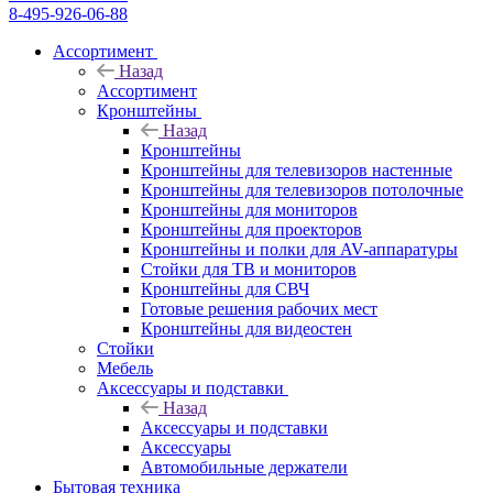
8-495-926-06-88
Ассортимент
Назад
Ассортимент
Кронштейны
Назад
Кронштейны
Кронштейны для телевизоров настенные
Кронштейны для телевизоров потолочные
Кронштейны для мониторов
Кронштейны для проекторов
Кронштейны и полки для AV-аппаратуры
Стойки для ТВ и мониторов
Кронштейны для СВЧ
Готовые решения рабочих мест
Кронштейны для видеостен
Стойки
Мебель
Аксессуары и подставки
Назад
Аксессуары и подставки
Аксессуары
Автомобильные держатели
Бытовая техника