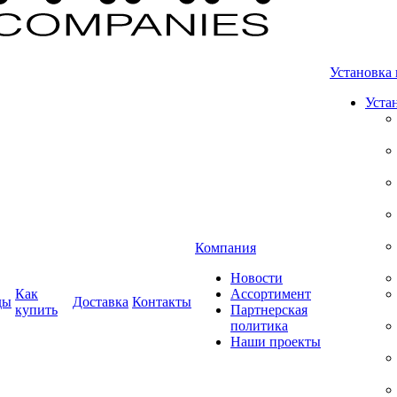
Установка 
Уста
Компания
Новости
Как
Ассортимент
ды
Доставка
Контакты
купить
Партнерская
политика
Наши проекты