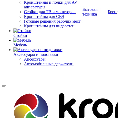
Кронштейны и полки для AV-
аппаратуры
Бытовая
Стойки для ТВ и мониторов
Брен
техника
Кронштейны для СВЧ
Готовые решения рабочих мест
Кронштейны для видеостен
Стойки
Мебель
Аксессуары и подставки
Аксессуары
Автомобильные держатели