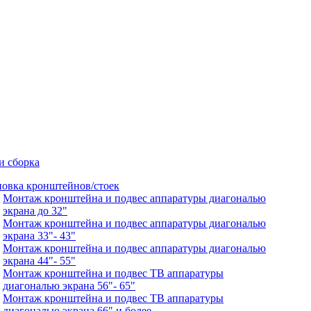
и сборка
новка кронштейнов/стоек
Монтаж кронштейна и подвес аппаратуры диагональю
экрана до 32"
Монтаж кронштейна и подвес аппаратуры диагональю
экрана 33"- 43"
Монтаж кронштейна и подвес аппаратуры диагональю
экрана 44"- 55"
Монтаж кронштейна и подвес ТВ аппаратуры
диагональю экрана 56"- 65"
Монтаж кронштейна и подвес ТВ аппаратуры
диагональю экрана 66" и более