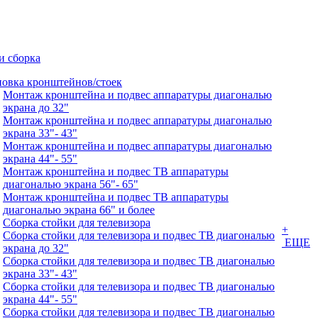
и сборка
новка кронштейнов/стоек
Монтаж кронштейна и подвес аппаратуры диагональю
экрана до 32"
Монтаж кронштейна и подвес аппаратуры диагональю
экрана 33"- 43"
Монтаж кронштейна и подвес аппаратуры диагональю
экрана 44"- 55"
Монтаж кронштейна и подвес ТВ аппаратуры
диагональю экрана 56"- 65"
Монтаж кронштейна и подвес ТВ аппаратуры
диагональю экрана 66" и более
Сборка стойки для телевизора
+
Сборка стойки для телевизора и подвес ТВ диагональю
ЕЩЕ
экрана до 32"
Сборка стойки для телевизора и подвес ТВ диагональю
экрана 33"- 43"
Сборка стойки для телевизора и подвес ТВ диагональю
экрана 44"- 55"
Сборка стойки для телевизора и подвес ТВ диагональю