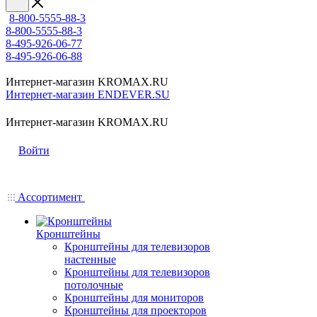
8-800-5555-88-3
8-800-5555-88-3
8-495-926-06-77
8-495-926-06-88
Интернет-магазин KROMAX.RU
Интернет-магазин ENDEVER.SU
Интернет-магазин KROMAX.RU
Войти
Ассортимент
Кронштейны
Кронштейны для телевизоров
настенные
Кронштейны для телевизоров
потолочные
Кронштейны для мониторов
Кронштейны для проекторов