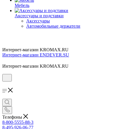
Мебель
Аксессуары и подставки
Аксессуары
Автомобильные держатели
Интернет-магазин KROMAX.RU
Интернет-магазин ENDEVER.SU
Интернет-магазин KROMAX.RU
Телефоны
8-800-5555-88-3
8-495-926-06-77