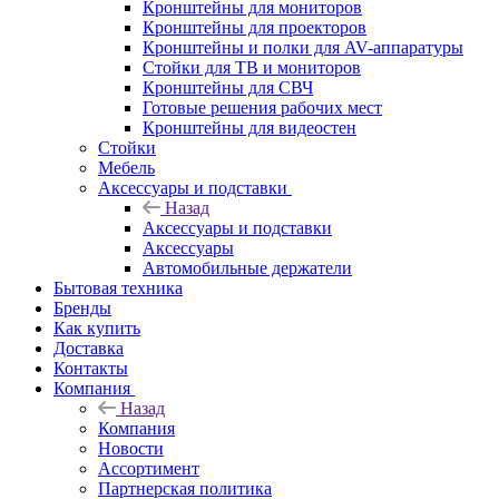
Кронштейны для мониторов
Кронштейны для проекторов
Кронштейны и полки для AV-аппаратуры
Стойки для ТВ и мониторов
Кронштейны для СВЧ
Готовые решения рабочих мест
Кронштейны для видеостен
Стойки
Мебель
Аксессуары и подставки
Назад
Аксессуары и подставки
Аксессуары
Автомобильные держатели
Бытовая техника
Бренды
Как купить
Доставка
Контакты
Компания
Назад
Компания
Новости
Ассортимент
Партнерская политика