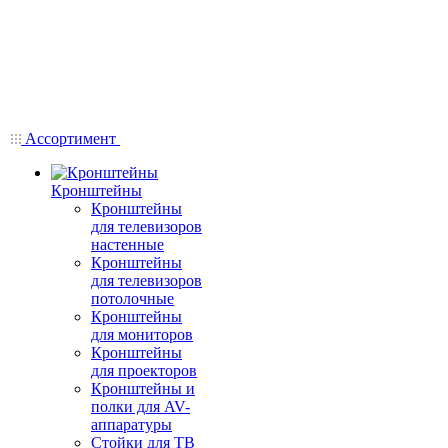
Ассортимент
Кронштейны
Кронштейны
для телевизоров
настенные
Кронштейны
для телевизоров
потолочные
Кронштейны
для мониторов
Кронштейны
для проекторов
Кронштейны и
полки для AV-
аппаратуры
Стойки для ТВ