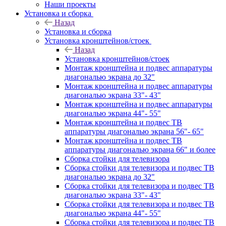
Наши проекты
Установка и сборка
Назад
Установка и сборка
Установка кронштейнов/стоек
Назад
Установка кронштейнов/стоек
Монтаж кронштейна и подвес аппаратуры
диагональю экрана до 32"
Монтаж кронштейна и подвес аппаратуры
диагональю экрана 33"- 43"
Монтаж кронштейна и подвес аппаратуры
диагональю экрана 44"- 55"
Монтаж кронштейна и подвес ТВ
аппаратуры диагональю экрана 56"- 65"
Монтаж кронштейна и подвес ТВ
аппаратуры диагональю экрана 66" и более
Сборка стойки для телевизора
Сборка стойки для телевизора и подвес ТВ
диагональю экрана до 32"
Сборка стойки для телевизора и подвес ТВ
диагональю экрана 33"- 43"
Сборка стойки для телевизора и подвес ТВ
диагональю экрана 44"- 55"
Сборка стойки для телевизора и подвес ТВ