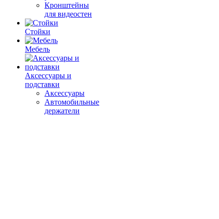
Кронштейны
для видеостен
Стойки
Мебель
Аксессуары и
подставки
Аксессуары
Автомобильные
держатели