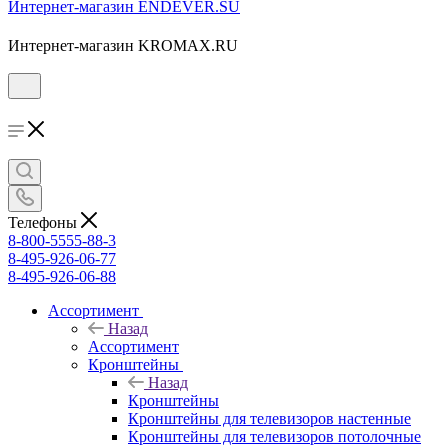
Интернет-магазин ENDEVER.SU
Интернет-магазин KROMAX.RU
Телефоны
8-800-5555-88-3
8-495-926-06-77
8-495-926-06-88
Ассортимент
Назад
Ассортимент
Кронштейны
Назад
Кронштейны
Кронштейны для телевизоров настенные
Кронштейны для телевизоров потолочные