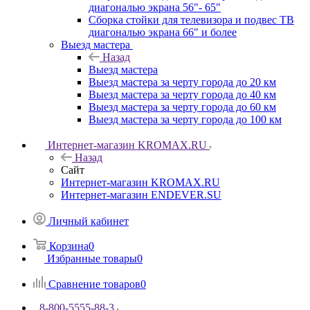
диагональю экрана 56"- 65"
Сборка стойки для телевизора и подвес ТВ
диагональю экрана 66" и более
Выезд мастера
Назад
Выезд мастера
Выезд мастера за черту города до 20 км
Выезд мастера за черту города до 40 км
Выезд мастера за черту города до 60 км
Выезд мастера за черту города до 100 км
Интернет-магазин KROMAX.RU
Назад
Сайт
Интернет-магазин KROMAX.RU
Интернет-магазин ENDEVER.SU
Личный кабинет
Корзина
0
Избранные товары
0
Сравнение товаров
0
8-800-5555-88-3