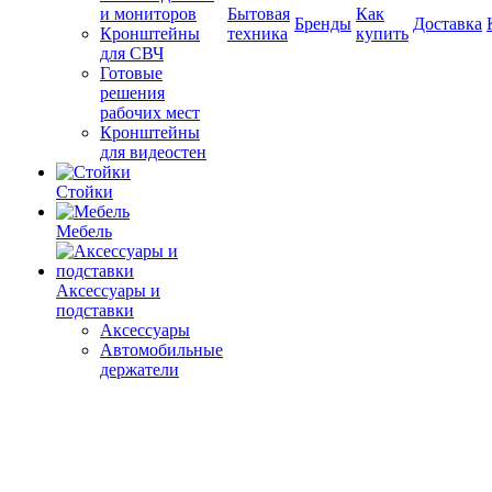
и мониторов
Бытовая
Как
Бренды
Доставка
Кронштейны
техника
купить
для СВЧ
Готовые
решения
рабочих мест
Кронштейны
для видеостен
Стойки
Мебель
Аксессуары и
подставки
Аксессуары
Автомобильные
держатели