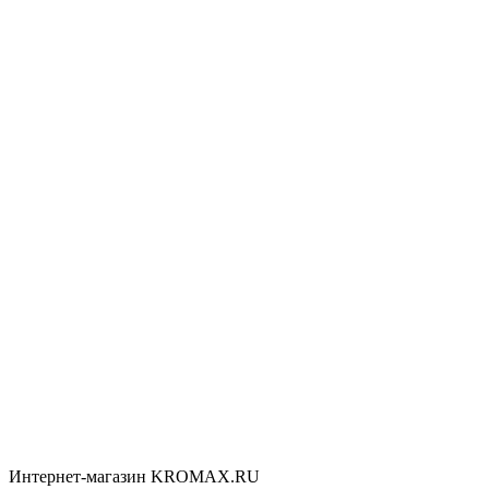
Интернет-магазин KROMAX.RU