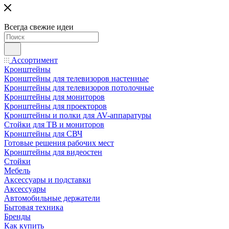
Всегда свежие идеи
Ассортимент
Кронштейны
Кронштейны для телевизоров настенные
Кронштейны для телевизоров потолочные
Кронштейны для мониторов
Кронштейны для проекторов
Кронштейны и полки для AV-аппаратуры
Стойки для ТВ и мониторов
Кронштейны для СВЧ
Готовые решения рабочих мест
Кронштейны для видеостен
Стойки
Мебель
Аксессуары и подставки
Аксессуары
Автомобильные держатели
Бытовая техника
Бренды
Как купить