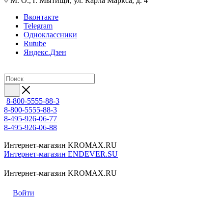
М. О., г. Мытищи, ул. Карла Маркса, д. 4
Вконтакте
Telegram
Одноклассники
Rutube
Яндекс.Дзен
8-800-5555-88-3
8-800-5555-88-3
8-495-926-06-77
8-495-926-06-88
Интернет-магазин KROMAX.RU
Интернет-магазин ENDEVER.SU
Интернет-магазин KROMAX.RU
Войти