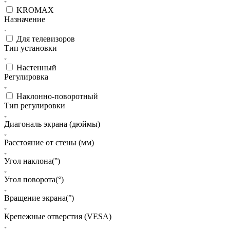
KROMAX
Назначение
Для телевизоров
Тип установки
Настенный
Регулировка
Наклонно-поворотный
Тип регулировки
Диагональ экрана (дюймы)
Расстояние от стены (мм)
Угол наклона(°)
Угол поворота(°)
Вращение экрана(°)
Крепежные отверстия (VESA)