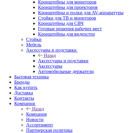
Кронштейны для мониторов
Кронштейны для проекторов
Кронштейны и полки для AV-аппаратуры
Стойки для ТВ и мониторов
Кронштейны для СВЧ
Готовые решения рабочих мест
Кронштейны для видеостен
Стойки
Мебель
Аксессуары и подставки
Назад
Аксессуары и подставки
Аксессуары
Автомобильные держатели
Бытовая техника
Бренды
Как купить
Доставка
Контакты
Компания
Назад
Компания
Новости
Ассортимент
Партнерская политика