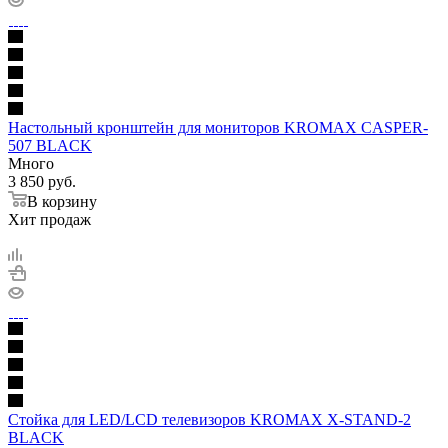
Настольный кронштейн для мониторов KROMAX CASPER-
507 BLACK
Много
3 850
руб.
В корзину
Хит продаж
Стойка для LED/LCD телевизоров KROMAX X-STAND-2
BLACK