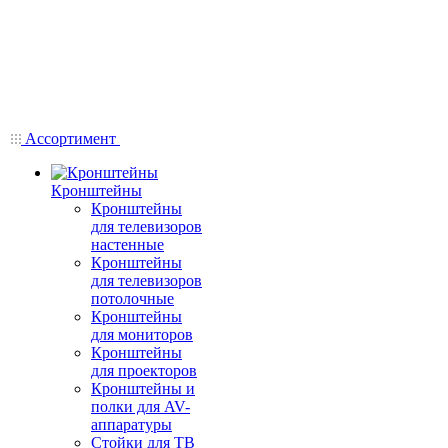
Ассортимент
Кронштейны
Кронштейны
для телевизоров
настенные
Кронштейны
для телевизоров
потолочные
Кронштейны
для мониторов
Кронштейны
для проекторов
Кронштейны и
полки для AV-
аппаратуры
Стойки для ТВ