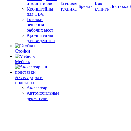
и мониторов
Бытовая
Как
Бренды
Доставка
Кронштейны
техника
купить
для СВЧ
Готовые
решения
рабочих мест
Кронштейны
для видеостен
Стойки
Мебель
Аксессуары и
подставки
Аксессуары
Автомобильные
держатели