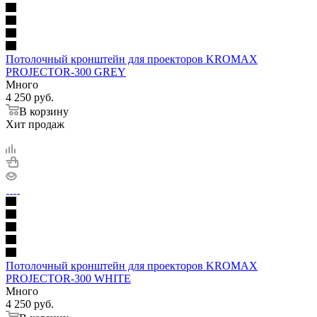
Потолочный кронштейн для проекторов KROMAX
PROJECTOR-300 GREY
Много
4 250
руб.
В корзину
Хит продаж
Потолочный кронштейн для проекторов KROMAX
PROJECTOR-300 WHITE
Много
4 250
руб.