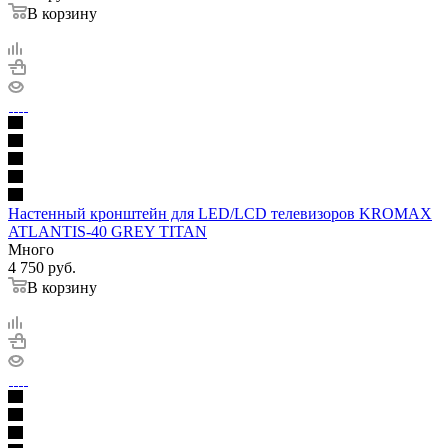
В корзину
Настенный кронштейн для LED/LCD телевизоров KROMAX
ATLANTIS-40 GREY TITAN
Много
4 750
руб.
В корзину