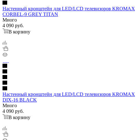
Настенный кронштейн для LED/LCD телевизоров KROMAX
CORBEL-9 GREY TITAN
Много
4 090
руб.
В корзину
Настенный кронштейн для LED/LCD телевизоров KROMAX
DIX-16 BLACK
Много
4 090
руб.
В корзину