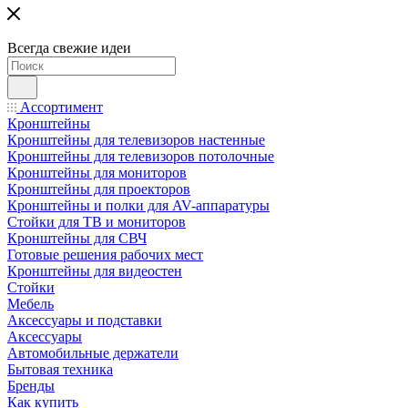
Всегда свежие идеи
Ассортимент
Кронштейны
Кронштейны для телевизоров настенные
Кронштейны для телевизоров потолочные
Кронштейны для мониторов
Кронштейны для проекторов
Кронштейны и полки для AV-аппаратуры
Стойки для ТВ и мониторов
Кронштейны для СВЧ
Готовые решения рабочих мест
Кронштейны для видеостен
Стойки
Мебель
Аксессуары и подставки
Аксессуары
Автомобильные держатели
Бытовая техника
Бренды
Как купить