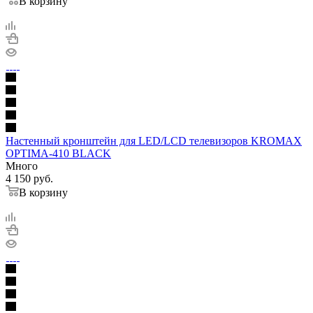
В корзину
Настенный кронштейн для LED/LCD телевизоров KROMAX
OPTIMA-410 BLACK
Много
4 150
руб.
В корзину