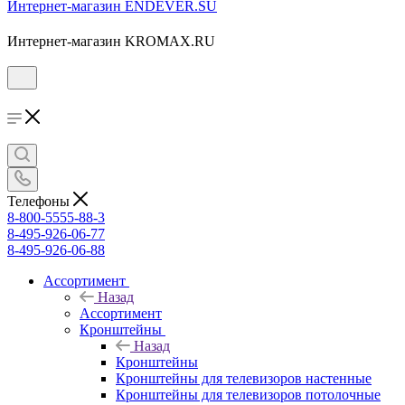
Интернет-магазин ENDEVER.SU
Интернет-магазин KROMAX.RU
Телефоны
8-800-5555-88-3
8-495-926-06-77
8-495-926-06-88
Ассортимент
Назад
Ассортимент
Кронштейны
Назад
Кронштейны
Кронштейны для телевизоров настенные
Кронштейны для телевизоров потолочные