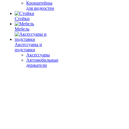
Кронштейны
для видеостен
Стойки
Мебель
Аксессуары и
подставки
Аксессуары
Автомобильные
держатели