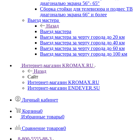
диагональю экрана 56"- 65"
Сборка стойки для телевизора и подвес ТВ
диагональю экрана 66" и более
Выезд мастера
Назад
Выезд мастера
Выезд мастера за черту города до 20 км
Выезд мастера за черту города до 40 км
Выезд мастера за черту города до 60 км
Выезд мастера за черту города до 100 км
Интернет-магазин KROMAX.RU
Назад
Сайт
Интернет-магазин KROMAX.RU
Интернет-магазин ENDEVER.SU
Личный кабинет
Корзина
0
Избранные товары
0
Сравнение товаров
0
8-800-5555-88-3