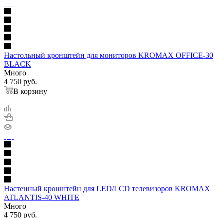
Настольный кронштейн для мониторов KROMAX OFFICE-30
BLACK
Много
4 750
руб.
В корзину
Настенный кронштейн для LED/LCD телевизоров KROMAX
ATLANTIS-40 WHITE
Много
4 750
руб.