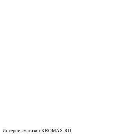
Интернет-магазин KROMAX.RU