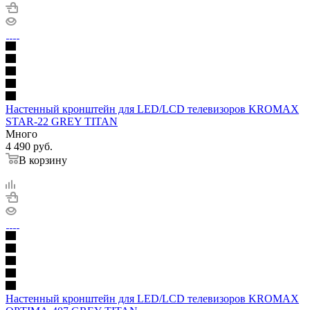
Настенный кронштейн для LED/LCD телевизоров KROMAX
STAR-22 GREY TITAN
Много
4 490
руб.
В корзину
Настенный кронштейн для LED/LCD телевизоров KROMAX