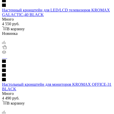
Настенный кронштейн для LED/LCD телевизоров KROMAX
GALACTIC-40 BLACK
Много
4 550
руб.
В корзину
Новинка
Настольный кронштейн для мониторов KROMAX OFFICE-31
BLACK
Много
4 490
руб.
В корзину