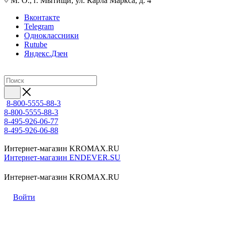
М. О., г. Мытищи, ул. Карла Маркса, д. 4
Вконтакте
Telegram
Одноклассники
Rutube
Яндекс.Дзен
8-800-5555-88-3
8-800-5555-88-3
8-495-926-06-77
8-495-926-06-88
Интернет-магазин KROMAX.RU
Интернет-магазин ENDEVER.SU
Интернет-магазин KROMAX.RU
Войти