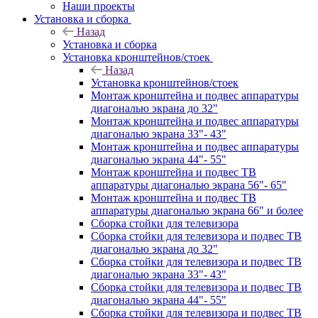
Наши проекты
Установка и сборка
Назад
Установка и сборка
Установка кронштейнов/стоек
Назад
Установка кронштейнов/стоек
Монтаж кронштейна и подвес аппаратуры
диагональю экрана до 32"
Монтаж кронштейна и подвес аппаратуры
диагональю экрана 33"- 43"
Монтаж кронштейна и подвес аппаратуры
диагональю экрана 44"- 55"
Монтаж кронштейна и подвес ТВ
аппаратуры диагональю экрана 56"- 65"
Монтаж кронштейна и подвес ТВ
аппаратуры диагональю экрана 66" и более
Сборка стойки для телевизора
Сборка стойки для телевизора и подвес ТВ
диагональю экрана до 32"
Сборка стойки для телевизора и подвес ТВ
диагональю экрана 33"- 43"
Сборка стойки для телевизора и подвес ТВ
диагональю экрана 44"- 55"
Сборка стойки для телевизора и подвес ТВ