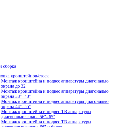
и сборка
новка кронштейнов/стоек
Монтаж кронштейна и подвес аппаратуры диагональю
экрана до 32"
Монтаж кронштейна и подвес аппаратуры диагональю
экрана 33"- 43"
Монтаж кронштейна и подвес аппаратуры диагональю
экрана 44"- 55"
Монтаж кронштейна и подвес ТВ аппаратуры
диагональю экрана 56"- 65"
Монтаж кронштейна и подвес ТВ аппаратуры
диагональю экрана 66" и более