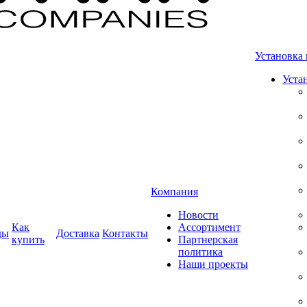
Установка 
Уста
Компания
Новости
Как
Ассортимент
ды
Доставка
Контакты
купить
Партнерская
политика
Наши проекты