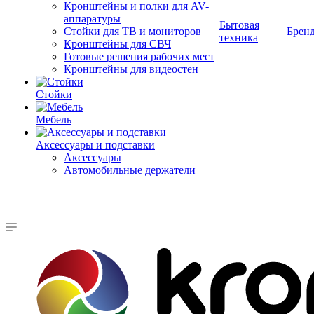
Кронштейны и полки для AV-
аппаратуры
Бытовая
Стойки для ТВ и мониторов
Брен
техника
Кронштейны для СВЧ
Готовые решения рабочих мест
Кронштейны для видеостен
Стойки
Мебель
Аксессуары и подставки
Аксессуары
Автомобильные держатели