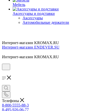
Мебель
Аксессуары и подставки
Аксессуары
Автомобильные держатели
Интернет-магазин KROMAX.RU
Интернет-магазин ENDEVER.SU
Интернет-магазин KROMAX.RU
Телефоны
8-800-5555-88-3
8-495-926-06-77