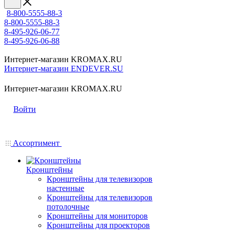
8-800-5555-88-3
8-800-5555-88-3
8-495-926-06-77
8-495-926-06-88
Интернет-магазин KROMAX.RU
Интернет-магазин ENDEVER.SU
Интернет-магазин KROMAX.RU
Войти
Ассортимент
Кронштейны
Кронштейны для телевизоров
настенные
Кронштейны для телевизоров
потолочные
Кронштейны для мониторов
Кронштейны для проекторов