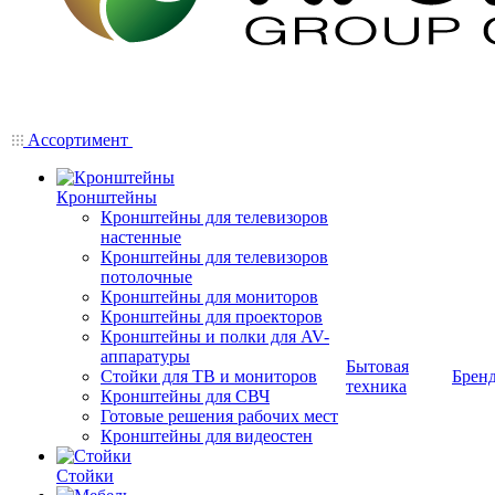
Ассортимент
Кронштейны
Кронштейны для телевизоров
настенные
Кронштейны для телевизоров
потолочные
Кронштейны для мониторов
Кронштейны для проекторов
Кронштейны и полки для AV-
аппаратуры
Бытовая
Стойки для ТВ и мониторов
Брен
техника
Кронштейны для СВЧ
Готовые решения рабочих мест
Кронштейны для видеостен
Стойки