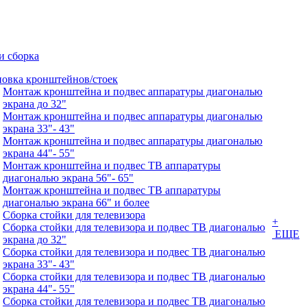
и сборка
новка кронштейнов/стоек
Монтаж кронштейна и подвес аппаратуры диагональю
экрана до 32"
Монтаж кронштейна и подвес аппаратуры диагональю
экрана 33"- 43"
Монтаж кронштейна и подвес аппаратуры диагональю
экрана 44"- 55"
Монтаж кронштейна и подвес ТВ аппаратуры
диагональю экрана 56"- 65"
Монтаж кронштейна и подвес ТВ аппаратуры
диагональю экрана 66" и более
Сборка стойки для телевизора
+
Сборка стойки для телевизора и подвес ТВ диагональю
ЕЩЕ
экрана до 32"
Сборка стойки для телевизора и подвес ТВ диагональю
экрана 33"- 43"
Сборка стойки для телевизора и подвес ТВ диагональю
экрана 44"- 55"
Сборка стойки для телевизора и подвес ТВ диагональю