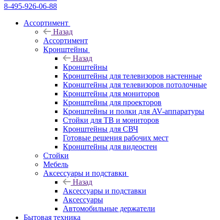
8-495-926-06-88
Ассортимент
Назад
Ассортимент
Кронштейны
Назад
Кронштейны
Кронштейны для телевизоров настенные
Кронштейны для телевизоров потолочные
Кронштейны для мониторов
Кронштейны для проекторов
Кронштейны и полки для AV-аппаратуры
Стойки для ТВ и мониторов
Кронштейны для СВЧ
Готовые решения рабочих мест
Кронштейны для видеостен
Стойки
Мебель
Аксессуары и подставки
Назад
Аксессуары и подставки
Аксессуары
Автомобильные держатели
Бытовая техника