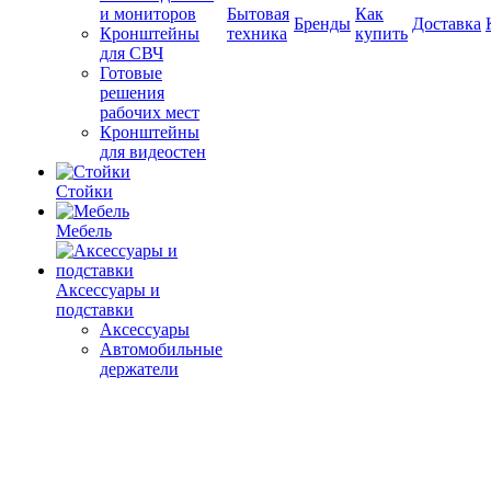
и мониторов
Бытовая
Как
Бренды
Доставка
Кронштейны
техника
купить
для СВЧ
Готовые
решения
рабочих мест
Кронштейны
для видеостен
Стойки
Мебель
Аксессуары и
подставки
Аксессуары
Автомобильные
держатели