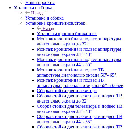
Наши проекты
Установка и сборка
Назад
Установка и сборка
Установка кронштейнов/стоек
Назад
Установка кронштейнов/стоек
Монтаж кронштейна и подвес аппаратуры
диагональю экрана до 32"
Монтаж кронштейна и подвес аппаратуры
диагональю экрана 33"- 43"
Монтаж кронштейна и подвес аппаратуры
диагональю экрана 44"- 55"
Монтаж кронштейна и подвес ТВ
аппаратуры диагональю экрана 56"- 65"
Монтаж кронштейна и подвес ТВ
аппаратуры диагональю экрана 66" и более
Сборка стойки для телевизора
Сборка стойки для телевизора и подвес ТВ
диагональю экрана до 32"
Сборка стойки для телевизора и подвес ТВ
диагональю экрана 33"- 43"
Сборка стойки для телевизора и подвес ТВ
диагональю экрана 44"- 55"
Сборка стойки для телевизора и подвес ТВ