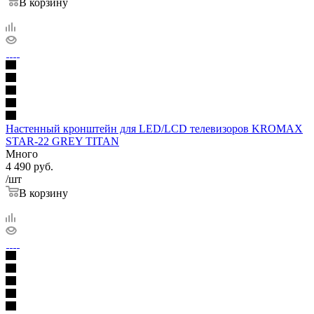
В корзину
Настенный кронштейн для LED/LCD телевизоров KROMAX
STAR-22 GREY TITAN
Много
4 490
руб.
/шт
В корзину