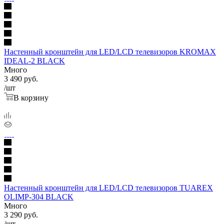
Настенный кронштейн для LED/LCD телевизоров KROMAX
IDEAL-2 BLACK
Много
3 490
руб.
/шт
В корзину
Настенный кронштейн для LED/LCD телевизоров TUAREX
OLIMP-304 BLACK
Много
3 290
руб.
/шт