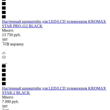
Настенный кронштейн для LED/LCD телевизоров KROMAX
STAR PRO-112 BLACK
Много
13 750
руб.
/шт
В корзину
Настенный кронштейн для LED/LCD телевизоров KROMAX
STAR-2 BLACK
Много
7 090
руб.
/шт