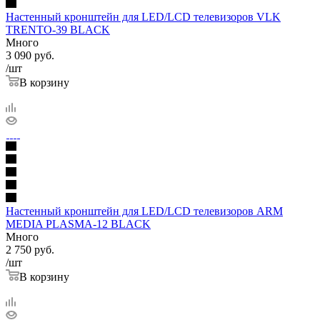
Настенный кронштейн для LED/LCD телевизоров VLK
TRENTO-39 BLACK
Много
3 090
руб.
/шт
В корзину
Настенный кронштейн для LED/LCD телевизоров ARM
MEDIA PLASMA-12 BLACK
Много
2 750
руб.
/шт
В корзину