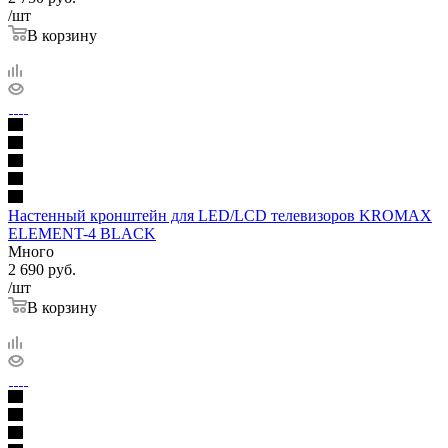
/шт
В корзину
Настенный кронштейн для LED/LCD телевизоров KROMAX
ELEMENT-4 BLACK
Много
2 690
руб.
/шт
В корзину