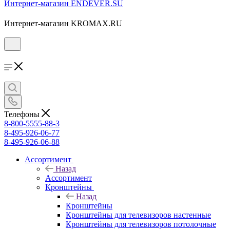
Интернет-магазин ENDEVER.SU
Интернет-магазин KROMAX.RU
Телефоны
8-800-5555-88-3
8-495-926-06-77
8-495-926-06-88
Ассортимент
Назад
Ассортимент
Кронштейны
Назад
Кронштейны
Кронштейны для телевизоров настенные
Кронштейны для телевизоров потолочные