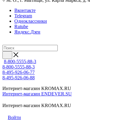
М. О., г. Мытищи, ул. Карла Маркса, д. 4
Вконтакте
Telegram
Одноклассники
Rutube
Яндекс.Дзен
8-800-5555-88-3
8-800-5555-88-3
8-495-926-06-77
8-495-926-06-88
Интернет-магазин KROMAX.RU
Интернет-магазин ENDEVER.SU
Интернет-магазин KROMAX.RU
Войти