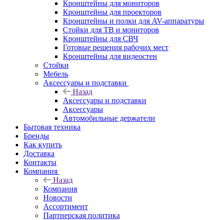
Кронштейны для мониторов
Кронштейны для проекторов
Кронштейны и полки для AV-аппаратуры
Стойки для ТВ и мониторов
Кронштейны для СВЧ
Готовые решения рабочих мест
Кронштейны для видеостен
Стойки
Мебель
Аксессуары и подставки
Назад
Аксессуары и подставки
Аксессуары
Автомобильные держатели
Бытовая техника
Бренды
Как купить
Доставка
Контакты
Компания
Назад
Компания
Новости
Ассортимент
Партнерская политика