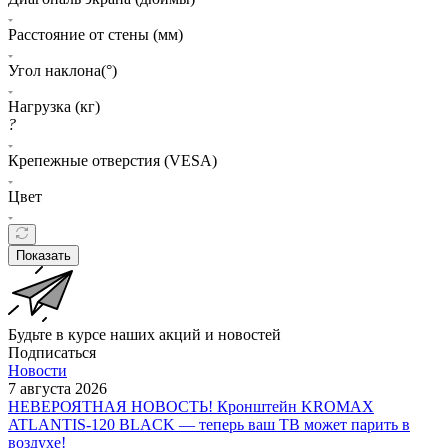
Расстояние от стены (мм)
Угол наклона(°)
Нагрузка (кг)
?
Крепежные отверстия (VESA)
Цвет
Показать
Будьте в курсе наших акций и новостей
Подписаться
Новости
7 августа 2026
НЕВЕРОЯТНАЯ НОВОСТЬ! Кронштейн KROMAX
ATLANTIS-120 BLACK — теперь ваш ТВ может парить в
воздухе!