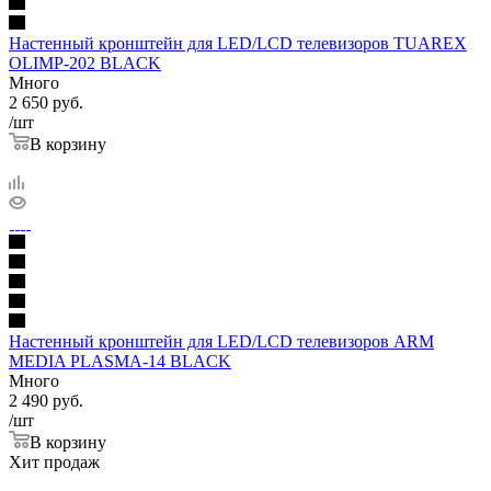
Настенный кронштейн для LED/LCD телевизоров TUAREX
OLIMP-202 BLACK
Много
2 650
руб.
/шт
В корзину
Настенный кронштейн для LED/LCD телевизоров ARM
MEDIA PLASMA-14 BLACK
Много
2 490
руб.
/шт
В корзину
Хит продаж