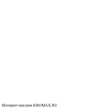
Интернет-магазин KROMAX.RU