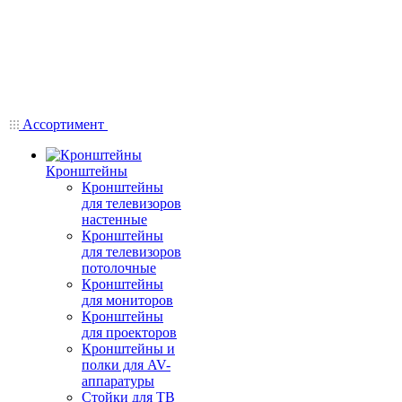
Ассортимент
Кронштейны
Кронштейны
для телевизоров
настенные
Кронштейны
для телевизоров
потолочные
Кронштейны
для мониторов
Кронштейны
для проекторов
Кронштейны и
полки для AV-
аппаратуры
Стойки для ТВ