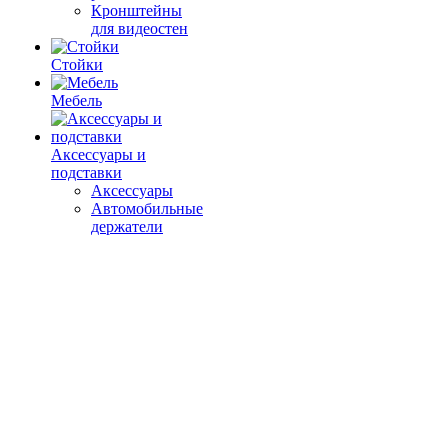
Кронштейны
для видеостен
Стойки
Мебель
Аксессуары и
подставки
Аксессуары
Автомобильные
держатели