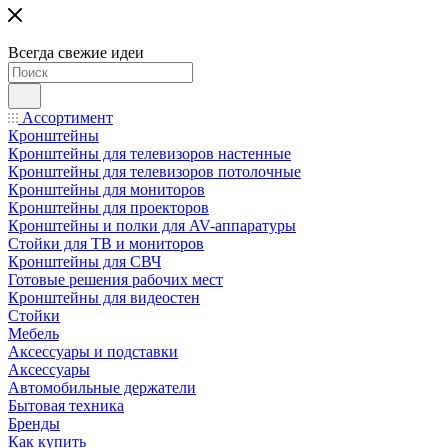
Всегда свежие идеи
Ассортимент
Кронштейны
Кронштейны для телевизоров настенные
Кронштейны для телевизоров потолочные
Кронштейны для мониторов
Кронштейны для проекторов
Кронштейны и полки для AV-аппаратуры
Стойки для ТВ и мониторов
Кронштейны для СВЧ
Готовые решения рабочих мест
Кронштейны для видеостен
Стойки
Мебель
Аксессуары и подставки
Аксессуары
Автомобильные держатели
Бытовая техника
Бренды
Как купить