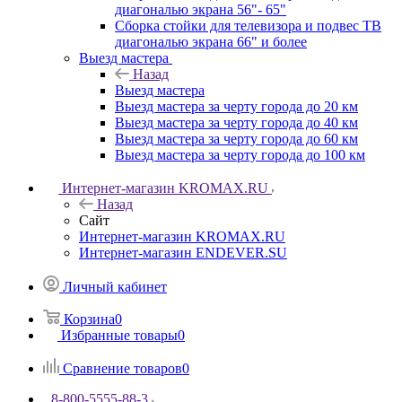
диагональю экрана 56"- 65"
Сборка стойки для телевизора и подвес ТВ
диагональю экрана 66" и более
Выезд мастера
Назад
Выезд мастера
Выезд мастера за черту города до 20 км
Выезд мастера за черту города до 40 км
Выезд мастера за черту города до 60 км
Выезд мастера за черту города до 100 км
Интернет-магазин KROMAX.RU
Назад
Сайт
Интернет-магазин KROMAX.RU
Интернет-магазин ENDEVER.SU
Личный кабинет
Корзина
0
Избранные товары
0
Сравнение товаров
0
8-800-5555-88-3