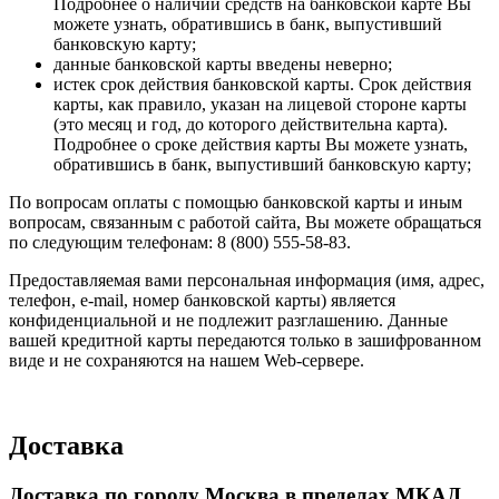
Подробнее о наличии средств на банковской карте Вы
можете узнать, обратившись в банк, выпустивший
банковскую карту;
данные банковской карты введены неверно;
истек срок действия банковской карты. Срок действия
карты, как правило, указан на лицевой стороне карты
(это месяц и год, до которого действительна карта).
Подробнее о сроке действия карты Вы можете узнать,
обратившись в банк, выпустивший банковскую карту;
По вопросам оплаты с помощью банковской карты и иным
вопросам, связанным с работой сайта, Вы можете обращаться
по следующим телефонам: 8 (800) 555-58-83.
Предоставляемая вами персональная информация (имя, адрес,
телефон, e-mail, номер банковской карты) является
конфиденциальной и не подлежит разглашению. Данные
вашей кредитной карты передаются только в зашифрованном
виде и не сохраняются на нашем Web-сервере.
Доставка
Доставка по городу Москва в пределах МКАД