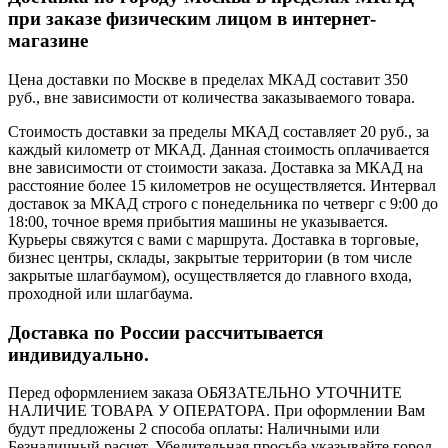
при заказе физическим лицом в интернет-
магазине
Цена доставки по Москве в пределах МКАД составит 350
руб., вне зависимости от количества заказываемого товара.
Стоимость доставки за пределы МКАД составляет 20 руб., за
каждый километр от МКАД. Данная стоимость оплачивается
вне зависимости от стоимости заказа. Доставка за МКАД на
расстояние более 15 километров не осуществляется. Интервал
доставок за МКАД строго с понедельника по четверг с 9:00 до
18:00, точное время прибытия машины не указывается.
Курьеры свяжутся с вами с маршрута. Доставка в торговые,
бизнес центры, склады, закрытые территории (в том числе
закрытые шлагбаумом), осуществляется до главного входа,
проходной или шлагбаума.
Доставка по России рассчитывается
индивидуально.
Перед оформлением заказа ОБЯЗАТЕЛЬНО УТОЧНИТЕ
НАЛИЧИЕ ТОВАРА У ОПЕРАТОРА. При оформлении Вам
будут предложены 2 способа оплаты: Наличными или
Безналичный расчет. Убедительная просьба указывайте город