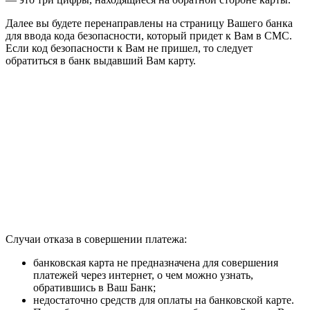
Далее вы будете перенаправлены на страницу Вашего банка
для ввода кода безопасности, который придет к Вам в СМС.
Если код безопасности к Вам не пришел, то следует
обратиться в банк выдавший Вам карту.
Случаи отказа в совершении платежа:
банковская карта не предназначена для совершения
платежей через интернет, о чем можно узнать,
обратившись в Ваш Банк;
недостаточно средств для оплаты на банковской карте.