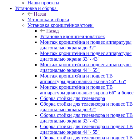
Наши проекты
Установка и сборка
Назад
Установка и сборка
Установка кронштейнов/стоек
Назад
Установка кронштейнов/стоек
Монтаж кронштейна и подвес аппаратуры
диагональю экрана до 32"
Монтаж кронштейна и подвес аппаратуры
диагональю экрана 33"- 43"
Монтаж кронштейна и подвес аппаратуры
диагональю экрана 44"- 55"
Монтаж кронштейна и подвес ТВ
аппаратуры диагональю экрана 56"- 65"
Монтаж кронштейна и подвес ТВ
аппаратуры диагональю экрана 66" и более
Сборка стойки для телевизора
Сборка стойки для телевизора и подвес ТВ
диагональю экрана до 32"
Сборка стойки для телевизора и подвес ТВ
диагональю экрана 33"- 43"
Сборка стойки для телевизора и подвес ТВ
диагональю экрана 44"- 55"
Сборка стойки для телевизора и подвес ТВ