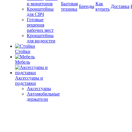
и мониторов
Бытовая
Как
Бренды
Доставка
Кронштейны
техника
купить
для СВЧ
Готовые
решения
рабочих мест
Кронштейны
для видеостен
Стойки
Мебель
Аксессуары и
подставки
Аксессуары
Автомобильные
держатели