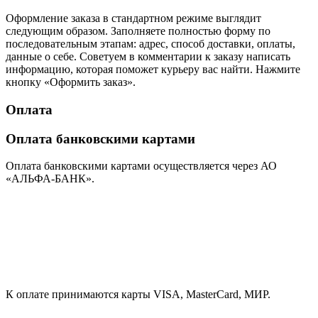
Оформление заказа в стандартном режиме выглядит
следующим образом. Заполняете полностью форму по
последовательным этапам: адрес, способ доставки, оплаты,
данные о себе. Советуем в комментарии к заказу написать
информацию, которая поможет курьеру вас найти. Нажмите
кнопку «Оформить заказ».
Оплата
Оплата банковскими картами
Оплата банковскими картами осуществляется через АО
«АЛЬФА-БАНК».
К оплате принимаются карты VISA, MasterCard, МИР.