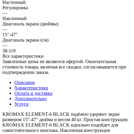
Настенный
Регулировка
—
Наклонный
Диагональ экрана (дюймы)
—
15"-47"
Диагональ экрана (см)
—
38-119
Все характеристики
Заявленные цены не являются офертой. Окончательная
стоимость товара, включая все скидки, согласовывается при
подтверждении заказа.
Описание
Характеристики
Оплата и доставка
Дополнительно
Услуги
KROMAX ELEMENT-6 BLACK надёжно удержит экран
размером 15"-47" дюйма и весом 40 кг. Простая конструкция
KROMAX ELEMENT-6 BLACK идеально подойдет для
самостоятельного монтажа. Наклонная конструкция