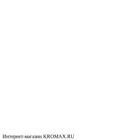
Интернет-магазин KROMAX.RU