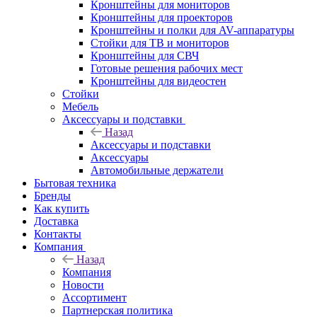
Кронштейны для мониторов
Кронштейны для проекторов
Кронштейны и полки для AV-аппаратуры
Стойки для ТВ и мониторов
Кронштейны для СВЧ
Готовые решения рабочих мест
Кронштейны для видеостен
Стойки
Мебель
Аксессуары и подставки
Назад
Аксессуары и подставки
Аксессуары
Автомобильные держатели
Бытовая техника
Бренды
Как купить
Доставка
Контакты
Компания
Назад
Компания
Новости
Ассортимент
Партнерская политика