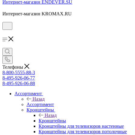
Интернет-магазин ENDEVER.SU
Интернет-магазин KROMAX.RU
Телефоны
8-800-5555-88-3
8-495-926-06-77
8-495-926-06-88
Ассортимент
Назад
Ассортимент
Кронштейны
Назад
Кронштейны
Кронштейны для телевизоров настенные
Кронштейны для телевизоров потолочные