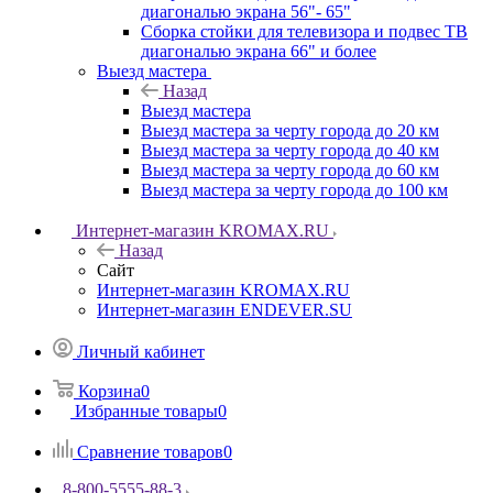
диагональю экрана 56"- 65"
Сборка стойки для телевизора и подвес ТВ
диагональю экрана 66" и более
Выезд мастера
Назад
Выезд мастера
Выезд мастера за черту города до 20 км
Выезд мастера за черту города до 40 км
Выезд мастера за черту города до 60 км
Выезд мастера за черту города до 100 км
Интернет-магазин KROMAX.RU
Назад
Сайт
Интернет-магазин KROMAX.RU
Интернет-магазин ENDEVER.SU
Личный кабинет
Корзина
0
Избранные товары
0
Сравнение товаров
0
8-800-5555-88-3