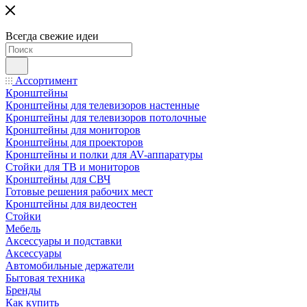
Всегда свежие идеи
Ассортимент
Кронштейны
Кронштейны для телевизоров настенные
Кронштейны для телевизоров потолочные
Кронштейны для мониторов
Кронштейны для проекторов
Кронштейны и полки для AV-аппаратуры
Стойки для ТВ и мониторов
Кронштейны для СВЧ
Готовые решения рабочих мест
Кронштейны для видеостен
Стойки
Мебель
Аксессуары и подставки
Аксессуары
Автомобильные держатели
Бытовая техника
Бренды
Как купить