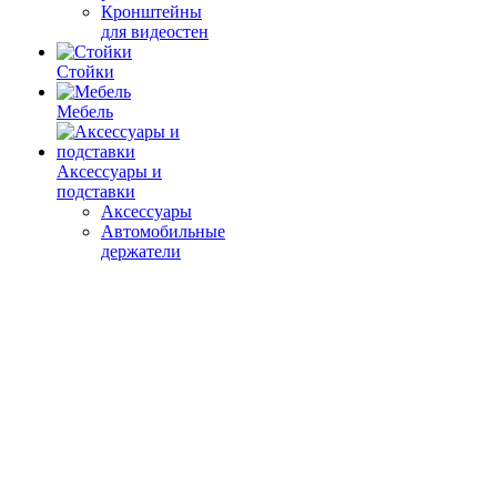
Кронштейны
для видеостен
Стойки
Мебель
Аксессуары и
подставки
Аксессуары
Автомобильные
держатели