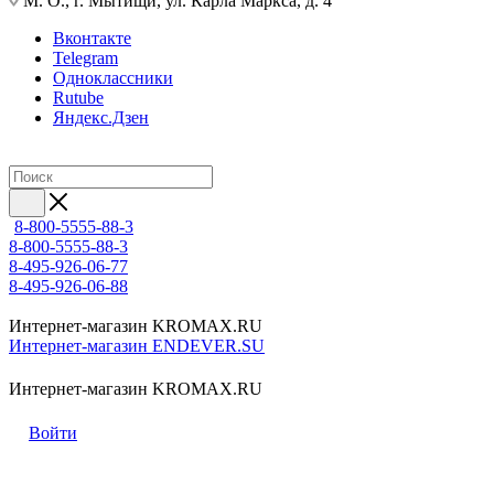
М. О., г. Мытищи, ул. Карла Маркса, д. 4
Вконтакте
Telegram
Одноклассники
Rutube
Яндекс.Дзен
8-800-5555-88-3
8-800-5555-88-3
8-495-926-06-77
8-495-926-06-88
Интернет-магазин KROMAX.RU
Интернет-магазин ENDEVER.SU
Интернет-магазин KROMAX.RU
Войти