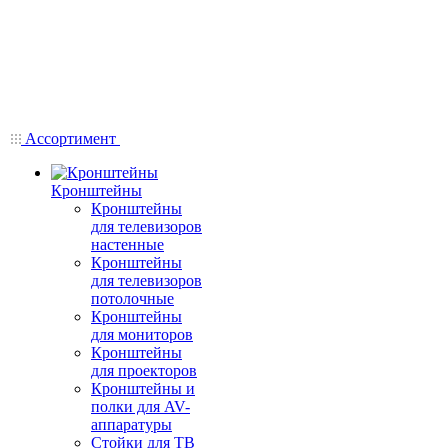
Ассортимент
Кронштейны
Кронштейны
для телевизоров
настенные
Кронштейны
для телевизоров
потолочные
Кронштейны
для мониторов
Кронштейны
для проекторов
Кронштейны и
полки для AV-
аппаратуры
Стойки для ТВ