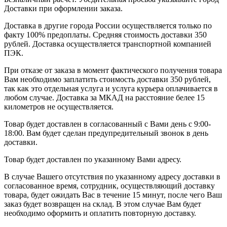
Доставки при оформлении заказа.
Доставка в другие города России осуществляется только по
факту 100% предоплаты. Средняя стоимость доставки 350
рублей. Доставка осуществляется транспортной компанией
ПЭК.
При отказе от заказа в момент фактического получения товара
Вам необходимо заплатить стоимость доставки 350 рублей,
так как это отдельная услуга и услуга курьера оплачивается в
любом случае. Доставка за МКАД на расстояние белее 15
километров не осуществляется.
Товар будет доставлен в согласованный с Вами день с 9:00-
18:00. Вам будет сделан предупредительный звонок в день
доставки.
Товар будет доставлен по указанному Вами адресу.
В случае Вашего отсутствия по указанному адресу доставки в
согласованное время, сотрудник, осуществляющий доставку
товара, будет ожидать Вас в течение 15 минут, после чего Ваш
заказ будет возвращен на склад. В этом случае Вам будет
необходимо оформить и оплатить повторную доставку.