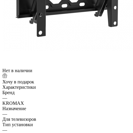
Нет в наличии
Хочу в подарок
Характеристики
Бренд
—
KROMAX
Назначение
—
Для телевизоров
Тип установки
—