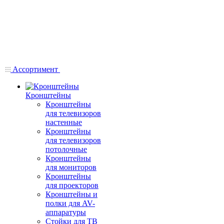
Ассортимент
Кронштейны
Кронштейны
для телевизоров
настенные
Кронштейны
для телевизоров
потолочные
Кронштейны
для мониторов
Кронштейны
для проекторов
Кронштейны и
полки для AV-
аппаратуры
Стойки для ТВ