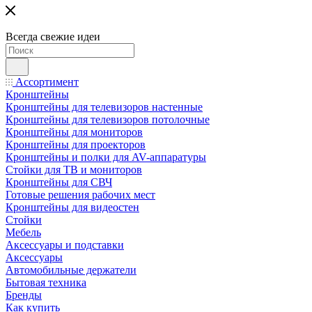
Всегда свежие идеи
Ассортимент
Кронштейны
Кронштейны для телевизоров настенные
Кронштейны для телевизоров потолочные
Кронштейны для мониторов
Кронштейны для проекторов
Кронштейны и полки для AV-аппаратуры
Стойки для ТВ и мониторов
Кронштейны для СВЧ
Готовые решения рабочих мест
Кронштейны для видеостен
Стойки
Мебель
Аксессуары и подставки
Аксессуары
Автомобильные держатели
Бытовая техника
Бренды
Как купить