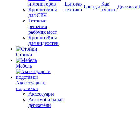
и мониторов
Бытовая
Как
Бренды
Доставка
Кронштейны
техника
купить
для СВЧ
Готовые
решения
рабочих мест
Кронштейны
для видеостен
Стойки
Мебель
Аксессуары и
подставки
Аксессуары
Автомобильные
держатели