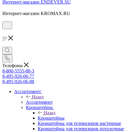
Интернет-магазин ENDEVER.SU
Интернет-магазин KROMAX.RU
Телефоны
8-800-5555-88-3
8-495-926-06-77
8-495-926-06-88
Ассортимент
Назад
Ассортимент
Кронштейны
Назад
Кронштейны
Кронштейны для телевизоров настенные
Кронштейны для телевизоров потолочные