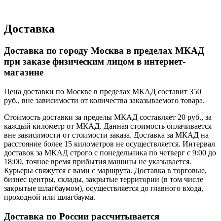
Доставка
Доставка по городу Москва в пределах МКАД
при заказе физическим лицом в интернет-
магазине
Цена доставки по Москве в пределах МКАД составит 350
руб., вне зависимости от количества заказываемого товара.
Стоимость доставки за пределы МКАД составляет 20 руб., за
каждый километр от МКАД. Данная стоимость оплачивается
вне зависимости от стоимости заказа. Доставка за МКАД на
расстояние более 15 километров не осуществляется. Интервал
доставок за МКАД строго с понедельника по четверг с 9:00 до
18:00, точное время прибытия машины не указывается.
Курьеры свяжутся с вами с маршрута. Доставка в торговые,
бизнес центры, склады, закрытые территории (в том числе
закрытые шлагбаумом), осуществляется до главного входа,
проходной или шлагбаума.
Доставка по России рассчитывается