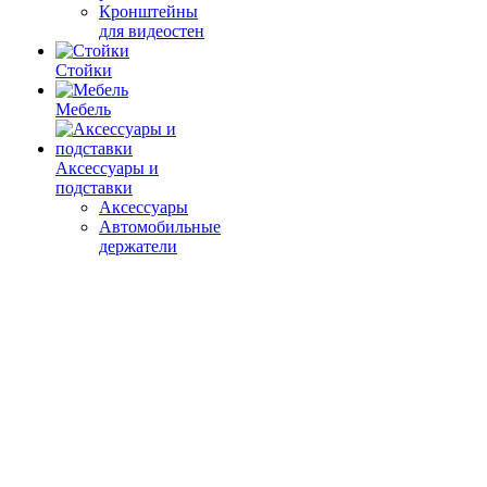
Кронштейны
для видеостен
Стойки
Мебель
Аксессуары и
подставки
Аксессуары
Автомобильные
держатели