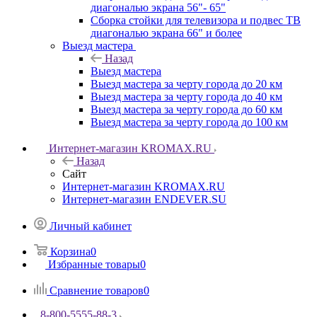
диагональю экрана 56"- 65"
Сборка стойки для телевизора и подвес ТВ
диагональю экрана 66" и более
Выезд мастера
Назад
Выезд мастера
Выезд мастера за черту города до 20 км
Выезд мастера за черту города до 40 км
Выезд мастера за черту города до 60 км
Выезд мастера за черту города до 100 км
Интернет-магазин KROMAX.RU
Назад
Сайт
Интернет-магазин KROMAX.RU
Интернет-магазин ENDEVER.SU
Личный кабинет
Корзина
0
Избранные товары
0
Сравнение товаров
0
8-800-5555-88-3