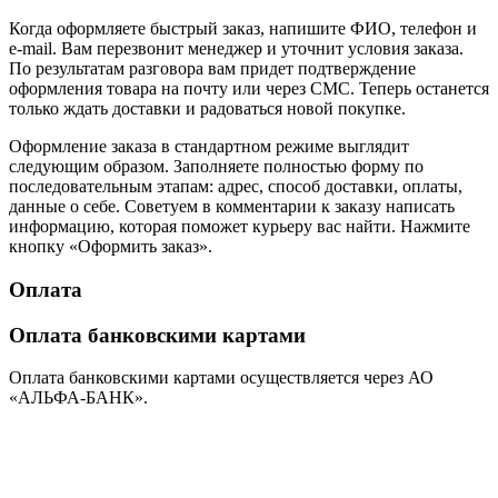
Когда оформляете быстрый заказ, напишите ФИО, телефон и
e-mail. Вам перезвонит менеджер и уточнит условия заказа.
По результатам разговора вам придет подтверждение
оформления товара на почту или через СМС. Теперь останется
только ждать доставки и радоваться новой покупке.
Оформление заказа в стандартном режиме выглядит
следующим образом. Заполняете полностью форму по
последовательным этапам: адрес, способ доставки, оплаты,
данные о себе. Советуем в комментарии к заказу написать
информацию, которая поможет курьеру вас найти. Нажмите
кнопку «Оформить заказ».
Оплата
Оплата банковскими картами
Оплата банковскими картами осуществляется через АО
«АЛЬФА-БАНК».