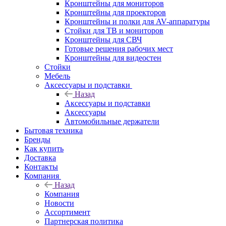
Кронштейны для мониторов
Кронштейны для проекторов
Кронштейны и полки для AV-аппаратуры
Стойки для ТВ и мониторов
Кронштейны для СВЧ
Готовые решения рабочих мест
Кронштейны для видеостен
Стойки
Мебель
Аксессуары и подставки
Назад
Аксессуары и подставки
Аксессуары
Автомобильные держатели
Бытовая техника
Бренды
Как купить
Доставка
Контакты
Компания
Назад
Компания
Новости
Ассортимент
Партнерская политика