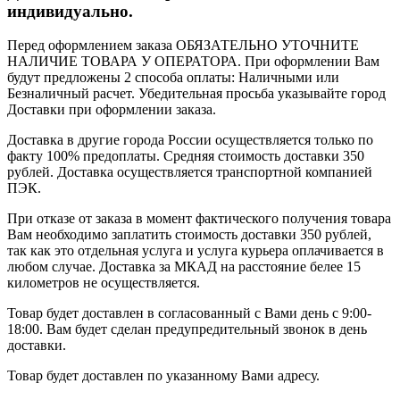
индивидуально.
Перед оформлением заказа ОБЯЗАТЕЛЬНО УТОЧНИТЕ
НАЛИЧИЕ ТОВАРА У ОПЕРАТОРА. При оформлении Вам
будут предложены 2 способа оплаты: Наличными или
Безналичный расчет. Убедительная просьба указывайте город
Доставки при оформлении заказа.
Доставка в другие города России осуществляется только по
факту 100% предоплаты. Средняя стоимость доставки 350
рублей. Доставка осуществляется транспортной компанией
ПЭК.
При отказе от заказа в момент фактического получения товара
Вам необходимо заплатить стоимость доставки 350 рублей,
так как это отдельная услуга и услуга курьера оплачивается в
любом случае. Доставка за МКАД на расстояние белее 15
километров не осуществляется.
Товар будет доставлен в согласованный с Вами день с 9:00-
18:00. Вам будет сделан предупредительный звонок в день
доставки.
Товар будет доставлен по указанному Вами адресу.