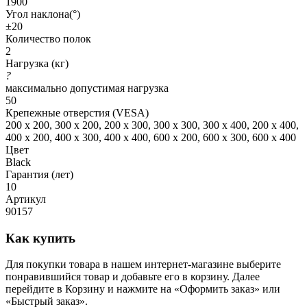
1900
Угол наклона(°)
±20
Количество полок
2
Нагрузка (кг)
?
максимально допустимая нагрузка
50
Крепежные отверстия (VESA)
200 x 200, 300 x 200, 200 x 300, 300 x 300, 300 x 400, 200 x 400,
400 x 200, 400 x 300, 400 x 400, 600 x 200, 600 x 300, 600 x 400
Цвет
Black
Гарантия (лет)
10
Артикул
90157
Как купить
Для покупки товара в нашем интернет-магазине выберите
понравившийся товар и добавьте его в корзину. Далее
перейдите в Корзину и нажмите на «Оформить заказ» или
«Быстрый заказ».