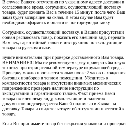
В случае Вашего отсутствия по указанному адресу доставки в
согласованное время, сотрудник, осуществляющий доставку
товара, будет ожидать Вас в течение 15 минут, после чего Ваш
заказ будет возвращен на склад. В этом случае Вам будет
необходимо оформить и оплатить повторную доставку.
Сотрудник, осуществляющий доставку, в Вашем присутствии
обязан распаковать товар, показать его внешний вид, передать
Вам чек, гарантийный талон и инструкцию по эксплуатации
товара на русском языке.
Будьте внимательны при проверке доставленного Вам товара.
ВНИМАНИЕ!!! Мы не рекомендуем сразу проверять бытовую
технику при отрицательной температуре окружающей среды.
Проверку можно произвести только после 2 часов нахождения
бытовых приборов в теплом помещении. Убедитесь в
комплектности товара и отсутствии видимых механических
повреждений; проверьте наличие инструкции по
эксплуатации и гарантийного талона. Факт приема Вами
товара по внешнему виду, комплектации и наличию
документов подтверждается Вашей подписью в Заявке на
доставку Товара и свидетельствует об отсутствии претензий к
товару.
Если Вы принимаете товар без вскрытия упаковки и проверки