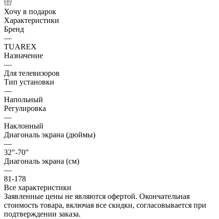
Хочу в подарок
Характеристики
Бренд
—
TUAREX
Назначение
—
Для телевизоров
Тип установки
—
Напольный
Регулировка
—
Наклонный
Диагональ экрана (дюймы)
—
32"-70"
Диагональ экрана (см)
—
81-178
Все характеристики
Заявленные цены не являются офертой. Окончательная
стоимость товара, включая все скидки, согласовывается при
подтверждении заказа.