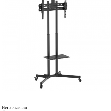
Нет в наличии