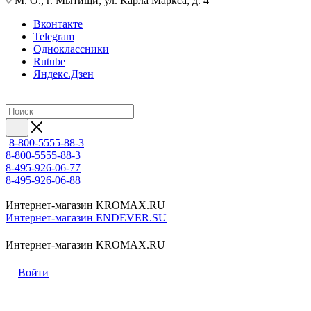
М. О., г. Мытищи, ул. Карла Маркса, д. 4
Вконтакте
Telegram
Одноклассники
Rutube
Яндекс.Дзен
8-800-5555-88-3
8-800-5555-88-3
8-495-926-06-77
8-495-926-06-88
Интернет-магазин KROMAX.RU
Интернет-магазин ENDEVER.SU
Интернет-магазин KROMAX.RU
Войти