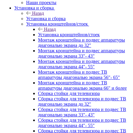
Наши проекты
Установка и сборка
Назад
Установка и сборка
Установка кронштейнов/стоек
Назад
Установка кронштейнов/стоек
Монтаж кронштейна и подвес аппаратуры
диагональю экрана до 32"
Монтаж кронштейна и подвес аппаратуры
диагональю экрана 33"- 43"
Монтаж кронштейна и подвес аппаратуры
диагональю экрана 44"- 55"
Монтаж кронштейна и подвес ТВ
аппаратуры диагональю экрана 56"- 65"
Монтаж кронштейна и подвес ТВ
аппаратуры диагональю экрана 66" и более
Сборка стойки для телевизора
Сборка стойки для телевизора и подвес ТВ
диагональю экрана до 32"
Сборка стойки для телевизора и подвес ТВ
диагональю экрана 33"- 43"
Сборка стойки для телевизора и подвес ТВ
диагональю экрана 44"- 55"
Сборка стойки для телевизора и подвес ТВ