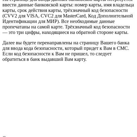
ввести данные банковской карты: номер карты, имя владельца
карты, срок действия карты, трёхзначный код безопасности
(CVV2 для VISA, CVC2 для MasterCard, Код Дополнительной
Идентификации для МИР). Все необходимые данные
пропечатаны на самой карте. Трёхзначный код безопасности
— это три цифры, находящиеся на обратной стороне карты.
Далее вы будете перенаправлены на страницу Вашего банка
для ввода кода безопасности, который придет к Вам в СМС.
Если код безопасности к Вам не пришел, то следует
обратиться в банк выдавший Вам карту.