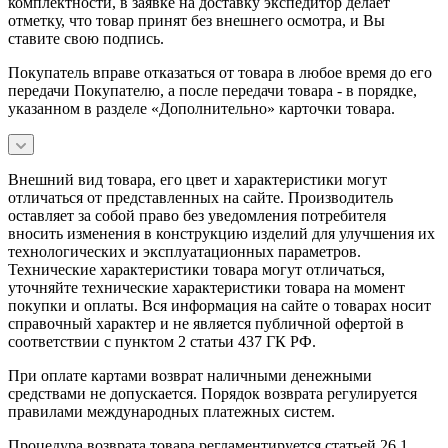
комплектности, в заявке на доставку экспедитор делает
отметку, что товар принят без внешнего осмотра, и Вы
ставите свою подпись.
Покупатель вправе отказаться от товара в любое время до его
передачи Покупателю, а после передачи товара - в порядке,
указанном в разделе «Дополнительно» карточки товара.
Внешний вид товара, его цвет и характеристики могут
отличаться от представленных на сайте. Производитель
оставляет за собой право без уведомления потребителя
вносить изменения в конструкцию изделий для улучшения их
технологических и эксплуатационных параметров.
Технические характеристики товара могут отличаться,
уточняйте технические характеристики товара на момент
покупки и оплаты. Вся информация на сайте о товарах носит
справочный характер и не является публичной офертой в
соответствии с пунктом 2 статьи 437 ГК РФ.
При оплате картами возврат наличными денежными
средствами не допускается. Порядок возврата регулируется
правилами международных платежных систем.
Процедура возврата товара регламентируется статьей 26.1