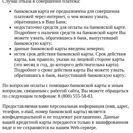
Случаи отказа в совершении платежа:
банковская карта не предназначена для совершения
платежей через интернет, о чем можно узнать,
обратившись в Ваш Банк;
недостаточно средств для оплаты на банковской карте.
Подробнее о наличии средств на банковской карте Вы
можете узнать, обратившись в банк, выпустивший
банковскую карту;
данные банковской карты введены неверно;
истек срок действия банковской карты. Срок действия
карты, как правило, указан на лицевой стороне карты
(это месяц и год, до которого действительна карта).
Подробнее о сроке действия карты Вы можете узнать,
обратившись в банк, выпустивший банковскую карту;
По вопросам оплаты с помощью банковской карты и иным
вопросам, связанным с работой сайта, Вы можете обращаться
по следующим телефонам: 8 (800) 555-58-83.
Предоставляемая вами персональная информация (имя, адрес,
телефон, e-mail, номер банковской карты) является
конфиденциальной и не подлежит разглашению. Данные
вашей кредитной карты передаются только в зашифрованном
виде и не сохраняются на нашем Web-сервере.