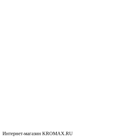
Интернет-магазин KROMAX.RU