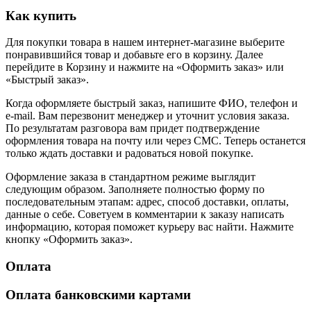
Как купить
Для покупки товара в нашем интернет-магазине выберите
понравившийся товар и добавьте его в корзину. Далее
перейдите в Корзину и нажмите на «Оформить заказ» или
«Быстрый заказ».
Когда оформляете быстрый заказ, напишите ФИО, телефон и
e-mail. Вам перезвонит менеджер и уточнит условия заказа.
По результатам разговора вам придет подтверждение
оформления товара на почту или через СМС. Теперь останется
только ждать доставки и радоваться новой покупке.
Оформление заказа в стандартном режиме выглядит
следующим образом. Заполняете полностью форму по
последовательным этапам: адрес, способ доставки, оплаты,
данные о себе. Советуем в комментарии к заказу написать
информацию, которая поможет курьеру вас найти. Нажмите
кнопку «Оформить заказ».
Оплата
Оплата банковскими картами