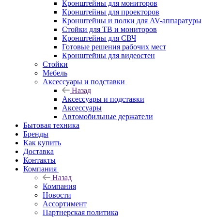
Кронштейны для мониторов
Кронштейны для проекторов
Кронштейны и полки для AV-аппаратуры
Стойки для ТВ и мониторов
Кронштейны для СВЧ
Готовые решения рабочих мест
Кронштейны для видеостен
Стойки
Мебель
Аксессуары и подставки
Назад
Аксессуары и подставки
Аксессуары
Автомобильные держатели
Бытовая техника
Бренды
Как купить
Доставка
Контакты
Компания
Назад
Компания
Новости
Ассортимент
Партнерская политика