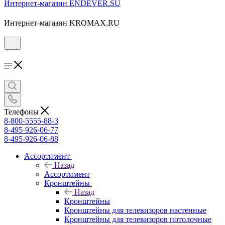
Интернет-магазин ENDEVER.SU
Интернет-магазин KROMAX.RU
Телефоны
8-800-5555-88-3
8-495-926-06-77
8-495-926-06-88
Ассортимент
Назад
Ассортимент
Кронштейны
Назад
Кронштейны
Кронштейны для телевизоров настенные
Кронштейны для телевизоров потолочные