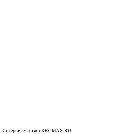
Интернет-магазин KROMAX.RU