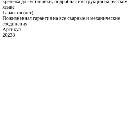
крепежа для установки, подробная инструкция на русском
языке
Гарантия (лет)
Пожизненная гарантия на все сварные и механические
соединения
Артикул
20238