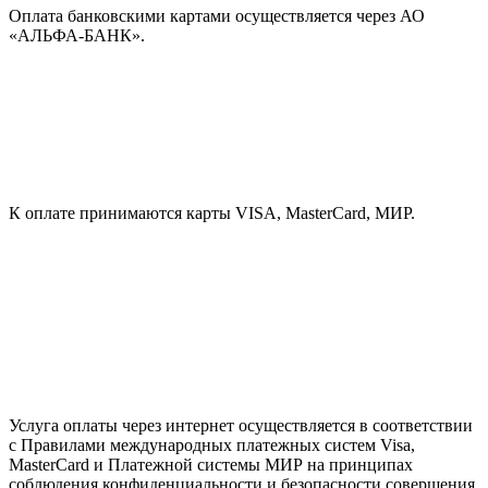
Оплата банковскими картами осуществляется через АО
«АЛЬФА-БАНК».
К оплате принимаются карты VISA, MasterCard, МИР.
Услуга оплаты через интернет осуществляется в соответствии
с Правилами международных платежных систем Visa,
MasterCard и Платежной системы МИР на принципах
соблюдения конфиденциальности и безопасности совершения