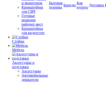
и мониторов
Бытовая
Как
Бренды
Доставка
Кронштейны
техника
купить
для СВЧ
Готовые
решения
рабочих мест
Кронштейны
для видеостен
Стойки
Мебель
Аксессуары и
подставки
Аксессуары
Автомобильные
держатели