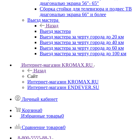
диагональю экрана 56"- 65"
Сборка стойки для телевизора и подвес ТВ
диагональю экрана 66" и более
Выезд мастера
Назад
Выезд мастера
Выезд мастера за черту города до 20 км
Выезд мастера за черту города до 40 км
Выезд мастера за черту города до 60 км
Выезд мастера за черту города до 100 км
Интернет-магазин KROMAX.RU
Назад
Сайт
Интернет-магазин KROMAX.RU
Интернет-магазин ENDEVER.SU
Личный кабинет
Корзина
0
Избранные товары
0
Сравнение товаров
0
8-800-5555-88-3