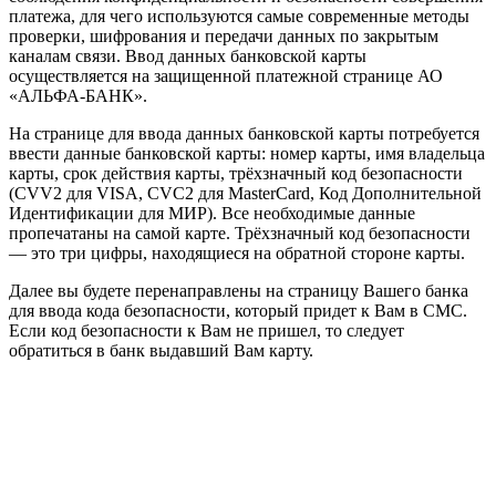
платежа, для чего используются самые современные методы
проверки, шифрования и передачи данных по закрытым
каналам связи. Ввод данных банковской карты
осуществляется на защищенной платежной странице АО
«АЛЬФА-БАНК».
На странице для ввода данных банковской карты потребуется
ввести данные банковской карты: номер карты, имя владельца
карты, срок действия карты, трёхзначный код безопасности
(CVV2 для VISA, CVC2 для MasterCard, Код Дополнительной
Идентификации для МИР). Все необходимые данные
пропечатаны на самой карте. Трёхзначный код безопасности
— это три цифры, находящиеся на обратной стороне карты.
Далее вы будете перенаправлены на страницу Вашего банка
для ввода кода безопасности, который придет к Вам в СМС.
Если код безопасности к Вам не пришел, то следует
обратиться в банк выдавший Вам карту.