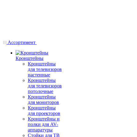
Ассортимент
Кронштейны
Кронштейны
для телевизоров
настенные
Кронштейны
для телевизоров
потолочные
Кронштейны
для мониторов
Кронштейны
для проекторов
Кронштейны и
полки для AV-
аппаратуры
Стойки для ТВ