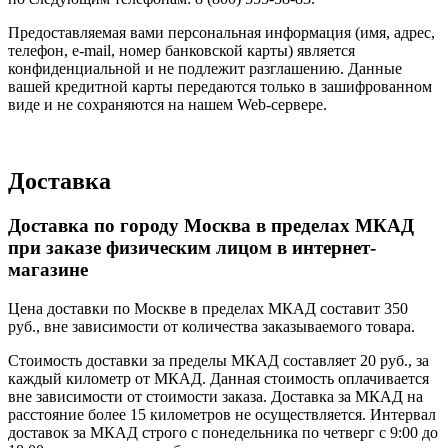
Предоставляемая вами персональная информация (имя, адрес,
телефон, e-mail, номер банковской карты) является
конфиденциальной и не подлежит разглашению. Данные
вашей кредитной карты передаются только в зашифрованном
виде и не сохраняются на нашем Web-сервере.
Доставка
Доставка по городу Москва в пределах МКАД
при заказе физическим лицом в интернет-
магазине
Цена доставки по Москве в пределах МКАД составит 350
руб., вне зависимости от количества заказываемого товара.
Стоимость доставки за пределы МКАД составляет 20 руб., за
каждый километр от МКАД. Данная стоимость оплачивается
вне зависимости от стоимости заказа. Доставка за МКАД на
расстояние более 15 километров не осуществляется. Интервал
доставок за МКАД строго с понедельника по четверг с 9:00 до