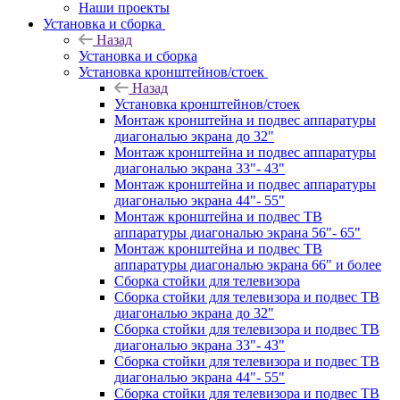
Наши проекты
Установка и сборка
Назад
Установка и сборка
Установка кронштейнов/стоек
Назад
Установка кронштейнов/стоек
Монтаж кронштейна и подвес аппаратуры
диагональю экрана до 32"
Монтаж кронштейна и подвес аппаратуры
диагональю экрана 33"- 43"
Монтаж кронштейна и подвес аппаратуры
диагональю экрана 44"- 55"
Монтаж кронштейна и подвес ТВ
аппаратуры диагональю экрана 56"- 65"
Монтаж кронштейна и подвес ТВ
аппаратуры диагональю экрана 66" и более
Сборка стойки для телевизора
Сборка стойки для телевизора и подвес ТВ
диагональю экрана до 32"
Сборка стойки для телевизора и подвес ТВ
диагональю экрана 33"- 43"
Сборка стойки для телевизора и подвес ТВ
диагональю экрана 44"- 55"
Сборка стойки для телевизора и подвес ТВ