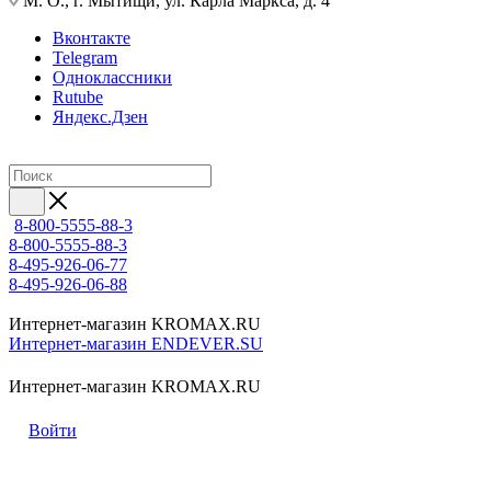
М. О., г. Мытищи, ул. Карла Маркса, д. 4
Вконтакте
Telegram
Одноклассники
Rutube
Яндекс.Дзен
8-800-5555-88-3
8-800-5555-88-3
8-495-926-06-77
8-495-926-06-88
Интернет-магазин KROMAX.RU
Интернет-магазин ENDEVER.SU
Интернет-магазин KROMAX.RU
Войти