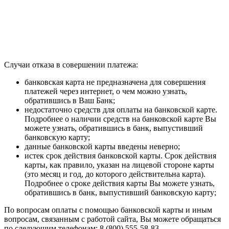
Случаи отказа в совершении платежа:
банковская карта не предназначена для совершения
платежей через интернет, о чем можно узнать,
обратившись в Ваш Банк;
недостаточно средств для оплаты на банковской карте.
Подробнее о наличии средств на банковской карте Вы
можете узнать, обратившись в банк, выпустивший
банковскую карту;
данные банковской карты введены неверно;
истек срок действия банковской карты. Срок действия
карты, как правило, указан на лицевой стороне карты
(это месяц и год, до которого действительна карта).
Подробнее о сроке действия карты Вы можете узнать,
обратившись в банк, выпустивший банковскую карту;
По вопросам оплаты с помощью банковской карты и иным
вопросам, связанным с работой сайта, Вы можете обращаться
по следующим телефонам: 8 (800) 555-58-83.