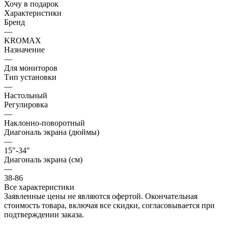
Хочу в подарок
Характеристики
Бренд
—
KROMAX
Назначение
—
Для мониторов
Тип установки
—
Настольный
Регулировка
—
Наклонно-поворотный
Диагональ экрана (дюймы)
—
15"-34"
Диагональ экрана (см)
—
38-86
Все характеристики
Заявленные цены не являются офертой. Окончательная
стоимость товара, включая все скидки, согласовывается при
подтверждении заказа.