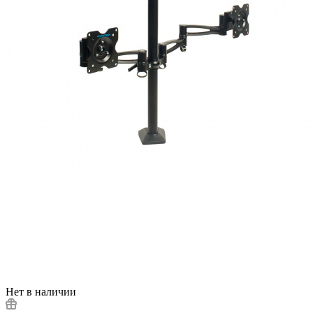
Нет в наличии