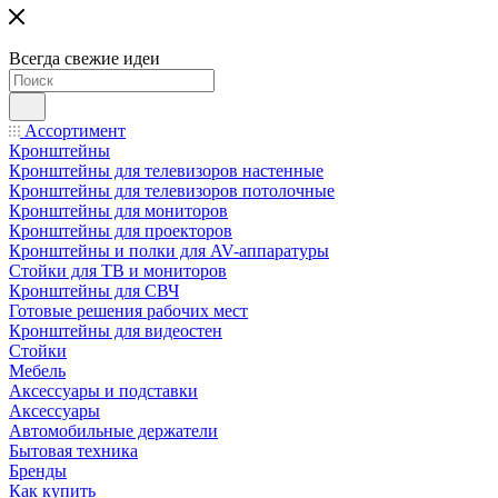
Всегда свежие идеи
Ассортимент
Кронштейны
Кронштейны для телевизоров настенные
Кронштейны для телевизоров потолочные
Кронштейны для мониторов
Кронштейны для проекторов
Кронштейны и полки для AV-аппаратуры
Стойки для ТВ и мониторов
Кронштейны для СВЧ
Готовые решения рабочих мест
Кронштейны для видеостен
Стойки
Мебель
Аксессуары и подставки
Аксессуары
Автомобильные держатели
Бытовая техника
Бренды
Как купить