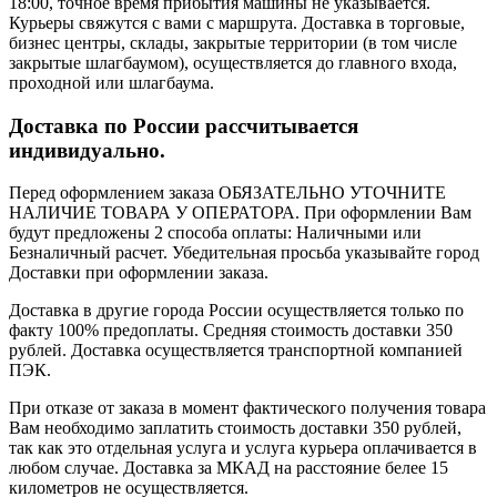
18:00, точное время прибытия машины не указывается.
Курьеры свяжутся с вами с маршрута. Доставка в торговые,
бизнес центры, склады, закрытые территории (в том числе
закрытые шлагбаумом), осуществляется до главного входа,
проходной или шлагбаума.
Доставка по России рассчитывается
индивидуально.
Перед оформлением заказа ОБЯЗАТЕЛЬНО УТОЧНИТЕ
НАЛИЧИЕ ТОВАРА У ОПЕРАТОРА. При оформлении Вам
будут предложены 2 способа оплаты: Наличными или
Безналичный расчет. Убедительная просьба указывайте город
Доставки при оформлении заказа.
Доставка в другие города России осуществляется только по
факту 100% предоплаты. Средняя стоимость доставки 350
рублей. Доставка осуществляется транспортной компанией
ПЭК.
При отказе от заказа в момент фактического получения товара
Вам необходимо заплатить стоимость доставки 350 рублей,
так как это отдельная услуга и услуга курьера оплачивается в
любом случае. Доставка за МКАД на расстояние белее 15
километров не осуществляется.