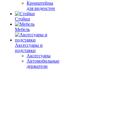
Кронштейны
для видеостен
Стойки
Мебель
Аксессуары и
подставки
Аксессуары
Автомобильные
держатели