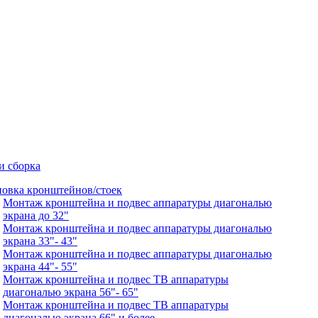
и сборка
новка кронштейнов/стоек
Монтаж кронштейна и подвес аппаратуры диагональю
экрана до 32"
Монтаж кронштейна и подвес аппаратуры диагональю
экрана 33"- 43"
Монтаж кронштейна и подвес аппаратуры диагональю
экрана 44"- 55"
Монтаж кронштейна и подвес ТВ аппаратуры
диагональю экрана 56"- 65"
Монтаж кронштейна и подвес ТВ аппаратуры
диагональю экрана 66" и более