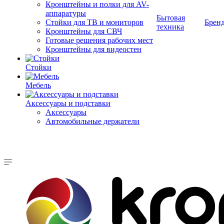
Кронштейны и полки для AV-
аппаратуры
Бытовая
Стойки для ТВ и мониторов
Брен
техника
Кронштейны для СВЧ
Готовые решения рабочих мест
Кронштейны для видеостен
Стойки
Мебель
Аксессуары и подставки
Аксессуары
Автомобильные держатели