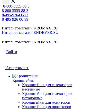
8-800-5555-88-3
8-800-5555-88-3
8-495-926-06-77
8-495-926-06-88
Интернет-магазин KROMAX.RU
Интернет-магазин ENDEVER.SU
Интернет-магазин KROMAX.RU
Войти
Ассортимент
Кронштейны
Кронштейны для телевизоров
настенные
Кронштейны для телевизоров
потолочные
Кронштейны для мониторов
Кронштейны для проекторов