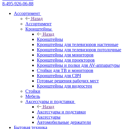
8-495-926-06-88
Ассортимент
Назад
Ассортимент
Кронштейны
Назад
Кронштейны
Кронштейны для телевизоров настенные
Кронштейны для телевизоров потолочные
Кронштейны для мониторов
Кронштейны для проекторов
Кронштейны и полки для AV-аппаратуры
Стойки для ТВ и мониторов
Кронштейны для СВЧ
Готовые решения рабочих мест
Кронштейны для видеостен
Стойки
Мебель
Аксессуары и подставки
Назад
Аксессуары и подставки
Аксессуары
Автомобильные держатели
Бытовая техника