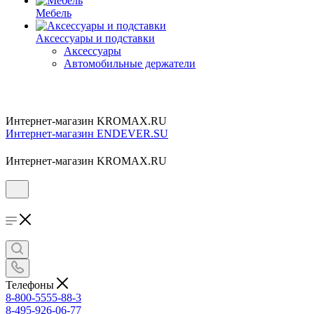
Мебель
Аксессуары и подставки
Аксессуары
Автомобильные держатели
Интернет-магазин KROMAX.RU
Интернет-магазин ENDEVER.SU
Интернет-магазин KROMAX.RU
Телефоны
8-800-5555-88-3
8-495-926-06-77