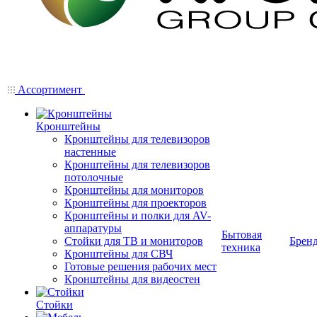
Ассортимент
Кронштейны
Кронштейны для телевизоров
настенные
Кронштейны для телевизоров
потолочные
Кронштейны для мониторов
Кронштейны для проекторов
Кронштейны и полки для AV-
аппаратуры
Бытовая
Стойки для ТВ и мониторов
Брен
техника
Кронштейны для СВЧ
Готовые решения рабочих мест
Кронштейны для видеостен
Стойки