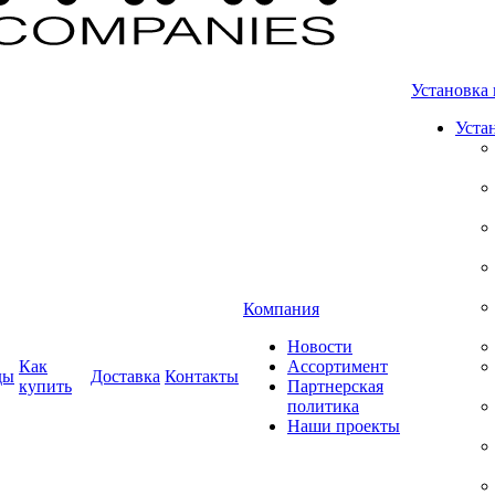
Установка 
Уста
Компания
Новости
Как
Ассортимент
ды
Доставка
Контакты
купить
Партнерская
политика
Наши проекты