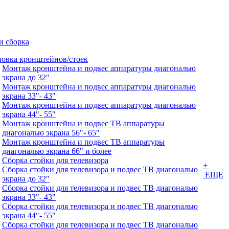
и сборка
новка кронштейнов/стоек
Монтаж кронштейна и подвес аппаратуры диагональю
экрана до 32"
Монтаж кронштейна и подвес аппаратуры диагональю
экрана 33"- 43"
Монтаж кронштейна и подвес аппаратуры диагональю
экрана 44"- 55"
Монтаж кронштейна и подвес ТВ аппаратуры
диагональю экрана 56"- 65"
Монтаж кронштейна и подвес ТВ аппаратуры
диагональю экрана 66" и более
Сборка стойки для телевизора
+
Сборка стойки для телевизора и подвес ТВ диагональю
ЕЩЕ
экрана до 32"
Сборка стойки для телевизора и подвес ТВ диагональю
экрана 33"- 43"
Сборка стойки для телевизора и подвес ТВ диагональю
экрана 44"- 55"
Сборка стойки для телевизора и подвес ТВ диагональю