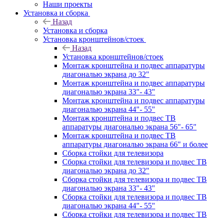
Наши проекты
Установка и сборка
Назад
Установка и сборка
Установка кронштейнов/стоек
Назад
Установка кронштейнов/стоек
Монтаж кронштейна и подвес аппаратуры
диагональю экрана до 32"
Монтаж кронштейна и подвес аппаратуры
диагональю экрана 33"- 43"
Монтаж кронштейна и подвес аппаратуры
диагональю экрана 44"- 55"
Монтаж кронштейна и подвес ТВ
аппаратуры диагональю экрана 56"- 65"
Монтаж кронштейна и подвес ТВ
аппаратуры диагональю экрана 66" и более
Сборка стойки для телевизора
Сборка стойки для телевизора и подвес ТВ
диагональю экрана до 32"
Сборка стойки для телевизора и подвес ТВ
диагональю экрана 33"- 43"
Сборка стойки для телевизора и подвес ТВ
диагональю экрана 44"- 55"
Сборка стойки для телевизора и подвес ТВ