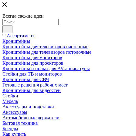
Всегда свежие идеи
Ассортимент
Кронштейны
Кронштейны для телевизоров настенные
Кронштейны для телевизоров потолочные
Кронштейны для мониторов
Кронштейны для проекторов
Кронштейны и полки для AV-аппаратуры
Стойки для ТВ и мониторов
Кронштейны для СВЧ
Готовые решения рабочих мест
Кронштейны для видеостен
Стойки
Мебель
Аксессуары и подставки
Аксессуары
Автомобильные держатели
Бытовая техника
Бренды
Как купить