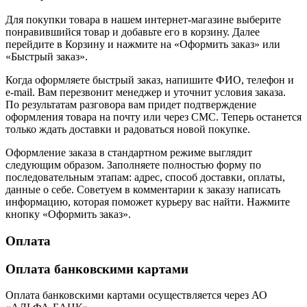
Для покупки товара в нашем интернет-магазине выберите
понравившийся товар и добавьте его в корзину. Далее
перейдите в Корзину и нажмите на «Оформить заказ» или
«Быстрый заказ».
Когда оформляете быстрый заказ, напишите ФИО, телефон и
e-mail. Вам перезвонит менеджер и уточнит условия заказа.
По результатам разговора вам придет подтверждение
оформления товара на почту или через СМС. Теперь останется
только ждать доставки и радоваться новой покупке.
Оформление заказа в стандартном режиме выглядит
следующим образом. Заполняете полностью форму по
последовательным этапам: адрес, способ доставки, оплаты,
данные о себе. Советуем в комментарии к заказу написать
информацию, которая поможет курьеру вас найти. Нажмите
кнопку «Оформить заказ».
Оплата
Оплата банковскими картами
Оплата банковскими картами осуществляется через АО