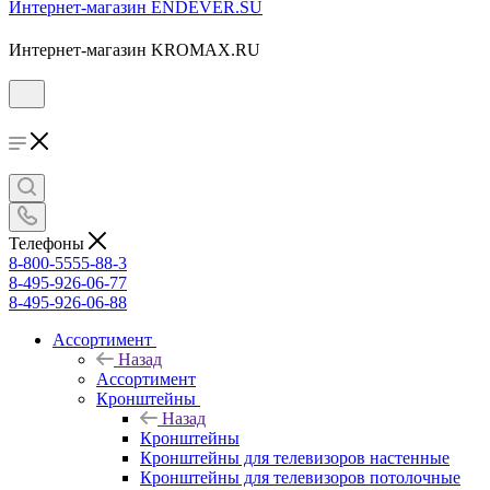
Интернет-магазин ENDEVER.SU
Интернет-магазин KROMAX.RU
Телефоны
8-800-5555-88-3
8-495-926-06-77
8-495-926-06-88
Ассортимент
Назад
Ассортимент
Кронштейны
Назад
Кронштейны
Кронштейны для телевизоров настенные
Кронштейны для телевизоров потолочные