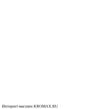
Интернет-магазин KROMAX.RU