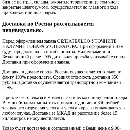
бизнес центры, склады, закрытые территории (в том числе
закрытые шлагбаумом), осуществляется до главного входа,
проходной или шлагбаума.
Доставка по России рассчитывается
индивидуально.
Перед оформлением заказа ОБЯЗАТЕЛЬНО УТОЧНИТЕ
НАЛИЧИЕ ТОВАРА У ОПЕРАТОРА. При оформлении Вам
будут предложены 2 способа оплаты: Наличными или
Безналичный расчет. Убедительная просьба указывайте город
Доставки при оформлении заказа.
Доставка в другие города России осуществляется только по
факту 100% предоплаты. Средняя стоимость доставки 350
рублей. Доставка осуществляется транспортной компанией
ПЭК.
При отказе от заказа в момент фактического получения товара
Вам необходимо заплатить стоимость доставки 350 рублей,
так как это отдельная услуга и услуга курьера оплачивается в
любом случае. Доставка за МКАД на расстояние белее 15
километров не осуществляется.
Товар будет доставлен в согласованный с Вами день с 9:00-