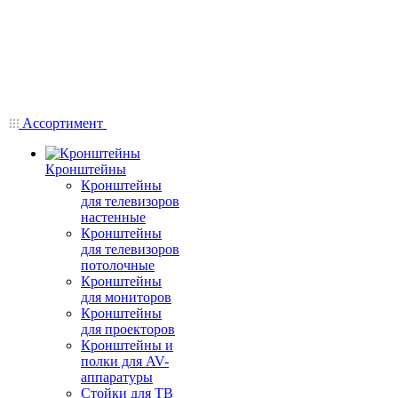
Ассортимент
Кронштейны
Кронштейны
для телевизоров
настенные
Кронштейны
для телевизоров
потолочные
Кронштейны
для мониторов
Кронштейны
для проекторов
Кронштейны и
полки для AV-
аппаратуры
Стойки для ТВ