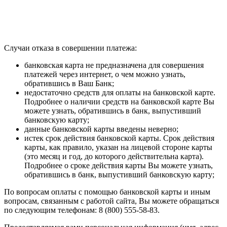
Случаи отказа в совершении платежа:
банковская карта не предназначена для совершения
платежей через интернет, о чем можно узнать,
обратившись в Ваш Банк;
недостаточно средств для оплаты на банковской карте.
Подробнее о наличии средств на банковской карте Вы
можете узнать, обратившись в банк, выпустивший
банковскую карту;
данные банковской карты введены неверно;
истек срок действия банковской карты. Срок действия
карты, как правило, указан на лицевой стороне карты
(это месяц и год, до которого действительна карта).
Подробнее о сроке действия карты Вы можете узнать,
обратившись в банк, выпустивший банковскую карту;
По вопросам оплаты с помощью банковской карты и иным
вопросам, связанным с работой сайта, Вы можете обращаться
по следующим телефонам: 8 (800) 555-58-83.