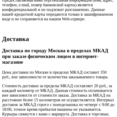
Предоставляемая вами персональная информация (имя, адрес,
телефон, e-mail, номер банковской карты) является
конфиденциальной и не подлежит разглашению. Данные
вашей кредитной карты передаются только в зашифрованном
виде и не сохраняются на нашем Web-сервере.
Доставка
Доставка по городу Москва в пределах МКАД
при заказе физическим лицом в интернет-
магазине
Цена доставки по Москве в пределах МКАД составит 350
руб., вне зависимости от количества заказываемого товара.
Стоимость доставки за пределы МКАД составляет 20 руб., за
каждый километр от МКАД. Данная стоимость оплачивается
вне зависимости от стоимости заказа. Доставка за МКАД на
расстояние более 15 километров не осуществляется. Интервал
доставок за МКАД строго с понедельника по четверг с 9:00 до
18:00, точное время прибытия машины не указывается.
Курьеры свяжутся с вами с маршрута. Доставка в торговые,