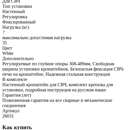
Для СВЧ
Тип установки
Настенный
Регулировка
Фиксированный
Нагрузка (кг)
?
максимально допустимая нагрузка
35
Цвет
White
Дополнительно
Регулируемые по глубине опоры 308-489мм, Свободная
ширина установки кронштейнов, Безопасная фиксация СВЧ-
печи на кронштейне, Надежная стальная конструкция
В комплекте
Настенный кронштейн для СВЧ, комплект крепежа для
установки, подробная инструкция на русском языке
Гарантия (лет)
Пожизненная гарантия на все сварные и механические
соединения
Артикул
26031
Как купить