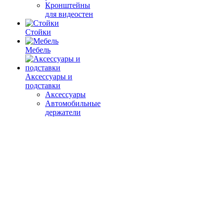
Кронштейны
для видеостен
Стойки
Мебель
Аксессуары и
подставки
Аксессуары
Автомобильные
держатели