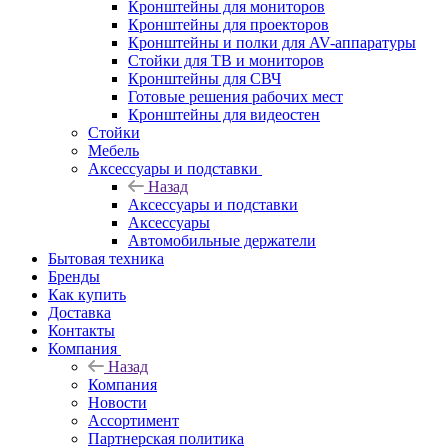
Кронштейны для мониторов
Кронштейны для проекторов
Кронштейны и полки для AV-аппаратуры
Стойки для ТВ и мониторов
Кронштейны для СВЧ
Готовые решения рабочих мест
Кронштейны для видеостен
Стойки
Мебель
Аксессуары и подставки
Назад
Аксессуары и подставки
Аксессуары
Автомобильные держатели
Бытовая техника
Бренды
Как купить
Доставка
Контакты
Компания
Назад
Компания
Новости
Ассортимент
Партнерская политика