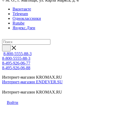
М. О., г. Мытищи, ул. Карла Маркса, д. 4
Вконтакте
Telegram
Одноклассники
Rutube
Яндекс.Дзен
8-800-5555-88-3
8-800-5555-88-3
8-495-926-06-77
8-495-926-06-88
Интернет-магазин KROMAX.RU
Интернет-магазин ENDEVER.SU
Интернет-магазин KROMAX.RU
Войти