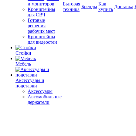
и мониторов
Бытовая
Как
Бренды
Доставка
Кронштейны
техника
купить
для СВЧ
Готовые
решения
рабочих мест
Кронштейны
для видеостен
Стойки
Мебель
Аксессуары и
подставки
Аксессуары
Автомобильные
держатели