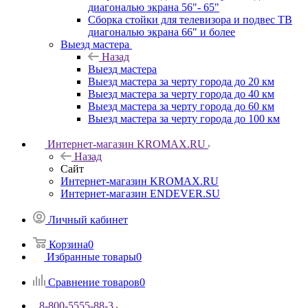
диагональю экрана 56"- 65"
Сборка стойки для телевизора и подвес ТВ
диагональю экрана 66" и более
Выезд мастера
Назад
Выезд мастера
Выезд мастера за черту города до 20 км
Выезд мастера за черту города до 40 км
Выезд мастера за черту города до 60 км
Выезд мастера за черту города до 100 км
Интернет-магазин KROMAX.RU
Назад
Сайт
Интернет-магазин KROMAX.RU
Интернет-магазин ENDEVER.SU
Личный кабинет
Корзина
0
Избранные товары
0
Сравнение товаров
0
8-800-5555-88-3