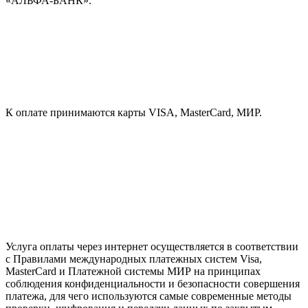
«АЛЬФА-БАНК».
К оплате принимаются карты VISA, MasterCard, МИР.
Услуга оплаты через интернет осуществляется в соответствии
с Правилами международных платежных систем Visa,
MasterCard и Платежной системы МИР на принципах
соблюдения конфиденциальности и безопасности совершения
платежа, для чего используются самые современные методы