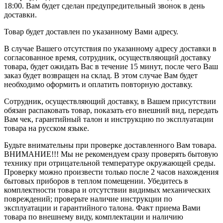
18:00. Вам будет сделан предупредительный звонок в день
доставки.
Товар будет доставлен по указанному Вами адресу.
В случае Вашего отсутствия по указанному адресу доставки в
согласованное время, сотрудник, осуществляющий доставку
товара, будет ожидать Вас в течение 15 минут, после чего Ваш
заказ будет возвращен на склад. В этом случае Вам будет
необходимо оформить и оплатить повторную доставку.
Сотрудник, осуществляющий доставку, в Вашем присутствии
обязан распаковать товар, показать его внешний вид, передать
Вам чек, гарантийный талон и инструкцию по эксплуатации
товара на русском языке.
Будьте внимательны при проверке доставленного Вам товара.
ВНИМАНИЕ!!! Мы не рекомендуем сразу проверять бытовую
технику при отрицательной температуре окружающей среды.
Проверку можно произвести только после 2 часов нахождения
бытовых приборов в теплом помещении. Убедитесь в
комплектности товара и отсутствии видимых механических
повреждений; проверьте наличие инструкции по
эксплуатации и гарантийного талона. Факт приема Вами
товара по внешнему виду, комплектации и наличию