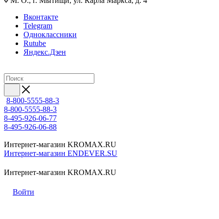
М. О., г. Мытищи, ул. Карла Маркса, д. 4
Вконтакте
Telegram
Одноклассники
Rutube
Яндекс.Дзен
8-800-5555-88-3
8-800-5555-88-3
8-495-926-06-77
8-495-926-06-88
Интернет-магазин KROMAX.RU
Интернет-магазин ENDEVER.SU
Интернет-магазин KROMAX.RU
Войти