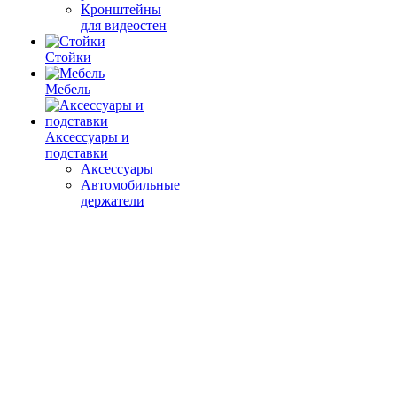
Кронштейны
для видеостен
Стойки
Мебель
Аксессуары и
подставки
Аксессуары
Автомобильные
держатели