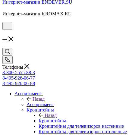
Интернет-магазин ENDEVER.SU
Интернет-магазин KROMAX.RU
Телефоны
8-800-5555-88-3
8-495-926-06-77
8-495-926-06-88
Ассортимент
Назад
Ассортимент
Кронштейны
Назад
Кронштейны
Кронштейны для телевизоров настенные
Кронштейны для телевизоров потолочные