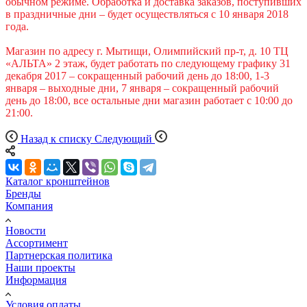
обычном режиме. Обработка и доставка заказов, поступивших
в праздничные дни – будет осуществляться с 10 января 2018
года.
Магазин по адресу г. Мытищи, Олимпийский пр-т, д. 10 ТЦ
«АЛЬТА» 2 этаж, будет работать по следующему графику 31
декабря 2017 – сокращенный рабочий день до 18:00, 1-3
января – выходные дни, 7 января – сокращенный рабочий
день до 18:00, все остальные дни магазин работает с 10:00 до
21:00.
Назад к списку
Следующий
Каталог кронштейнов
Бренды
Компания
Новости
Ассортимент
Партнерская политика
Наши проекты
Информация
Условия оплаты