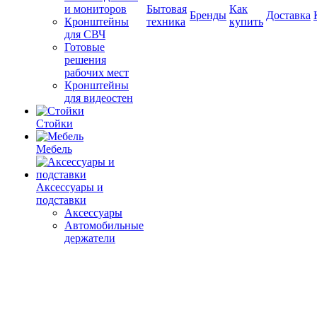
и мониторов
Бытовая
Как
Бренды
Доставка
Кронштейны
техника
купить
для СВЧ
Готовые
решения
рабочих мест
Кронштейны
для видеостен
Стойки
Мебель
Аксессуары и
подставки
Аксессуары
Автомобильные
держатели