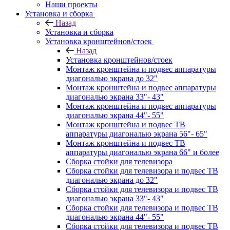
Наши проекты
Установка и сборка
Назад
Установка и сборка
Установка кронштейнов/стоек
Назад
Установка кронштейнов/стоек
Монтаж кронштейна и подвес аппаратуры
диагональю экрана до 32"
Монтаж кронштейна и подвес аппаратуры
диагональю экрана 33"- 43"
Монтаж кронштейна и подвес аппаратуры
диагональю экрана 44"- 55"
Монтаж кронштейна и подвес ТВ
аппаратуры диагональю экрана 56"- 65"
Монтаж кронштейна и подвес ТВ
аппаратуры диагональю экрана 66" и более
Сборка стойки для телевизора
Сборка стойки для телевизора и подвес ТВ
диагональю экрана до 32"
Сборка стойки для телевизора и подвес ТВ
диагональю экрана 33"- 43"
Сборка стойки для телевизора и подвес ТВ
диагональю экрана 44"- 55"
Сборка стойки для телевизора и подвес ТВ