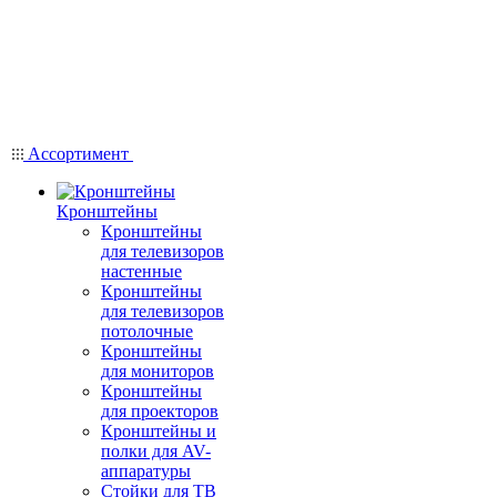
Ассортимент
Кронштейны
Кронштейны
для телевизоров
настенные
Кронштейны
для телевизоров
потолочные
Кронштейны
для мониторов
Кронштейны
для проекторов
Кронштейны и
полки для AV-
аппаратуры
Стойки для ТВ