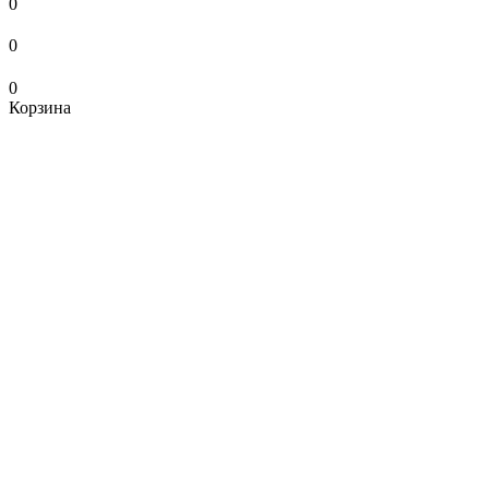
0
0
0
Корзина