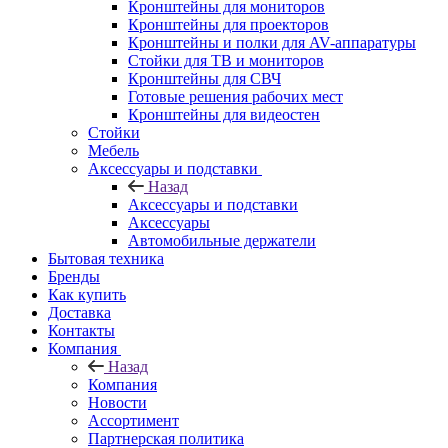
Кронштейны для мониторов
Кронштейны для проекторов
Кронштейны и полки для AV-аппаратуры
Стойки для ТВ и мониторов
Кронштейны для СВЧ
Готовые решения рабочих мест
Кронштейны для видеостен
Стойки
Мебель
Аксессуары и подставки
Назад
Аксессуары и подставки
Аксессуары
Автомобильные держатели
Бытовая техника
Бренды
Как купить
Доставка
Контакты
Компания
Назад
Компания
Новости
Ассортимент
Партнерская политика