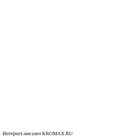
Интернет-магазин KROMAX.RU