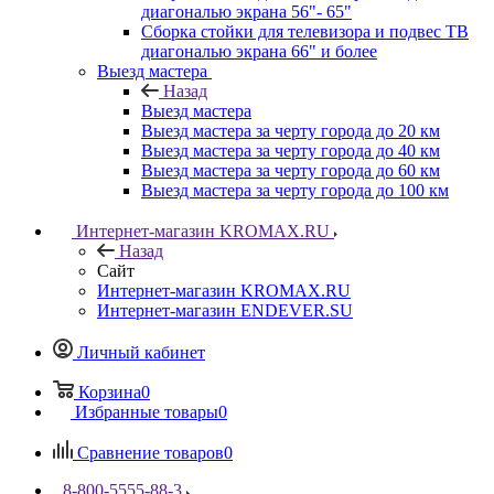
диагональю экрана 56"- 65"
Сборка стойки для телевизора и подвес ТВ
диагональю экрана 66" и более
Выезд мастера
Назад
Выезд мастера
Выезд мастера за черту города до 20 км
Выезд мастера за черту города до 40 км
Выезд мастера за черту города до 60 км
Выезд мастера за черту города до 100 км
Интернет-магазин KROMAX.RU
Назад
Сайт
Интернет-магазин KROMAX.RU
Интернет-магазин ENDEVER.SU
Личный кабинет
Корзина
0
Избранные товары
0
Сравнение товаров
0
8-800-5555-88-3