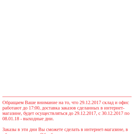
Обращаем Ваше внимание на то, что 29.12.2017 склад и офис
работают до 17:00, доставка заказов сделанных в интернет-
магазине, будет осуществляться до 29.12.2017, с 30.12.2017 по
08.01.18 - выходные дни.
Заказы в эти дни Вы сможете сделать в интернет-магазине, в