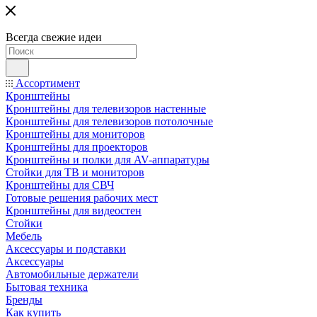
Всегда свежие идеи
Ассортимент
Кронштейны
Кронштейны для телевизоров настенные
Кронштейны для телевизоров потолочные
Кронштейны для мониторов
Кронштейны для проекторов
Кронштейны и полки для AV-аппаратуры
Стойки для ТВ и мониторов
Кронштейны для СВЧ
Готовые решения рабочих мест
Кронштейны для видеостен
Стойки
Мебель
Аксессуары и подставки
Аксессуары
Автомобильные держатели
Бытовая техника
Бренды
Как купить