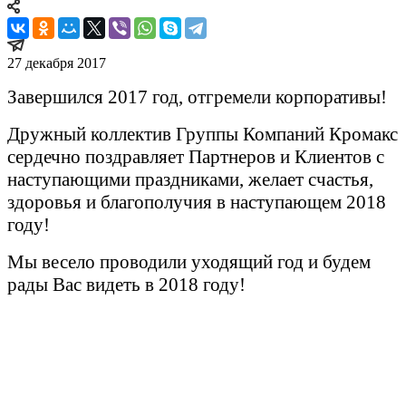
27 декабря 2017
Завершился 2017 год, отгремели корпоративы!
Дружный коллектив Группы Компаний Кромакс
сердечно поздравляет Партнеров и Клиентов с
наступающими праздниками, желает счастья,
здоровья и благополучия в наступающем 2018
году!
Мы весело проводили уходящий год и будем
рады Вас видеть в 2018 году!