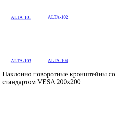
ALTA-102
ALTA-101
ALTA-104
ALTA-103
Наклонно поворотные кронштейны со
стандартом VESA 200x200