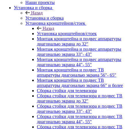
Наши проекты
Установка и сборка
Назад
Установка и сборка
Установка кронштейнов/стоек
Назад
Установка кронштейнов/стоек
Монтаж кронштейна и подвес аппаратуры
диагональю экрана до 32"
Монтаж кронштейна и подвес аппаратуры
диагональю экрана 33"- 43"
Монтаж кронштейна и подвес аппаратуры
диагональю экрана 44"- 55"
Монтаж кронштейна и подвес ТВ
аппаратуры диагональю экрана 56"- 65"
Монтаж кронштейна и подвес ТВ
аппаратуры диагональю экрана 66" и более
Сборка стойки для телевизора
Сборка стойки для телевизора и подвес ТВ
диагональю экрана до 32"
Сборка стойки для телевизора и подвес ТВ
диагональю экрана 33"- 43"
Сборка стойки для телевизора и подвес ТВ
диагональю экрана 44"- 55"
Сборка стойки для телевизора и подвес ТВ