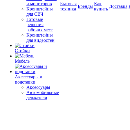
и мониторов
Бытовая
Как
Бренды
Доставка
Кронштейны
техника
купить
для СВЧ
Готовые
решения
рабочих мест
Кронштейны
для видеостен
Стойки
Мебель
Аксессуары и
подставки
Аксессуары
Автомобильные
держатели