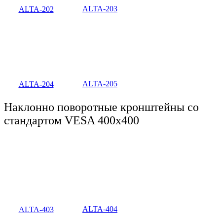
ALTA-203
ALTA-202
ALTA-205
ALTA-204
Наклонно поворотные кронштейны со
стандартом VESA 400x400
ALTA-404
ALTA-403