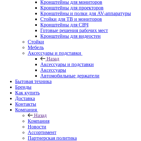
Кронштейны для мониторов
Кронштейны для проекторов
Кронштейны и полки для AV-аппаратуры
Стойки для ТВ и мониторов
Кронштейны для СВЧ
Готовые решения рабочих мест
Кронштейны для видеостен
Стойки
Мебель
Аксессуары и подставки
Назад
Аксессуары и подставки
Аксессуары
Автомобильные держатели
Бытовая техника
Бренды
Как купить
Доставка
Контакты
Компания
Назад
Компания
Новости
Ассортимент
Партнерская политика