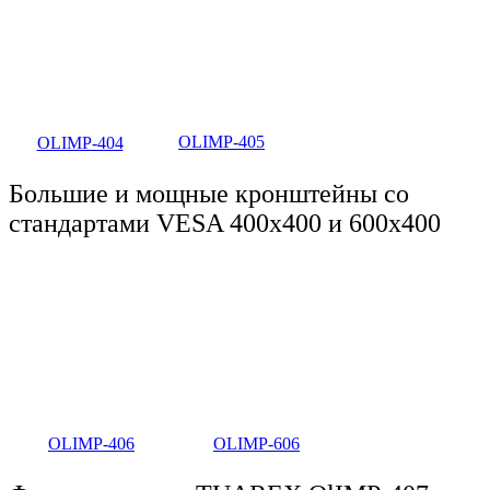
OLIMP-405
OLIMP-404
Большие и мощные кронштейны со
стандартами VESA 400x400 и 600x400
OLIMP-406
OLIMP-606