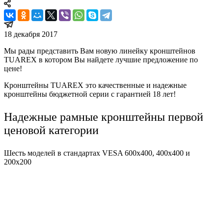
18 декабря 2017
Мы рады представить Вам новую линейку кронштейнов
TUAREX в котором Вы найдете лучшие предложение по
цене!
Кронштейны TUAREX это качественные и надежные
кронштейны бюджетной серии с гарантией 18 лет!
Надежные рамные кронштейны первой
ценовой категории
Шесть моделей в стандартах VESA 600x400, 400x400 и
200x200