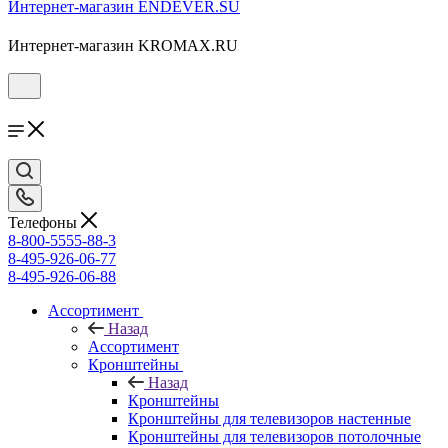
Интернет-магазин ENDEVER.SU
Интернет-магазин KROMAX.RU
Телефоны
8-800-5555-88-3
8-495-926-06-77
8-495-926-06-88
Ассортимент
Назад
Ассортимент
Кронштейны
Назад
Кронштейны
Кронштейны для телевизоров настенные
Кронштейны для телевизоров потолочные