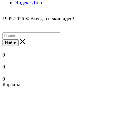
Яндекс.Дзен
1995-2026 © Всегда свежие идеи!
Найти
0
0
0
Корзина