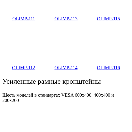
OLIMP-111
OLIMP-113
OLIMP-115
OLIMP-112
OLIMP-114
OLIMP-116
Усиленные рамные кронштейны
Шесть моделей в стандартах VESA 600x400, 400x400 и
200x200