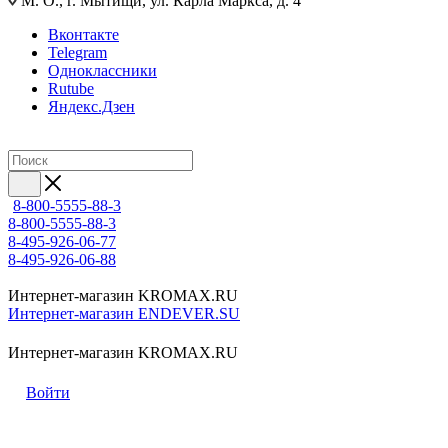
М. О., г. Мытищи, ул. Карла Маркса, д. 4
Вконтакте
Telegram
Одноклассники
Rutube
Яндекс.Дзен
8-800-5555-88-3
8-800-5555-88-3
8-495-926-06-77
8-495-926-06-88
Интернет-магазин KROMAX.RU
Интернет-магазин ENDEVER.SU
Интернет-магазин KROMAX.RU
Войти