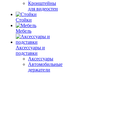
Кронштейны
для видеостен
Стойки
Мебель
Аксессуары и
подставки
Аксессуары
Автомобильные
держатели