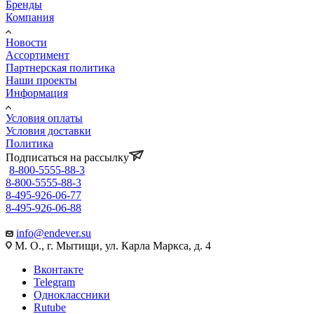
Бренды
Компания
Новости
Ассортимент
Партнерская политика
Наши проекты
Информация
Условия оплаты
Условия доставки
Политика
Подписаться на рассылку
8-800-5555-88-3
8-800-5555-88-3
8-495-926-06-77
8-495-926-06-88
info@endever.su
М. О., г. Мытищи, ул. Карла Маркса, д. 4
Вконтакте
Telegram
Одноклассники
Rutube