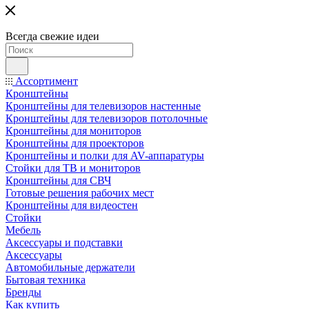
Всегда свежие идеи
Ассортимент
Кронштейны
Кронштейны для телевизоров настенные
Кронштейны для телевизоров потолочные
Кронштейны для мониторов
Кронштейны для проекторов
Кронштейны и полки для AV-аппаратуры
Стойки для ТВ и мониторов
Кронштейны для СВЧ
Готовые решения рабочих мест
Кронштейны для видеостен
Стойки
Мебель
Аксессуары и подставки
Аксессуары
Автомобильные держатели
Бытовая техника
Бренды
Как купить