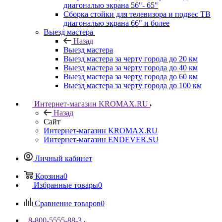
диагональю экрана 56"- 65"
Сборка стойки для телевизора и подвес ТВ
диагональю экрана 66" и более
Выезд мастера
Назад
Выезд мастера
Выезд мастера за черту города до 20 км
Выезд мастера за черту города до 40 км
Выезд мастера за черту города до 60 км
Выезд мастера за черту города до 100 км
Интернет-магазин KROMAX.RU
Назад
Сайт
Интернет-магазин KROMAX.RU
Интернет-магазин ENDEVER.SU
Личный кабинет
Корзина
0
Избранные товары
0
Сравнение товаров
0
8-800-5555-88-3