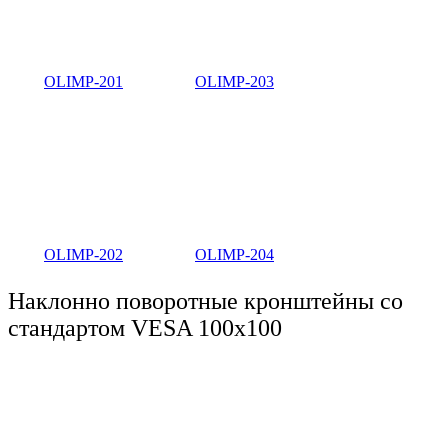
OLIMP-201
OLIMP-203
OLIMP-202
OLIMP-204
Наклонно поворотные кронштейны со
стандартом VESA 100x100