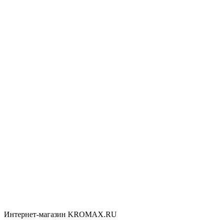
Интернет-магазин KROMAX.RU