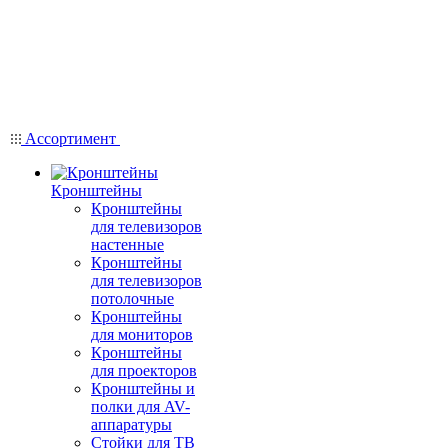
Ассортимент
Кронштейны
Кронштейны
для телевизоров
настенные
Кронштейны
для телевизоров
потолочные
Кронштейны
для мониторов
Кронштейны
для проекторов
Кронштейны и
полки для AV-
аппаратуры
Стойки для ТВ