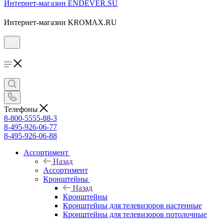
Интернет-магазин ENDEVER.SU
Интернет-магазин KROMAX.RU
Телефоны
8-800-5555-88-3
8-495-926-06-77
8-495-926-06-88
Ассортимент
Назад
Ассортимент
Кронштейны
Назад
Кронштейны
Кронштейны для телевизоров настенные
Кронштейны для телевизоров потолочные