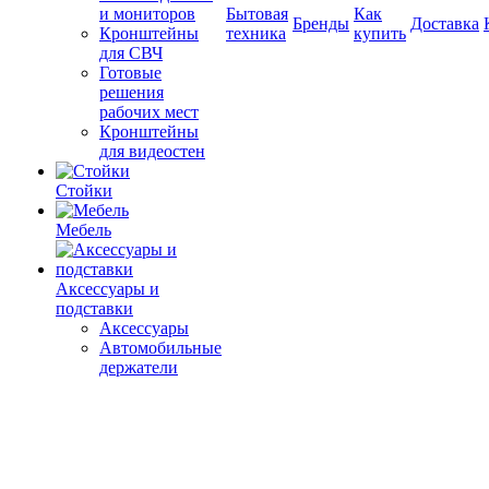
и мониторов
Бытовая
Как
Бренды
Доставка
Кронштейны
техника
купить
для СВЧ
Готовые
решения
рабочих мест
Кронштейны
для видеостен
Стойки
Мебель
Аксессуары и
подставки
Аксессуары
Автомобильные
держатели