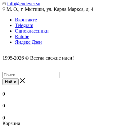
info@endever.su
М. О., г. Мытищи, ул. Карла Маркса, д. 4
Вконтакте
Telegram
Одноклассники
Rutube
Яндекс.Дзен
1995-2026 © Всегда свежие идеи!
Найти
0
0
0
Корзина