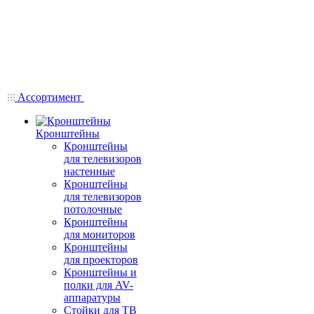
Ассортимент
Кронштейны
Кронштейны
для телевизоров
настенные
Кронштейны
для телевизоров
потолочные
Кронштейны
для мониторов
Кронштейны
для проекторов
Кронштейны и
полки для AV-
аппаратуры
Стойки для ТВ