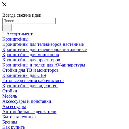
Всегда свежие идеи
Ассортимент
Кронштейны
Кронштейны для телевизоров настенные
Кронштейны для телевизоров потолочные
Кронштейны для мониторов
Кронштейны для проекторов
Кронштейны и полки для AV-аппаратуры
Стойки для ТВ и мониторов
Кронштейны для СВЧ
Готовые решения рабочих мест
Кронштейны для видеостен
Стойки
Мебель
Аксессуары и подставки
Аксессуары
Автомобильные держатели
Бытовая техника
Бренды
Как купить