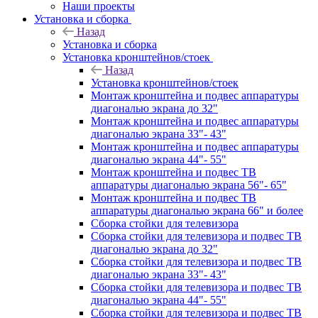
Наши проекты
Установка и сборка
Назад
Установка и сборка
Установка кронштейнов/стоек
Назад
Установка кронштейнов/стоек
Монтаж кронштейна и подвес аппаратуры
диагональю экрана до 32"
Монтаж кронштейна и подвес аппаратуры
диагональю экрана 33"- 43"
Монтаж кронштейна и подвес аппаратуры
диагональю экрана 44"- 55"
Монтаж кронштейна и подвес ТВ
аппаратуры диагональю экрана 56"- 65"
Монтаж кронштейна и подвес ТВ
аппаратуры диагональю экрана 66" и более
Сборка стойки для телевизора
Сборка стойки для телевизора и подвес ТВ
диагональю экрана до 32"
Сборка стойки для телевизора и подвес ТВ
диагональю экрана 33"- 43"
Сборка стойки для телевизора и подвес ТВ
диагональю экрана 44"- 55"
Сборка стойки для телевизора и подвес ТВ