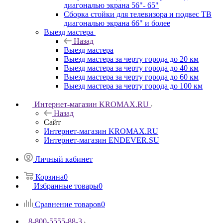
диагональю экрана 56"- 65"
Сборка стойки для телевизора и подвес ТВ
диагональю экрана 66" и более
Выезд мастера
Назад
Выезд мастера
Выезд мастера за черту города до 20 км
Выезд мастера за черту города до 40 км
Выезд мастера за черту города до 60 км
Выезд мастера за черту города до 100 км
Интернет-магазин KROMAX.RU
Назад
Сайт
Интернет-магазин KROMAX.RU
Интернет-магазин ENDEVER.SU
Личный кабинет
Корзина
0
Избранные товары
0
Сравнение товаров
0
8-800-5555-88-3