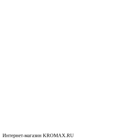
Интернет-магазин KROMAX.RU