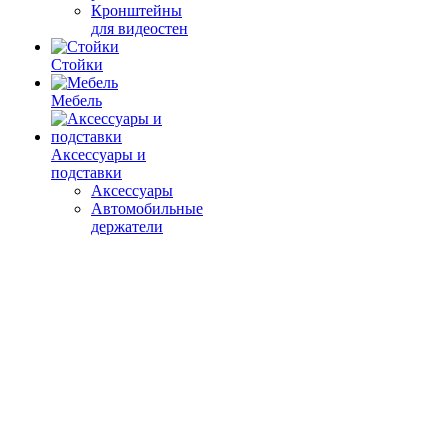
Кронштейны
для видеостен
Стойки
Мебель
Аксессуары и
подставки
Аксессуары
Автомобильные
держатели