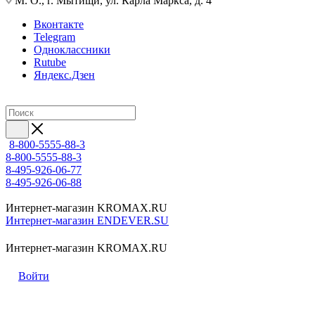
М. О., г. Мытищи, ул. Карла Маркса, д. 4
Вконтакте
Telegram
Одноклассники
Rutube
Яндекс.Дзен
8-800-5555-88-3
8-800-5555-88-3
8-495-926-06-77
8-495-926-06-88
Интернет-магазин KROMAX.RU
Интернет-магазин ENDEVER.SU
Интернет-магазин KROMAX.RU
Войти