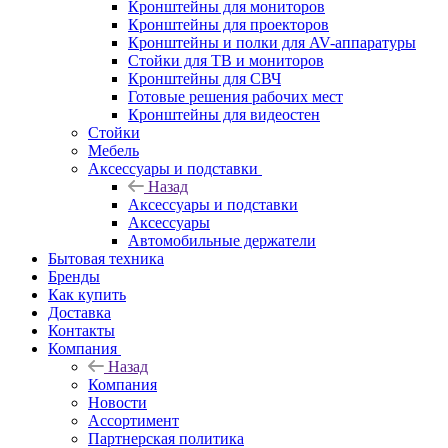
Кронштейны для мониторов
Кронштейны для проекторов
Кронштейны и полки для AV-аппаратуры
Стойки для ТВ и мониторов
Кронштейны для СВЧ
Готовые решения рабочих мест
Кронштейны для видеостен
Стойки
Мебель
Аксессуары и подставки
Назад
Аксессуары и подставки
Аксессуары
Автомобильные держатели
Бытовая техника
Бренды
Как купить
Доставка
Контакты
Компания
Назад
Компания
Новости
Ассортимент
Партнерская политика