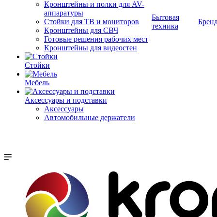
Кронштейны и полки для AV-
аппаратуры
Бытовая
Стойки для ТВ и мониторов
Брен
техника
Кронштейны для СВЧ
Готовые решения рабочих мест
Кронштейны для видеостен
Стойки
Мебель
Аксессуары и подставки
Аксессуары
Автомобильные держатели