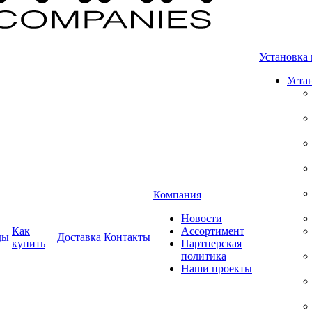
Установка 
Уста
Компания
Новости
Как
Ассортимент
ды
Доставка
Контакты
купить
Партнерская
политика
Наши проекты