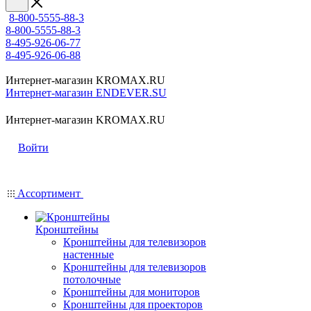
8-800-5555-88-3
8-800-5555-88-3
8-495-926-06-77
8-495-926-06-88
Интернет-магазин KROMAX.RU
Интернет-магазин ENDEVER.SU
Интернет-магазин KROMAX.RU
Войти
Ассортимент
Кронштейны
Кронштейны для телевизоров
настенные
Кронштейны для телевизоров
потолочные
Кронштейны для мониторов
Кронштейны для проекторов