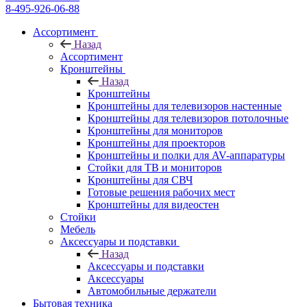
8-495-926-06-88
Ассортимент
Назад
Ассортимент
Кронштейны
Назад
Кронштейны
Кронштейны для телевизоров настенные
Кронштейны для телевизоров потолочные
Кронштейны для мониторов
Кронштейны для проекторов
Кронштейны и полки для AV-аппаратуры
Стойки для ТВ и мониторов
Кронштейны для СВЧ
Готовые решения рабочих мест
Кронштейны для видеостен
Стойки
Мебель
Аксессуары и подставки
Назад
Аксессуары и подставки
Аксессуары
Автомобильные держатели
Бытовая техника