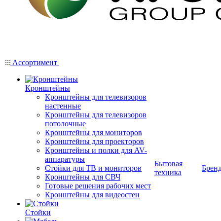
Ассортимент
Кронштейны
Кронштейны для телевизоров
настенные
Кронштейны для телевизоров
потолочные
Кронштейны для мониторов
Кронштейны для проекторов
Кронштейны и полки для AV-
аппаратуры
Бытовая
Стойки для ТВ и мониторов
Брен
техника
Кронштейны для СВЧ
Готовые решения рабочих мест
Кронштейны для видеостен
Стойки