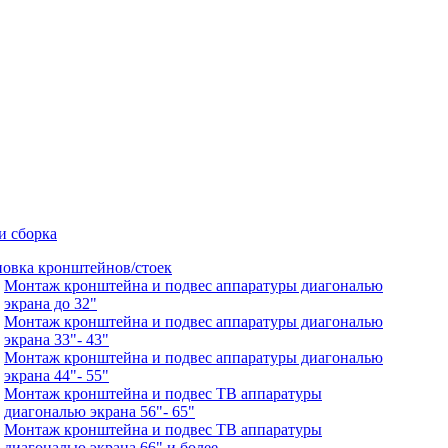
и сборка
новка кронштейнов/стоек
Монтаж кронштейна и подвес аппаратуры диагональю
экрана до 32"
Монтаж кронштейна и подвес аппаратуры диагональю
экрана 33"- 43"
Монтаж кронштейна и подвес аппаратуры диагональю
экрана 44"- 55"
Монтаж кронштейна и подвес ТВ аппаратуры
диагональю экрана 56"- 65"
Монтаж кронштейна и подвес ТВ аппаратуры
диагональю экрана 66" и более