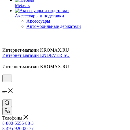
Мебель
Аксессуары и подставки
Аксессуары
Автомобильные держатели
Интернет-магазин KROMAX.RU
Интернет-магазин ENDEVER.SU
Интернет-магазин KROMAX.RU
Телефоны
8-800-5555-88-3
8-495-926-06-77