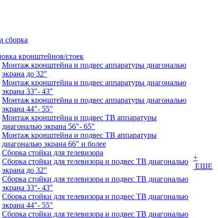
и сборка
новка кронштейнов/стоек
Монтаж кронштейна и подвес аппаратуры диагональю
экрана до 32"
Монтаж кронштейна и подвес аппаратуры диагональю
экрана 33"- 43"
Монтаж кронштейна и подвес аппаратуры диагональю
экрана 44"- 55"
Монтаж кронштейна и подвес ТВ аппаратуры
диагональю экрана 56"- 65"
Монтаж кронштейна и подвес ТВ аппаратуры
диагональю экрана 66" и более
Сборка стойки для телевизора
+
Сборка стойки для телевизора и подвес ТВ диагональю
ЕЩЕ
экрана до 32"
Сборка стойки для телевизора и подвес ТВ диагональю
экрана 33"- 43"
Сборка стойки для телевизора и подвес ТВ диагональю
экрана 44"- 55"
Сборка стойки для телевизора и подвес ТВ диагональю