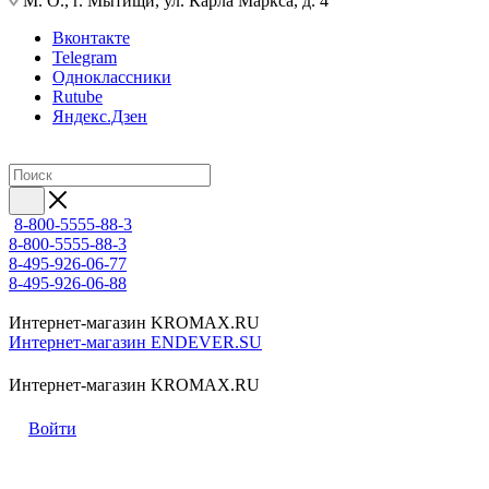
М. О., г. Мытищи, ул. Карла Маркса, д. 4
Вконтакте
Telegram
Одноклассники
Rutube
Яндекс.Дзен
8-800-5555-88-3
8-800-5555-88-3
8-495-926-06-77
8-495-926-06-88
Интернет-магазин KROMAX.RU
Интернет-магазин ENDEVER.SU
Интернет-магазин KROMAX.RU
Войти