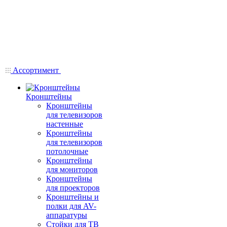
Ассортимент
Кронштейны
Кронштейны
для телевизоров
настенные
Кронштейны
для телевизоров
потолочные
Кронштейны
для мониторов
Кронштейны
для проекторов
Кронштейны и
полки для AV-
аппаратуры
Стойки для ТВ