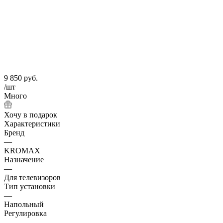
9 850
руб.
/шт
Много
Хочу в подарок
Характеристики
Бренд
—
KROMAX
Назначение
—
Для телевизоров
Тип установки
—
Напольный
Регулировка
—