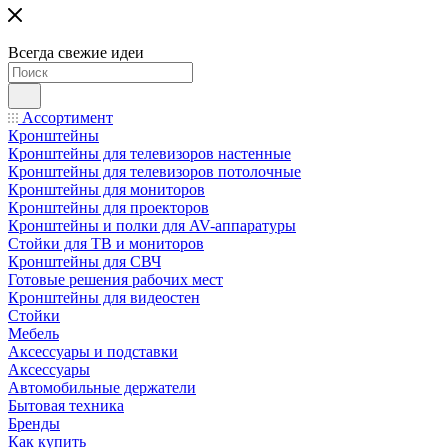
Всегда свежие идеи
Ассортимент
Кронштейны
Кронштейны для телевизоров настенные
Кронштейны для телевизоров потолочные
Кронштейны для мониторов
Кронштейны для проекторов
Кронштейны и полки для AV-аппаратуры
Стойки для ТВ и мониторов
Кронштейны для СВЧ
Готовые решения рабочих мест
Кронштейны для видеостен
Стойки
Мебель
Аксессуары и подставки
Аксессуары
Автомобильные держатели
Бытовая техника
Бренды
Как купить