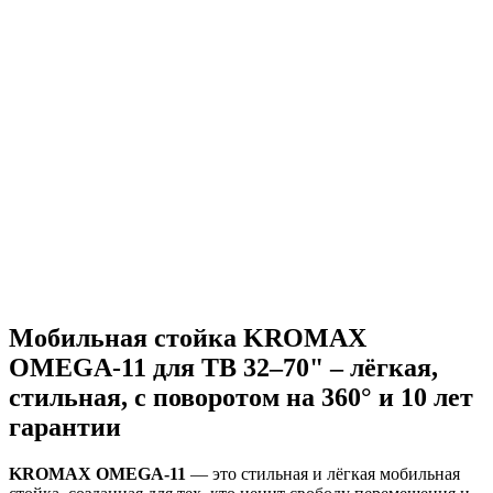
Мобильная стойка KROMAX
OMEGA-11 для ТВ 32–70" – лёгкая,
стильная, с поворотом на 360° и 10 лет
гарантии
KROMAX OMEGA-11
— это стильная и лёгкая мобильная