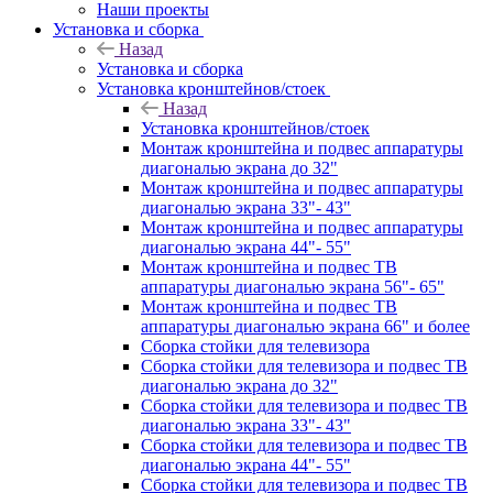
Наши проекты
Установка и сборка
Назад
Установка и сборка
Установка кронштейнов/стоек
Назад
Установка кронштейнов/стоек
Монтаж кронштейна и подвес аппаратуры
диагональю экрана до 32"
Монтаж кронштейна и подвес аппаратуры
диагональю экрана 33"- 43"
Монтаж кронштейна и подвес аппаратуры
диагональю экрана 44"- 55"
Монтаж кронштейна и подвес ТВ
аппаратуры диагональю экрана 56"- 65"
Монтаж кронштейна и подвес ТВ
аппаратуры диагональю экрана 66" и более
Сборка стойки для телевизора
Сборка стойки для телевизора и подвес ТВ
диагональю экрана до 32"
Сборка стойки для телевизора и подвес ТВ
диагональю экрана 33"- 43"
Сборка стойки для телевизора и подвес ТВ
диагональю экрана 44"- 55"
Сборка стойки для телевизора и подвес ТВ