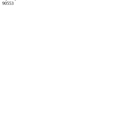
90553