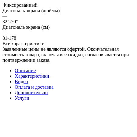
Фиксированный
Диагональ экрана (дюймы)
—
32"-70"
Диагональ экрана (см)
—
81-178
Все характеристики
Заявленные цены не являются офертой. Окончательная
стоимость товара, включая все скидки, согласовывается при
подтверждении заказа.
Описание
Характеристики
Видео
Оплата и доставка
Дополнительно
Услуги