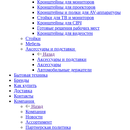
Кронштейны для мониторов
Кронштейны для проекторов
Кронштейны и полки для AV-аппаратуры
Стойки для ТВ и мониторов
Кронштейны для СВЧ
Готовые решения рабочих мест
Кронштейны для видеостен
Стойки
Мебель
Аксессуары и подставки
Назад
Аксессуары и подставки
Аксессуары
Автомобильные держатели
Бытовая техника
Бренды
Как купить
Доставка
Контакты
Компания
Назад
Компания
Новости
Ассортимент
Партнерская политика