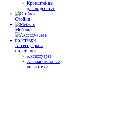
Кронштейны
для видеостен
Стойки
Мебель
Аксессуары и
подставки
Аксессуары
Автомобильные
держатели