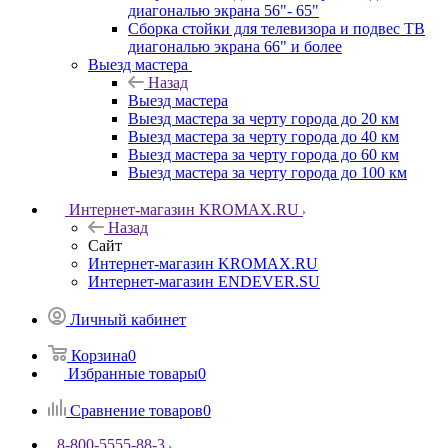
диагональю экрана 56"- 65"
Сборка стойки для телевизора и подвес ТВ
диагональю экрана 66" и более
Выезд мастера
Назад
Выезд мастера
Выезд мастера за черту города до 20 км
Выезд мастера за черту города до 40 км
Выезд мастера за черту города до 60 км
Выезд мастера за черту города до 100 км
Интернет-магазин KROMAX.RU
Назад
Сайт
Интернет-магазин KROMAX.RU
Интернет-магазин ENDEVER.SU
Личный кабинет
Корзина
0
Избранные товары
0
Сравнение товаров
0
8-800-5555-88-3