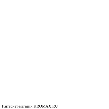
Интернет-магазин KROMAX.RU