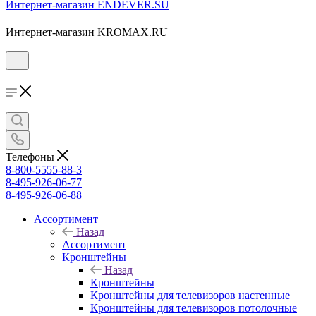
Интернет-магазин ENDEVER.SU
Интернет-магазин KROMAX.RU
Телефоны
8-800-5555-88-3
8-495-926-06-77
8-495-926-06-88
Ассортимент
Назад
Ассортимент
Кронштейны
Назад
Кронштейны
Кронштейны для телевизоров настенные
Кронштейны для телевизоров потолочные