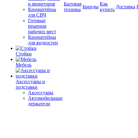
и мониторов
Бытовая
Как
Бренды
Доставка
Кронштейны
техника
купить
для СВЧ
Готовые
решения
рабочих мест
Кронштейны
для видеостен
Стойки
Мебель
Аксессуары и
подставки
Аксессуары
Автомобильные
держатели