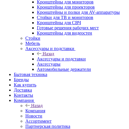
Кронштейны для мониторов
Кронштейны для проекторов
Кронштейны и полки для AV-аппаратуры
Стойки для ТВ и мониторов
Кронштейны для СВЧ
Готовые решения рабочих мест
Кронштейны для видеостен
Стойки
Мебель
Аксессуары и подставки
Назад
Аксессуары и подставки
Аксессуары
Автомобильные держатели
Бытовая техника
Бренды
Как купить
Доставка
Контакты
Компания
Назад
Компания
Новости
Ассортимент
Партнерская политика