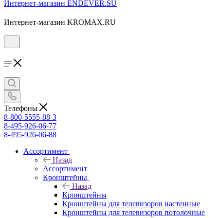
Интернет-магазин ENDEVER.SU
Интернет-магазин KROMAX.RU
Телефоны
8-800-5555-88-3
8-495-926-06-77
8-495-926-06-88
Ассортимент
Назад
Ассортимент
Кронштейны
Назад
Кронштейны
Кронштейны для телевизоров настенные
Кронштейны для телевизоров потолочные