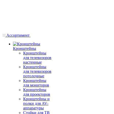
Ассортимент
Кронштейны
Кронштейны
для телевизоров
настенные
Кронштейны
для телевизоров
потолочные
Кронштейны
для мониторов
Кронштейны
для проекторов
Кронштейны и
полки для AV-
аппаратуры
Стойки для ТВ