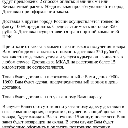
будут предложены 2 способа оплаты: Наличными или
Безналичный расчет. Убедительная просьба указывайте город
Доставки при оформлении заказа.
Доставка в другие города России осуществляется только по
факту 100% предоплаты. Средняя стоимость доставки 350
рублей. Доставка осуществляется транспортной компанией
ПЭК.
При отказе от заказа в момент фактического получения товара
Вам необходимо заплатить стоимость доставки 350 рублей,
так как это отдельная услуга и услуга курьера оплачивается в
любом случае. Доставка за МКАД на расстояние белее 15
километров не осуществляется.
Товар будет доставлен в согласованный с Вами день с 9:00-
18:00. Вам будет сделан предупредительный звонок в день
доставки.
Товар будет доставлен по указанному Вами адресу.
В случае Вашего отсутствия по указанному адресу доставки в
согласованное время, сотрудник, осуществляющий доставку
товара, будет ожидать Вас в течение 15 минут, после чего Ваш
заказ будет возвращен на склад. В этом случае Вам будет
необходимо оформить и оплатить повторную доставку.