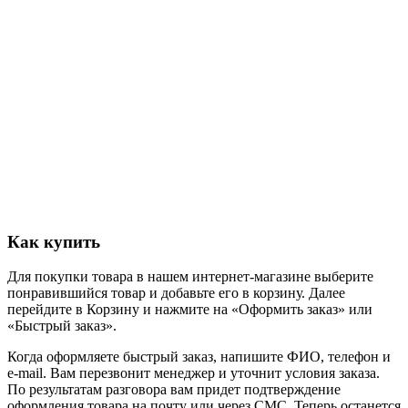
Как купить
Для покупки товара в нашем интернет-магазине выберите
понравившийся товар и добавьте его в корзину. Далее
перейдите в Корзину и нажмите на «Оформить заказ» или
«Быстрый заказ».
Когда оформляете быстрый заказ, напишите ФИО, телефон и
e-mail. Вам перезвонит менеджер и уточнит условия заказа.
По результатам разговора вам придет подтверждение
оформления товара на почту или через СМС. Теперь останется