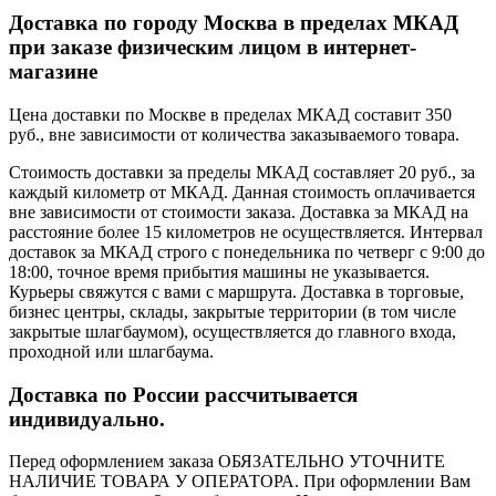
Доставка по городу Москва в пределах МКАД
при заказе физическим лицом в интернет-
магазине
Цена доставки по Москве в пределах МКАД составит 350
руб., вне зависимости от количества заказываемого товара.
Стоимость доставки за пределы МКАД составляет 20 руб., за
каждый километр от МКАД. Данная стоимость оплачивается
вне зависимости от стоимости заказа. Доставка за МКАД на
расстояние более 15 километров не осуществляется. Интервал
доставок за МКАД строго с понедельника по четверг с 9:00 до
18:00, точное время прибытия машины не указывается.
Курьеры свяжутся с вами с маршрута. Доставка в торговые,
бизнес центры, склады, закрытые территории (в том числе
закрытые шлагбаумом), осуществляется до главного входа,
проходной или шлагбаума.
Доставка по России рассчитывается
индивидуально.
Перед оформлением заказа ОБЯЗАТЕЛЬНО УТОЧНИТЕ
НАЛИЧИЕ ТОВАРА У ОПЕРАТОРА. При оформлении Вам