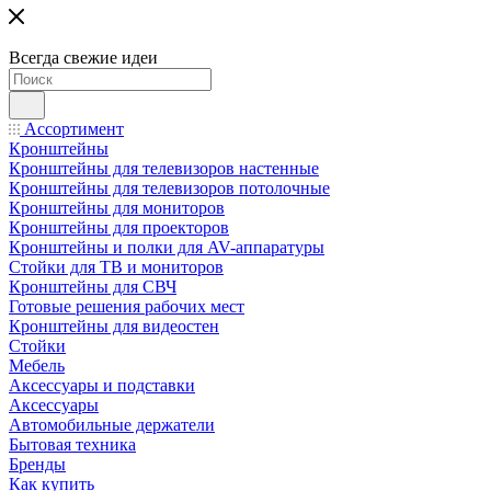
Всегда свежие идеи
Ассортимент
Кронштейны
Кронштейны для телевизоров настенные
Кронштейны для телевизоров потолочные
Кронштейны для мониторов
Кронштейны для проекторов
Кронштейны и полки для AV-аппаратуры
Стойки для ТВ и мониторов
Кронштейны для СВЧ
Готовые решения рабочих мест
Кронштейны для видеостен
Стойки
Мебель
Аксессуары и подставки
Аксессуары
Автомобильные держатели
Бытовая техника
Бренды
Как купить