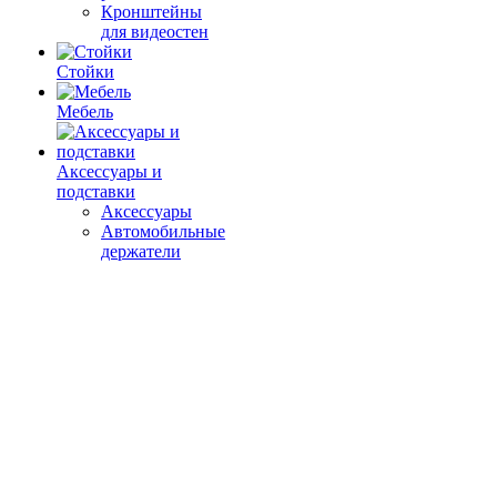
Кронштейны
для видеостен
Стойки
Мебель
Аксессуары и
подставки
Аксессуары
Автомобильные
держатели