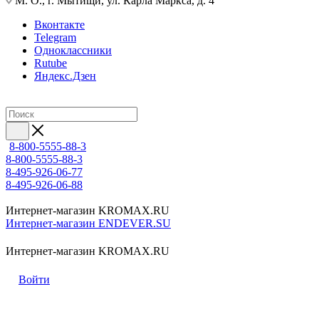
М. О., г. Мытищи, ул. Карла Маркса, д. 4
Вконтакте
Telegram
Одноклассники
Rutube
Яндекс.Дзен
8-800-5555-88-3
8-800-5555-88-3
8-495-926-06-77
8-495-926-06-88
Интернет-магазин KROMAX.RU
Интернет-магазин ENDEVER.SU
Интернет-магазин KROMAX.RU
Войти