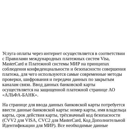
Услуга оплаты через интернет осуществляется в соответствии
с Правилами международных платежных систем Visa,
MasterCard и Платежной системы МИР на принципах
соблюдения конфиденциальности и безопасности совершения
платежа, для чего используются самые современные методы
проверки, шифрования и передачи данных по закрытым
каналам связи. Ввод данных банковской карты
осуществляется на защищенной платежной странице АО
«АЛЬФА-БАНК».
На странице для ввода данных банковской карты потребуется
ввести данные банковской карты: номер карты, имя владельца
карты, срок действия карты, трёхзначный код безопасности
(CVV2 для VISA, CVC2 для MasterCard, Код Дополнительной
Идентификации для МИР). Все необходимые данные