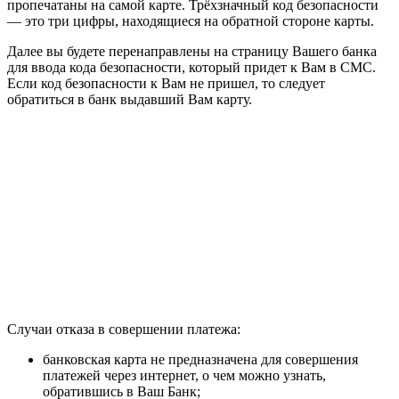
пропечатаны на самой карте. Трёхзначный код безопасности
— это три цифры, находящиеся на обратной стороне карты.
Далее вы будете перенаправлены на страницу Вашего банка
для ввода кода безопасности, который придет к Вам в СМС.
Если код безопасности к Вам не пришел, то следует
обратиться в банк выдавший Вам карту.
Случаи отказа в совершении платежа:
банковская карта не предназначена для совершения
платежей через интернет, о чем можно узнать,
обратившись в Ваш Банк;