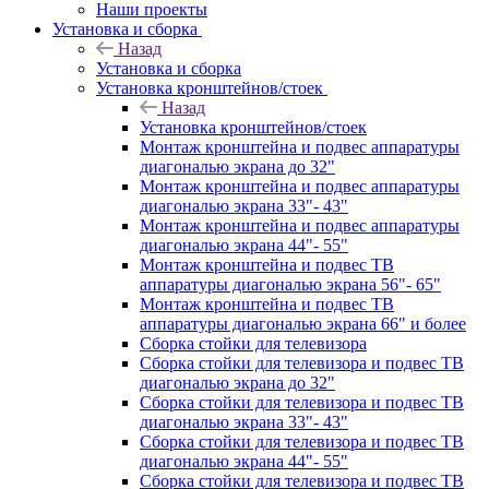
Наши проекты
Установка и сборка
Назад
Установка и сборка
Установка кронштейнов/стоек
Назад
Установка кронштейнов/стоек
Монтаж кронштейна и подвес аппаратуры
диагональю экрана до 32"
Монтаж кронштейна и подвес аппаратуры
диагональю экрана 33"- 43"
Монтаж кронштейна и подвес аппаратуры
диагональю экрана 44"- 55"
Монтаж кронштейна и подвес ТВ
аппаратуры диагональю экрана 56"- 65"
Монтаж кронштейна и подвес ТВ
аппаратуры диагональю экрана 66" и более
Сборка стойки для телевизора
Сборка стойки для телевизора и подвес ТВ
диагональю экрана до 32"
Сборка стойки для телевизора и подвес ТВ
диагональю экрана 33"- 43"
Сборка стойки для телевизора и подвес ТВ
диагональю экрана 44"- 55"
Сборка стойки для телевизора и подвес ТВ