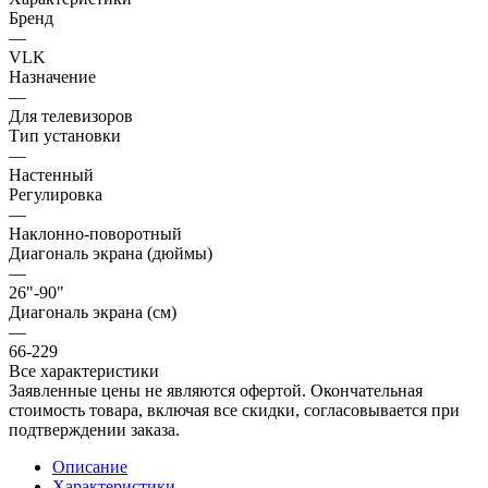
Бренд
—
VLK
Назначение
—
Для телевизоров
Тип установки
—
Настенный
Регулировка
—
Наклонно-поворотный
Диагональ экрана (дюймы)
—
26"-90"
Диагональ экрана (см)
—
66-229
Все характеристики
Заявленные цены не являются офертой. Окончательная
стоимость товара, включая все скидки, согласовывается при
подтверждении заказа.
Описание
Характеристики