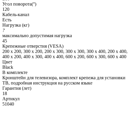
Угол поворота(°)
120
Кабель-канал
Есть
Нагрузка (кг)
?
максимально допустимая нагрузка
45
Крепежные отверстия (VESA)
200 x 200, 300 x 200, 200 x 300, 300 x 300, 300 x 400, 200 x 400,
400 x 200, 400 x 300, 400 x 400, 600 x 200, 600 x 300, 600 x 400
Цвет
Black
В комплекте
Кронштейн для телевизора, комплект крепежа для установки
ТВ, подробная инструкция на русском языке
Гарантия (лет)
18
Артикул
51040