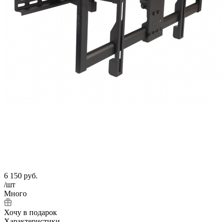
6 150
руб.
/шт
Много
Хочу в подарок
Характеристики