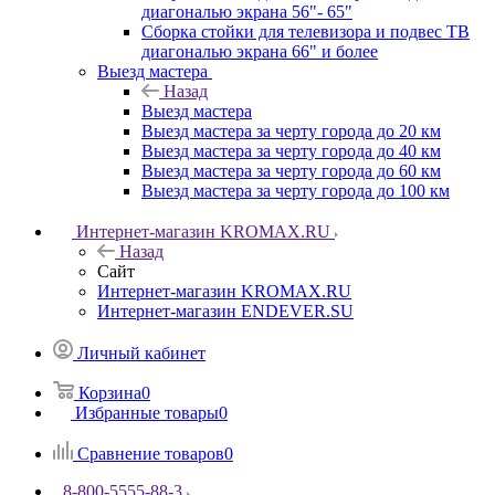
диагональю экрана 56"- 65"
Сборка стойки для телевизора и подвес ТВ
диагональю экрана 66" и более
Выезд мастера
Назад
Выезд мастера
Выезд мастера за черту города до 20 км
Выезд мастера за черту города до 40 км
Выезд мастера за черту города до 60 км
Выезд мастера за черту города до 100 км
Интернет-магазин KROMAX.RU
Назад
Сайт
Интернет-магазин KROMAX.RU
Интернет-магазин ENDEVER.SU
Личный кабинет
Корзина
0
Избранные товары
0
Сравнение товаров
0
8-800-5555-88-3