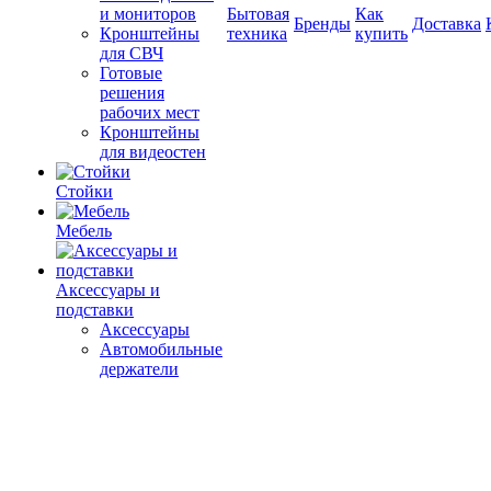
и мониторов
Бытовая
Как
Бренды
Доставка
Кронштейны
техника
купить
для СВЧ
Готовые
решения
рабочих мест
Кронштейны
для видеостен
Стойки
Мебель
Аксессуары и
подставки
Аксессуары
Автомобильные
держатели