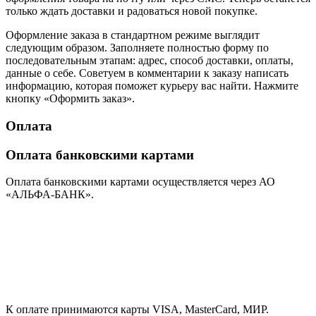
только ждать доставки и радоваться новой покупке.
Оформление заказа в стандартном режиме выглядит
следующим образом. Заполняете полностью форму по
последовательным этапам: адрес, способ доставки, оплаты,
данные о себе. Советуем в комментарии к заказу написать
информацию, которая поможет курьеру вас найти. Нажмите
кнопку «Оформить заказ».
Оплата
Оплата банковскими картами
Оплата банковскими картами осуществляется через АО
«АЛЬФА-БАНК».
К оплате принимаются карты VISA, MasterCard, МИР.