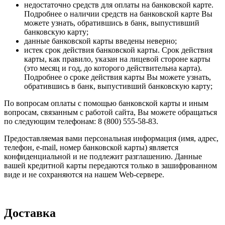
недостаточно средств для оплаты на банковской карте.
Подробнее о наличии средств на банковской карте Вы
можете узнать, обратившись в банк, выпустивший
банковскую карту;
данные банковской карты введены неверно;
истек срок действия банковской карты. Срок действия
карты, как правило, указан на лицевой стороне карты
(это месяц и год, до которого действительна карта).
Подробнее о сроке действия карты Вы можете узнать,
обратившись в банк, выпустивший банковскую карту;
По вопросам оплаты с помощью банковской карты и иным
вопросам, связанным с работой сайта, Вы можете обращаться
по следующим телефонам: 8 (800) 555-58-83.
Предоставляемая вами персональная информация (имя, адрес,
телефон, e-mail, номер банковской карты) является
конфиденциальной и не подлежит разглашению. Данные
вашей кредитной карты передаются только в зашифрованном
виде и не сохраняются на нашем Web-сервере.
Доставка