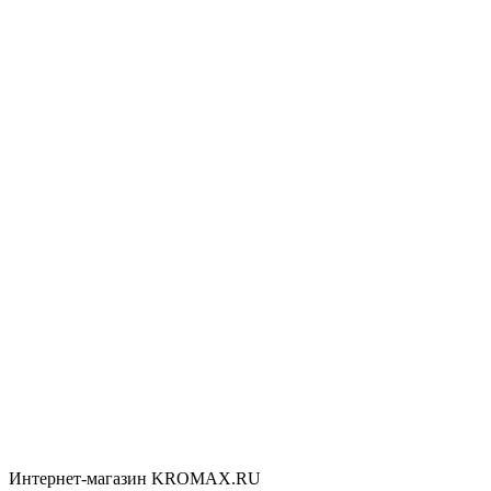
Интернет-магазин KROMAX.RU