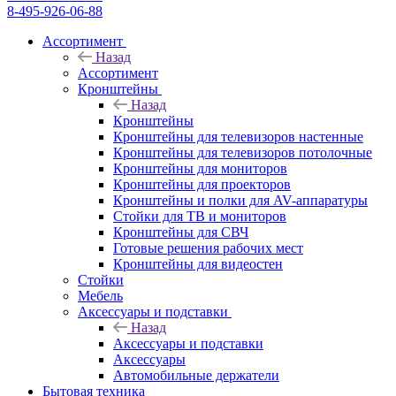
8-495-926-06-88
Ассортимент
Назад
Ассортимент
Кронштейны
Назад
Кронштейны
Кронштейны для телевизоров настенные
Кронштейны для телевизоров потолочные
Кронштейны для мониторов
Кронштейны для проекторов
Кронштейны и полки для AV-аппаратуры
Стойки для ТВ и мониторов
Кронштейны для СВЧ
Готовые решения рабочих мест
Кронштейны для видеостен
Стойки
Мебель
Аксессуары и подставки
Назад
Аксессуары и подставки
Аксессуары
Автомобильные держатели
Бытовая техника