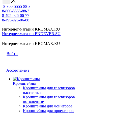
8-800-5555-88-3
8-800-5555-88-3
8-495-926-06-77
8-495-926-06-88
Интернет-магазин KROMAX.RU
Интернет-магазин ENDEVER.SU
Интернет-магазин KROMAX.RU
Войти
Ассортимент
Кронштейны
Кронштейны для телевизоров
настенные
Кронштейны для телевизоров
потолочные
Кронштейны для мониторов
Кронштейны для проекторов