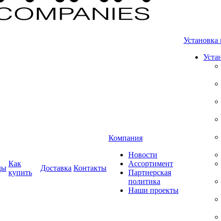
Установка 
Уста
Компания
Новости
Как
Ассортимент
ды
Доставка
Контакты
купить
Партнерская
политика
Наши проекты