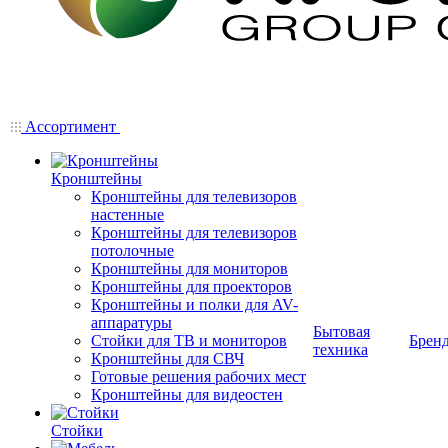
Ассортимент
Кронштейны
Кронштейны для телевизоров
настенные
Кронштейны для телевизоров
потолочные
Кронштейны для мониторов
Кронштейны для проекторов
Кронштейны и полки для AV-
аппаратуры
Бытовая
Стойки для ТВ и мониторов
Брен
техника
Кронштейны для СВЧ
Готовые решения рабочих мест
Кронштейны для видеостен
Стойки