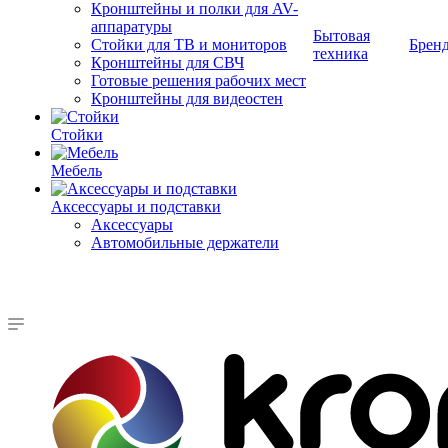
Кронштейны и полки для AV-
аппаратуры
Бытовая
Стойки для ТВ и мониторов
Брен
техника
Кронштейны для СВЧ
Готовые решения рабочих мест
Кронштейны для видеостен
Стойки
Мебель
Аксессуары и подставки
Аксессуары
Автомобильные держатели