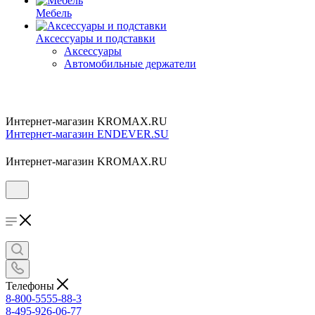
Мебель
Аксессуары и подставки
Аксессуары
Автомобильные держатели
Интернет-магазин KROMAX.RU
Интернет-магазин ENDEVER.SU
Интернет-магазин KROMAX.RU
Телефоны
8-800-5555-88-3
8-495-926-06-77