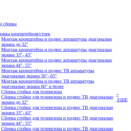
и сборка
новка кронштейнов/стоек
Монтаж кронштейна и подвес аппаратуры диагональю
экрана до 32"
Монтаж кронштейна и подвес аппаратуры диагональю
экрана 33"- 43"
Монтаж кронштейна и подвес аппаратуры диагональю
экрана 44"- 55"
Монтаж кронштейна и подвес ТВ аппаратуры
диагональю экрана 56"- 65"
Монтаж кронштейна и подвес ТВ аппаратуры
диагональю экрана 66" и более
Сборка стойки для телевизора
+
Сборка стойки для телевизора и подвес ТВ диагональю
ЕЩЕ
экрана до 32"
Сборка стойки для телевизора и подвес ТВ диагональю
экрана 33"- 43"
Сборка стойки для телевизора и подвес ТВ диагональю
экрана 44"- 55"
Сборка стойки для телевизора и подвес ТВ диагональю