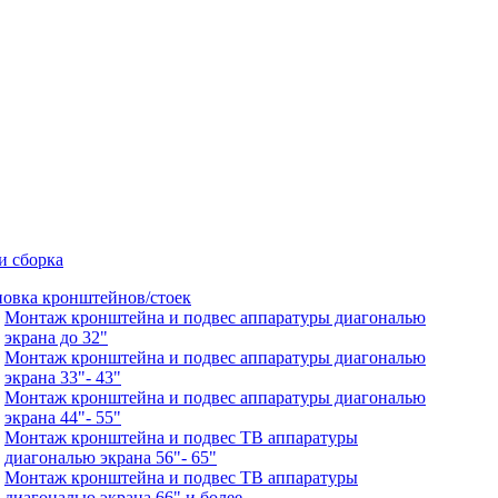
и сборка
новка кронштейнов/стоек
Монтаж кронштейна и подвес аппаратуры диагональю
экрана до 32"
Монтаж кронштейна и подвес аппаратуры диагональю
экрана 33"- 43"
Монтаж кронштейна и подвес аппаратуры диагональю
экрана 44"- 55"
Монтаж кронштейна и подвес ТВ аппаратуры
диагональю экрана 56"- 65"
Монтаж кронштейна и подвес ТВ аппаратуры
диагональю экрана 66" и более