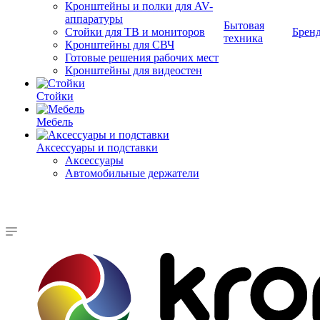
Кронштейны и полки для AV-
аппаратуры
Бытовая
Стойки для ТВ и мониторов
Брен
техника
Кронштейны для СВЧ
Готовые решения рабочих мест
Кронштейны для видеостен
Стойки
Мебель
Аксессуары и подставки
Аксессуары
Автомобильные держатели