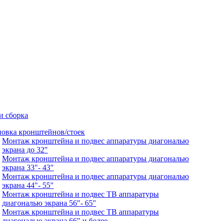
и сборка
новка кронштейнов/стоек
Монтаж кронштейна и подвес аппаратуры диагональю
экрана до 32"
Монтаж кронштейна и подвес аппаратуры диагональю
экрана 33"- 43"
Монтаж кронштейна и подвес аппаратуры диагональю
экрана 44"- 55"
Монтаж кронштейна и подвес ТВ аппаратуры
диагональю экрана 56"- 65"
Монтаж кронштейна и подвес ТВ аппаратуры
диагональю экрана 66" и более