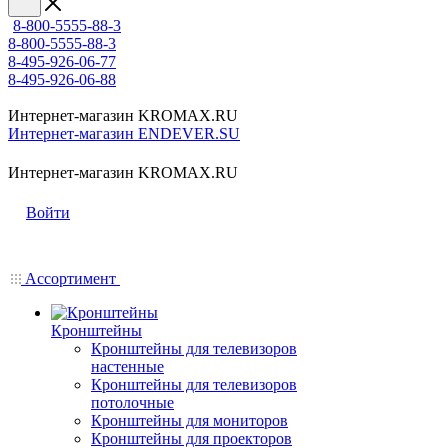
8-800-5555-88-3
8-800-5555-88-3
8-495-926-06-77
8-495-926-06-88
Интернет-магазин KROMAX.RU
Интернет-магазин ENDEVER.SU
Интернет-магазин KROMAX.RU
Войти
Ассортимент
Кронштейны
Кронштейны для телевизоров
настенные
Кронштейны для телевизоров
потолочные
Кронштейны для мониторов
Кронштейны для проекторов