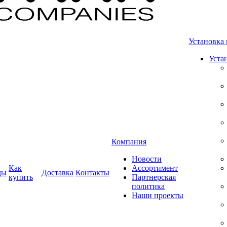
Установка 
Уста
Компания
Новости
Как
Ассортимент
ды
Доставка
Контакты
купить
Партнерская
политика
Наши проекты