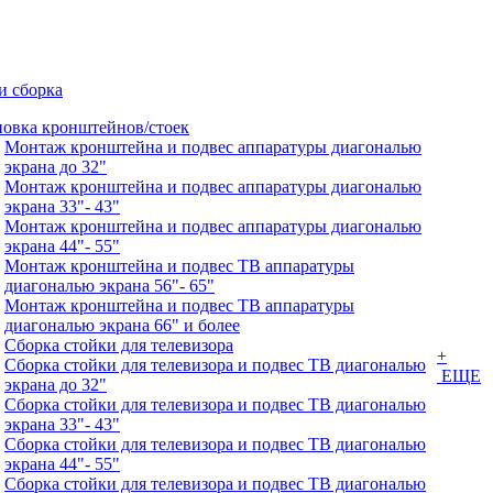
и сборка
новка кронштейнов/стоек
Монтаж кронштейна и подвес аппаратуры диагональю
экрана до 32"
Монтаж кронштейна и подвес аппаратуры диагональю
экрана 33"- 43"
Монтаж кронштейна и подвес аппаратуры диагональю
экрана 44"- 55"
Монтаж кронштейна и подвес ТВ аппаратуры
диагональю экрана 56"- 65"
Монтаж кронштейна и подвес ТВ аппаратуры
диагональю экрана 66" и более
Сборка стойки для телевизора
+
Сборка стойки для телевизора и подвес ТВ диагональю
ЕЩЕ
экрана до 32"
Сборка стойки для телевизора и подвес ТВ диагональю
экрана 33"- 43"
Сборка стойки для телевизора и подвес ТВ диагональю
экрана 44"- 55"
Сборка стойки для телевизора и подвес ТВ диагональю