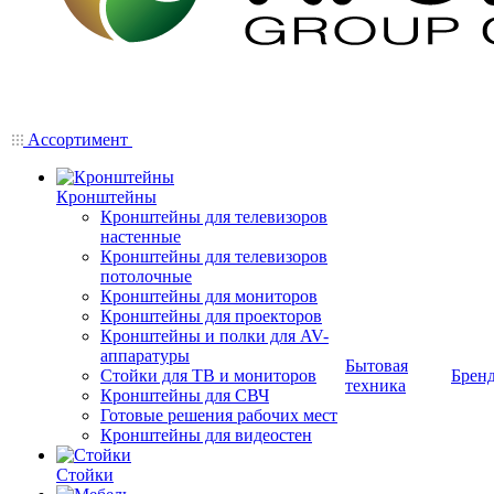
Ассортимент
Кронштейны
Кронштейны для телевизоров
настенные
Кронштейны для телевизоров
потолочные
Кронштейны для мониторов
Кронштейны для проекторов
Кронштейны и полки для AV-
аппаратуры
Бытовая
Стойки для ТВ и мониторов
Брен
техника
Кронштейны для СВЧ
Готовые решения рабочих мест
Кронштейны для видеостен
Стойки