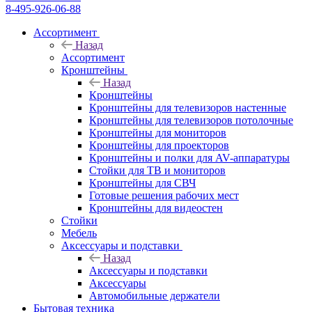
8-495-926-06-88
Ассортимент
Назад
Ассортимент
Кронштейны
Назад
Кронштейны
Кронштейны для телевизоров настенные
Кронштейны для телевизоров потолочные
Кронштейны для мониторов
Кронштейны для проекторов
Кронштейны и полки для AV-аппаратуры
Стойки для ТВ и мониторов
Кронштейны для СВЧ
Готовые решения рабочих мест
Кронштейны для видеостен
Стойки
Мебель
Аксессуары и подставки
Назад
Аксессуары и подставки
Аксессуары
Автомобильные держатели
Бытовая техника