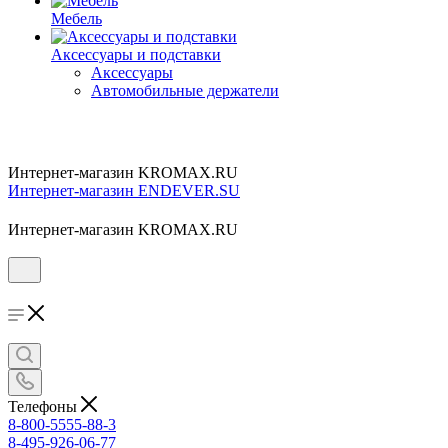
Мебель
Аксессуары и подставки
Аксессуары
Автомобильные держатели
Интернет-магазин KROMAX.RU
Интернет-магазин ENDEVER.SU
Интернет-магазин KROMAX.RU
Телефоны
8-800-5555-88-3
8-495-926-06-77