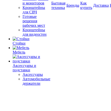
и мониторов
Бытовая
Как
Бренды
Доставка
Кронштейны
техника
купить
для СВЧ
Готовые
решения
рабочих мест
Кронштейны
для видеостен
Стойки
Мебель
Аксессуары и
подставки
Аксессуары
Автомобильные
держатели