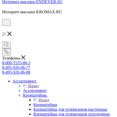
Интернет-магазин ENDEVER.SU
Интернет-магазин KROMAX.RU
Телефоны
8-800-5555-88-3
8-495-926-06-77
8-495-926-06-88
Ассортимент
Назад
Ассортимент
Кронштейны
Назад
Кронштейны
Кронштейны для телевизоров настенные
Кронштейны для телевизоров потолочные