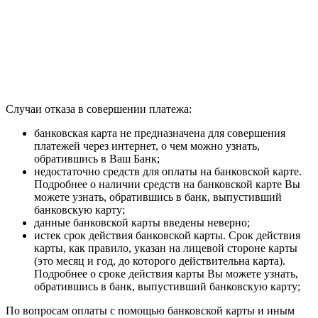
Случаи отказа в совершении платежа:
банковская карта не предназначена для совершения
платежей через интернет, о чем можно узнать,
обратившись в Ваш Банк;
недостаточно средств для оплаты на банковской карте.
Подробнее о наличии средств на банковской карте Вы
можете узнать, обратившись в банк, выпустивший
банковскую карту;
данные банковской карты введены неверно;
истек срок действия банковской карты. Срок действия
карты, как правило, указан на лицевой стороне карты
(это месяц и год, до которого действительна карта).
Подробнее о сроке действия карты Вы можете узнать,
обратившись в банк, выпустивший банковскую карту;
По вопросам оплаты с помощью банковской карты и иным