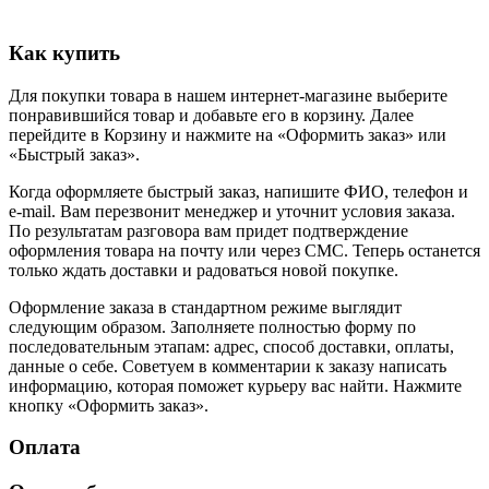
Как купить
Для покупки товара в нашем интернет-магазине выберите
понравившийся товар и добавьте его в корзину. Далее
перейдите в Корзину и нажмите на «Оформить заказ» или
«Быстрый заказ».
Когда оформляете быстрый заказ, напишите ФИО, телефон и
e-mail. Вам перезвонит менеджер и уточнит условия заказа.
По результатам разговора вам придет подтверждение
оформления товара на почту или через СМС. Теперь останется
только ждать доставки и радоваться новой покупке.
Оформление заказа в стандартном режиме выглядит
следующим образом. Заполняете полностью форму по
последовательным этапам: адрес, способ доставки, оплаты,
данные о себе. Советуем в комментарии к заказу написать
информацию, которая поможет курьеру вас найти. Нажмите
кнопку «Оформить заказ».
Оплата