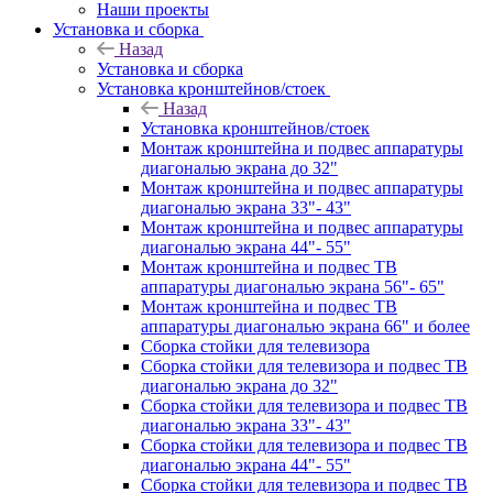
Наши проекты
Установка и сборка
Назад
Установка и сборка
Установка кронштейнов/стоек
Назад
Установка кронштейнов/стоек
Монтаж кронштейна и подвес аппаратуры
диагональю экрана до 32"
Монтаж кронштейна и подвес аппаратуры
диагональю экрана 33"- 43"
Монтаж кронштейна и подвес аппаратуры
диагональю экрана 44"- 55"
Монтаж кронштейна и подвес ТВ
аппаратуры диагональю экрана 56"- 65"
Монтаж кронштейна и подвес ТВ
аппаратуры диагональю экрана 66" и более
Сборка стойки для телевизора
Сборка стойки для телевизора и подвес ТВ
диагональю экрана до 32"
Сборка стойки для телевизора и подвес ТВ
диагональю экрана 33"- 43"
Сборка стойки для телевизора и подвес ТВ
диагональю экрана 44"- 55"
Сборка стойки для телевизора и подвес ТВ