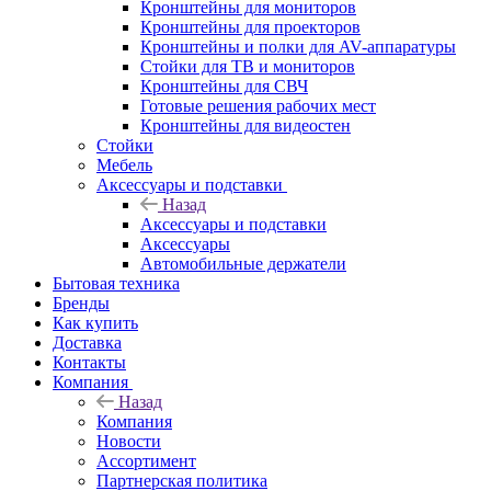
Кронштейны для мониторов
Кронштейны для проекторов
Кронштейны и полки для AV-аппаратуры
Стойки для ТВ и мониторов
Кронштейны для СВЧ
Готовые решения рабочих мест
Кронштейны для видеостен
Стойки
Мебель
Аксессуары и подставки
Назад
Аксессуары и подставки
Аксессуары
Автомобильные держатели
Бытовая техника
Бренды
Как купить
Доставка
Контакты
Компания
Назад
Компания
Новости
Ассортимент
Партнерская политика