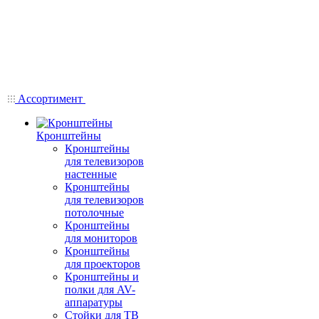
Ассортимент
Кронштейны
Кронштейны
для телевизоров
настенные
Кронштейны
для телевизоров
потолочные
Кронштейны
для мониторов
Кронштейны
для проекторов
Кронштейны и
полки для AV-
аппаратуры
Стойки для ТВ