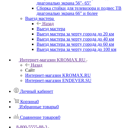
диагональю экрана 56"- 65"
Сборка стойки для телевизора и подвес ТВ
диагональю экрана 66" и более
Выезд мастера
Назад
Выезд мастера
Выезд мастера за черту города до 20 км
Выезд мастера за черту города до 40 км
Выезд мастера за черту города до 60 км
Выезд мастера за черту города до 100 км
Интернет-магазин KROMAX.RU
Назад
Сайт
Интернет-магазин KROMAX.RU
Интернет-магазин ENDEVER.SU
Личный кабинет
Корзина
0
Избранные товары
0
Сравнение товаров
0
8-800-5555-88-3