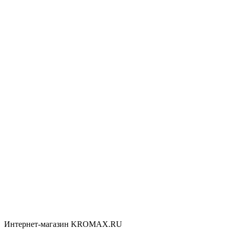
Интернет-магазин KROMAX.RU