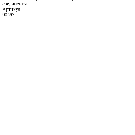
соединения
Артикул
90593