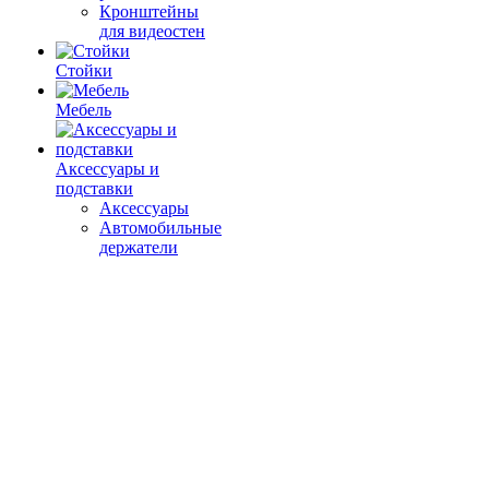
Кронштейны
для видеостен
Стойки
Мебель
Аксессуары и
подставки
Аксессуары
Автомобильные
держатели