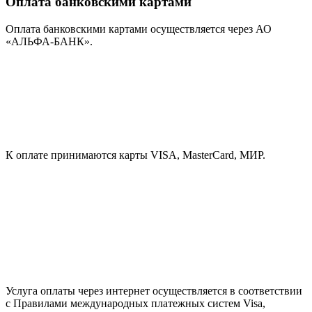
Оплата банковскими картами
Оплата банковскими картами осуществляется через АО
«АЛЬФА-БАНК».
К оплате принимаются карты VISA, MasterCard, МИР.
Услуга оплаты через интернет осуществляется в соответствии
с Правилами международных платежных систем Visa,