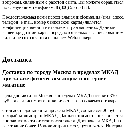
вопросам, связанным с работой сайта, Вы можете обращаться
по следующим телефонам: 8 (800) 555-58-83.
Предоставляемая вами персональная информация (имя, адрес,
телефон, e-mail, номер банковской карты) является
конфиденциальной и не подлежит разглашению. Данные
вашей кредитной карты передаются только в зашифрованном
виде и не сохраняются на нашем Web-сервере.
Доставка
Доставка по городу Москва в пределах МКАД
при заказе физическим лицом в интернет-
магазине
Цена доставки по Москве в пределах МКАД составит 350
руб., вне зависимости от количества заказываемого товара.
Стоимость доставки за пределы МКАД составляет 20 руб., за
каждый километр от МКАД. Данная стоимость оплачивается
вне зависимости от стоимости заказа. Доставка за МКАД на
расстояние более 15 километров не осуществляется. Интервал