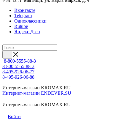
М. О., г. Мытищи, ул. Карла Маркса, д. 4
Вконтакте
Telegram
Одноклассники
Rutube
Яндекс.Дзен
8-800-5555-88-3
8-800-5555-88-3
8-495-926-06-77
8-495-926-06-88
Интернет-магазин KROMAX.RU
Интернет-магазин ENDEVER.SU
Интернет-магазин KROMAX.RU
Войти