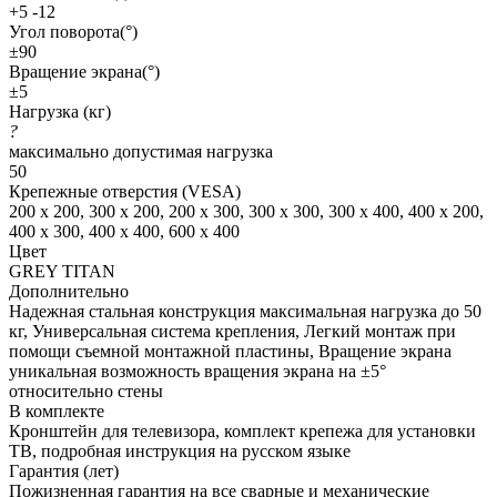
+5 -12
Угол поворота(°)
±90
Вращение экрана(°)
±5
Нагрузка (кг)
?
максимально допустимая нагрузка
50
Крепежные отверстия (VESA)
200 x 200, 300 x 200, 200 x 300, 300 x 300, 300 x 400, 400 x 200,
400 x 300, 400 x 400, 600 x 400
Цвет
GREY TITAN
Дополнительно
Надежная стальная конструкция максимальная нагрузка до 50
кг, Универсальная система крепления, Легкий монтаж при
помощи съемной монтажной пластины, Вращение экрана
уникальная возможность вращения экрана на ±5°
относительно стены
В комплекте
Кронштейн для телевизора, комплект крепежа для установки
ТВ, подробная инструкция на русском языке
Гарантия (лет)
Пожизненная гарантия на все сварные и механические