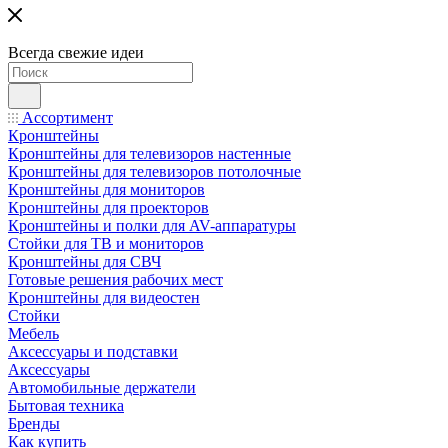
Всегда свежие идеи
Ассортимент
Кронштейны
Кронштейны для телевизоров настенные
Кронштейны для телевизоров потолочные
Кронштейны для мониторов
Кронштейны для проекторов
Кронштейны и полки для AV-аппаратуры
Стойки для ТВ и мониторов
Кронштейны для СВЧ
Готовые решения рабочих мест
Кронштейны для видеостен
Стойки
Мебель
Аксессуары и подставки
Аксессуары
Автомобильные держатели
Бытовая техника
Бренды
Как купить