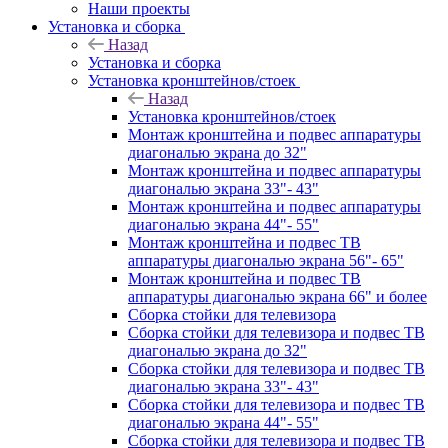
Наши проекты
Установка и сборка
Назад
Установка и сборка
Установка кронштейнов/стоек
Назад
Установка кронштейнов/стоек
Монтаж кронштейна и подвес аппаратуры
диагональю экрана до 32"
Монтаж кронштейна и подвес аппаратуры
диагональю экрана 33"- 43"
Монтаж кронштейна и подвес аппаратуры
диагональю экрана 44"- 55"
Монтаж кронштейна и подвес ТВ
аппаратуры диагональю экрана 56"- 65"
Монтаж кронштейна и подвес ТВ
аппаратуры диагональю экрана 66" и более
Сборка стойки для телевизора
Сборка стойки для телевизора и подвес ТВ
диагональю экрана до 32"
Сборка стойки для телевизора и подвес ТВ
диагональю экрана 33"- 43"
Сборка стойки для телевизора и подвес ТВ
диагональю экрана 44"- 55"
Сборка стойки для телевизора и подвес ТВ