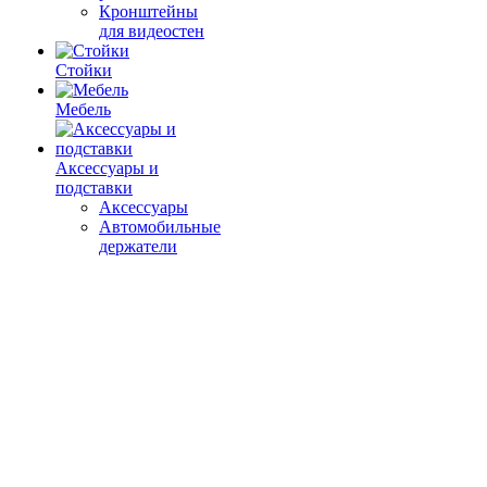
Кронштейны
для видеостен
Стойки
Мебель
Аксессуары и
подставки
Аксессуары
Автомобильные
держатели