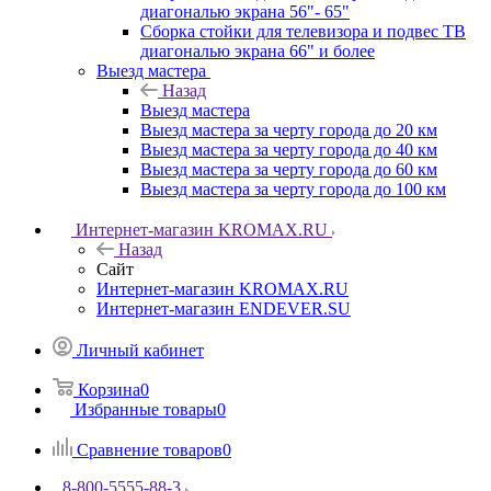
диагональю экрана 56"- 65"
Сборка стойки для телевизора и подвес ТВ
диагональю экрана 66" и более
Выезд мастера
Назад
Выезд мастера
Выезд мастера за черту города до 20 км
Выезд мастера за черту города до 40 км
Выезд мастера за черту города до 60 км
Выезд мастера за черту города до 100 км
Интернет-магазин KROMAX.RU
Назад
Сайт
Интернет-магазин KROMAX.RU
Интернет-магазин ENDEVER.SU
Личный кабинет
Корзина
0
Избранные товары
0
Сравнение товаров
0
8-800-5555-88-3