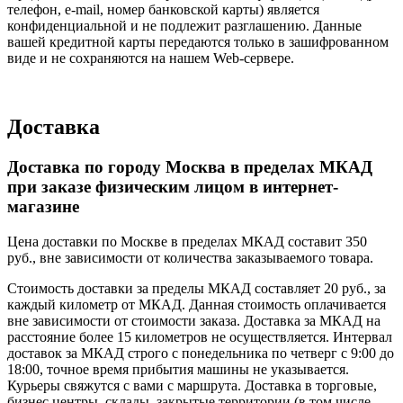
телефон, e-mail, номер банковской карты) является
конфиденциальной и не подлежит разглашению. Данные
вашей кредитной карты передаются только в зашифрованном
виде и не сохраняются на нашем Web-сервере.
Доставка
Доставка по городу Москва в пределах МКАД
при заказе физическим лицом в интернет-
магазине
Цена доставки по Москве в пределах МКАД составит 350
руб., вне зависимости от количества заказываемого товара.
Стоимость доставки за пределы МКАД составляет 20 руб., за
каждый километр от МКАД. Данная стоимость оплачивается
вне зависимости от стоимости заказа. Доставка за МКАД на
расстояние более 15 километров не осуществляется. Интервал
доставок за МКАД строго с понедельника по четверг с 9:00 до
18:00, точное время прибытия машины не указывается.
Курьеры свяжутся с вами с маршрута. Доставка в торговые,
бизнес центры, склады, закрытые территории (в том числе