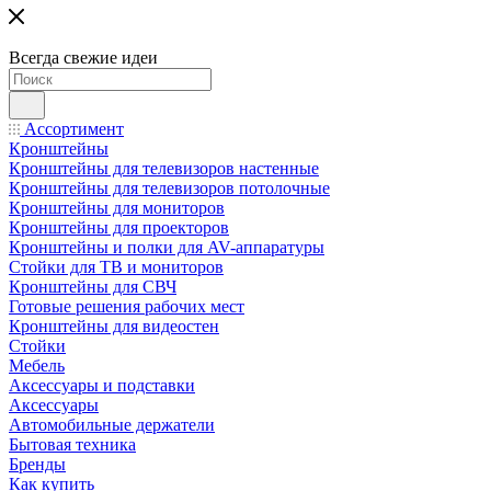
Всегда свежие идеи
Ассортимент
Кронштейны
Кронштейны для телевизоров настенные
Кронштейны для телевизоров потолочные
Кронштейны для мониторов
Кронштейны для проекторов
Кронштейны и полки для AV-аппаратуры
Стойки для ТВ и мониторов
Кронштейны для СВЧ
Готовые решения рабочих мест
Кронштейны для видеостен
Стойки
Мебель
Аксессуары и подставки
Аксессуары
Автомобильные держатели
Бытовая техника
Бренды
Как купить