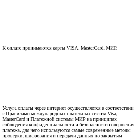
К оплате принимаются карты VISA, MasterCard, МИР.
Услуга оплаты через интернет осуществляется в соответствии
с Правилами международных платежных систем Visa,
MasterCard и Платежной системы МИР на принципах
соблюдения конфиденциальности и безопасности совершения
платежа, для чего используются самые современные методы
проверки, шифрования и передачи данных по закрытым