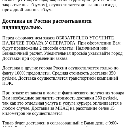
закрытые шлагбаумом), осуществляется до главного входа,
проходной или шлагбаума.
Доставка по России рассчитывается
индивидуально.
Перед оформлением заказа ОБЯЗАТЕЛЬНО УТОЧНИТЕ
НАЛИЧИЕ ТОВАРА У ОПЕРАТОРА. При оформлении Вам
будут предложены 2 способа оплаты: Наличными или
Безналичный расчет. Убедительная просьба указывайте город
Доставки при оформлении заказа.
Доставка в другие города России осуществляется только по
факту 100% предоплаты. Средняя стоимость доставки 350
рублей. Доставка осуществляется транспортной компанией
ПЭК.
При отказе от заказа в момент фактического получения товара
Вам необходимо заплатить стоимость доставки 350 рублей,
так как это отдельная услуга и услуга курьера оплачивается в
любом случае. Доставка за МКАД на расстояние белее 15
километров не осуществляется.
Товар будет доставлен в согласованный с Вами день с 9:00-