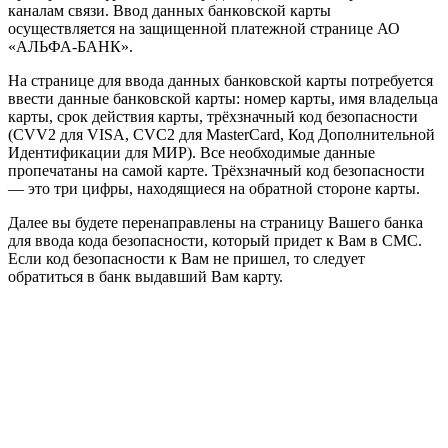
каналам связи. Ввод данных банковской карты
осуществляется на защищенной платежной странице АО
«АЛЬФА-БАНК».
На странице для ввода данных банковской карты потребуется
ввести данные банковской карты: номер карты, имя владельца
карты, срок действия карты, трёхзначный код безопасности
(CVV2 для VISA, CVC2 для MasterCard, Код Дополнительной
Идентификации для МИР). Все необходимые данные
пропечатаны на самой карте. Трёхзначный код безопасности
— это три цифры, находящиеся на обратной стороне карты.
Далее вы будете перенаправлены на страницу Вашего банка
для ввода кода безопасности, который придет к Вам в СМС.
Если код безопасности к Вам не пришел, то следует
обратиться в банк выдавший Вам карту.