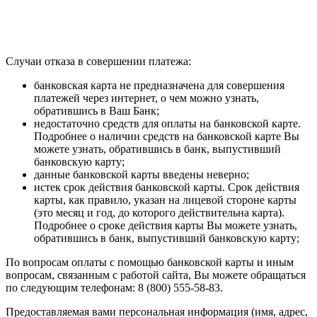
Случаи отказа в совершении платежа:
банковская карта не предназначена для совершения
платежей через интернет, о чем можно узнать,
обратившись в Ваш Банк;
недостаточно средств для оплаты на банковской карте.
Подробнее о наличии средств на банковской карте Вы
можете узнать, обратившись в банк, выпустивший
банковскую карту;
данные банковской карты введены неверно;
истек срок действия банковской карты. Срок действия
карты, как правило, указан на лицевой стороне карты
(это месяц и год, до которого действительна карта).
Подробнее о сроке действия карты Вы можете узнать,
обратившись в банк, выпустивший банковскую карту;
По вопросам оплаты с помощью банковской карты и иным
вопросам, связанным с работой сайта, Вы можете обращаться
по следующим телефонам: 8 (800) 555-58-83.
Предоставляемая вами персональная информация (имя, адрес,