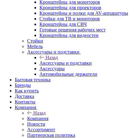
Кронштейны для мониторов
Кронштейны для проекторов
Кронштейны и полки для AV-аппаратуры
Стойки для ТВ и мониторов
Кронштейны для СВЧ
Готовые решения рабочих мест
Кронштейны для видеостен
Стойки
Мебель
Аксессуары и подставки
Назад
Аксессуары и подставки
Аксессуары
Автомобильные держатели
Бытовая техника
Бренды
Как купить
Доставка
Контакты
Компания
Назад
Компания
Новости
Ассортимент
Партнерская политика