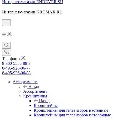
Интернет-магазин ENDEVER.SU
Интернет-магазин KROMAX.RU
Телефоны
8-800-5555-88-3
8-495-926-06-77
8-495-926-06-88
Ассортимент
Назад
Ассортимент
Кронштейны
Назад
Кронштейны
Кронштейны для телевизоров настенные
Кронштейны для телевизоров потолочные