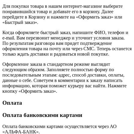
Для покупки товара в нашем интернет-магазине выберите
понравившийся товар и добавьте его в корзину. Далее
перейдите в Корзину и нажмите на «Оформить заказ» или
«Быстрый заказ».
Когда оформляете быстрый заказ, напишите ФИО, телефон и
e-mail. Вам перезвонит менеджер и уточнит условия заказа.
По результатам разговора вам придет подтверждение
оформления товара на почту или через СМС. Теперь останется
только ждать доставки и радоваться новой покупке.
Оформление заказа в стандартном режиме выглядит
следующим образом. Заполняете полностью форму по
последовательным этапам: адрес, способ доставки, оплаты,
данные о себе. Советуем в комментарии к заказу написать
информацию, которая поможет курьеру вас найти. Нажмите
кнопку «Оформить заказ».
Оплата
Оплата банковскими картами
Оплата банковскими картами осуществляется через АО
«АЛЬФА-БАНК».