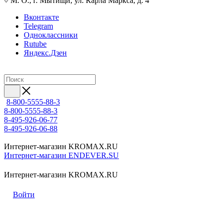
М. О., г. Мытищи, ул. Карла Маркса, д. 4
Вконтакте
Telegram
Одноклассники
Rutube
Яндекс.Дзен
8-800-5555-88-3
8-800-5555-88-3
8-495-926-06-77
8-495-926-06-88
Интернет-магазин KROMAX.RU
Интернет-магазин ENDEVER.SU
Интернет-магазин KROMAX.RU
Войти