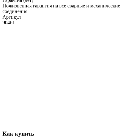
Гарантия (лет)
Пожизненная гарантия на все сварные и механические
соединения
Артикул
90461
Как купить