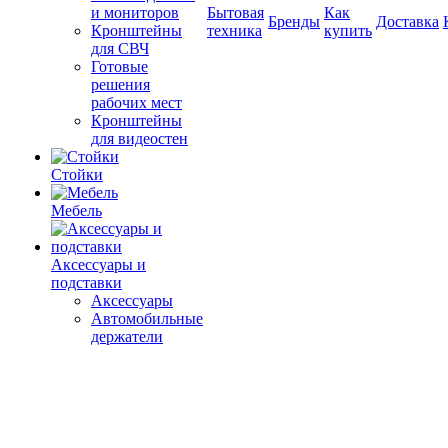
и мониторов
Бытовая
Как
Бренды
Доставка
Кронштейны
техника
купить
для СВЧ
Готовые
решения
рабочих мест
Кронштейны
для видеостен
Стойки
Мебель
Аксессуары и
подставки
Аксессуары
Автомобильные
держатели