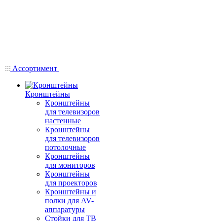
Ассортимент
Кронштейны
Кронштейны
для телевизоров
настенные
Кронштейны
для телевизоров
потолочные
Кронштейны
для мониторов
Кронштейны
для проекторов
Кронштейны и
полки для AV-
аппаратуры
Стойки для ТВ