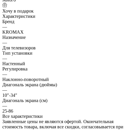
Хочу в подарок
Характеристики
Бренд
—
KROMAX
Назначение
—
Для телевизоров
Тип установки
—
Настенный
Регулировка
—
Наклонно-поворотный
Диагональ экрана (дюймы)
—
10"-34"
Диагональ экрана (см)
—
25-86
Все характеристики
Заявленные цены не являются офертой. Окончательная
стоимость товара, включая все скидки, согласовывается при