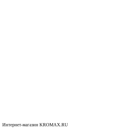
Интернет-магазин KROMAX.RU