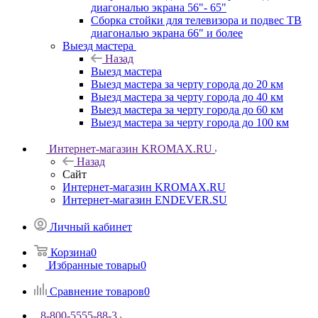
диагональю экрана 56"- 65"
Сборка стойки для телевизора и подвес ТВ
диагональю экрана 66" и более
Выезд мастера
Назад
Выезд мастера
Выезд мастера за черту города до 20 км
Выезд мастера за черту города до 40 км
Выезд мастера за черту города до 60 км
Выезд мастера за черту города до 100 км
Интернет-магазин KROMAX.RU
Назад
Сайт
Интернет-магазин KROMAX.RU
Интернет-магазин ENDEVER.SU
Личный кабинет
Корзина
0
Избранные товары
0
Сравнение товаров
0
8-800-5555-88-3