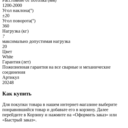
Расстояние от потолка (мм)
1200-2000
Угол наклона(°)
±20
Угол поворота(°)
360
Нагрузка (кг)
?
максимально допустимая нагрузка
20
Цвет
White
Гарантия (лет)
Пожизненная гарантия на все сварные и механические
соединения
Артикул
20248
Как купить
Для покупки товара в нашем интернет-магазине выберите
понравившийся товар и добавьте его в корзину. Далее
перейдите в Корзину и нажмите на «Оформить заказ» или
«Быстрый заказ».