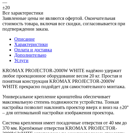
—
±20
Все характеристики
Заявленные цены не являются офертой. Окончательная
стоимость товара, включая все скидки, согласовывается при
подтверждении заказа.
Описание
Характеристики
Оплата и доставка
Дополнительно
Услуги
KROMAX PROJECTOR-2000W WHITE надёжно удержит
любое проекционное оборудование весом 20 кг. Простая и
понятная конструкция KROMAX PROJECTOR-2000W
WHITE прекрасно подойдет для самостоятельного монтажа.
Универсальное крепление кронштейна обеспечивает
максимальную степень подвижности устройства. Тонкая
настройка позволит наклонять проектор вверх и вниз на ±20°
– для оптимальной настройки изображения проектора.
Система крепления имеет посадочные отверстия от 40 мм до
370 мм. Крепёжные отверстия KROMAX PROJECTOR-