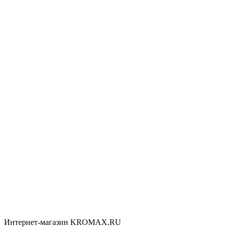
Интернет-магазин KROMAX.RU