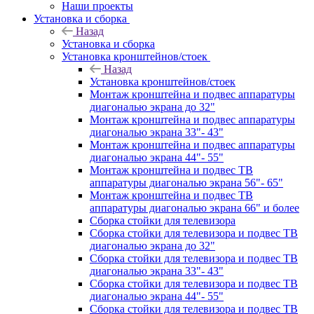
Наши проекты
Установка и сборка
Назад
Установка и сборка
Установка кронштейнов/стоек
Назад
Установка кронштейнов/стоек
Монтаж кронштейна и подвес аппаратуры
диагональю экрана до 32"
Монтаж кронштейна и подвес аппаратуры
диагональю экрана 33"- 43"
Монтаж кронштейна и подвес аппаратуры
диагональю экрана 44"- 55"
Монтаж кронштейна и подвес ТВ
аппаратуры диагональю экрана 56"- 65"
Монтаж кронштейна и подвес ТВ
аппаратуры диагональю экрана 66" и более
Сборка стойки для телевизора
Сборка стойки для телевизора и подвес ТВ
диагональю экрана до 32"
Сборка стойки для телевизора и подвес ТВ
диагональю экрана 33"- 43"
Сборка стойки для телевизора и подвес ТВ
диагональю экрана 44"- 55"
Сборка стойки для телевизора и подвес ТВ