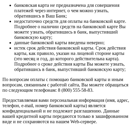
банковская карта не предназначена для совершения
платежей через интернет, о чем можно узнать,
обратившись в Ваш Банк;
недостаточно средств для оплаты на банковской карте.
Подробнее о наличии средств на банковской карте Вы
можете узнать, обратившись в банк, выпустивший
банковскую карту;
данные банковской карты введены неверно;
истек срок действия банковской карты. Срок действия
карты, как правило, указан на лицевой стороне карты
(это месяц и год, до которого действительна карта).
Подробнее о сроке действия карты Вы можете узнать,
обратившись в банк, выпустивший банковскую карту;
По вопросам оплаты с помощью банковской карты и иным
вопросам, связанным с работой сайта, Вы можете обращаться
по следующим телефонам: 8 (800) 555-58-83.
Предоставляемая вами персональная информация (имя, адрес,
телефон, e-mail, номер банковской карты) является
конфиденциальной и не подлежит разглашению. Данные
вашей кредитной карты передаются только в зашифрованном
виде и не сохраняются на нашем Web-сервере.