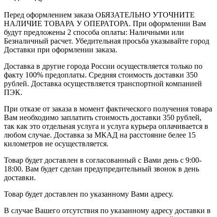
Перед оформлением заказа ОБЯЗАТЕЛЬНО УТОЧНИТЕ
НАЛИЧИЕ ТОВАРА У ОПЕРАТОРА. При оформлении Вам
будут предложены 2 способа оплаты: Наличными или
Безналичный расчет. Убедительная просьба указывайте город
Доставки при оформлении заказа.
Доставка в другие города России осуществляется только по
факту 100% предоплаты. Средняя стоимость доставки 350
рублей. Доставка осуществляется транспортной компанией
ПЭК.
При отказе от заказа в момент фактического получения товара
Вам необходимо заплатить стоимость доставки 350 рублей,
так как это отдельная услуга и услуга курьера оплачивается в
любом случае. Доставка за МКАД на расстояние белее 15
километров не осуществляется.
Товар будет доставлен в согласованный с Вами день с 9:00-
18:00. Вам будет сделан предупредительный звонок в день
доставки.
Товар будет доставлен по указанному Вами адресу.
В случае Вашего отсутствия по указанному адресу доставки в