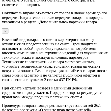
отметку, что товар принят без внешнего осмотра, и Вы
ставите свою подпись.
Покупатель вправе отказаться от товара в любое время до его
передачи Покупателю, а после передачи товара - в порядке,
указанном в разделе «Дополнительно» карточки товара.
Внешний вид товара, его цвет и характеристики могут
отличаться от представленных на сайте. Производитель
оставляет за собой право без уведомления потребителя
вносить изменения в конструкцию изделий для улучшения их
технологических и эксплуатационных параметров.
Технические характеристики товара могут отличаться,
уточняйте технические характеристики товара на момент
покупки и оплаты. Вся информация на сайте о товарах носит
справочный характер и не является публичной офертой в
соответствии с пунктом 2 статьи 437 ГК РФ.
При оплате картами возврат наличными денежными
средствами не допускается. Порядок возврата регулируется
правилами международных платежных систем.
Процедура возврата товара регламентируется статьей 26.1
федерального закона «О защите прав потребителей».