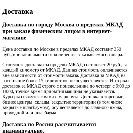
Доставка
Доставка по городу Москва в пределах МКАД
при заказе физическим лицом в интернет-
магазине
Цена доставки по Москве в пределах МКАД составит 350
руб., вне зависимости от количества заказываемого товара.
Стоимость доставки за пределы МКАД составляет 20 руб., за
каждый километр от МКАД. Данная стоимость оплачивается
вне зависимости от стоимости заказа. Доставка за МКАД на
расстояние более 15 километров не осуществляется. Интервал
доставок за МКАД строго с понедельника по четверг с 9:00 до
18:00, точное время прибытия машины не указывается.
Курьеры свяжутся с вами с маршрута. Доставка в торговые,
бизнес центры, склады, закрытые территории (в том числе
закрытые шлагбаумом), осуществляется до главного входа,
проходной или шлагбаума.
Доставка по России рассчитывается
индивидуально.