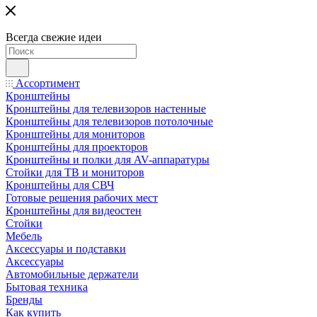
Всегда свежие идеи
Ассортимент
Кронштейны
Кронштейны для телевизоров настенные
Кронштейны для телевизоров потолочные
Кронштейны для мониторов
Кронштейны для проекторов
Кронштейны и полки для AV-аппаратуры
Стойки для ТВ и мониторов
Кронштейны для СВЧ
Готовые решения рабочих мест
Кронштейны для видеостен
Стойки
Мебель
Аксессуары и подставки
Аксессуары
Автомобильные держатели
Бытовая техника
Бренды
Как купить