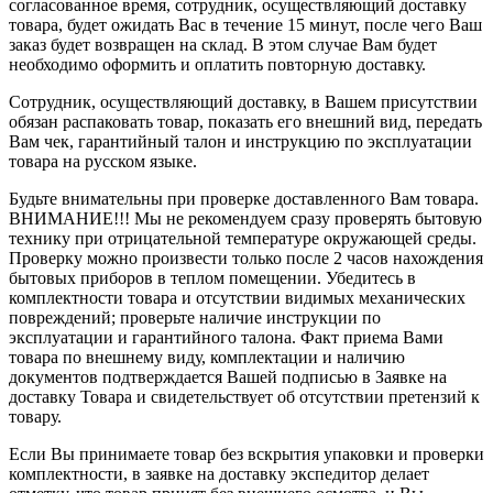
согласованное время, сотрудник, осуществляющий доставку
товара, будет ожидать Вас в течение 15 минут, после чего Ваш
заказ будет возвращен на склад. В этом случае Вам будет
необходимо оформить и оплатить повторную доставку.
Сотрудник, осуществляющий доставку, в Вашем присутствии
обязан распаковать товар, показать его внешний вид, передать
Вам чек, гарантийный талон и инструкцию по эксплуатации
товара на русском языке.
Будьте внимательны при проверке доставленного Вам товара.
ВНИМАНИЕ!!! Мы не рекомендуем сразу проверять бытовую
технику при отрицательной температуре окружающей среды.
Проверку можно произвести только после 2 часов нахождения
бытовых приборов в теплом помещении. Убедитесь в
комплектности товара и отсутствии видимых механических
повреждений; проверьте наличие инструкции по
эксплуатации и гарантийного талона. Факт приема Вами
товара по внешнему виду, комплектации и наличию
документов подтверждается Вашей подписью в Заявке на
доставку Товара и свидетельствует об отсутствии претензий к
товару.
Если Вы принимаете товар без вскрытия упаковки и проверки
комплектности, в заявке на доставку экспедитор делает