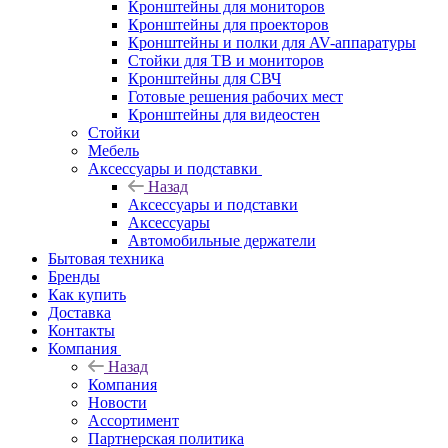
Кронштейны для мониторов
Кронштейны для проекторов
Кронштейны и полки для AV-аппаратуры
Стойки для ТВ и мониторов
Кронштейны для СВЧ
Готовые решения рабочих мест
Кронштейны для видеостен
Стойки
Мебель
Аксессуары и подставки
Назад
Аксессуары и подставки
Аксессуары
Автомобильные держатели
Бытовая техника
Бренды
Как купить
Доставка
Контакты
Компания
Назад
Компания
Новости
Ассортимент
Партнерская политика