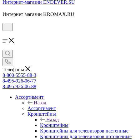
Интернет-магазин ENDEVER.SU
Интернет-магазин KROMAX.RU
Телефоны
8-800-5555-88-3
8-495-926-06-77
8-495-926-06-88
Ассортимент
Назад
Ассортимент
Кронштейны
Назад
Кронштейны
Кронштейны для телевизоров настенные
Кронштейны для телевизоров потолочные