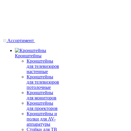
Ассортимент
Кронштейны
Кронштейны
для телевизоров
настенные
Кронштейны
для телевизоров
потолочные
Кронштейны
для мониторов
Кронштейны
для проекторов
Кронштейны и
полки для AV-
аппаратуры
Стойки для ТВ