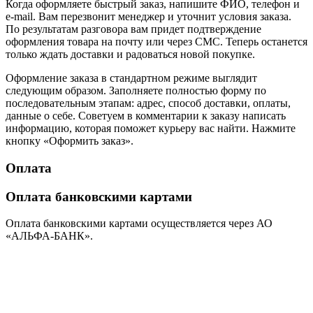
Когда оформляете быстрый заказ, напишите ФИО, телефон и
e-mail. Вам перезвонит менеджер и уточнит условия заказа.
По результатам разговора вам придет подтверждение
оформления товара на почту или через СМС. Теперь останется
только ждать доставки и радоваться новой покупке.
Оформление заказа в стандартном режиме выглядит
следующим образом. Заполняете полностью форму по
последовательным этапам: адрес, способ доставки, оплаты,
данные о себе. Советуем в комментарии к заказу написать
информацию, которая поможет курьеру вас найти. Нажмите
кнопку «Оформить заказ».
Оплата
Оплата банковскими картами
Оплата банковскими картами осуществляется через АО
«АЛЬФА-БАНК».