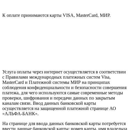
К оплате принимаются карты VISA, MasterCard, МИР.
Услуга оплаты через интернет осуществляется в соответствии
с Правилами международных платежных систем Visa,
MasterCard и Платежной системы МИР на принципах
соблюдения конфиденциальности и безопасности совершения
платежа, для чего используются самые современные методы
проверки, шифрования и передачи данных по закрытым
каналам связи. Ввод данных банковской карты
осуществляется на защищенной платежной странице АО
«АЛЬФА-БАНК».
На странице для ввода данных банковской карты потребуется
ввести данные банковской карты: номер карты, имя владельца