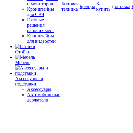
и мониторов
Бытовая
Как
Бренды
Доставка
Кронштейны
техника
купить
для СВЧ
Готовые
решения
рабочих мест
Кронштейны
для видеостен
Стойки
Мебель
Аксессуары и
подставки
Аксессуары
Автомобильные
держатели