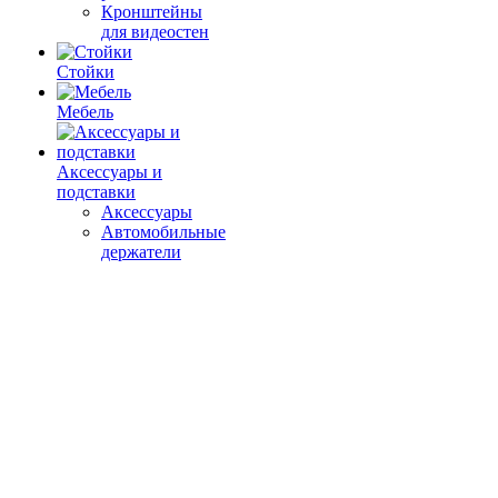
Кронштейны
для видеостен
Стойки
Мебель
Аксессуары и
подставки
Аксессуары
Автомобильные
держатели