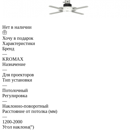
Нет в наличии
Хочу в подарок
Характеристики
Бренд
—
KROMAX
Назначение
—
Для проекторов
Тип установки
—
Потолочный
Регулировка
—
Наклонно-поворотный
Расстояние от потолка (мм)
—
1200-2000
Угол наклона(°)