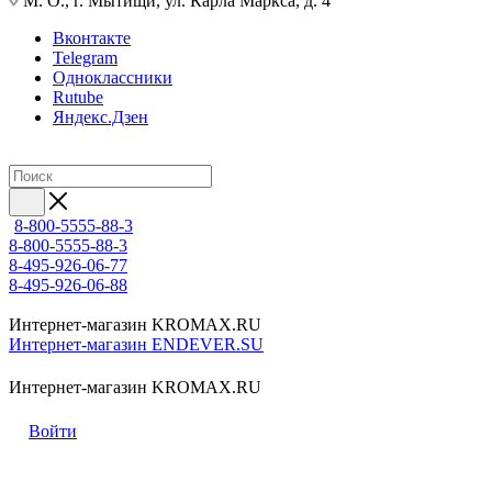
М. О., г. Мытищи, ул. Карла Маркса, д. 4
Вконтакте
Telegram
Одноклассники
Rutube
Яндекс.Дзен
8-800-5555-88-3
8-800-5555-88-3
8-495-926-06-77
8-495-926-06-88
Интернет-магазин KROMAX.RU
Интернет-магазин ENDEVER.SU
Интернет-магазин KROMAX.RU
Войти