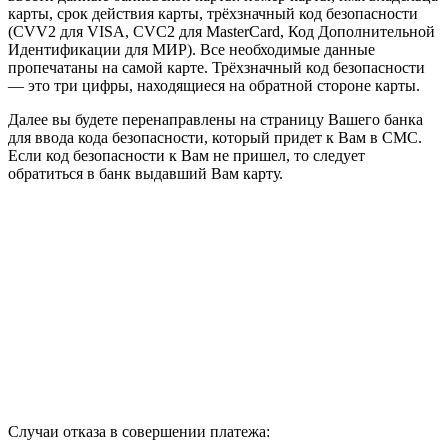
карты, срок действия карты, трёхзначный код безопасности
(CVV2 для VISA, CVC2 для MasterCard, Код Дополнительной
Идентификации для МИР). Все необходимые данные
пропечатаны на самой карте. Трёхзначный код безопасности
— это три цифры, находящиеся на обратной стороне карты.
Далее вы будете перенаправлены на страницу Вашего банка
для ввода кода безопасности, который придет к Вам в СМС.
Если код безопасности к Вам не пришел, то следует
обратиться в банк выдавший Вам карту.
Случаи отказа в совершении платежа: