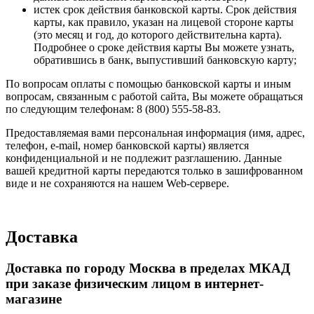
истек срок действия банковской карты. Срок действия
карты, как правило, указан на лицевой стороне карты
(это месяц и год, до которого действительна карта).
Подробнее о сроке действия карты Вы можете узнать,
обратившись в банк, выпустивший банковскую карту;
По вопросам оплаты с помощью банковской карты и иным
вопросам, связанным с работой сайта, Вы можете обращаться
по следующим телефонам: 8 (800) 555-58-83.
Предоставляемая вами персональная информация (имя, адрес,
телефон, e-mail, номер банковской карты) является
конфиденциальной и не подлежит разглашению. Данные
вашей кредитной карты передаются только в зашифрованном
виде и не сохраняются на нашем Web-сервере.
Доставка
Доставка по городу Москва в пределах МКАД
при заказе физическим лицом в интернет-
магазине