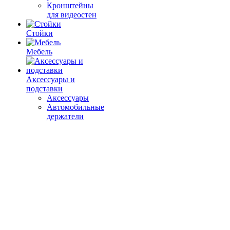
Кронштейны
для видеостен
Стойки
Мебель
Аксессуары и
подставки
Аксессуары
Автомобильные
держатели