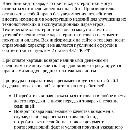
Внешний вид товара, его цвет и характеристики могут
отличаться от представленных на сайте. Производитель
оставляет за собой право без уведомления потребителя
вносить изменения в конструкцию изделий для улучшения их
технологических и эксплуатационных параметров.
Технические характеристики товара могут отличаться,
уточняйте технические характеристики товара на момент
покупки и оплаты. Вся информация на сайте о товарах носит
справочный характер и не является публичной офертой в
соответствии с пунктом 2 статьи 437 ГК РФ.
При оплате картами возврат наличными денежными
средствами не допускается. Порядок возврата регулируется
правилами международных платежных систем.
Процедура возврата товара регламентируется статьей 26.1
федерального закона «О защите прав потребителей».
Потребитель вправе отказаться от товара в любое время
до его передачи, а после передачи товара - в течение
семи дней;
Возврат товара надлежащего качества возможен в
случае, если сохранены его товарный вид,
потребительские свойства, а также документ,
подтверждающий факт и условия покупки указанного