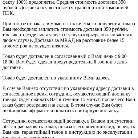
факту 100% предоплаты. Средняя стоимость доставки 350
рублей. Доставка осуществляется транспортной компанией
ПЭК.
При отказе от заказа в момент фактического получения товара
Вам необходимо заплатить стоимость доставки 350 рублей,
так как это отдельная услуга и услуга курьера оплачивается в
любом случае. Доставка за МКАД на расстояние белее 15
километров не осуществляется.
Товар будет доставлен в согласованный с Вами день с 9:00-
18:00. Вам будет сделан предупредительный звонок в день
доставки.
Товар будет доставлен по указанному Вами адресу.
В случае Вашего отсутствия по указанному адресу доставки в
согласованное время, сотрудник, осуществляющий доставку
товара, будет ожидать Вас в течение 15 минут, после чего Ваш
заказ будет возвращен на склад. В этом случае Вам будет
необходимо оформить и оплатить повторную доставку.
Сотрудник, осуществляющий доставку, в Вашем присутствии
обязан распаковать товар, показать его внешний вид, передать
Вам чек, гарантийный талон и инструкцию по эксплуатации
товара на русском языке.