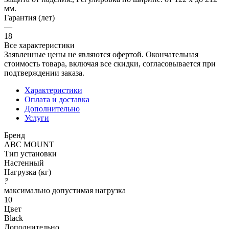
мм.
Гарантия (лет)
—
18
Все характеристики
Заявленные цены не являются офертой. Окончательная
стоимость товара, включая все скидки, согласовывается при
подтверждении заказа.
Характеристики
Оплата и доставка
Дополнительно
Услуги
Бренд
ABC MOUNT
Тип установки
Настенный
Нагрузка (кг)
?
максимально допустимая нагрузка
10
Цвет
Black
Дополнительно