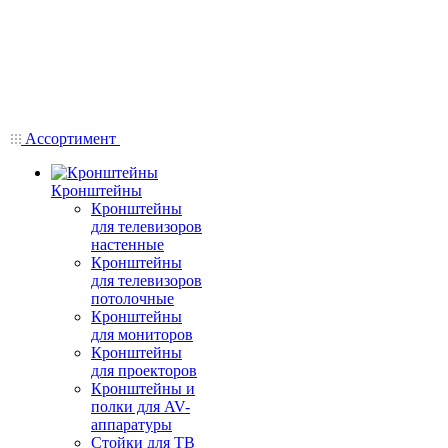
Ассортимент
Кронштейны
Кронштейны
для телевизоров
настенные
Кронштейны
для телевизоров
потолочные
Кронштейны
для мониторов
Кронштейны
для проекторов
Кронштейны и
полки для AV-
аппаратуры
Стойки для ТВ