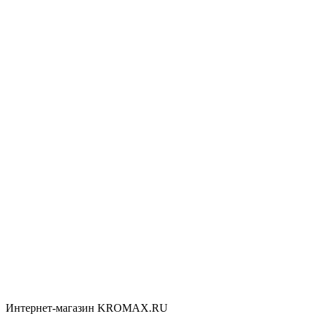
Интернет-магазин KROMAX.RU