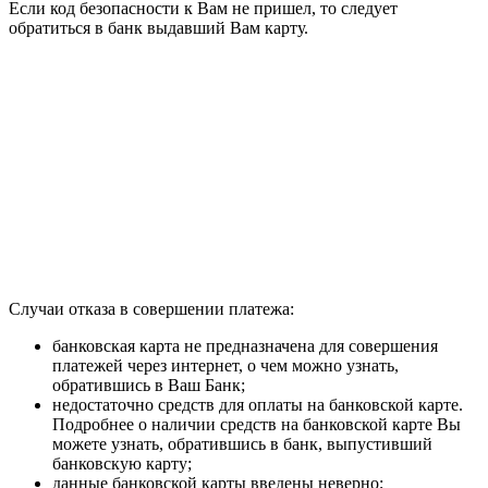
Если код безопасности к Вам не пришел, то следует
обратиться в банк выдавший Вам карту.
Случаи отказа в совершении платежа:
банковская карта не предназначена для совершения
платежей через интернет, о чем можно узнать,
обратившись в Ваш Банк;
недостаточно средств для оплаты на банковской карте.
Подробнее о наличии средств на банковской карте Вы
можете узнать, обратившись в банк, выпустивший
банковскую карту;
данные банковской карты введены неверно;