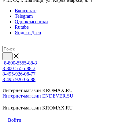
М. О., г. Мытищи, ул. Карла Маркса, д. 4
Вконтакте
Telegram
Одноклассники
Rutube
Яндекс.Дзен
8-800-5555-88-3
8-800-5555-88-3
8-495-926-06-77
8-495-926-06-88
Интернет-магазин KROMAX.RU
Интернет-магазин ENDEVER.SU
Интернет-магазин KROMAX.RU
Войти