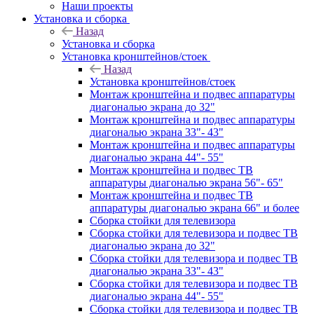
Наши проекты
Установка и сборка
Назад
Установка и сборка
Установка кронштейнов/стоек
Назад
Установка кронштейнов/стоек
Монтаж кронштейна и подвес аппаратуры
диагональю экрана до 32"
Монтаж кронштейна и подвес аппаратуры
диагональю экрана 33"- 43"
Монтаж кронштейна и подвес аппаратуры
диагональю экрана 44"- 55"
Монтаж кронштейна и подвес ТВ
аппаратуры диагональю экрана 56"- 65"
Монтаж кронштейна и подвес ТВ
аппаратуры диагональю экрана 66" и более
Сборка стойки для телевизора
Сборка стойки для телевизора и подвес ТВ
диагональю экрана до 32"
Сборка стойки для телевизора и подвес ТВ
диагональю экрана 33"- 43"
Сборка стойки для телевизора и подвес ТВ
диагональю экрана 44"- 55"
Сборка стойки для телевизора и подвес ТВ