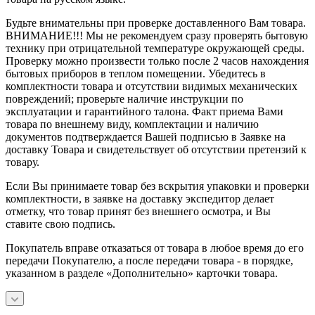
Будьте внимательны при проверке доставленного Вам товара.
ВНИМАНИЕ!!! Мы не рекомендуем сразу проверять бытовую
технику при отрицательной температуре окружающей среды.
Проверку можно произвести только после 2 часов нахождения
бытовых приборов в теплом помещении. Убедитесь в
комплектности товара и отсутствии видимых механических
повреждений; проверьте наличие инструкции по
эксплуатации и гарантийного талона. Факт приема Вами
товара по внешнему виду, комплектации и наличию
документов подтверждается Вашей подписью в Заявке на
доставку Товара и свидетельствует об отсутствии претензий к
товару.
Если Вы принимаете товар без вскрытия упаковки и проверки
комплектности, в заявке на доставку экспедитор делает
отметку, что товар принят без внешнего осмотра, и Вы
ставите свою подпись.
Покупатель вправе отказаться от товара в любое время до его
передачи Покупателю, а после передачи товара - в порядке,
указанном в разделе «Дополнительно» карточки товара.