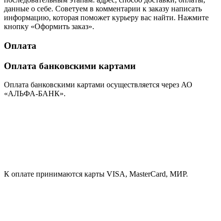
данные о себе. Советуем в комментарии к заказу написать
информацию, которая поможет курьеру вас найти. Нажмите
кнопку «Оформить заказ».
Оплата
Оплата банковскими картами
Оплата банковскими картами осуществляется через АО
«АЛЬФА-БАНК».
К оплате принимаются карты VISA, MasterCard, МИР.