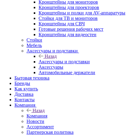
Кронштейны для мониторов
Кронштейны для проекторов
Кронштейны и полки для AV-аппаратуры
Стойки для ТВ и мониторов
Кронштейны для СВЧ
Готовые решения рабочих мест
Кронштейны для видеостен
Стойки
Мебель
Аксессуары и подставки
Назад
Аксессуары и подставки
Аксессуары
Автомобильные держатели
Бытовая техника
Бренды
Как купить
Доставка
Контакты
Компания
Назад
Компания
Новости
Ассортимент
Партнерская политика