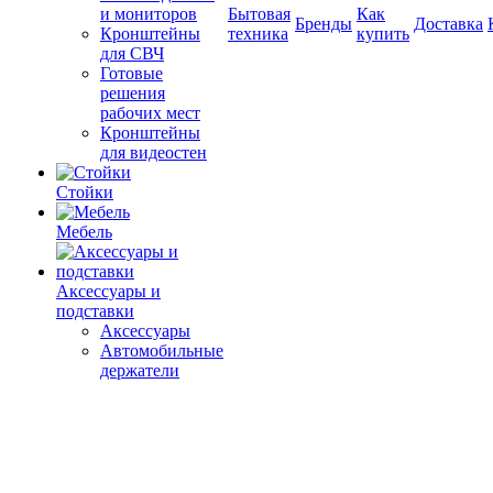
и мониторов
Бытовая
Как
Бренды
Доставка
Кронштейны
техника
купить
для СВЧ
Готовые
решения
рабочих мест
Кронштейны
для видеостен
Стойки
Мебель
Аксессуары и
подставки
Аксессуары
Автомобильные
держатели