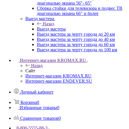
диагональю экрана 56"- 65"
Сборка стойки для телевизора и подвес ТВ
диагональю экрана 66" и более
Выезд мастера
Назад
Выезд мастера
Выезд мастера за черту города до 20 км
Выезд мастера за черту города до 40 км
Выезд мастера за черту города до 60 км
Выезд мастера за черту города до 100 км
Интернет-магазин KROMAX.RU
Назад
Сайт
Интернет-магазин KROMAX.RU
Интернет-магазин ENDEVER.SU
Личный кабинет
Корзина
0
Избранные товары
0
Сравнение товаров
0
8-800-5555-88-3