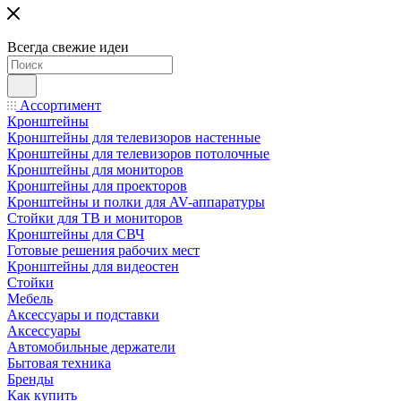
Всегда свежие идеи
Ассортимент
Кронштейны
Кронштейны для телевизоров настенные
Кронштейны для телевизоров потолочные
Кронштейны для мониторов
Кронштейны для проекторов
Кронштейны и полки для AV-аппаратуры
Стойки для ТВ и мониторов
Кронштейны для СВЧ
Готовые решения рабочих мест
Кронштейны для видеостен
Стойки
Мебель
Аксессуары и подставки
Аксессуары
Автомобильные держатели
Бытовая техника
Бренды
Как купить