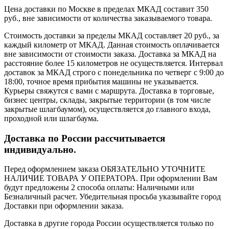
Цена доставки по Москве в пределах МКАД составит 350
руб., вне зависимости от количества заказываемого товара.
Стоимость доставки за пределы МКАД составляет 20 руб., за
каждый километр от МКАД. Данная стоимость оплачивается
вне зависимости от стоимости заказа. Доставка за МКАД на
расстояние более 15 километров не осуществляется. Интервал
доставок за МКАД строго с понедельника по четверг с 9:00 до
18:00, точное время прибытия машины не указывается.
Курьеры свяжутся с вами с маршрута. Доставка в торговые,
бизнес центры, склады, закрытые территории (в том числе
закрытые шлагбаумом), осуществляется до главного входа,
проходной или шлагбаума.
Доставка по России рассчитывается
индивидуально.
Перед оформлением заказа ОБЯЗАТЕЛЬНО УТОЧНИТЕ
НАЛИЧИЕ ТОВАРА У ОПЕРАТОРА. При оформлении Вам
будут предложены 2 способа оплаты: Наличными или
Безналичный расчет. Убедительная просьба указывайте город
Доставки при оформлении заказа.
Доставка в другие города России осуществляется только по