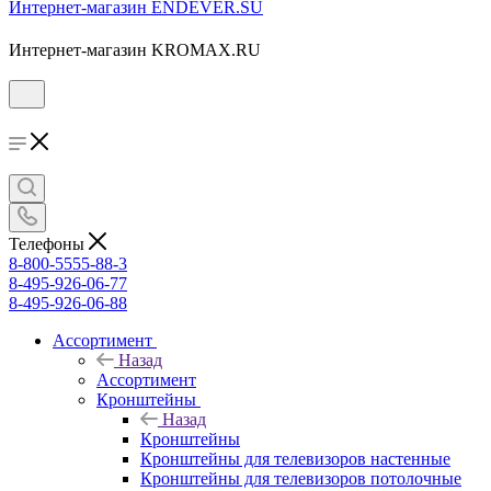
Интернет-магазин ENDEVER.SU
Интернет-магазин KROMAX.RU
Телефоны
8-800-5555-88-3
8-495-926-06-77
8-495-926-06-88
Ассортимент
Назад
Ассортимент
Кронштейны
Назад
Кронштейны
Кронштейны для телевизоров настенные
Кронштейны для телевизоров потолочные