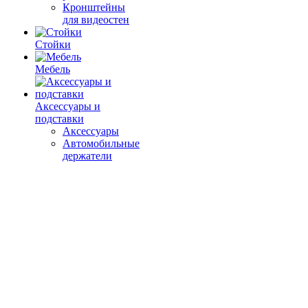
Кронштейны
для видеостен
Стойки
Мебель
Аксессуары и
подставки
Аксессуары
Автомобильные
держатели