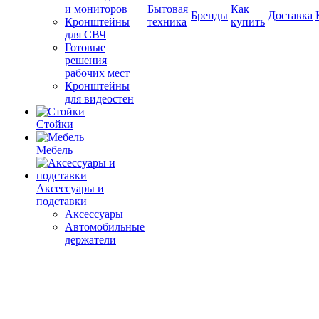
и мониторов
Бытовая
Как
Бренды
Доставка
Кронштейны
техника
купить
для СВЧ
Готовые
решения
рабочих мест
Кронштейны
для видеостен
Стойки
Мебель
Аксессуары и
подставки
Аксессуары
Автомобильные
держатели