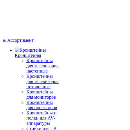
Ассортимент
Кронштейны
Кронштейны
для телевизоров
настенные
Кронштейны
для телевизоров
потолочные
Кронштейны
для мониторов
Кронштейны
для проекторов
Кронштейны и
полки для AV-
аппаратуры
Стойки для ТВ