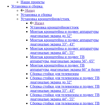
Наши проекты
Установка и сборка
Назад
Установка и сборка
Установка кронштейнов/стоек
Назад
Установка кронштейнов/стоек
Монтаж кронштейна и подвес аппаратуры
диагональю экрана до 32"
Монтаж кронштейна и подвес аппаратуры
диагональю экрана 33"- 43"
Монтаж кронштейна и подвес аппаратуры
диагональю экрана 44"- 55"
Монтаж кронштейна и подвес ТВ
аппаратуры диагональю экрана 56"- 65"
Монтаж кронштейна и подвес ТВ
аппаратуры диагональю экрана 66" и более
Сборка стойки для телевизора
Сборка стойки для телевизора и подвес ТВ
диагональю экрана до 32"
Сборка стойки для телевизора и подвес ТВ
диагональю экрана 33"- 43"
Сборка стойки для телевизора и подвес ТВ
диагональю экрана 44"- 55"
Сборка стойки для телевизора и подвес ТВ