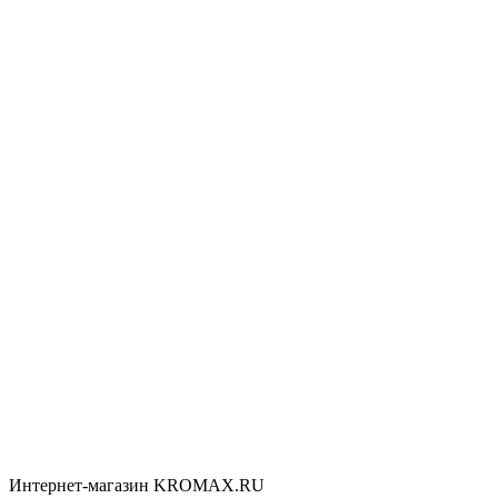
Интернет-магазин KROMAX.RU