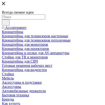
Всегда свежие идеи
Ассортимент
Кронштейны
Кронштейны для телевизоров настенные
Кронштейны для телевизоров потолочные
Кронштейны для мониторов
Кронштейны для проекторов
Кронштейны и полки для AV-аппаратуры
Стойки для ТВ и мониторов
Кронштейны для СВЧ
Готовые решения рабочих мест
Кронштейны для видеостен
Стойки
Мебель
Аксессуары и подставки
Аксессуары
Автомобильные держатели
Бытовая техника
Бренды
Как купить