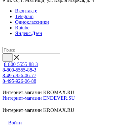
М. О., г. Мытищи, ул. Карла Маркса, д. 4
Вконтакте
Telegram
Одноклассники
Rutube
Яндекс.Дзен
8-800-5555-88-3
8-800-5555-88-3
8-495-926-06-77
8-495-926-06-88
Интернет-магазин KROMAX.RU
Интернет-магазин ENDEVER.SU
Интернет-магазин KROMAX.RU
Войти