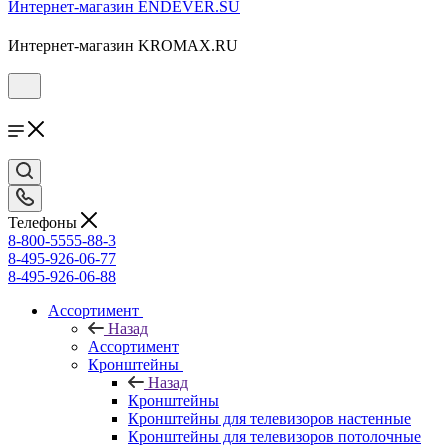
Интернет-магазин ENDEVER.SU
Интернет-магазин KROMAX.RU
Телефоны
8-800-5555-88-3
8-495-926-06-77
8-495-926-06-88
Ассортимент
Назад
Ассортимент
Кронштейны
Назад
Кронштейны
Кронштейны для телевизоров настенные
Кронштейны для телевизоров потолочные