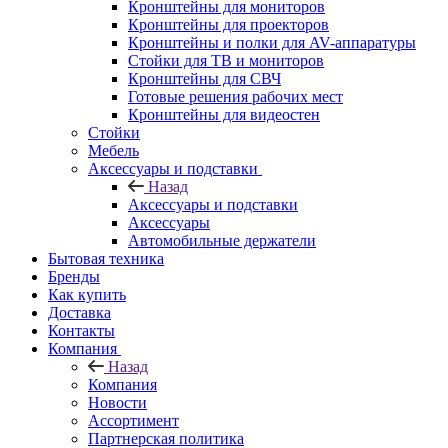
Кронштейны для мониторов
Кронштейны для проекторов
Кронштейны и полки для AV-аппаратуры
Стойки для ТВ и мониторов
Кронштейны для СВЧ
Готовые решения рабочих мест
Кронштейны для видеостен
Стойки
Мебель
Аксессуары и подставки
Назад
Аксессуары и подставки
Аксессуары
Автомобильные держатели
Бытовая техника
Бренды
Как купить
Доставка
Контакты
Компания
Назад
Компания
Новости
Ассортимент
Партнерская политика