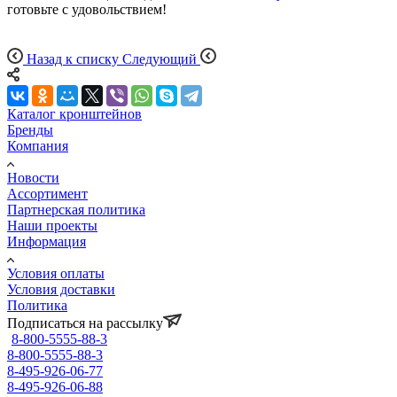
готовьте с удовольствием!
Назад к списку
Следующий
Каталог кронштейнов
Бренды
Компания
Новости
Ассортимент
Партнерская политика
Наши проекты
Информация
Условия оплаты
Условия доставки
Политика
Подписаться на рассылку
8-800-5555-88-3
8-800-5555-88-3
8-495-926-06-77
8-495-926-06-88