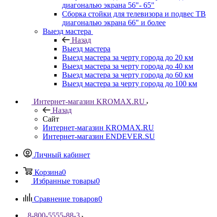
диагональю экрана 56"- 65"
Сборка стойки для телевизора и подвес ТВ
диагональю экрана 66" и более
Выезд мастера
Назад
Выезд мастера
Выезд мастера за черту города до 20 км
Выезд мастера за черту города до 40 км
Выезд мастера за черту города до 60 км
Выезд мастера за черту города до 100 км
Интернет-магазин KROMAX.RU
Назад
Сайт
Интернет-магазин KROMAX.RU
Интернет-магазин ENDEVER.SU
Личный кабинет
Корзина
0
Избранные товары
0
Сравнение товаров
0
8-800-5555-88-3