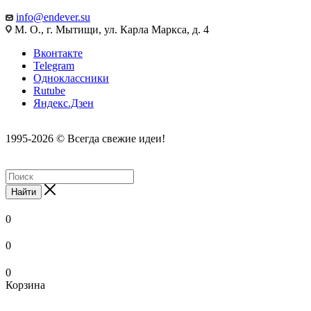
info@endever.su
М. О., г. Мытищи, ул. Карла Маркса, д. 4
Вконтакте
Telegram
Одноклассники
Rutube
Яндекс.Дзен
1995-2026 © Всегда свежие идеи!
Найти
0
0
0
Корзина