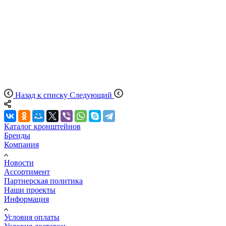
Назад к списку
Следующий
Каталог кронштейнов
Бренды
Компания
Новости
Ассортимент
Партнерская политика
Наши проекты
Информация
Условия оплаты