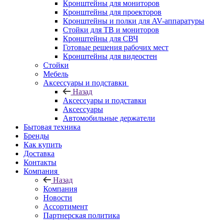
Кронштейны для мониторов
Кронштейны для проекторов
Кронштейны и полки для AV-аппаратуры
Стойки для ТВ и мониторов
Кронштейны для СВЧ
Готовые решения рабочих мест
Кронштейны для видеостен
Стойки
Мебель
Аксессуары и подставки
Назад
Аксессуары и подставки
Аксессуары
Автомобильные держатели
Бытовая техника
Бренды
Как купить
Доставка
Контакты
Компания
Назад
Компания
Новости
Ассортимент
Партнерская политика