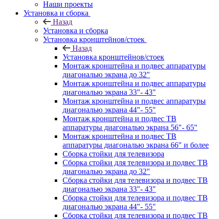
Наши проекты
Установка и сборка
Назад
Установка и сборка
Установка кронштейнов/стоек
Назад
Установка кронштейнов/стоек
Монтаж кронштейна и подвес аппаратуры
диагональю экрана до 32"
Монтаж кронштейна и подвес аппаратуры
диагональю экрана 33"- 43"
Монтаж кронштейна и подвес аппаратуры
диагональю экрана 44"- 55"
Монтаж кронштейна и подвес ТВ
аппаратуры диагональю экрана 56"- 65"
Монтаж кронштейна и подвес ТВ
аппаратуры диагональю экрана 66" и более
Сборка стойки для телевизора
Сборка стойки для телевизора и подвес ТВ
диагональю экрана до 32"
Сборка стойки для телевизора и подвес ТВ
диагональю экрана 33"- 43"
Сборка стойки для телевизора и подвес ТВ
диагональю экрана 44"- 55"
Сборка стойки для телевизора и подвес ТВ