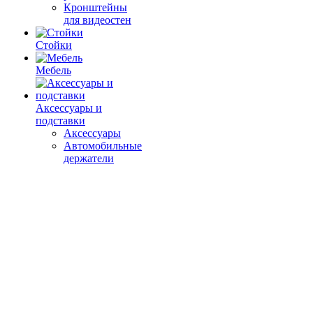
Кронштейны
для видеостен
Стойки
Мебель
Аксессуары и
подставки
Аксессуары
Автомобильные
держатели