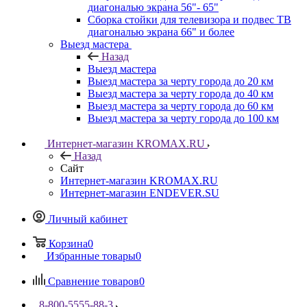
диагональю экрана 56"- 65"
Сборка стойки для телевизора и подвес ТВ
диагональю экрана 66" и более
Выезд мастера
Назад
Выезд мастера
Выезд мастера за черту города до 20 км
Выезд мастера за черту города до 40 км
Выезд мастера за черту города до 60 км
Выезд мастера за черту города до 100 км
Интернет-магазин KROMAX.RU
Назад
Сайт
Интернет-магазин KROMAX.RU
Интернет-магазин ENDEVER.SU
Личный кабинет
Корзина
0
Избранные товары
0
Сравнение товаров
0
8-800-5555-88-3