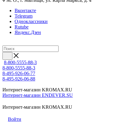
М. О., г. Мытищи, ул. Карла Маркса, д. 4
Вконтакте
Telegram
Одноклассники
Rutube
Яндекс.Дзен
8-800-5555-88-3
8-800-5555-88-3
8-495-926-06-77
8-495-926-06-88
Интернет-магазин KROMAX.RU
Интернет-магазин ENDEVER.SU
Интернет-магазин KROMAX.RU
Войти