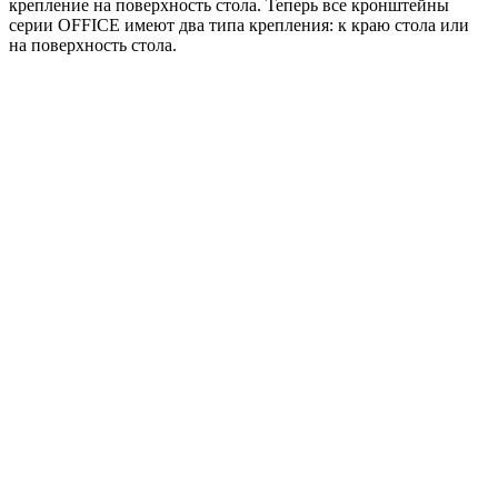
крепление на поверхность стола. Теперь все кронштейны
серии OFFICE имеют два типа крепления: к краю стола или
на поверхность стола.