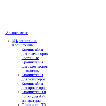
Ассортимент
Кронштейны
Кронштейны
для телевизоров
настенные
Кронштейны
для телевизоров
потолочные
Кронштейны
для мониторов
Кронштейны
для проекторов
Кронштейны и
полки для AV-
аппаратуры
Стойки для ТВ