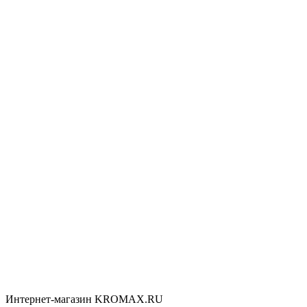
Интернет-магазин KROMAX.RU