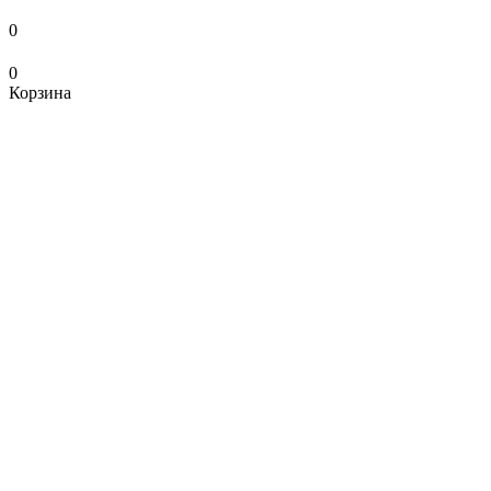
0
0
Корзина