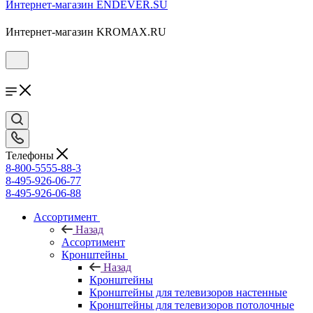
Интернет-магазин ENDEVER.SU
Интернет-магазин KROMAX.RU
Телефоны
8-800-5555-88-3
8-495-926-06-77
8-495-926-06-88
Ассортимент
Назад
Ассортимент
Кронштейны
Назад
Кронштейны
Кронштейны для телевизоров настенные
Кронштейны для телевизоров потолочные