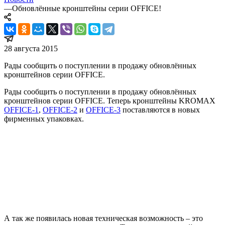
—
Обновлённые кронштейны серии OFFICE!
28 августа 2015
Рады сообщить о поступлении в продажу обновлённых
кронштейнов серии OFFICE.
Рады сообщить о поступлении в продажу обновлённых
кронштейнов серии OFFICE. Теперь кронштейны KROMAX
OFFICE-1
,
OFFICE-2
и
OFFICE-3
поставляются в новых
фирменных упаковках.
А так же появилась новая техническая возможность – это