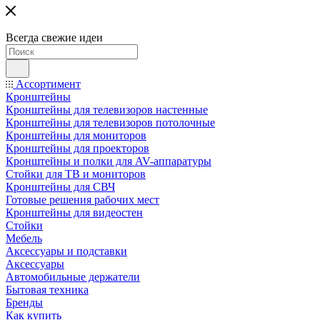
Всегда свежие идеи
Ассортимент
Кронштейны
Кронштейны для телевизоров настенные
Кронштейны для телевизоров потолочные
Кронштейны для мониторов
Кронштейны для проекторов
Кронштейны и полки для AV-аппаратуры
Стойки для ТВ и мониторов
Кронштейны для СВЧ
Готовые решения рабочих мест
Кронштейны для видеостен
Стойки
Мебель
Аксессуары и подставки
Аксессуары
Автомобильные держатели
Бытовая техника
Бренды
Как купить