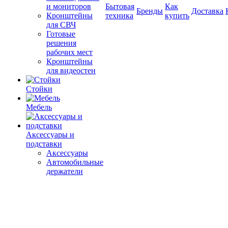
и мониторов
Бытовая
Как
Бренды
Доставка
Кронштейны
техника
купить
для СВЧ
Готовые
решения
рабочих мест
Кронштейны
для видеостен
Стойки
Мебель
Аксессуары и
подставки
Аксессуары
Автомобильные
держатели