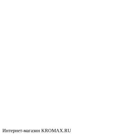
Интернет-магазин KROMAX.RU