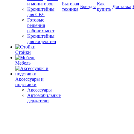
и мониторов
Бытовая
Как
Бренды
Доставка
Кронштейны
техника
купить
для СВЧ
Готовые
решения
рабочих мест
Кронштейны
для видеостен
Стойки
Мебель
Аксессуары и
подставки
Аксессуары
Автомобильные
держатели