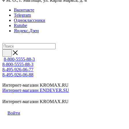
М. О., г. Мытищи, ул. Карла Маркса, д. 4
Вконтакте
Telegram
Одноклассники
Rutube
Яндекс.Дзен
8-800-5555-88-3
8-800-5555-88-3
8-495-926-06-77
8-495-926-06-88
Интернет-магазин KROMAX.RU
Интернет-магазин ENDEVER.SU
Интернет-магазин KROMAX.RU
Войти