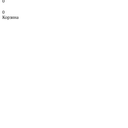
0
0
Корзина