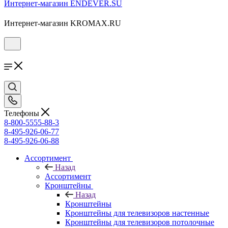
Интернет-магазин ENDEVER.SU
Интернет-магазин KROMAX.RU
Телефоны
8-800-5555-88-3
8-495-926-06-77
8-495-926-06-88
Ассортимент
Назад
Ассортимент
Кронштейны
Назад
Кронштейны
Кронштейны для телевизоров настенные
Кронштейны для телевизоров потолочные