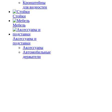
Кронштейны
для видеостен
Стойки
Мебель
Аксессуары и
подставки
Аксессуары
Автомобильные
держатели