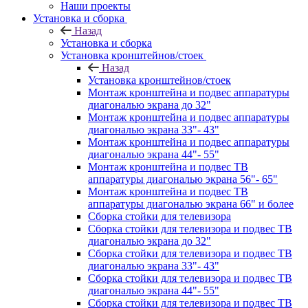
Наши проекты
Установка и сборка
Назад
Установка и сборка
Установка кронштейнов/стоек
Назад
Установка кронштейнов/стоек
Монтаж кронштейна и подвес аппаратуры
диагональю экрана до 32"
Монтаж кронштейна и подвес аппаратуры
диагональю экрана 33"- 43"
Монтаж кронштейна и подвес аппаратуры
диагональю экрана 44"- 55"
Монтаж кронштейна и подвес ТВ
аппаратуры диагональю экрана 56"- 65"
Монтаж кронштейна и подвес ТВ
аппаратуры диагональю экрана 66" и более
Сборка стойки для телевизора
Сборка стойки для телевизора и подвес ТВ
диагональю экрана до 32"
Сборка стойки для телевизора и подвес ТВ
диагональю экрана 33"- 43"
Сборка стойки для телевизора и подвес ТВ
диагональю экрана 44"- 55"
Сборка стойки для телевизора и подвес ТВ