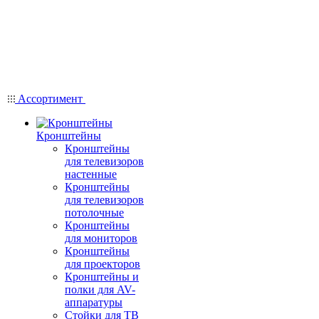
Ассортимент
Кронштейны
Кронштейны
для телевизоров
настенные
Кронштейны
для телевизоров
потолочные
Кронштейны
для мониторов
Кронштейны
для проекторов
Кронштейны и
полки для AV-
аппаратуры
Стойки для ТВ