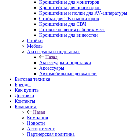
Кронштейны для мониторов
Кронштейны для проекторов
Кронштейны и полки для AV-аппаратуры
Стойки для ТВ и мониторов
Кронштейны для СВЧ
Готовые решения рабочих мест
Кронштейны для видеостен
Стойки
Мебель
Аксессуары и подставки
Назад
Аксессуары и подставки
Аксессуары
Автомобильные держатели
Бытовая техника
Бренды
Как купить
Доставка
Контакты
Компания
Назад
Компания
Новости
Ассортимент
Партнерская политика