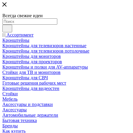
Всегда свежие идеи
Ассортимент
Кронштейны
Кронштейны для телевизоров настенные
Кронштейны для телевизоров потолочные
Кронштейны для мониторов
Кронштейны для проекторов
Кронштейны и полки для AV-аппаратуры
Стойки для ТВ и мониторов
Кронштейны для СВЧ
Готовые решения рабочих мест
Кронштейны для видеостен
Стойки
Мебель
Аксессуары и подставки
Аксессуары
Автомобильные держатели
Бытовая техника
Бренды
Как купить