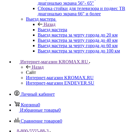
диагональю экрана 56"- 65"
Сборка стойки для телевизора и подвес ТВ
диагональю экрана 66" и более
Выезд мастера
Назад
Выезд мастера
Выезд мастера за черту города до 20 км
Выезд мастера за черту города до 40 км
Выезд мастера за черту города до 60 км
Выезд мастера за черту города до 100 км
Интернет-магазин KROMAX.RU
Назад
Сайт
Интернет-магазин KROMAX.RU
Интернет-магазин ENDEVER.SU
Личный кабинет
Корзина
0
Избранные товары
0
Сравнение товаров
0
8-800-5555-88-3