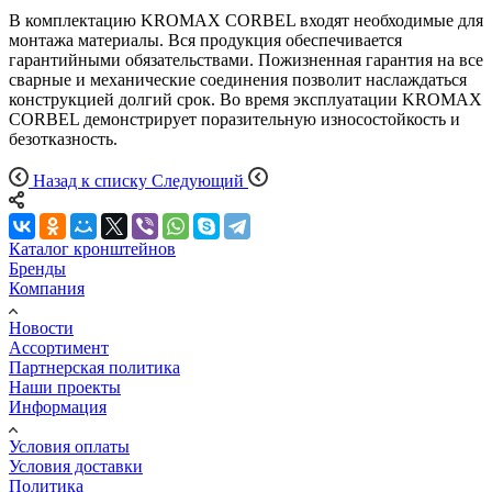
В комплектацию KROMAX CORBEL входят необходимые для
монтажа материалы. Вся продукция обеспечивается
гарантийными обязательствами. Пожизненная гарантия на все
сварные и механические соединения позволит наслаждаться
конструкцией долгий срок. Во время эксплуатации KROMAX
CORBEL демонстрирует поразительную износостойкость и
безотказность.
Назад к списку
Следующий
Каталог кронштейнов
Бренды
Компания
Новости
Ассортимент
Партнерская политика
Наши проекты
Информация
Условия оплаты
Условия доставки
Политика