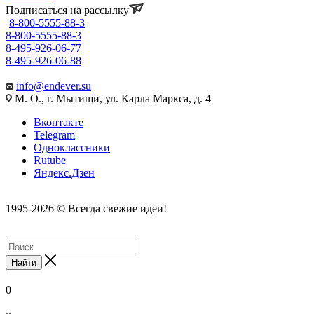
Подписаться на рассылку
8-800-5555-88-3
8-800-5555-88-3
8-495-926-06-77
8-495-926-06-88
info@endever.su
М. О., г. Мытищи, ул. Карла Маркса, д. 4
Вконтакте
Telegram
Одноклассники
Rutube
Яндекс.Дзен
1995-2026 © Всегда свежие идеи!
Найти
0